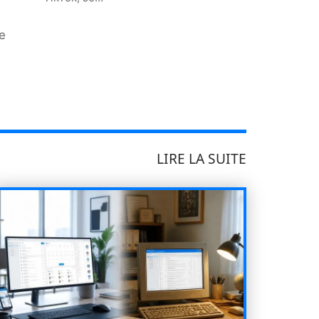
e
LIRE LA SUITE