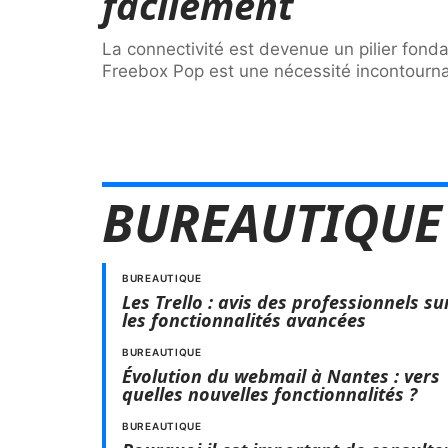
facilement
La connectivité est devenue un pilier fond
Freebox Pop est une nécessité incontournab
BUREAUTIQUE
BUREAUTIQUE
Les Trello : avis des professionnels su
les fonctionnalités avancées
BUREAUTIQUE
Évolution du webmail à Nantes : vers
quelles nouvelles fonctionnalités ?
BUREAUTIQUE