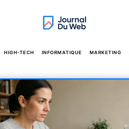
HIGH-TECH
INFORMATIQUE
MARKETING