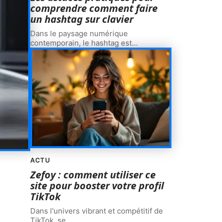
comprendre comment faire
un hashtag sur clavier
Dans le paysage numérique
contemporain, le hashtag est
…
ACTU
Zefoy : comment utiliser ce
site pour booster votre profil
TikTok
Dans l'univers vibrant et compétitif de
TikTok, se
…