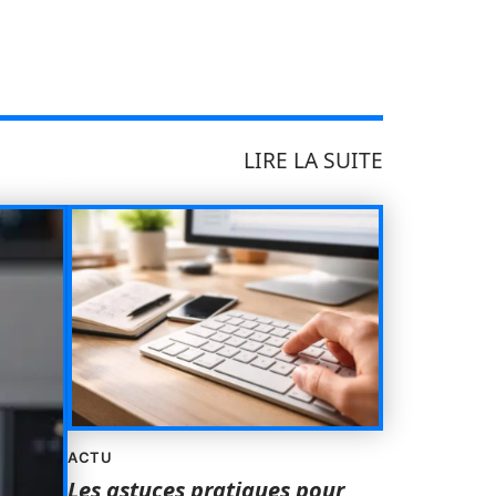
LIRE LA SUITE
ACTU
Les astuces pratiques pour