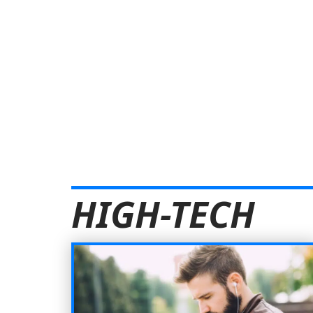
HIGH-TECH