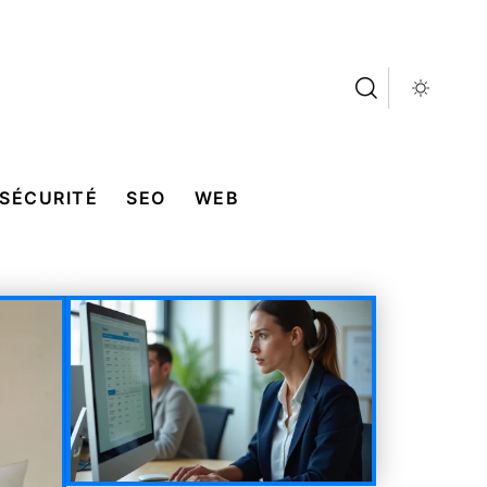
SÉCURITÉ
SEO
WEB