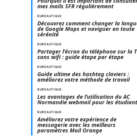
Pourquoi il est important de consulte
mes mails SFR régulièrement
BUREAUTIQUE
Découvrez comment changer la langu
de Google Maps et naviguer en toute
sérénité
BUREAUTIQUE
Partager l’écran du téléphone sur la 
sans wifi : guide étape par étape
BUREAUTIQUE
Guide ultime des hashtag claviers :
améliorez votre méthode de travail
BUREAUTIQUE
Les avantages de l’utilisation du AC
Normandie webmail pour les étudian
BUREAUTIQUE
Améliorez votre expérience de
messagerie avec les meilleurs
paramètres Mail Orange