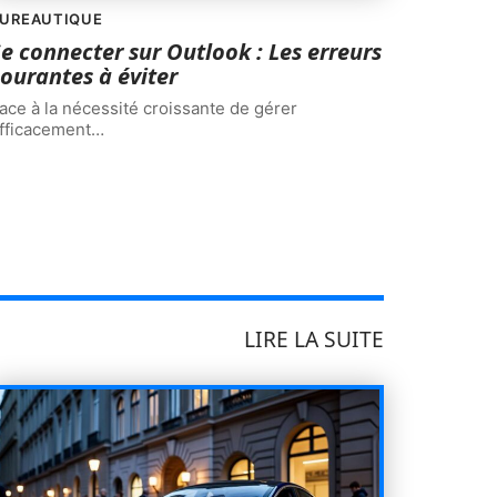
UREAUTIQUE
e connecter sur Outlook : Les erreurs
ourantes à éviter
ace à la nécessité croissante de gérer
fficacement
…
LIRE LA SUITE