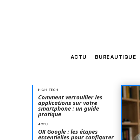
ACTU
BUREAUTIQUE
HIGH-TECH
Comment verrouiller les
applications sur votre
smartphone : un guide
pratique
ACTU
OK Google : les étapes
essentielles pour configurer