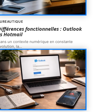
UREAUTIQUE
ifférences fonctionnelles : Outlook
s Hotmail
ans un contexte numérique en constante
volution, la
…