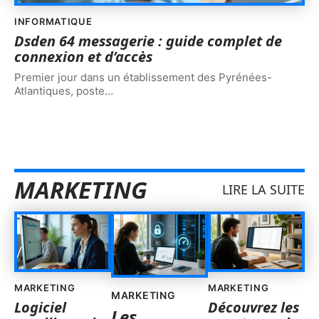
INFORMATIQUE
Dsden 64 messagerie : guide complet de
connexion et d’accès
Premier jour dans un établissement des Pyrénées-
Atlantiques, poste
…
MARKETING
LIRE LA SUITE
MARKETING
MARKETING
MARKETING
Logiciel
Découvrez les
Les