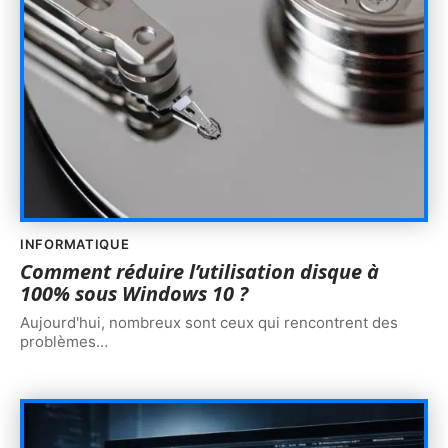
INFORMATIQUE
Comment réduire l’utilisation disque à
100% sous Windows 10 ?
Aujourd'hui, nombreux sont ceux qui rencontrent des
problèmes
…