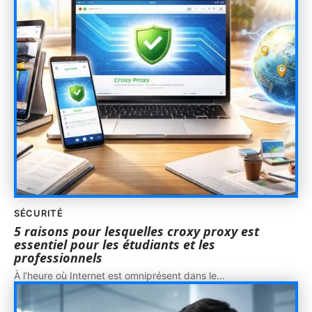
SÉCURITÉ
5 raisons pour lesquelles croxy proxy est
essentiel pour les étudiants et les
professionnels
À l’heure où Internet est omniprésent dans le
…