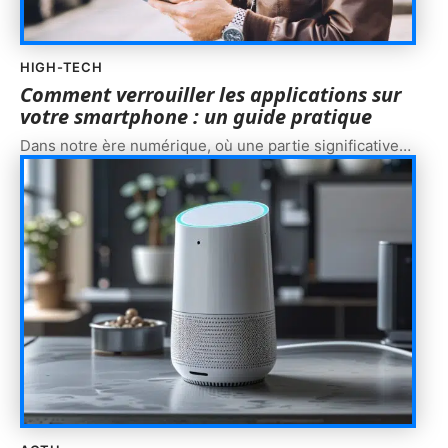
HIGH-TECH
Comment verrouiller les applications sur
votre smartphone : un guide pratique
Dans notre ère numérique, où une partie significative
…