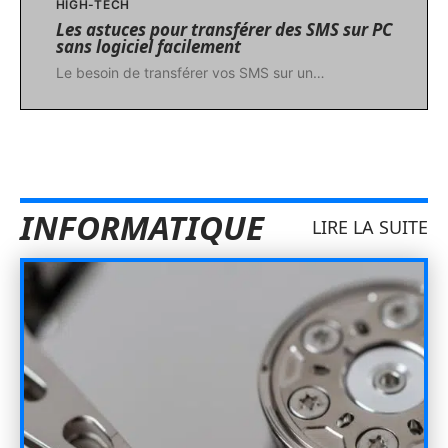
HIGH-TECH
Les astuces pour transférer des SMS sur PC
sans logiciel facilement
Le besoin de transférer vos SMS sur un
…
INFORMATIQUE
LIRE LA SUITE