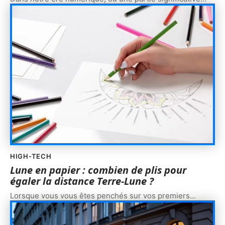
HIGH-TECH
Lune en papier : combien de plis pour
égaler la distance Terre-Lune ?
Lorsque vous vous êtes penchés sur vos premiers
…