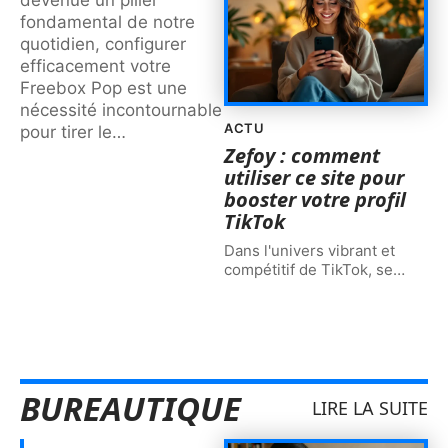
fondamental de notre
quotidien, configurer
efficacement votre
Freebox Pop est une
nécessité incontournable
ACTU
pour tirer le
…
Zefoy : comment
utiliser ce site pour
booster votre profil
TikTok
Dans l'univers vibrant et
compétitif de TikTok, se
…
BUREAUTIQUE
LIRE LA SUITE