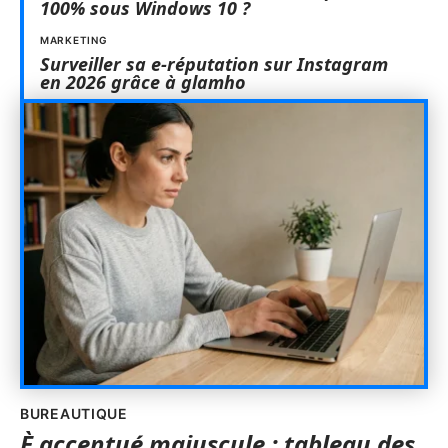
100% sous Windows 10 ?
MARKETING
Surveiller sa e-réputation sur Instagram
en 2026 grâce à glamho
BUREAUTIQUE
È accentué majuscule : tableau des