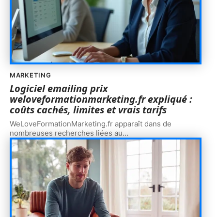
MARKETING
Logiciel emailing prix
weloveformationmarketing.fr expliqué :
coûts cachés, limites et vrais tarifs
WeLoveFormationMarketing.fr apparaît dans de
nombreuses recherches liées au
…