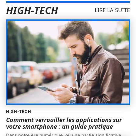
HIGH-TECH
LIRE LA SUITE
HIGH-TECH
Comment verrouiller les applications sur
votre smartphone : un guide pratique
Dans notre ère numérique, où une partie significative
…