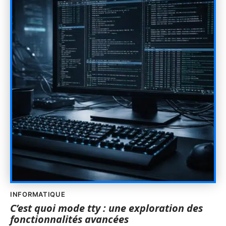
INFORMATIQUE
C’est quoi mode tty : une exploration des
fonctionnalités avancées