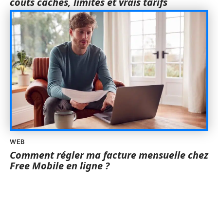
coûts cachés, limites et vrais tarifs
WEB
Comment régler ma facture mensuelle chez
Free Mobile en ligne ?