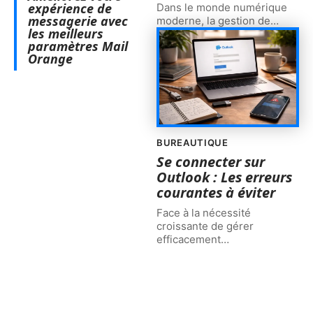
expérience de
Dans le monde numérique
messagerie avec
moderne, la gestion de
…
les meilleurs
paramètres Mail
Orange
BUREAUTIQUE
Se connecter sur
Outlook : Les erreurs
courantes à éviter
Face à la nécessité
croissante de gérer
efficacement
…