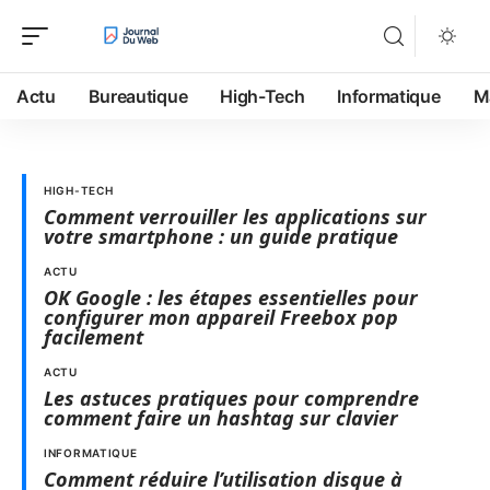
Actu
Bureautique
High-Tech
Informatique
M
HIGH-TECH
Comment verrouiller les applications sur
votre smartphone : un guide pratique
ACTU
OK Google : les étapes essentielles pour
configurer mon appareil Freebox pop
facilement
ACTU
Les astuces pratiques pour comprendre
comment faire un hashtag sur clavier
INFORMATIQUE
Comment réduire l’utilisation disque à