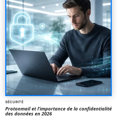
SÉCURITÉ
Protonmail et l’importance de la confidentialité
des données en 2026