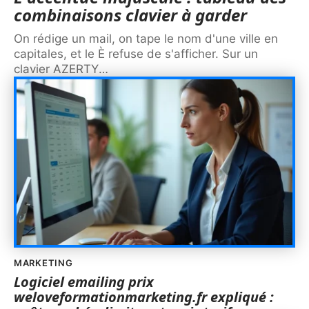
combinaisons clavier à garder
On rédige un mail, on tape le nom d'une ville en
capitales, et le È refuse de s'afficher. Sur un
clavier AZERTY
…
MARKETING
Logiciel emailing prix
weloveformationmarketing.fr expliqué :