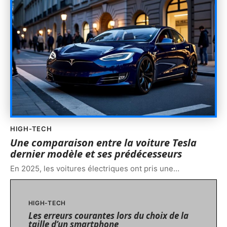
HIGH-TECH
Une comparaison entre la voiture Tesla
dernier modèle et ses prédécesseurs
En 2025, les voitures électriques ont pris une
…
HIGH-TECH
Les erreurs courantes lors du choix de la
taille d’un smartphone