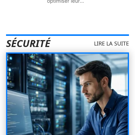
optimiser leur
…
SÉCURITÉ
LIRE LA SUITE