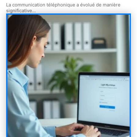
La communication téléphonique a évolué de manière
significative
…