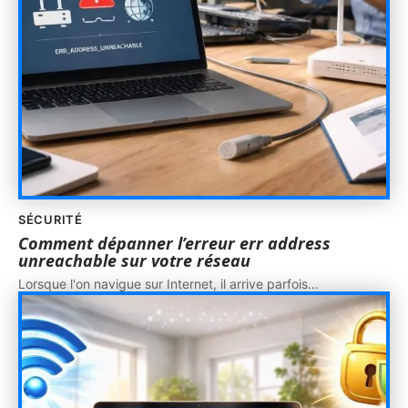
SÉCURITÉ
Comment dépanner l’erreur err address
unreachable sur votre réseau
Lorsque l'on navigue sur Internet, il arrive parfois
…