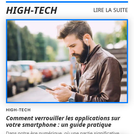
HIGH-TECH
LIRE LA SUITE
HIGH-TECH
Comment verrouiller les applications sur
votre smartphone : un guide pratique
Dans notre ère numérique, où une partie significative
…