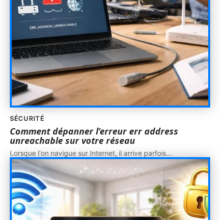
SÉCURITÉ
Comment dépanner l’erreur err address
unreachable sur votre réseau
Lorsque l'on navigue sur Internet, il arrive parfois
…