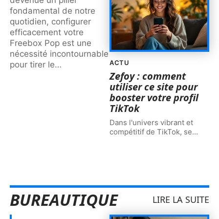
fondamental de notre
quotidien, configurer
efficacement votre
Freebox Pop est une
nécessité incontournable
ACTU
pour tirer le
…
Zefoy : comment
utiliser ce site pour
booster votre profil
TikTok
Dans l'univers vibrant et
compétitif de TikTok, se
…
BUREAUTIQUE
LIRE LA SUITE