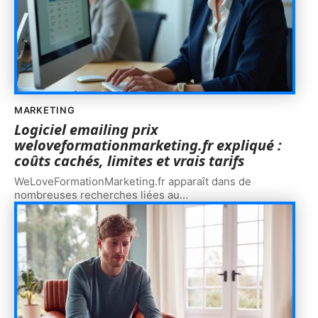
MARKETING
Logiciel emailing prix
weloveformationmarketing.fr expliqué :
coûts cachés, limites et vrais tarifs
WeLoveFormationMarketing.fr apparaît dans de
nombreuses recherches liées au
…