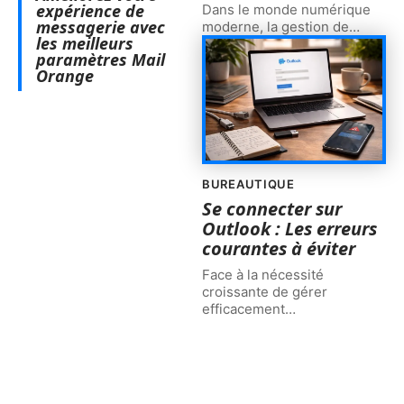
expérience de
Dans le monde numérique
messagerie avec
moderne, la gestion de
…
les meilleurs
paramètres Mail
Orange
BUREAUTIQUE
Se connecter sur
Outlook : Les erreurs
courantes à éviter
Face à la nécessité
croissante de gérer
efficacement
…