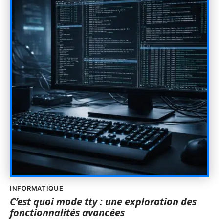
INFORMATIQUE
C’est quoi mode tty : une exploration des
fonctionnalités avancées