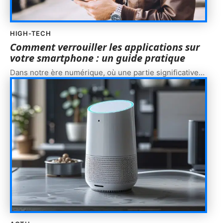
HIGH-TECH
Comment verrouiller les applications sur
votre smartphone : un guide pratique
Dans notre ère numérique, où une partie significative
…