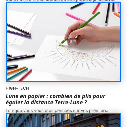
HIGH-TECH
Lune en papier : combien de plis pour
égaler la distance Terre-Lune ?
Lorsque vous vous êtes penchés sur vos premiers
…