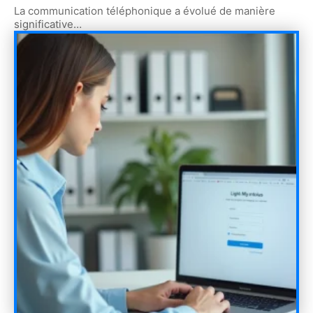
La communication téléphonique a évolué de manière
significative
…