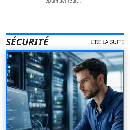
optimiser leur
…
SÉCURITÉ
LIRE LA SUITE