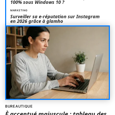
100% sous Windows 10 ?
MARKETING
Surveiller sa e-réputation sur Instagram
en 2026 grâce à glamho
BUREAUTIQUE
È accentué majuscule : tableau des