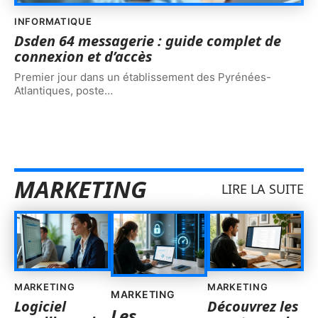
INFORMATIQUE
Dsden 64 messagerie : guide complet de
connexion et d’accès
Premier jour dans un établissement des Pyrénées-
Atlantiques, poste
…
MARKETING
LIRE LA SUITE
MARKETING
MARKETING
MARKETING
Logiciel
Découvrez les
Les