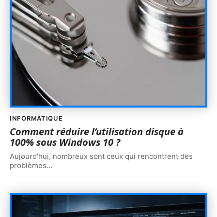
INFORMATIQUE
Comment réduire l’utilisation disque à
100% sous Windows 10 ?
Aujourd'hui, nombreux sont ceux qui rencontrent des
problèmes
…