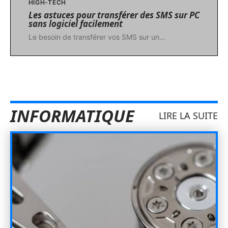
HIGH-TECH
Les astuces pour transférer des SMS sur PC
sans logiciel facilement
Le besoin de transférer vos SMS sur un
…
INFORMATIQUE
LIRE LA SUITE