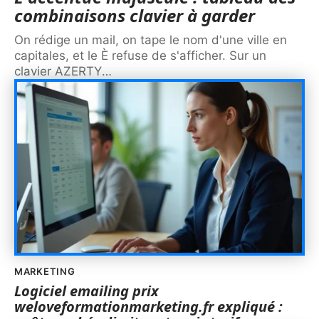
combinaisons clavier à garder
On rédige un mail, on tape le nom d'une ville en
capitales, et le È refuse de s'afficher. Sur un
clavier AZERTY
…
MARKETING
Logiciel emailing prix
weloveformationmarketing.fr expliqué :