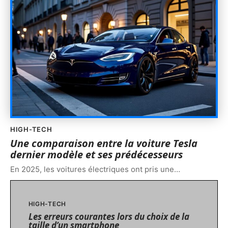
HIGH-TECH
Une comparaison entre la voiture Tesla
dernier modèle et ses prédécesseurs
En 2025, les voitures électriques ont pris une
…
HIGH-TECH
Les erreurs courantes lors du choix de la
taille d’un smartphone