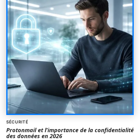
SÉCURITÉ
Protonmail et l’importance de la confidentialité
des données en 2026