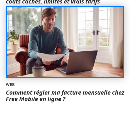
coûts cachés, limites et vrais tarifs
WEB
Comment régler ma facture mensuelle chez
Free Mobile en ligne ?