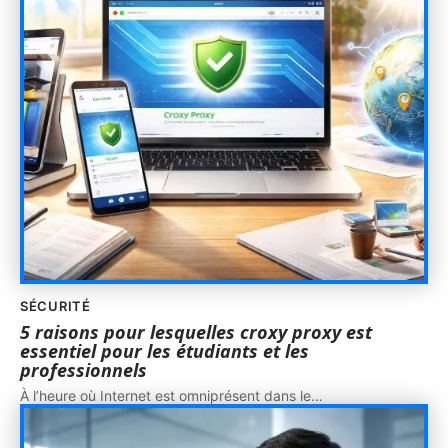
SÉCURITÉ
5 raisons pour lesquelles croxy proxy est
essentiel pour les étudiants et les
professionnels
À l’heure où Internet est omniprésent dans le
…