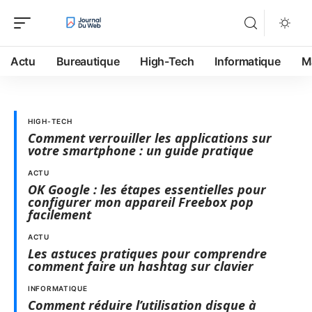
Actu
Bureautique
High-Tech
Informatique
M
HIGH-TECH
Comment verrouiller les applications sur
votre smartphone : un guide pratique
ACTU
OK Google : les étapes essentielles pour
configurer mon appareil Freebox pop
facilement
ACTU
Les astuces pratiques pour comprendre
comment faire un hashtag sur clavier
INFORMATIQUE
Comment réduire l’utilisation disque à