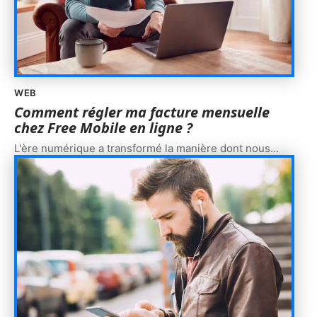
WEB
Comment régler ma facture mensuelle
chez Free Mobile en ligne ?
L'ère numérique a transformé la manière dont nous
…