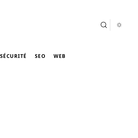
SÉCURITÉ
SEO
WEB