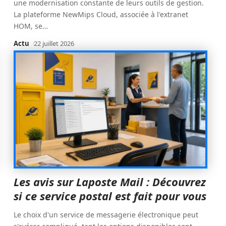
une modernisation constante de leurs outils de gestion.
La plateforme NewMips Cloud, associée à l'extranet
HOM, se
…
Actu
22 juillet 2026
Les avis sur Laposte Mail : Découvrez
si ce service postal est fait pour vous
Le choix d'un service de messagerie électronique peut