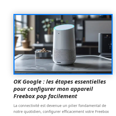
OK Google : les étapes essentielles
pour configurer mon appareil
Freebox pop facilement
La connectivité est devenue un pilier fondamental de
notre quotidien, configurer efficacement votre Freebox