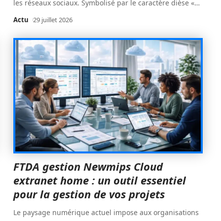
les réseaux sociaux. Symbolisé par le caractère dièse «
…
Actu
29 juillet 2026
FTDA gestion Newmips Cloud
extranet home : un outil essentiel
pour la gestion de vos projets
Le paysage numérique actuel impose aux organisations