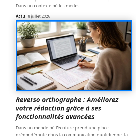
Dans un contexte où les modes
…
Actu
8 juillet 2026
Reverso orthographe : Améliorez
votre rédaction grâce à ses
fonctionnalités avancées
Dans un monde où l'écriture prend une place
prépondérante dans la communication quotidienne, la