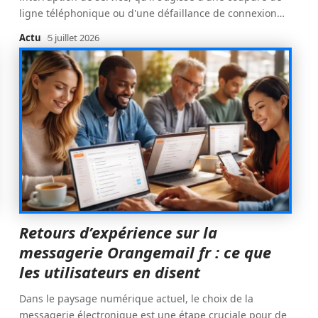
ligne téléphonique ou d'une défaillance de connexion
…
Actu
5 juillet 2026
Retours d’expérience sur la
messagerie Orangemail fr : ce que
les utilisateurs en disent
Dans le paysage numérique actuel, le choix de la
messagerie électronique est une étape cruciale pour de