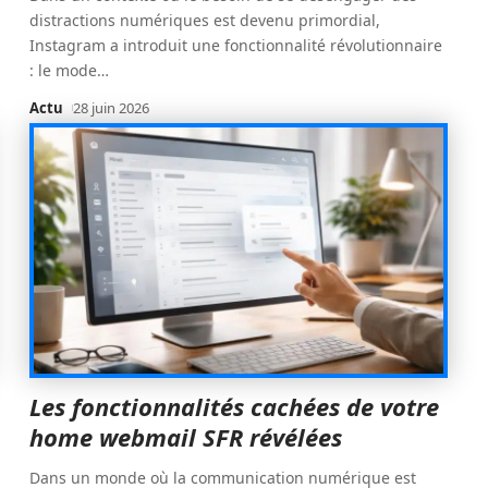
distractions numériques est devenu primordial,
Instagram a introduit une fonctionnalité révolutionnaire
: le mode
…
Actu
28 juin 2026
Les fonctionnalités cachées de votre
home webmail SFR révélées
Dans un monde où la communication numérique est