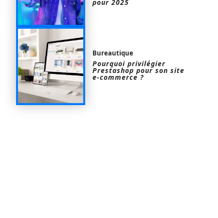
pour 2025
Bureautique
Pourquoi privilégier
Prestashop pour son site
e-commerce ?