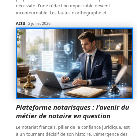
nécessité d'une rédaction impeccable devient
incontournable. Les fautes d'orthographe et
…
Actu
2 juillet 2026
Plateforme notarisques : l’avenir du
métier de notaire en question
Le notariat français, pilier de la confiance juridique, est
à un tournant décisif de son histoire. L'émergence des