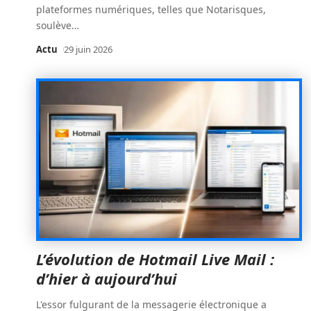
plateformes numériques, telles que Notarisques,
soulève
…
Actu
29 juin 2026
L’évolution de Hotmail Live Mail :
d’hier à aujourd’hui
L'essor fulgurant de la messagerie électronique a