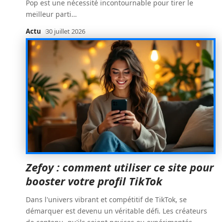
Pop est une nécessité incontournable pour tirer le
meilleur parti
…
Actu
30 juillet 2026
Zefoy : comment utiliser ce site pour
booster votre profil TikTok
Dans l'univers vibrant et compétitif de TikTok, se
démarquer est devenu un véritable défi. Les créateurs