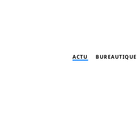
ACTU
BUREAUTIQUE