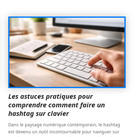
Les astuces pratiques pour
comprendre comment faire un
hashtag sur clavier
Dans le paysage numérique contemporain, le hashtag
est devenu un outil incontournable pour naviguer sur