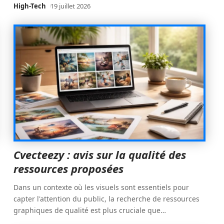
High-Tech
19 juillet 2026
Cvecteezy : avis sur la qualité des
ressources proposées
Dans un contexte où les visuels sont essentiels pour
capter l'attention du public, la recherche de ressources
graphiques de qualité est plus cruciale que
…