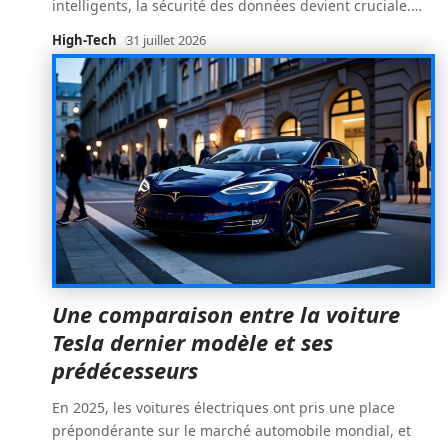
intelligents, la sécurité des données devient cruciale.
…
High-Tech
31 juillet 2026
Une comparaison entre la voiture
Tesla dernier modèle et ses
prédécesseurs
En 2025, les voitures électriques ont pris une place
prépondérante sur le marché automobile mondial, et