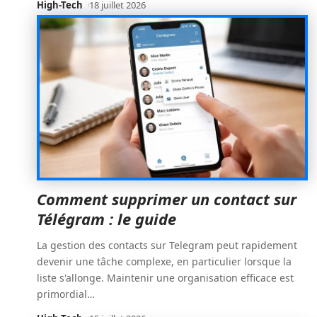
High-Tech
18 juillet 2026
Comment supprimer un contact sur
Télégram : le guide
La gestion des contacts sur Telegram peut rapidement
devenir une tâche complexe, en particulier lorsque la
liste s'allonge. Maintenir une organisation efficace est
primordial
…