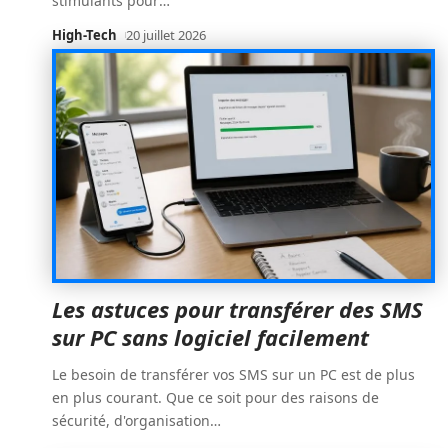
stimulants pour
…
High-Tech
20 juillet 2026
Les astuces pour transférer des SMS
sur PC sans logiciel facilement
Le besoin de transférer vos SMS sur un PC est de plus
en plus courant. Que ce soit pour des raisons de
sécurité, d'organisation
…