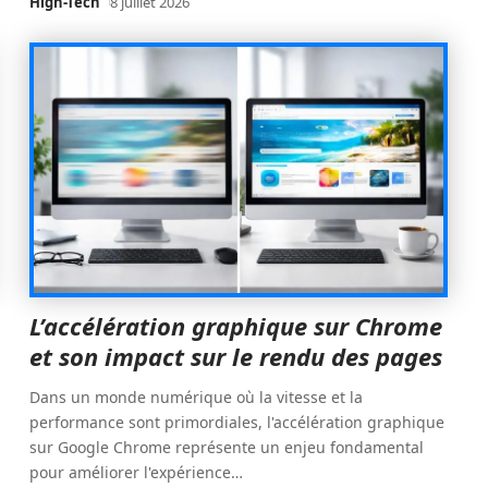
High-Tech
8 juillet 2026
L’accélération graphique sur Chrome
et son impact sur le rendu des pages
Dans un monde numérique où la vitesse et la
performance sont primordiales, l'accélération graphique
sur Google Chrome représente un enjeu fondamental
pour améliorer l'expérience
…