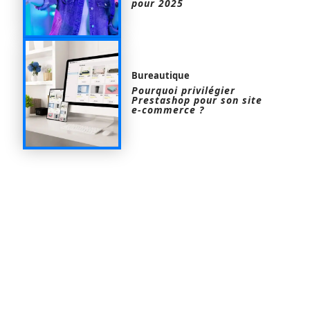
pour 2025
Bureautique
Pourquoi privilégier
Prestashop pour son site
e-commerce ?