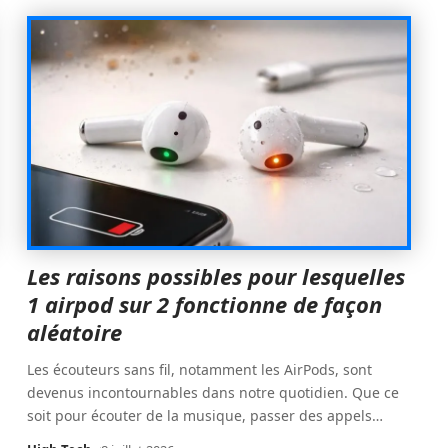
Les raisons possibles pour lesquelles
1 airpod sur 2 fonctionne de façon
aléatoire
Les écouteurs sans fil, notamment les AirPods, sont
devenus incontournables dans notre quotidien. Que ce
soit pour écouter de la musique, passer des appels
…