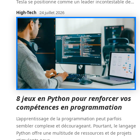
Tesla se positionne comme un leader incontestable de
…
High-Tech
24 juillet 2026
8 jeux en Python pour renforcer vos
compétences en programmation
L’apprentissage de la programmation peut parfois
sembler complexe et décourageant. Pourtant, le langage
Python offre une multitude de ressources et de projets