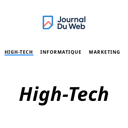
HIGH-TECH
INFORMATIQUE
MARKETING
High-Tech