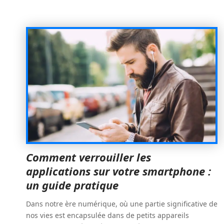
Comment verrouiller les
applications sur votre smartphone :
un guide pratique
Dans notre ère numérique, où une partie significative de
nos vies est encapsulée dans de petits appareils