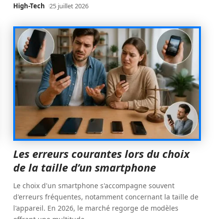
High-Tech
25 juillet 2026
Les erreurs courantes lors du choix
de la taille d’un smartphone
Le choix d'un smartphone s'accompagne souvent
d'erreurs fréquentes, notamment concernant la taille de
l'appareil. En 2026, le marché regorge de modèles