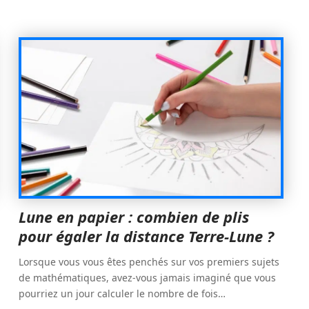
Lune en papier : combien de plis
pour égaler la distance Terre-Lune ?
Lorsque vous vous êtes penchés sur vos premiers sujets
de mathématiques, avez-vous jamais imaginé que vous
pourriez un jour calculer le nombre de fois
…