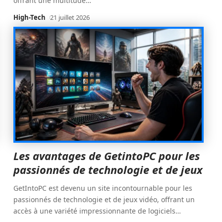
offrant une multitude
…
High-Tech
21 juillet 2026
Les avantages de GetintoPC pour les
passionnés de technologie et de jeux
GetIntoPC est devenu un site incontournable pour les
passionnés de technologie et de jeux vidéo, offrant un
accès à une variété impressionnante de logiciels
…