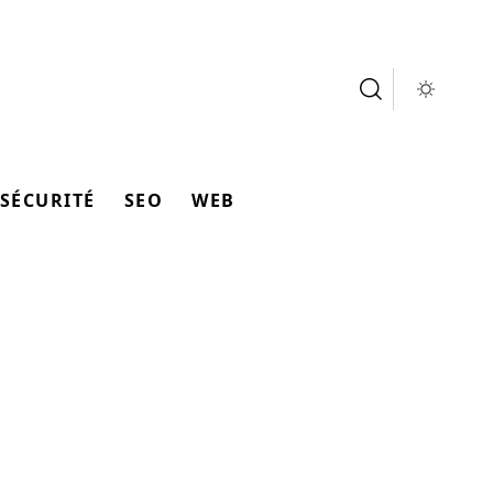
SÉCURITÉ
SEO
WEB