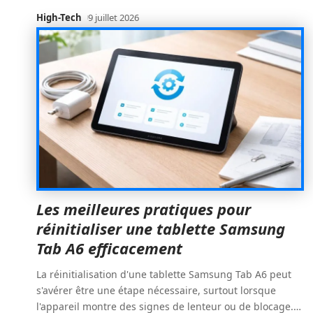
High-Tech
9 juillet 2026
Les meilleures pratiques pour
réinitialiser une tablette Samsung
Tab A6 efficacement
La réinitialisation d'une tablette Samsung Tab A6 peut
s'avérer être une étape nécessaire, surtout lorsque
l'appareil montre des signes de lenteur ou de blocage.
…