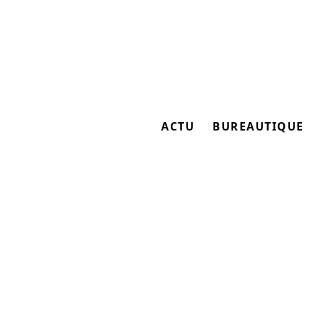
ACTU
BUREAUTIQUE