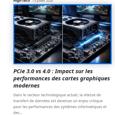
High-Tech
15 juillet 2026
PCie 3.0 vs 4.0 : Impact sur les
performances des cartes graphiques
modernes
Dans le secteur technologique actuel, la vitesse de
transfert de données est devenue un enjeu critique
pour les performances des systèmes informatiques et
des
…