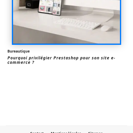
Bureautique
Pourquoi privilégier Prestashop pour son site e-
commerce ?