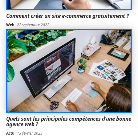
Comment créer un site e-commerce gratuitement ?
Web
22 septembre 2022
Quels sont les principales compétences d’une bonne
agence web ?
Actu
13 février 2023