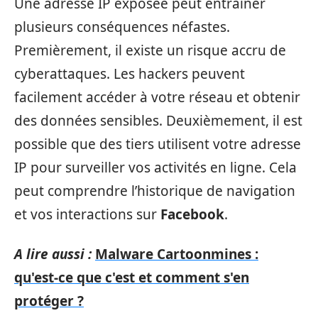
Une adresse IP exposée peut entraîner
plusieurs conséquences néfastes.
Premièrement, il existe un risque accru de
cyberattaques. Les hackers peuvent
facilement accéder à votre réseau et obtenir
des données sensibles. Deuxièmement, il est
possible que des tiers utilisent votre adresse
IP pour surveiller vos activités en ligne. Cela
peut comprendre l’historique de navigation
et vos interactions sur
Facebook
.
A lire aussi :
Malware Cartoonmines :
qu'est-ce que c'est et comment s'en
protéger ?