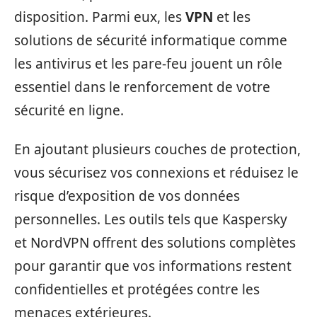
disposition. Parmi eux, les
VPN
et les
solutions de sécurité informatique comme
les antivirus et les pare-feu jouent un rôle
essentiel dans le renforcement de votre
sécurité en ligne.
En ajoutant plusieurs couches de protection,
vous sécurisez vos connexions et réduisez le
risque d’exposition de vos données
personnelles. Les outils tels que Kaspersky
et NordVPN offrent des solutions complètes
pour garantir que vos informations restent
confidentielles et protégées contre les
menaces extérieures.