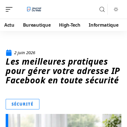
Actu
Bureautique
High-Tech
Informatique
2 juin 2026
Les meilleures pratiques
pour gérer votre adresse IP
Facebook en toute sécurité
SÉCURITÉ