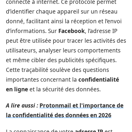
connecté à internet. Ce protocole permet
d’identifier chaque appareil sur un réseau
donné, facilitant ainsi la réception et l’envoi
d’informations. Sur
Facebook
, l’adresse IP
peut être utilisée pour tracer les activités des
utilisateurs, analyser leurs comportements
et même cibler des publicités spécifiques.
Cette traçabilité soulève des questions
importantes concernant la
confidentialité
en ligne
et la sécurité des données.
A lire aussi :
Protonmail et l'importance de
la confidentialité des données en 2026
La connaissance de votre
adresse IP
est