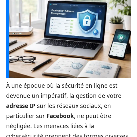
À une époque où la sécurité en ligne est
devenue un impératif, la gestion de votre
adresse IP
sur les réseaux sociaux, en
particulier sur
Facebook
, ne peut être
négligée. Les menaces liées à la
cybersécurité prennent des formes diverses,