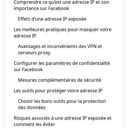
Comprendre ce qu’est une adresse IP et son
importance sur Facebook
Effets d’une adresse IP exposée
Les meilleures pratiques pour masquer votre
adresse IP
Avantages et inconvénients des VPN et
serveurs proxy
Configurer les paramètres de confidentialité
sur Facebook
Mesures complémentaires de sécurité
Les outils pour protéger votre adresse IP
Choisir les bons outils pour la protection
des données
Risques associés à une adresse IP exposée et
comment les éviter