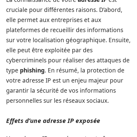
cruciale pour différentes raisons. D’abord,
elle permet aux entreprises et aux
plateformes de recueillir des informations
sur votre localisation géographique. Ensuite,
elle peut être exploitée par des
cybercriminels pour réaliser des attaques de
type
phishing
. En résumé, la protection de
votre adresse IP est un enjeu majeur pour
garantir la sécurité de vos informations
personnelles sur les réseaux sociaux.
Effets d’une adresse IP exposée