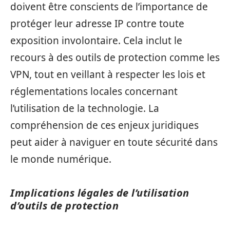
doivent être conscients de l’importance de
protéger leur adresse IP contre toute
exposition involontaire. Cela inclut le
recours à des outils de protection comme les
VPN, tout en veillant à respecter les lois et
réglementations locales concernant
l’utilisation de la technologie. La
compréhension de ces enjeux juridiques
peut aider à naviguer en toute sécurité dans
le monde numérique.
Implications légales de l’utilisation
d’outils de protection