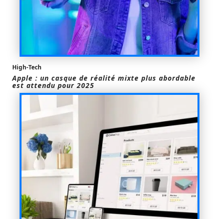
High-Tech
Apple : un casque de réalité mixte plus abordable
est attendu pour 2025