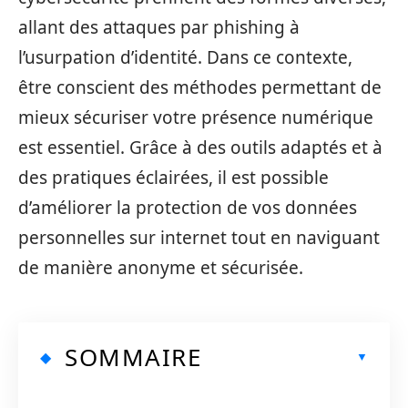
allant des attaques par phishing à
l’usurpation d’identité. Dans ce contexte,
être conscient des méthodes permettant de
mieux sécuriser votre présence numérique
est essentiel. Grâce à des outils adaptés et à
des pratiques éclairées, il est possible
d’améliorer la protection de vos données
personnelles sur internet tout en naviguant
de manière anonyme et sécurisée.
SOMMAIRE