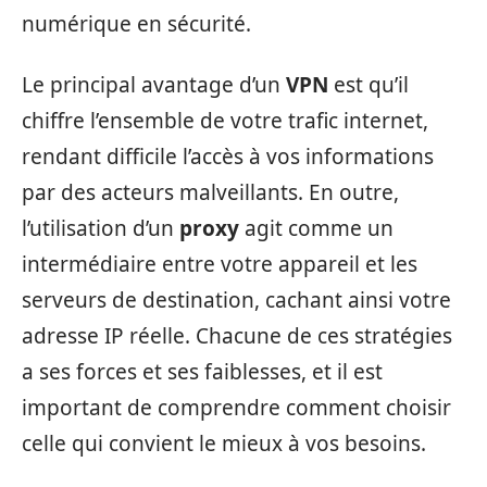
numérique en sécurité.
Le principal avantage d’un
VPN
est qu’il
chiffre l’ensemble de votre trafic internet,
rendant difficile l’accès à vos informations
par des acteurs malveillants. En outre,
l’utilisation d’un
proxy
agit comme un
intermédiaire entre votre appareil et les
serveurs de destination, cachant ainsi votre
adresse IP réelle. Chacune de ces stratégies
a ses forces et ses faiblesses, et il est
important de comprendre comment choisir
celle qui convient le mieux à vos besoins.