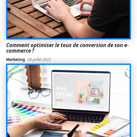
Comment optimiser le taux de conversion de son e-
commerce ?
Marketing
29 juillet 2022