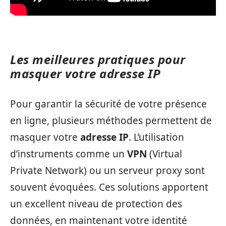
Les meilleures pratiques pour
masquer votre adresse IP
Pour garantir la sécurité de votre présence
en ligne, plusieurs méthodes permettent de
masquer votre
adresse IP
. L’utilisation
d’instruments comme un
VPN
(Virtual
Private Network) ou un serveur proxy sont
souvent évoquées. Ces solutions apportent
un excellent niveau de protection des
données, en maintenant votre identité