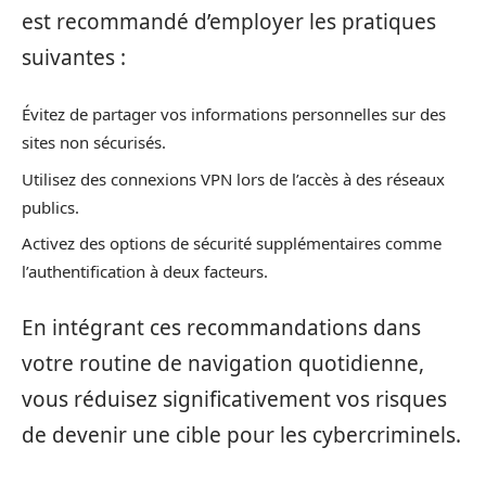
est recommandé d’employer les pratiques
suivantes :
Évitez de partager vos informations personnelles sur des
sites non sécurisés.
Utilisez des connexions VPN lors de l’accès à des réseaux
publics.
Activez des options de sécurité supplémentaires comme
l’authentification à deux facteurs.
En intégrant ces recommandations dans
votre routine de navigation quotidienne,
vous réduisez significativement vos risques
de devenir une cible pour les cybercriminels.