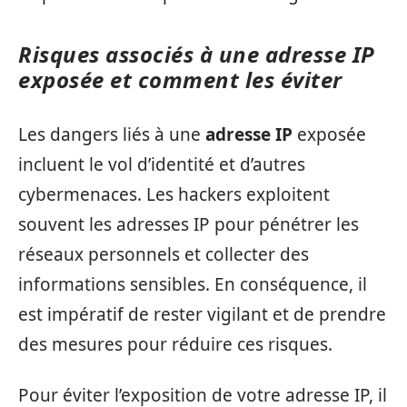
Risques associés à une adresse IP
exposée et comment les éviter
Les dangers liés à une
adresse IP
exposée
incluent le vol d’identité et d’autres
cybermenaces. Les hackers exploitent
souvent les adresses IP pour pénétrer les
réseaux personnels et collecter des
informations sensibles. En conséquence, il
est impératif de rester vigilant et de prendre
des mesures pour réduire ces risques.
Pour éviter l’exposition de votre adresse IP, il