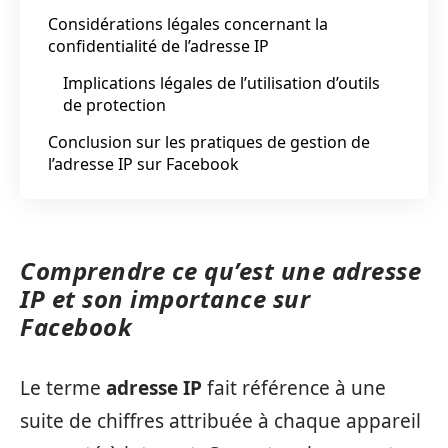
Considérations légales concernant la
confidentialité de l’adresse IP
Implications légales de l’utilisation d’outils
de protection
Conclusion sur les pratiques de gestion de
l’adresse IP sur Facebook
Comprendre ce qu’est une adresse
IP et son importance sur
Facebook
Le terme
adresse IP
fait référence à une
suite de chiffres attribuée à chaque appareil