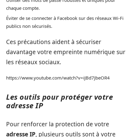
chaque compte.
Éviter de se connecter à Facebook sur des réseaux Wi-Fi
publics non sécurisés.
Ces précautions aident à sécuriser
davantage votre empreinte numérique sur
les réseaux sociaux.
https://www.youtube.com/watch?v=iJBd7JbeOR4
Les outils pour protéger votre
adresse IP
Pour renforcer la protection de votre
adresse IP
, plusieurs outils sont à votre