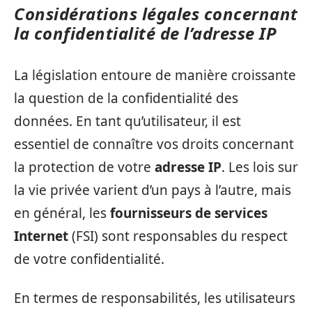
Considérations légales concernant
la confidentialité de l’adresse IP
La législation entoure de manière croissante
la question de la confidentialité des
données. En tant qu’utilisateur, il est
essentiel de connaître vos droits concernant
la protection de votre
adresse IP
. Les lois sur
la vie privée varient d’un pays à l’autre, mais
en général, les
fournisseurs de services
Internet
(FSI) sont responsables du respect
de votre confidentialité.
En termes de responsabilités, les utilisateurs