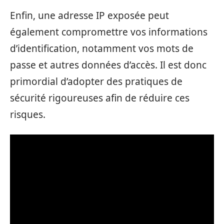
Enfin, une adresse IP exposée peut
également compromettre vos informations
d’identification, notamment vos mots de
passe et autres données d’accès. Il est donc
primordial d’adopter des pratiques de
sécurité rigoureuses afin de réduire ces
risques.