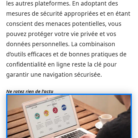
les autres plateformes. En adoptant des
mesures de sécurité appropriées et en étant
conscient des menaces potentielles, vous
pouvez protéger votre vie privée et vos
données personnelles. La combinaison
d’outils efficaces et de bonnes pratiques de
confidentialité en ligne reste la clé pour
garantir une navigation sécurisée.
Ne ratez rien de l'actu