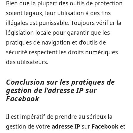
Bien que la plupart des outils de protection
soient légaux, leur utilisation à des fins
illégales est punissable. Toujours vérifier la
législation locale pour garantir que les
pratiques de navigation et d’outils de
sécurité respectent les droits numériques
des utilisateurs.
Conclusion sur les pratiques de
gestion de l’adresse IP sur
Facebook
Il est impératif de prendre au sérieux la
gestion de votre
adresse IP
sur
Facebook
et