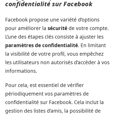
confidentialité sur Facebook
Facebook propose une variété d’options
pour améliorer la
sécurité
de votre compte.
L’une des étapes clés consiste à ajuster les
paramètres de confidentialité
. En limitant
la visibilité de votre profil, vous empêchez
les utilisateurs non autorisés d’accéder à vos
informations.
Pour cela, est essentiel de vérifier
périodiquement vos paramètres de
confidentialité sur Facebook. Cela inclut la
gestion des listes d’amis, la possibilité de