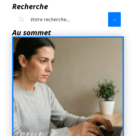
Recherche
Au sommet