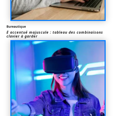
Bureautique
È accentué majuscule : tableau des combinaisons
clavier à garder