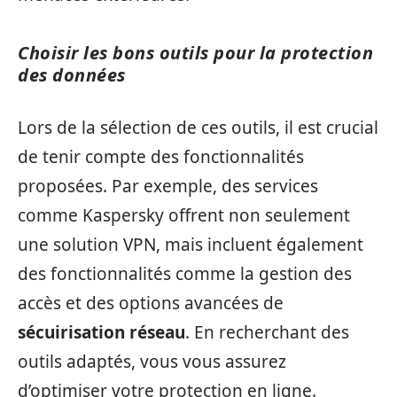
Choisir les bons outils pour la protection
des données
Lors de la sélection de ces outils, il est crucial
de tenir compte des fonctionnalités
proposées. Par exemple, des services
comme Kaspersky offrent non seulement
une solution VPN, mais incluent également
des fonctionnalités comme la gestion des
accès et des options avancées de
sécuirisation réseau
. En recherchant des
outils adaptés, vous vous assurez
d’optimiser votre protection en ligne.