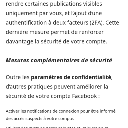
rendre certaines publications visibles
uniquement par vous, et l’ajout d’une
authentification à deux facteurs (2FA). Cette
dernière mesure permet de renforcer
davantage la sécurité de votre compte.
Mesures complémentaires de sécurité
Outre les
paramètres de confidentialité
,
d’autres pratiques peuvent améliorer la
sécurité de votre compte Facebook :
Activer les notifications de connexion pour être informé
des accès suspects à votre compte.
Utiliser des mots de passe robustes et uniques pour