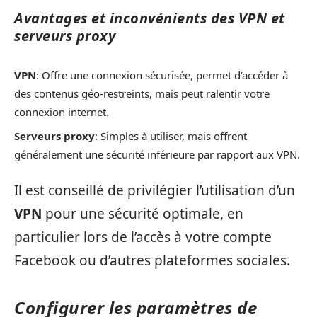
Avantages et inconvénients des VPN et
serveurs proxy
VPN
: Offre une connexion sécurisée, permet d’accéder à
des contenus géo-restreints, mais peut ralentir votre
connexion internet.
Serveurs proxy
: Simples à utiliser, mais offrent
généralement une sécurité inférieure par rapport aux VPN.
Il est conseillé de privilégier l’utilisation d’un
VPN
pour une sécurité optimale, en
particulier lors de l’accès à votre compte
Facebook ou d’autres plateformes sociales.
Configurer les paramètres de