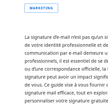
MARKETING
La signature d’e-mail n’est pas qu’un si
de votre identité professionnelle et 
communication par e-mail demeure un 
professionnels, il est essentiel de se
ou d’une correspondance officielle, la
signature peut avoir un impact signific
de vous. Ce guide vise à vous fournir
signature mail efficace, tout en explor
personnaliser votre signature gratuit