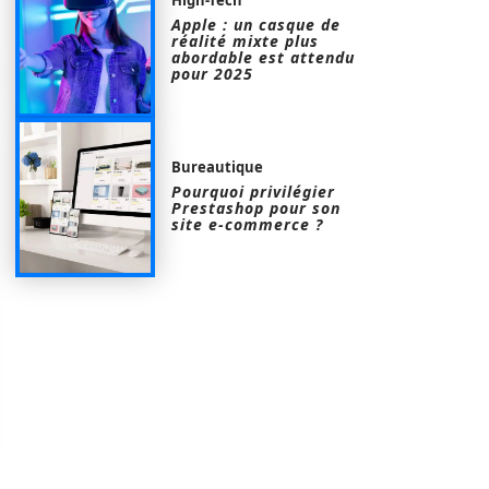
Apple : un casque de
réalité mixte plus
abordable est attendu
pour 2025
Bureautique
Pourquoi privilégier
Prestashop pour son
site e-commerce ?