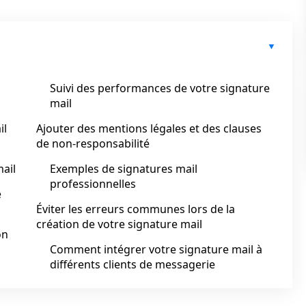
Suivi des performances de votre signature
mail
il
Ajouter des mentions légales et des clauses
de non-responsabilité
mail
Exemples de signatures mail
professionnelles
e
Éviter les erreurs communes lors de la
création de votre signature mail
on
Comment intégrer votre signature mail à
différents clients de messagerie