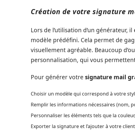
Création de votre signature ma
Lors de l’utilisation d’un générateur
modèle prédéfini. Cela permet de gag
visuellement agréable. Beaucoup d’ou
personnalisation, qui vous permettent
Pour générer votre
signature mail gr
Choisir un modèle qui correspond à votre styl
Remplir les informations nécessaires (nom, p
Personnaliser les éléments tels que la couleur,
Exporter la signature et l’ajouter à votre clie