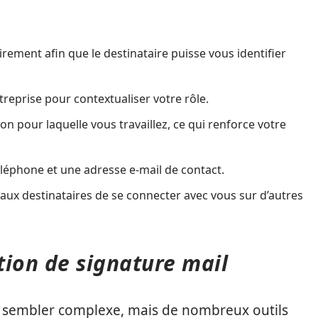
rement afin que le destinataire puisse vous identifier
treprise pour contextualiser votre rôle.
n pour laquelle vous travaillez, ce qui renforce votre
éphone et une adresse e-mail de contact.
aux destinataires de se connecter avec vous sur d’autres
ation de signature mail
 sembler complexe, mais de nombreux outils