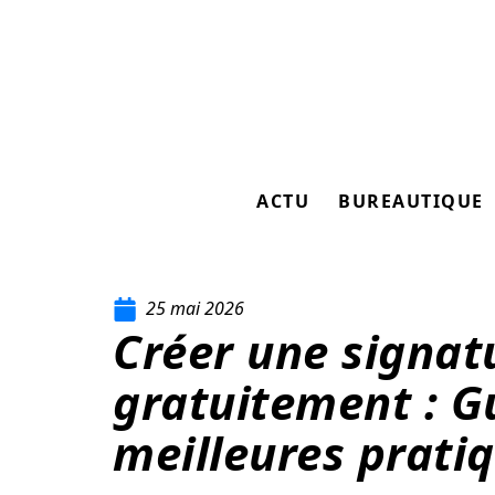
ACTU
BUREAUTIQUE
25 mai 2026
Créer une signat
gratuitement : G
meilleures prati