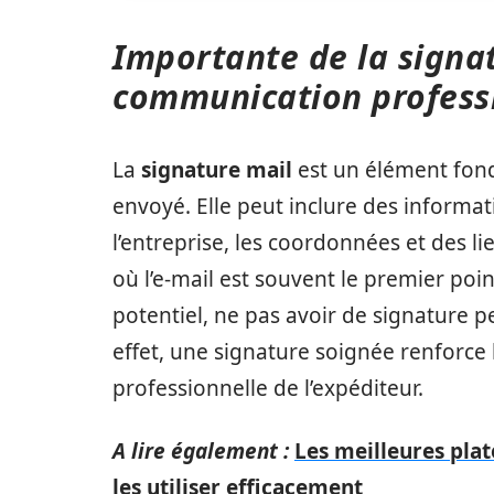
Importante de la signa
communication profess
La
signature mail
est un élément fo
envoyé. Elle peut inclure des informati
l’entreprise, les coordonnées et des 
où l’e-mail est souvent le premier poi
potentiel, ne pas avoir de signature 
effet, une signature soignée renforce 
professionnelle de l’expéditeur.
A lire également :
Les meilleures pla
les utiliser efficacement