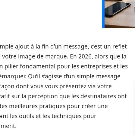
mple ajout à la fin d’un message, c’est un reflet
de votre image de marque. En 2026, alors que la
pilier fondamental pour les entreprises et les
 démarquer. Qu’il s’agisse d’un simple message
 façon dont vous vous présentez via votre
atif sur la perception que les destinataires ont
 des meilleures pratiques pour créer une
ant les outils et les techniques pour
ement.