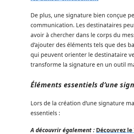
De plus, une signature bien conçue p
communication. Les destinataires peu
avoir à chercher dans le corps du mes
d’ajouter des éléments tels que des ba
qui peuvent orienter le destinataire v
transforme la signature en un outil ma
Éléments essentiels d’une sig
Lors de la création d’une signature mail
essentiels :
A découvrir également :
Découvrez le