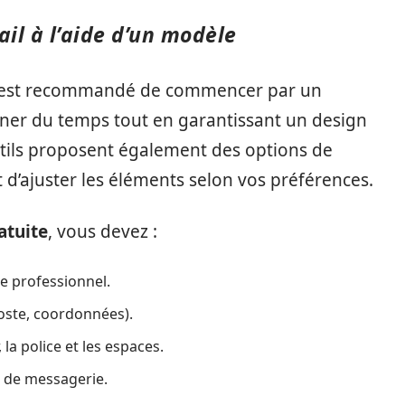
il à l’aide d’un modèle
, il est recommandé de commencer par un
ner du temps tout en garantissant un design
tils proposent également des options de
 d’ajuster les éléments selon vos préférences.
atuite
, vous devez :
e professionnel.
oste, coordonnées).
 la police et les espaces.
nt de messagerie.