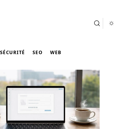
SÉCURITÉ
SEO
WEB