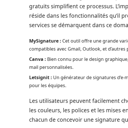
gratuits simplifient ce processus. L’i
réside dans les fonctionnalités qu’il p
services se démarquent dans ce doma
MySignature :
Cet outil offre une grande var
compatibles avec Gmail, Outlook, et d’autres 
Canva :
Bien connu pour le design graphique,
mail personnalisées.
Letsignit :
Un générateur de signatures d’e-m
pour les équipes.
Les utilisateurs peuvent facilement ch
les couleurs, les polices et les mises
chacun de concevoir une signature qu