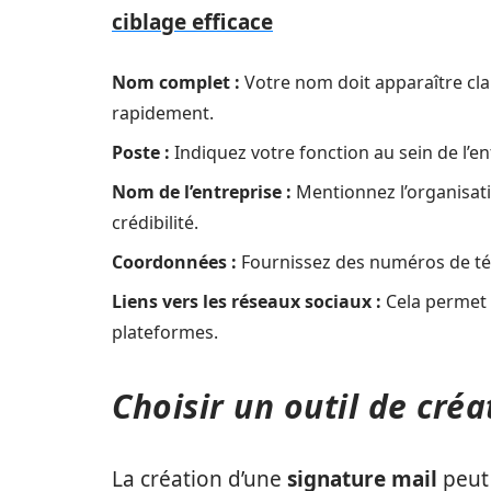
ciblage efficace
Nom complet :
Votre nom doit apparaître clai
rapidement.
Poste :
Indiquez votre fonction au sein de l’en
Nom de l’entreprise :
Mentionnez l’organisatio
crédibilité.
Coordonnées :
Fournissez des numéros de tél
Liens vers les réseaux sociaux :
Cela permet 
plateformes.
Choisir un outil de cré
La création d’une
signature mail
peut