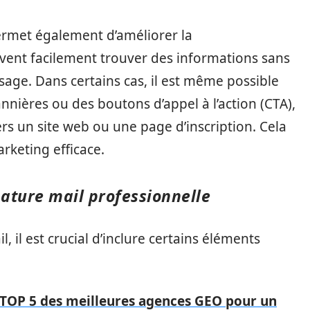
ermet également d’améliorer la
vent facilement trouver des informations sans
sage. Dans certains cas, il est même possible
nnières ou des boutons d’appel à l’action (CTA),
ers un site web ou une page d’inscription. Cela
rketing efficace.
nature mail professionnelle
, il est crucial d’inclure certains éléments
 TOP 5 des meilleures agences GEO pour un