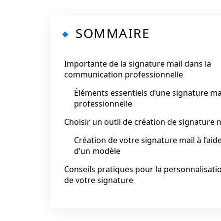
SOMMAIRE
Importante de la signature mail dans la
communication professionnelle
Éléments essentiels d’une signature ma
professionnelle
Choisir un outil de création de signature 
Création de votre signature mail à l’aid
d’un modèle
Conseils pratiques pour la personnalisati
de votre signature