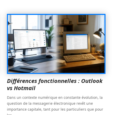
Différences fonctionnelles : Outlook
vs Hotmail
Dans un contexte numérique en constante évolution, la
question de la messagerie électronique revêt une
importance capitale, tant pour les particuliers que pour