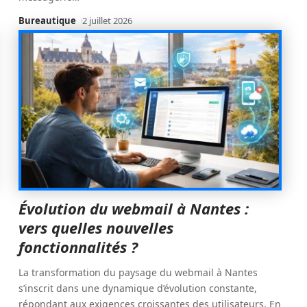
Bureautique
2 juillet 2026
Évolution du webmail à Nantes :
vers quelles nouvelles
fonctionnalités ?
La transformation du paysage du webmail à Nantes
s’inscrit dans une dynamique d’évolution constante,
répondant aux exigences croissantes des utilisateurs. En