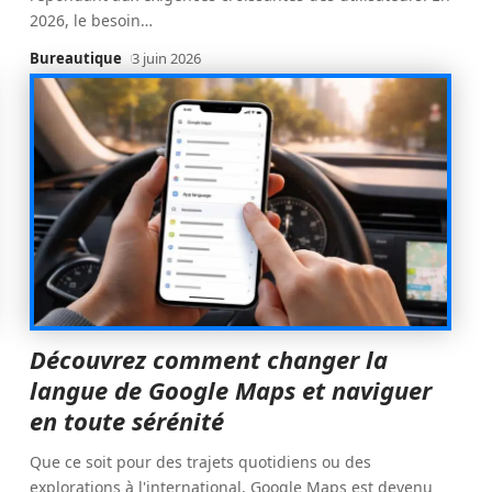
2026, le besoin
…
Bureautique
3 juin 2026
Découvrez comment changer la
langue de Google Maps et naviguer
en toute sérénité
Que ce soit pour des trajets quotidiens ou des
explorations à l'international, Google Maps est devenu