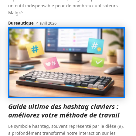
un outil indispensable pour de nombreux utilisateurs.
Malgré
…
Bureautique
4 avril 2026
Guide ultime des hashtag claviers :
améliorez votre méthode de travail
Le symbole hashtag, souvent représenté par le dièse (#),
a profondément transformé notre interaction sur les