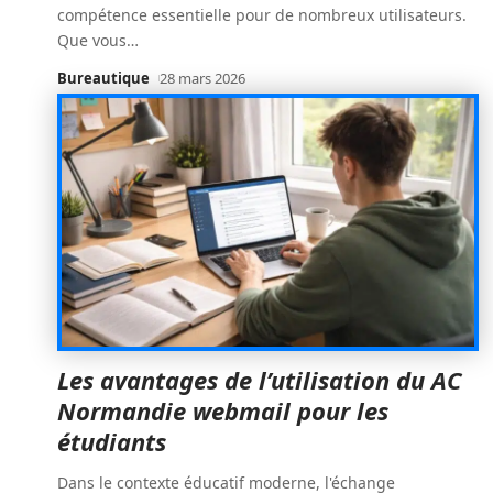
compétence essentielle pour de nombreux utilisateurs.
Que vous
…
Bureautique
28 mars 2026
Les avantages de l’utilisation du AC
Normandie webmail pour les
étudiants
Dans le contexte éducatif moderne, l'échange