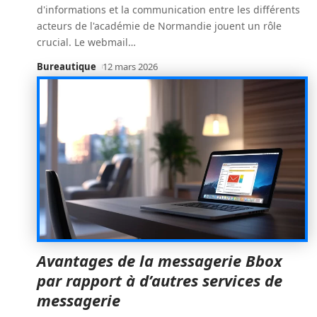
d'informations et la communication entre les différents
acteurs de l'académie de Normandie jouent un rôle
crucial. Le webmail
…
Bureautique
12 mars 2026
Avantages de la messagerie Bbox
par rapport à d’autres services de
messagerie