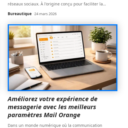
réseaux sociaux. À l'origine conçu pour faciliter la
…
Bureautique
24 mars 2026
Améliorez votre expérience de
messagerie avec les meilleurs
paramètres Mail Orange
Dans un monde numérique où la communication