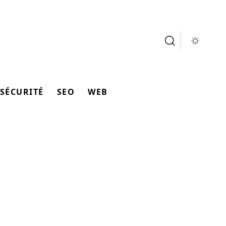
SÉCURITÉ
SEO
WEB