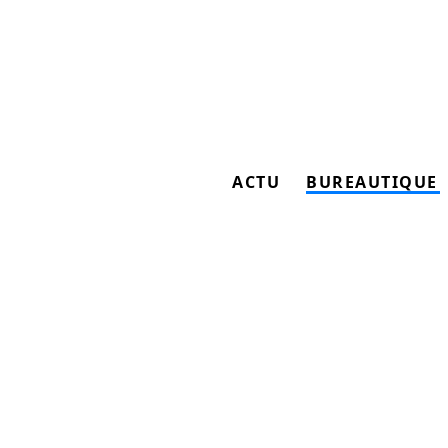
ACTU
BUREAUTIQUE