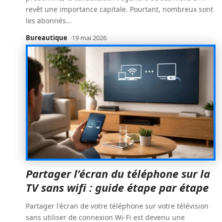
revêt une importance capitale. Pourtant, nombreux sont
les abonnés
…
Bureautique
19 mai 2026
Partager l’écran du téléphone sur la
TV sans wifi : guide étape par étape
Partager l'écran de votre téléphone sur votre télévision
sans utiliser de connexion Wi-Fi est devenu une