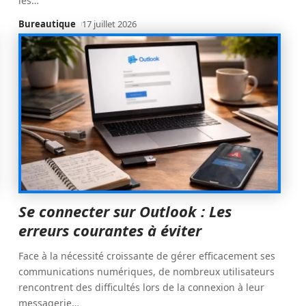
les
…
Bureautique
17 juillet 2026
Se connecter sur Outlook : Les
erreurs courantes à éviter
Face à la nécessité croissante de gérer efficacement ses
communications numériques, de nombreux utilisateurs
rencontrent des difficultés lors de la connexion à leur
messagerie
…