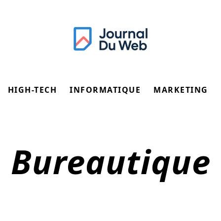
HIGH-TECH
INFORMATIQUE
MARKETING
Bureautique