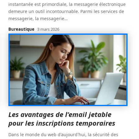
instantanée est primordiale, la messagerie électronique
demeure un outil incontournable. Parmi les services de
messagerie, la messagerie
…
Bureautique
3 mars 2026
Les avantages de l’email jetable
pour les inscriptions temporaires
Dans le monde du web d'aujourd'hui, la sécurité des