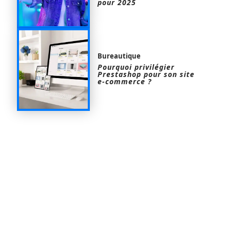
pour 2025
Bureautique
Pourquoi privilégier
Prestashop pour son site
e-commerce ?