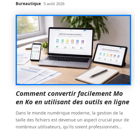
Bureautique
5 août 2026
Comment convertir facilement Mo
en Ko en utilisant des outils en ligne
Dans le monde numérique moderne, la gestion de la
taille des fichiers est devenue un aspect crucial pour de
nombreux utilisateurs, qu'ils soient professionnels
…