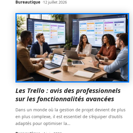
Bureautique
12 juillet 2026
Les Trello : avis des professionnels
sur les fonctionnalités avancées
Dans un monde où la gestion de projet devient de plus
en plus complexe, il est essentiel de s'équiper d'outils
adaptés pour optimiser la
…