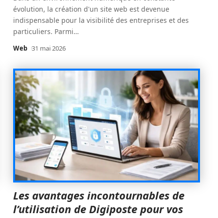
évolution, la création d'un site web est devenue
indispensable pour la visibilité des entreprises et des
particuliers. Parmi
…
Web
31 mai 2026
Les avantages incontournables de
l’utilisation de Digiposte pour vos