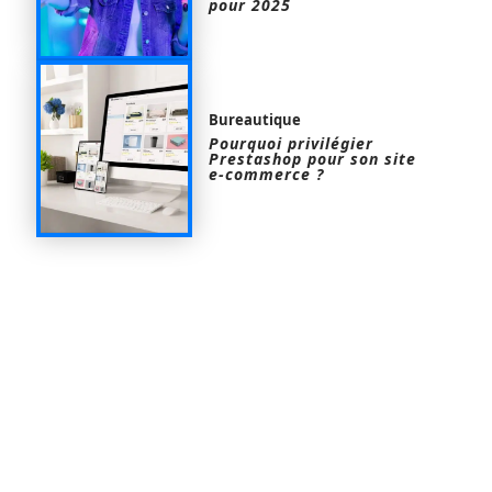
pour 2025
Bureautique
Pourquoi privilégier
Prestashop pour son site
e-commerce ?