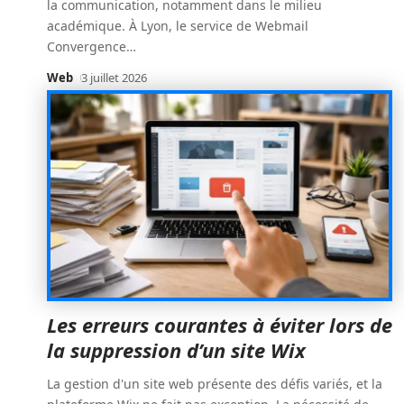
la communication, notamment dans le milieu
académique. À Lyon, le service de Webmail
Convergence
…
Web
3 juillet 2026
Les erreurs courantes à éviter lors de
la suppression d’un site Wix
La gestion d'un site web présente des défis variés, et la