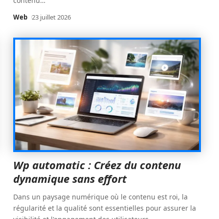
contenu
…
Web
23 juillet 2026
Wp automatic : Créez du contenu
dynamique sans effort
Dans un paysage numérique où le contenu est roi, la
régularité et la qualité sont essentielles pour assurer la