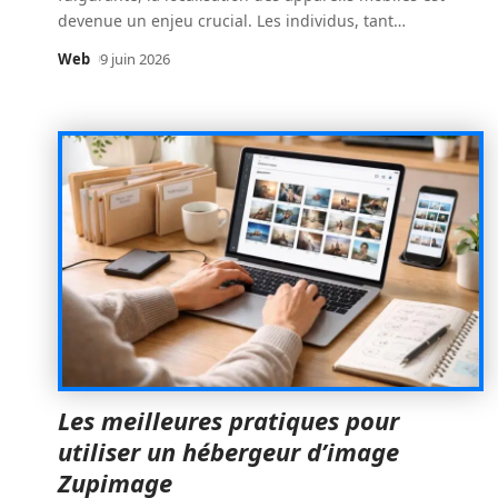
devenue un enjeu crucial. Les individus, tant
…
Web
9 juin 2026
Les meilleures pratiques pour
utiliser un hébergeur d’image
Zupimage