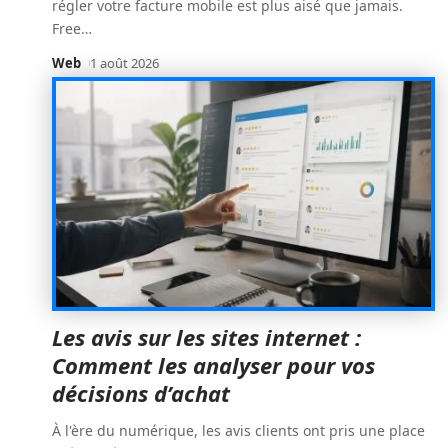
régler votre facture mobile est plus aisé que jamais.
Free
…
Web
1 août 2026
Les avis sur les sites internet :
Comment les analyser pour vos
décisions d’achat
À l'ère du numérique, les avis clients ont pris une place