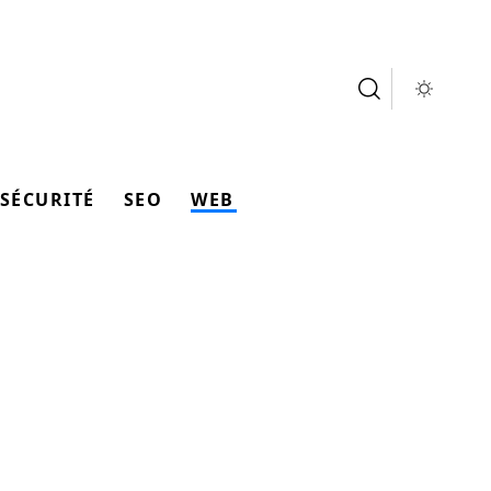
SÉCURITÉ
SEO
WEB