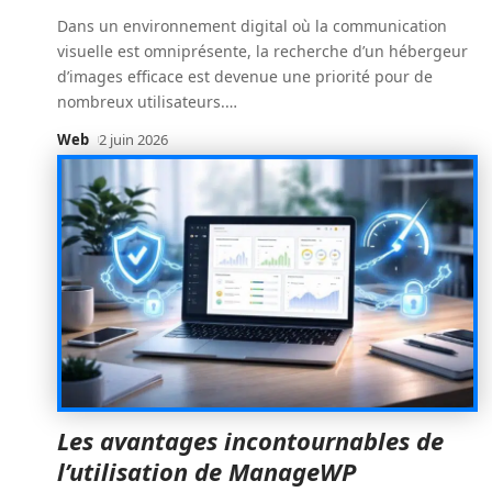
Dans un environnement digital où la communication
visuelle est omniprésente, la recherche d’un hébergeur
d’images efficace est devenue une priorité pour de
nombreux utilisateurs.
…
Web
2 juin 2026
Les avantages incontournables de
l’utilisation de ManageWP