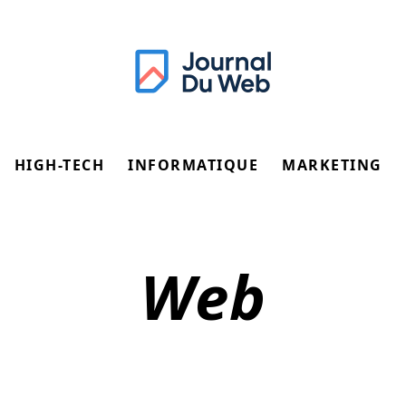
HIGH-TECH
INFORMATIQUE
MARKETING
Web