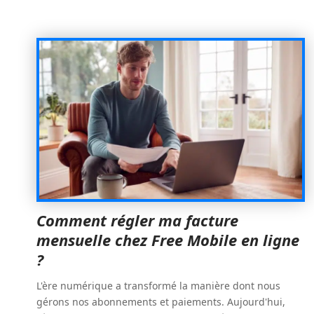
Comment régler ma facture
mensuelle chez Free Mobile en ligne
?
L'ère numérique a transformé la manière dont nous
gérons nos abonnements et paiements. Aujourd'hui,