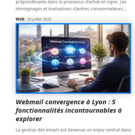
prépondérante dans le processus d'achat en ligne. Les
témoignages et évaluations d'autres consommateurs
…
Web
20 juillet 2026
Webmail convergence à Lyon : 5
fonctionnalités incontournables à
explorer
La gestion des emails est devenue un enjeu central dans