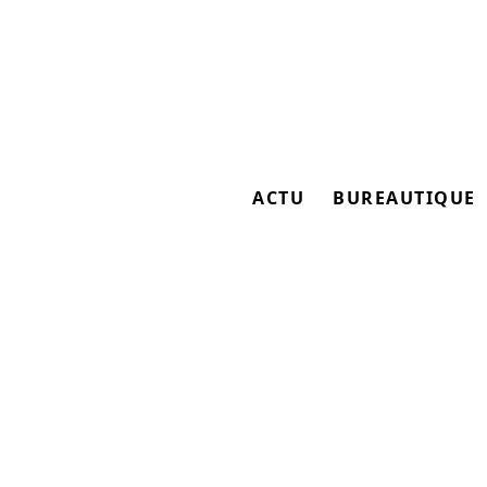
ACTU
BUREAUTIQUE