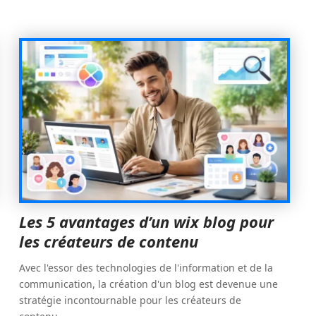
Les 5 avantages d’un wix blog pour
les créateurs de contenu
Avec l'essor des technologies de l'information et de la
communication, la création d'un blog est devenue une
stratégie incontournable pour les créateurs de