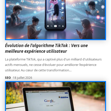
Évolution de l’algorithme TikTok : Vers une
meilleure expérience utilisateur
La plateforme TikTok, qui a captivé plus d'un milliard d'utilisateurs
actifs mensuels, ne cesse d'évoluer pour améliorer l’expérience
utilisateur. Au cœur de cette transformation
…
SEO
18 juillet 2026