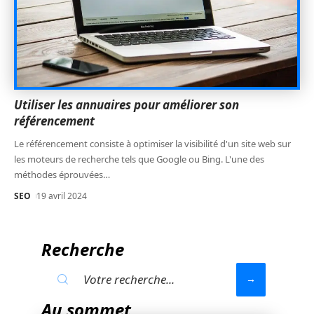
Utiliser les annuaires pour améliorer son
référencement
Le référencement consiste à optimiser la visibilité d'un site web sur
les moteurs de recherche tels que Google ou Bing. L'une des
méthodes éprouvées
…
SEO
19 avril 2024
Recherche
Au sommet