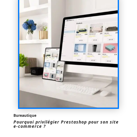
Bureautique
Pourquoi privilégier Prestashop pour son site
e-commerce ?