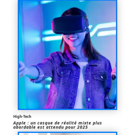
High-Tech
Apple : un casque de réalité mixte plus
abordable est attendu pour 2025