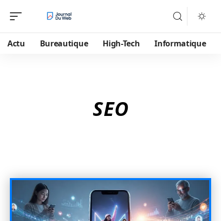
Actu
Bureautique
High-Tech
Informatique
SEO