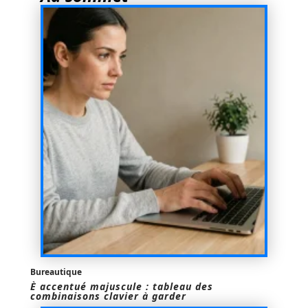
Bureautique
È accentué majuscule : tableau des
combinaisons clavier à garder