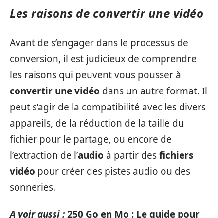
Les raisons de convertir une vidéo
Avant de s’engager dans le processus de
conversion, il est judicieux de comprendre
les raisons qui peuvent vous pousser à
convertir une vidéo
dans un autre format. Il
peut s’agir de la compatibilité avec les divers
appareils, de la réduction de la taille du
fichier pour le partage, ou encore de
l’extraction de l’
audio
à partir des
fichiers
vidéo
pour créer des pistes audio ou des
sonneries.
A voir aussi :
250 Go en Mo : Le guide pour