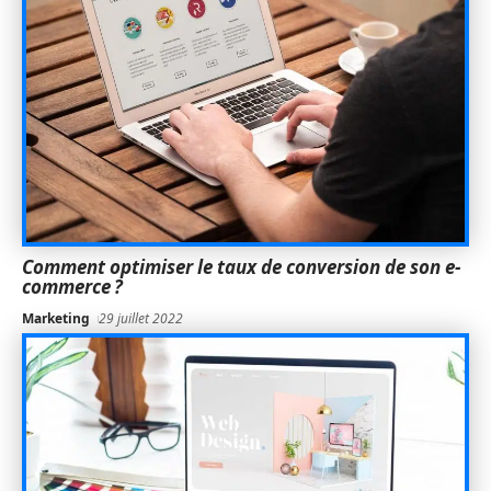
Comment optimiser le taux de conversion de son e-
commerce ?
Marketing
29 juillet 2022