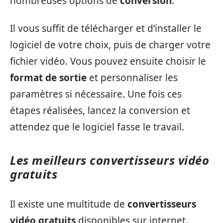
nombreuses options de
conversion
.
Il vous suffit de télécharger et d’installer le
logiciel de votre choix, puis de charger votre
fichier vidéo. Vous pouvez ensuite choisir le
format de sortie
et personnaliser les
paramètres si nécessaire. Une fois ces
étapes réalisées, lancez la conversion et
attendez que le logiciel fasse le travail.
Les meilleurs convertisseurs vidéo
gratuits
Il existe une multitude de
convertisseurs
vidéo gratuits
disponibles sur internet.