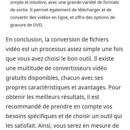
simple et intuitive, avec une grande variété de formats
de sortie. Il permet également de télécharger et de
convertir des vidéos en ligne, et offre des options de
gravure de DVD.
En conclusion, la conversion de fichiers
vidéo est un processus assez simple une fois
que vous avez choisi le bon outil. Il existe
une multitude de convertisseurs vidéo
gratuits disponibles, chacun avec ses
propres caractéristiques et avantages. Pour
obtenir les meilleurs résultats, il est
recommandé de prendre en compte vos
besoins spécifiques et de choisir un outil qui
les satisfait. Ainsi, vous serez en mesure de