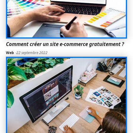
Comment créer un site e-commerce gratuitement ?
Web
22 septembre 2022