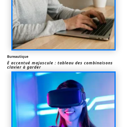
Bureautique
È accentué majuscule : tableau des combinaisons
clavier à garder