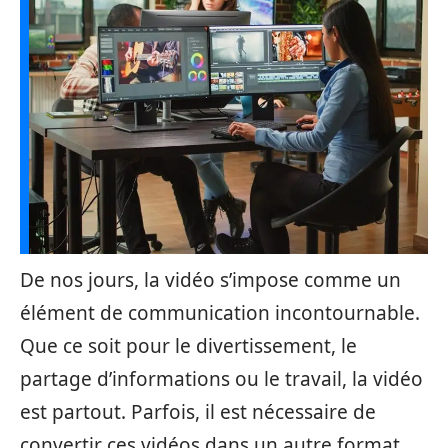
De nos jours, la vidéo s’impose comme un
élément de communication incontournable.
Que ce soit pour le divertissement, le
partage d’informations ou le travail, la vidéo
est partout. Parfois, il est nécessaire de
convertir ces vidéos dans un autre format