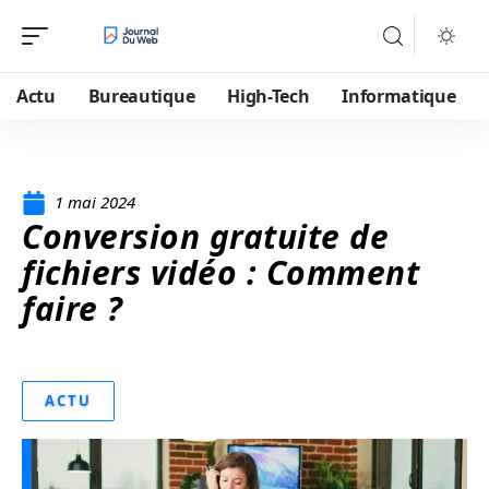
Actu
Bureautique
High-Tech
Informatique
1 mai 2024
Conversion gratuite de
fichiers vidéo : Comment
faire ?
ACTU