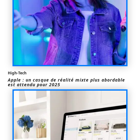
High-Tech
Apple : un casque de réalité mixte plus abordable
est attendu pour 2025