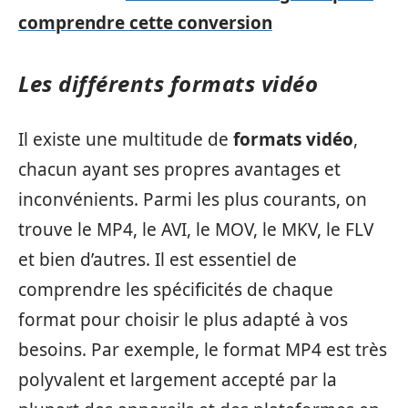
comprendre cette conversion
Les différents formats vidéo
Il existe une multitude de
formats vidéo
,
chacun ayant ses propres avantages et
inconvénients. Parmi les plus courants, on
trouve le MP4, le AVI, le MOV, le MKV, le FLV
et bien d’autres. Il est essentiel de
comprendre les spécificités de chaque
format pour choisir le plus adapté à vos
besoins. Par exemple, le format MP4 est très
polyvalent et largement accepté par la