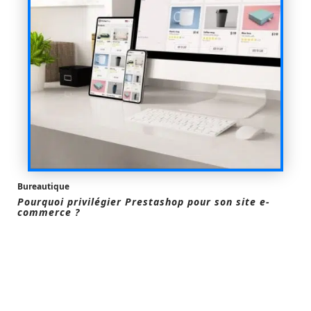
Bureautique
Pourquoi privilégier Prestashop pour son site e-
commerce ?