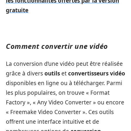
les fonctionnalités offertes par la version
gratuite
Comment convertir une vidéo
La conversion d’une vidéo peut être réalisée
grâce à divers
outils
et
convertisseurs vidéo
disponibles en ligne ou à télécharger. Parmi
les plus populaires, on trouve « Format
Factory », « Any Video Converter » ou encore
« Freemake Video Converter ». Ces outils
offrent une interface intuitive et de