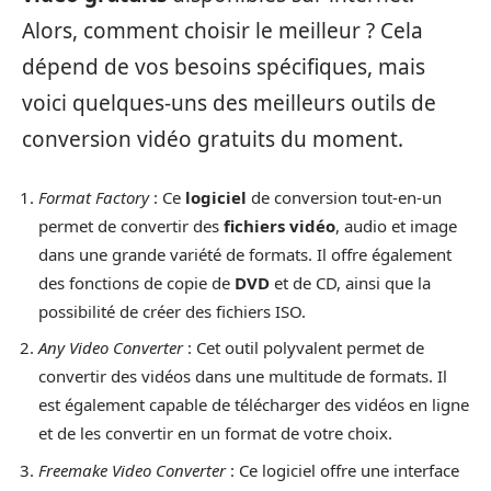
Alors, comment choisir le meilleur ? Cela
dépend de vos besoins spécifiques, mais
voici quelques-uns des meilleurs outils de
conversion vidéo gratuits du moment.
Format Factory
: Ce
logiciel
de conversion tout-en-un
permet de convertir des
fichiers vidéo
, audio et image
dans une grande variété de formats. Il offre également
des fonctions de copie de
DVD
et de CD, ainsi que la
possibilité de créer des fichiers ISO.
Any Video Converter
: Cet outil polyvalent permet de
convertir des vidéos dans une multitude de formats. Il
est également capable de télécharger des vidéos en ligne
et de les convertir en un format de votre choix.
Freemake Video Converter
: Ce logiciel offre une interface