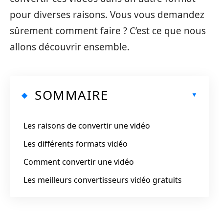
pour diverses raisons. Vous vous demandez
sûrement comment faire ? C’est ce que nous
allons découvrir ensemble.
SOMMAIRE
Les raisons de convertir une vidéo
Les différents formats vidéo
Comment convertir une vidéo
Les meilleurs convertisseurs vidéo gratuits