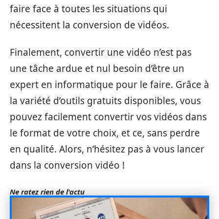
faire face à toutes les situations qui
nécessitent la conversion de vidéos.
Finalement, convertir une vidéo n’est pas
une tâche ardue et nul besoin d’être un
expert en informatique pour le faire. Grâce à
la variété d’outils gratuits disponibles, vous
pouvez facilement convertir vos vidéos dans
le format de votre choix, et ce, sans perdre
en qualité. Alors, n’hésitez pas à vous lancer
dans la conversion vidéo !
Ne ratez rien de l'actu