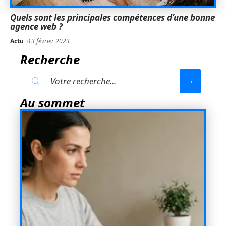
Quels sont les principales compétences d’une bonne
agence web ?
Actu
13 février 2023
Recherche
Au sommet