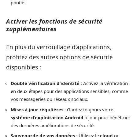
photos.
Activer les fonctions de sécurité
supplémentaires
En plus du verrouillage d’applications,
profitez des autres options de sécurité
disponibles :
Double vérification d’identité
: Activez la vérification
en deux étapes pour des applications sensibles, comme
vos messageries ou réseaux sociaux.
Mises à jour régulières
: Gardez toujours votre
système d’exploitation Android
à jour pour bénéficier
des dernières améliorations de sécurité.
Sauvegarde de vos données
: Utilisez le
cloud
ou