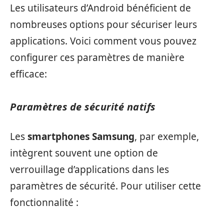
Les utilisateurs d’Android bénéficient de
nombreuses options pour sécuriser leurs
applications. Voici comment vous pouvez
configurer ces paramètres de manière
efficace:
Paramètres de sécurité natifs
Les
smartphones Samsung
, par exemple,
intègrent souvent une option de
verrouillage d’applications dans les
paramètres de sécurité. Pour utiliser cette
fonctionnalité :