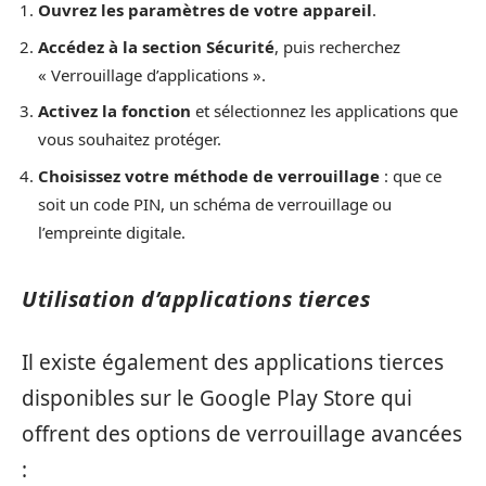
Ouvrez les paramètres de votre appareil
.
Accédez à la section Sécurité
, puis recherchez
« Verrouillage d’applications ».
Activez la fonction
et sélectionnez les applications que
vous souhaitez protéger.
Choisissez votre méthode de verrouillage
: que ce
soit un code PIN, un schéma de verrouillage ou
l’empreinte digitale.
Utilisation d’applications tierces
Il existe également des applications tierces
disponibles sur le Google Play Store qui
offrent des options de verrouillage avancées
: