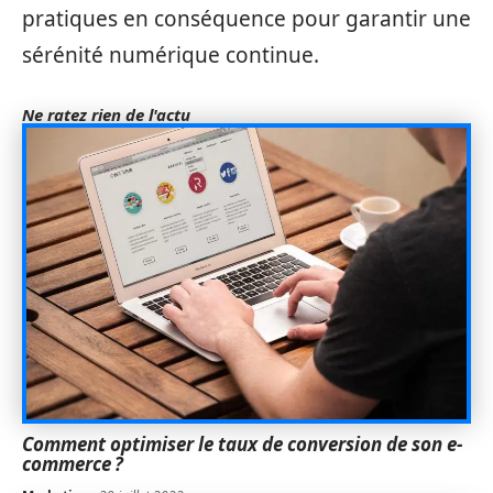
pratiques en conséquence pour garantir une
sérénité numérique continue.
Ne ratez rien de l'actu
Comment optimiser le taux de conversion de son e-
commerce ?