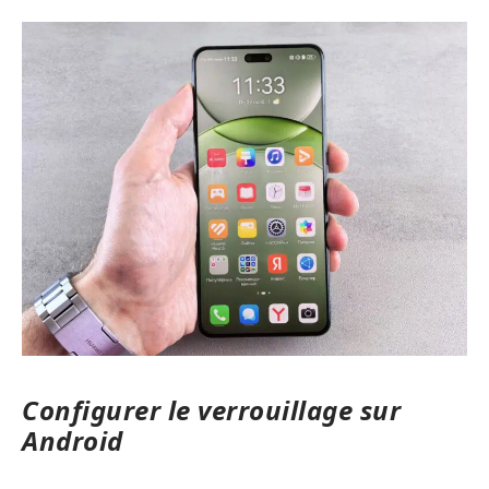
Configurer le verrouillage sur
Android