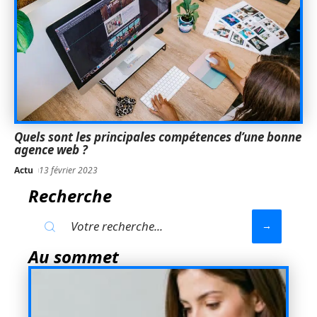
Quels sont les principales compétences d’une bonne
agence web ?
Actu
13 février 2023
Recherche
Au sommet