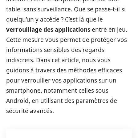
table, sans surveillance. Que se passe-t-il si
quelqu’un y accède ? C’est là que le
verrouillage des applications
entre en jeu.
Cette mesure vous permet de protéger vos
informations sensibles des regards
indiscrets. Dans cet article, nous vous
guidons à travers des méthodes efficaces
pour verrouiller vos applications sur un
smartphone, notamment celles sous
Android, en utilisant des paramètres de
sécurité avancés.