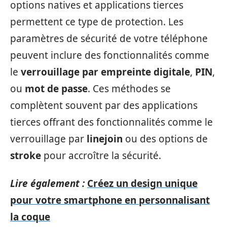
options natives et applications tierces
permettent ce type de protection. Les
paramètres de sécurité de votre téléphone
peuvent inclure des fonctionnalités comme
le
verrouillage par empreinte digitale
,
PIN
,
ou
mot de passe
. Ces méthodes se
complètent souvent par des applications
tierces offrant des fonctionnalités comme le
verrouillage par
linejoin
ou des options de
stroke
pour accroître la sécurité.
Lire également :
Créez un design unique
pour votre smartphone en personnalisant
la coque