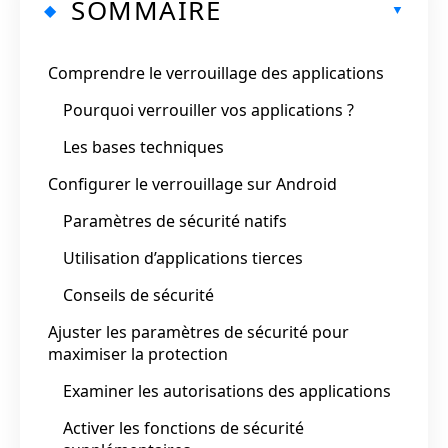
SOMMAIRE
Comprendre le verrouillage des applications
Pourquoi verrouiller vos applications ?
Les bases techniques
Configurer le verrouillage sur Android
Paramètres de sécurité natifs
Utilisation d’applications tierces
Conseils de sécurité
Ajuster les paramètres de sécurité pour
maximiser la protection
Examiner les autorisations des applications
Activer les fonctions de sécurité