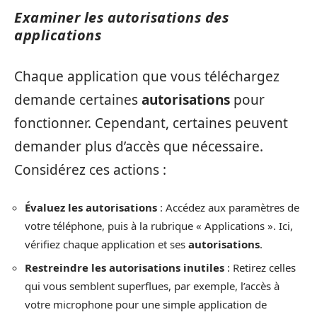
Examiner les autorisations des
applications
Chaque application que vous téléchargez
demande certaines
autorisations
pour
fonctionner. Cependant, certaines peuvent
demander plus d’accès que nécessaire.
Considérez ces actions :
Évaluez les autorisations
: Accédez aux paramètres de
votre téléphone, puis à la rubrique « Applications ». Ici,
vérifiez chaque application et ses
autorisations
.
Restreindre les autorisations inutiles
: Retirez celles
qui vous semblent superflues, par exemple, l’accès à
votre microphone pour une simple application de