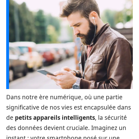
Dans notre ère numérique, où une partie
significative de nos vies est encapsulée dans
de
petits appareils intelligents
, la sécurité
des données devient cruciale. Imaginez un
instant : votre smartphone posé sur une