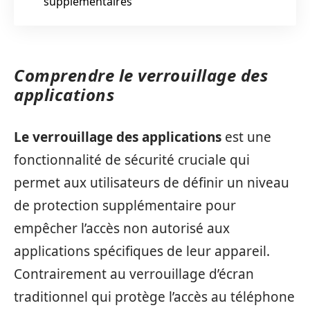
supplémentaires
Comprendre le verrouillage des
applications
Le verrouillage des applications
est une
fonctionnalité de sécurité cruciale qui
permet aux utilisateurs de définir un niveau
de protection supplémentaire pour
empêcher l’accès non autorisé aux
applications spécifiques de leur appareil.
Contrairement au verrouillage d’écran
traditionnel qui protège l’accès au téléphone