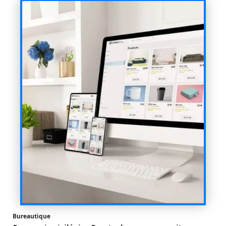
Bureautique