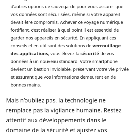
d’autres options de sauvegarde pour vous assurer que
vos données sont sécurisées, même si votre appareil
devait être compromis. Achever ce voyage numérique
fortifiant, c’est réaliser à quel point il est essentiel de
garder nos appareils en sécurité. En appliquant ces
conseils et en utilisant des solutions de
verrouillage
des applications
, vous élevez la
sécurité
de vos
données à un nouveau standard. Votre smartphone
devient un bastion inviolable, préservant votre vie privée
et assurant que vos informations demeurent en de
bonnes mains.
Mais n’oubliez pas, la technologie ne
remplace pas la vigilance humaine. Restez
attentif aux développements dans le
domaine de la sécurité et ajustez vos