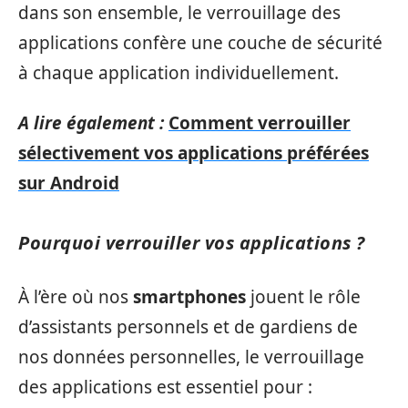
dans son ensemble, le verrouillage des
applications confère une couche de sécurité
à chaque application individuellement.
A lire également :
Comment verrouiller
sélectivement vos applications préférées
sur Android
Pourquoi verrouiller vos applications ?
À l’ère où nos
smartphones
jouent le rôle
d’assistants personnels et de gardiens de
nos données personnelles, le verrouillage
des applications est essentiel pour :