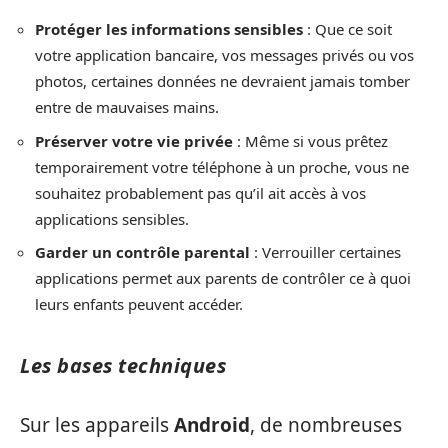
Protéger les informations sensibles
: Que ce soit
votre application bancaire, vos messages privés ou vos
photos, certaines données ne devraient jamais tomber
entre de mauvaises mains.
Préserver votre vie privée
: Même si vous prêtez
temporairement votre téléphone à un proche, vous ne
souhaitez probablement pas qu’il ait accès à vos
applications sensibles.
Garder un contrôle parental
: Verrouiller certaines
applications permet aux parents de contrôler ce à quoi
leurs enfants peuvent accéder.
Les bases techniques
Sur les appareils
Android
, de nombreuses