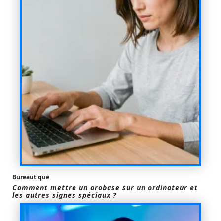
Bureautique
Comment mettre un arobase sur un ordinateur et
les autres signes spéciaux ?