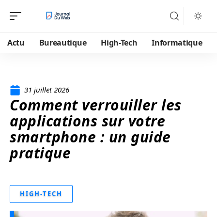
Actu
Bureautique
High-Tech
Informatique
31 juillet 2026
Comment verrouiller les
applications sur votre
smartphone : un guide
pratique
HIGH-TECH