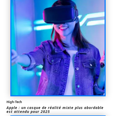
High-Tech
Apple : un casque de réalité mixte plus abordable
est attendu pour 2025