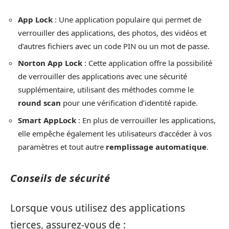
App Lock
: Une application populaire qui permet de
verrouiller des applications, des photos, des vidéos et
d’autres fichiers avec un code PIN ou un mot de passe.
Norton App Lock
: Cette application offre la possibilité
de verrouiller des applications avec une sécurité
supplémentaire, utilisant des méthodes comme le
round scan
pour une vérification d’identité rapide.
Smart AppLock
: En plus de verrouiller les applications,
elle empêche également les utilisateurs d’accéder à vos
paramètres et tout autre
remplissage automatique
.
Conseils de sécurité
Lorsque vous utilisez des applications
tierces, assurez-vous de :