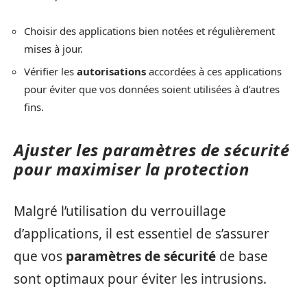
Choisir des applications bien notées et régulièrement
mises à jour.
Vérifier les
autorisations
accordées à ces applications
pour éviter que vos données soient utilisées à d’autres
fins.
Ajuster les paramètres de sécurité
pour maximiser la protection
Malgré l’utilisation du verrouillage
d’applications, il est essentiel de s’assurer
que vos
paramètres de sécurité
de base
sont optimaux pour éviter les intrusions.