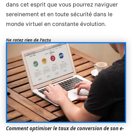
dans cet esprit que vous pourrez naviguer
sereinement et en toute sécurité dans le
monde virtuel en constante évolution.
Ne ratez rien de l'actu
Comment optimiser le taux de conversion de son e-