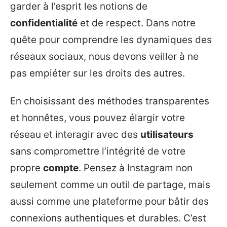
garder à l’esprit les notions de
confidentialité
et de respect. Dans notre
quête pour comprendre les dynamiques des
réseaux sociaux, nous devons veiller à ne
pas empiéter sur les droits des autres.
En choisissant des méthodes transparentes
et honnêtes, vous pouvez élargir votre
réseau et interagir avec des
utilisateurs
sans compromettre l’intégrité de votre
propre
compte
. Pensez à Instagram non
seulement comme un outil de partage, mais
aussi comme une plateforme pour bâtir des
connexions authentiques et durables. C’est