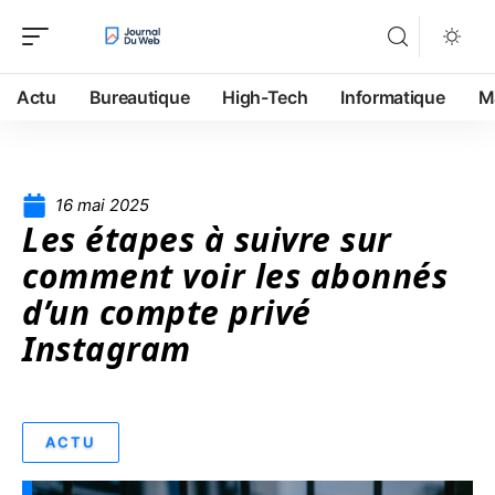
Actu
Bureautique
High-Tech
Informatique
M
16 mai 2025
Les étapes à suivre sur
comment voir les abonnés
d’un compte privé
Instagram
ACTU