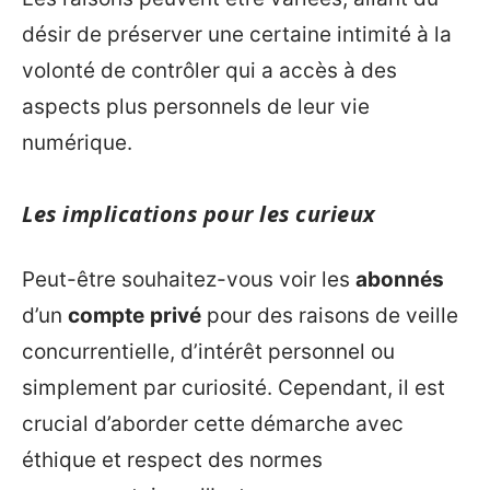
désir de préserver une certaine intimité à la
volonté de contrôler qui a accès à des
aspects plus personnels de leur vie
numérique.
Les implications pour les curieux
Peut-être souhaitez-vous voir les
abonnés
d’un
compte
privé
pour des raisons de veille
concurrentielle, d’intérêt personnel ou
simplement par curiosité. Cependant, il est
crucial d’aborder cette démarche avec
éthique et respect des normes