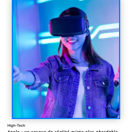
High-Tech
Apple : un casque de réalité mixte plus abordable