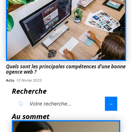
Quels sont les principales compétences d’une bonne
agence web ?
Actu
13 février 2023
Recherche
Au sommet