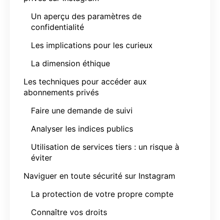
Un aperçu des paramètres de
confidentialité
Les implications pour les curieux
La dimension éthique
Les techniques pour accéder aux
abonnements privés
Faire une demande de suivi
Analyser les indices publics
Utilisation de services tiers : un risque à
éviter
Naviguer en toute sécurité sur Instagram
La protection de votre propre compte
Connaître vos droits