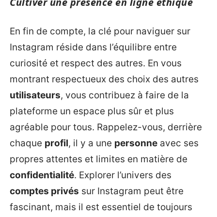
Cultiver une présence en ligne éthique
En fin de compte, la clé pour naviguer sur
Instagram réside dans l’équilibre entre
curiosité et respect des autres. En vous
montrant respectueux des choix des autres
utilisateurs
, vous contribuez à faire de la
plateforme un espace plus sûr et plus
agréable pour tous. Rappelez-vous, derrière
chaque
profil
, il y a une
personne
avec ses
propres attentes et limites en matière de
confidentialité
. Explorer l’univers des
comptes privés
sur Instagram peut être
fascinant, mais il est essentiel de toujours