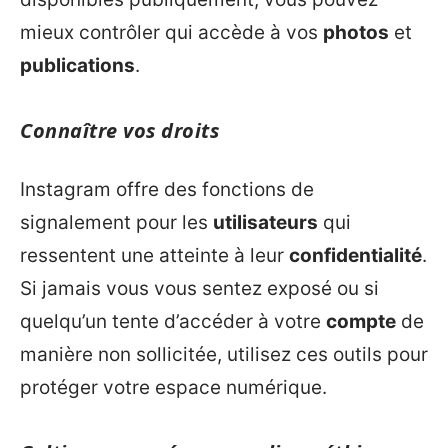
mieux contrôler qui accède à vos
photos
et
publications
.
Connaître vos droits
Instagram offre des fonctions de
signalement pour les
utilisateurs
qui
ressentent une atteinte à leur
confidentialité
.
Si jamais vous vous sentez exposé ou si
quelqu’un tente d’accéder à votre
compte
de
manière non sollicitée, utilisez ces outils pour
protéger votre espace numérique.