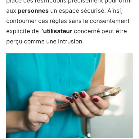
place ces restrictions précisément pour offrir
aux
personnes
un espace sécurisé. Ainsi,
contourner ces règles sans le consentement
explicite de l’
utilisateur
concerné peut être
perçu comme une intrusion.