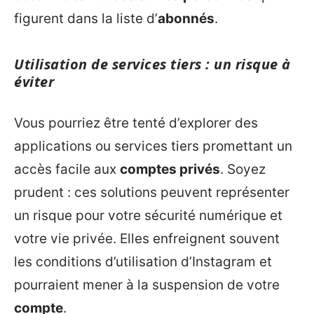
figurent dans la liste d’
abonnés
.
Utilisation de services tiers : un risque à
éviter
Vous pourriez être tenté d’explorer des
applications ou services tiers promettant un
accès facile aux
comptes privés
. Soyez
prudent : ces solutions peuvent représenter
un risque pour votre sécurité numérique et
votre vie privée. Elles enfreignent souvent
les conditions d’utilisation d’Instagram et
pourraient mener à la suspension de votre
compte
.