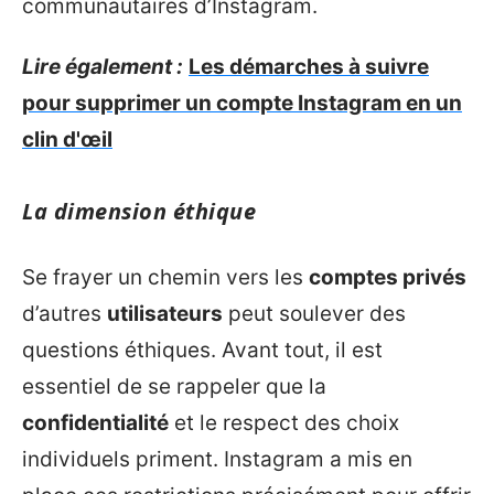
communautaires d’Instagram.
Lire également :
Les démarches à suivre
pour supprimer un compte Instagram en un
clin d'œil
La dimension éthique
Se frayer un chemin vers les
comptes privés
d’autres
utilisateurs
peut soulever des
questions éthiques. Avant tout, il est
essentiel de se rappeler que la
confidentialité
et le respect des choix
individuels priment. Instagram a mis en