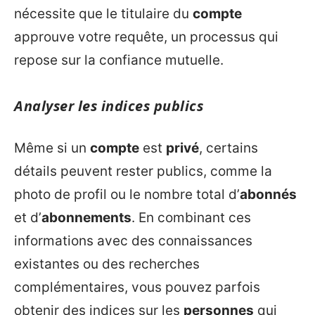
nécessite que le titulaire du
compte
approuve votre requête, un processus qui
repose sur la confiance mutuelle.
Analyser les indices publics
Même si un
compte
est
privé
, certains
détails peuvent rester publics, comme la
photo de profil ou le nombre total d’
abonnés
et d’
abonnements
. En combinant ces
informations avec des connaissances
existantes ou des recherches
complémentaires, vous pouvez parfois
obtenir des indices sur les
personnes
qui