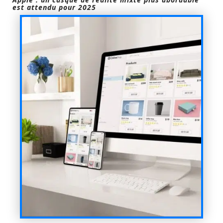
est attendu pour 2025