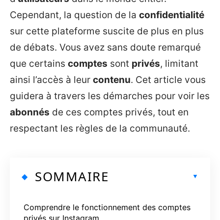
Cependant, la question de la
confidentialité
sur cette plateforme suscite de plus en plus
de débats. Vous avez sans doute remarqué
que certains
comptes
sont
privés
, limitant
ainsi l’accès à leur
contenu
. Cet article vous
guidera à travers les démarches pour voir les
abonnés
de ces comptes privés, tout en
respectant les règles de la communauté.
SOMMAIRE
Comprendre le fonctionnement des comptes
privés sur Instagram