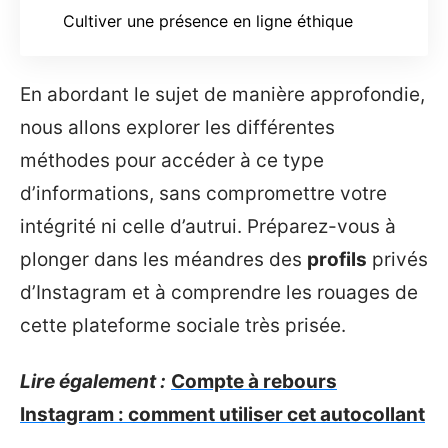
Cultiver une présence en ligne éthique
En abordant le sujet de manière approfondie,
nous allons explorer les différentes
méthodes pour accéder à ce type
d’informations, sans compromettre votre
intégrité ni celle d’autrui. Préparez-vous à
plonger dans les méandres des
profils
privés
d’Instagram et à comprendre les rouages de
cette plateforme sociale très prisée.
Lire également :
Compte à rebours
Instagram : comment utiliser cet autocollant