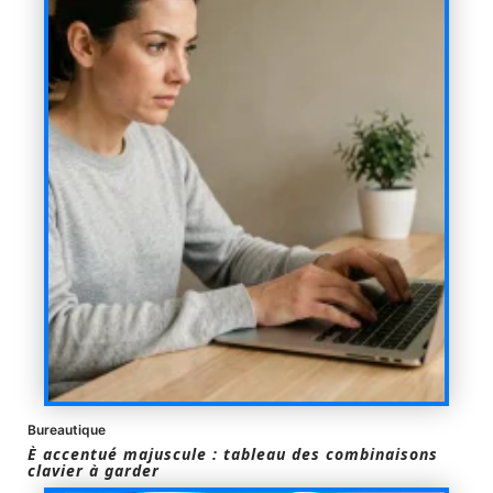
Bureautique
È accentué majuscule : tableau des combinaisons
clavier à garder