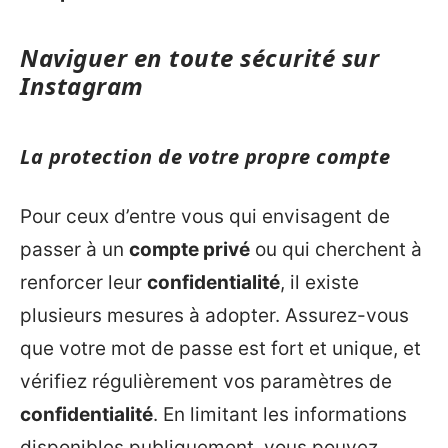
Naviguer en toute sécurité sur
Instagram
La protection de votre propre compte
Pour ceux d’entre vous qui envisagent de
passer à un
compte privé
ou qui cherchent à
renforcer leur
confidentialité
, il existe
plusieurs mesures à adopter. Assurez-vous
que votre mot de passe est fort et unique, et
vérifiez régulièrement vos paramètres de
confidentialité
. En limitant les informations
disponibles publiquement, vous pouvez