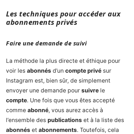
Les techniques pour accéder aux
abonnements privés
Faire une demande de suivi
La méthode la plus directe et éthique pour
voir les
abonnés
d’un
compte privé
sur
Instagram est, bien sûr, de simplement
envoyer une demande pour
suivre
le
compte
. Une fois que vous êtes accepté
comme
abonné
, vous aurez accès à
l’ensemble des
publications
et à la liste des
abonnés
et
abonnements
. Toutefois, cela