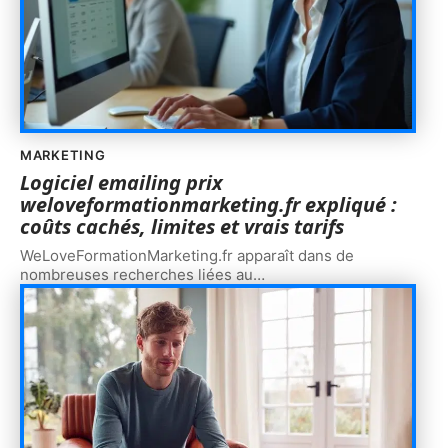
MARKETING
Logiciel emailing prix
weloveformationmarketing.fr expliqué :
coûts cachés, limites et vrais tarifs
WeLoveFormationMarketing.fr apparaît dans de
nombreuses recherches liées au
…