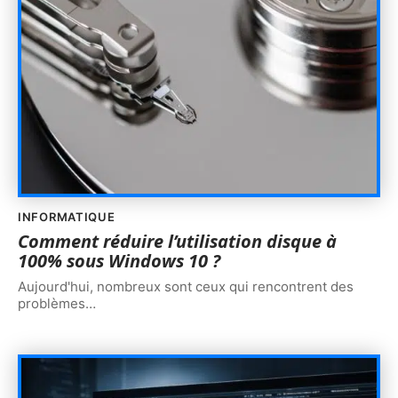
INFORMATIQUE
Comment réduire l’utilisation disque à
100% sous Windows 10 ?
Aujourd'hui, nombreux sont ceux qui rencontrent des
problèmes
…