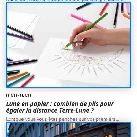
HIGH-TECH
Lune en papier : combien de plis pour
égaler la distance Terre-Lune ?
Lorsque vous vous êtes penchés sur vos premiers
…