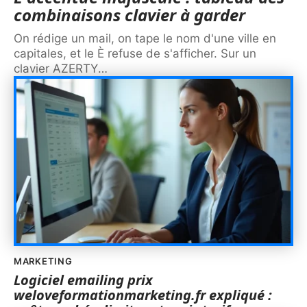
combinaisons clavier à garder
On rédige un mail, on tape le nom d'une ville en
capitales, et le È refuse de s'afficher. Sur un
clavier AZERTY
…
MARKETING
Logiciel emailing prix
weloveformationmarketing.fr expliqué :