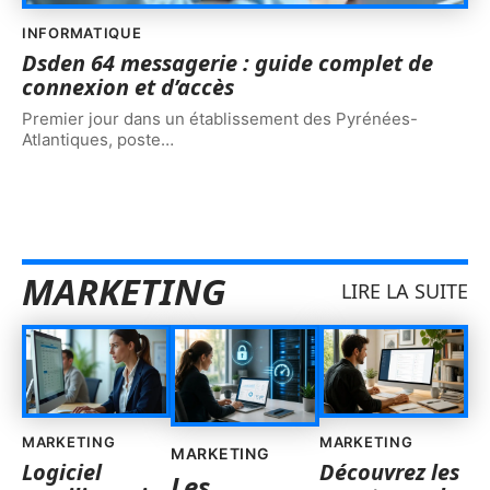
INFORMATIQUE
Dsden 64 messagerie : guide complet de
connexion et d’accès
Premier jour dans un établissement des Pyrénées-
Atlantiques, poste
…
MARKETING
LIRE LA SUITE
MARKETING
MARKETING
MARKETING
Logiciel
Découvrez les
Les