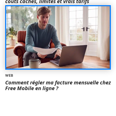
coûts cachés, limites et vrais tarifs
WEB
Comment régler ma facture mensuelle chez
Free Mobile en ligne ?