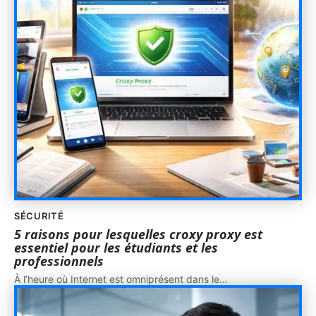
SÉCURITÉ
5 raisons pour lesquelles croxy proxy est
essentiel pour les étudiants et les
professionnels
À l’heure où Internet est omniprésent dans le
…