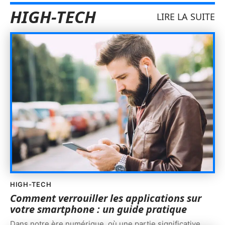
HIGH-TECH
LIRE LA SUITE
HIGH-TECH
Comment verrouiller les applications sur
votre smartphone : un guide pratique
Dans notre ère numérique, où une partie significative
…