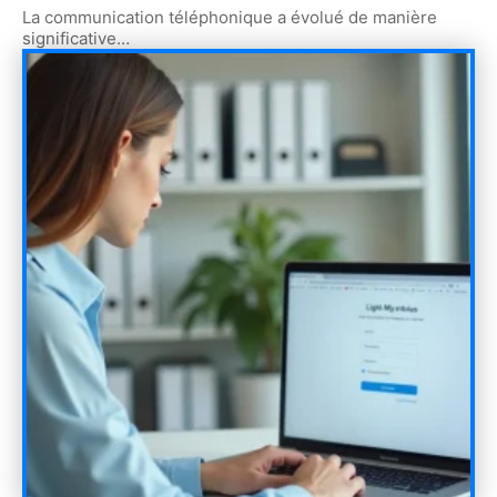
La communication téléphonique a évolué de manière
significative
…