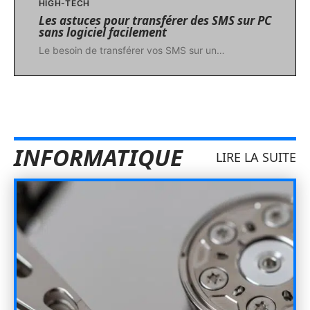
HIGH-TECH
Les astuces pour transférer des SMS sur PC
sans logiciel facilement
Le besoin de transférer vos SMS sur un
…
INFORMATIQUE
LIRE LA SUITE