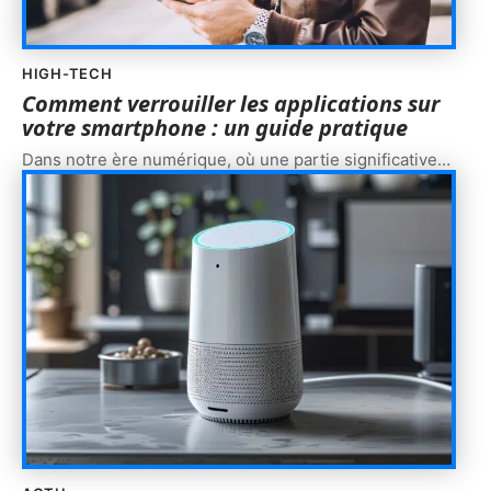
HIGH-TECH
Comment verrouiller les applications sur
votre smartphone : un guide pratique
Dans notre ère numérique, où une partie significative
…