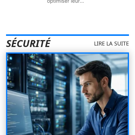
optimiser leur
…
SÉCURITÉ
LIRE LA SUITE