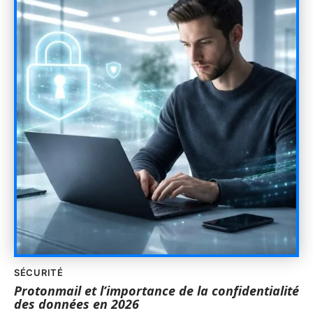
SÉCURITÉ
Protonmail et l’importance de la confidentialité
des données en 2026