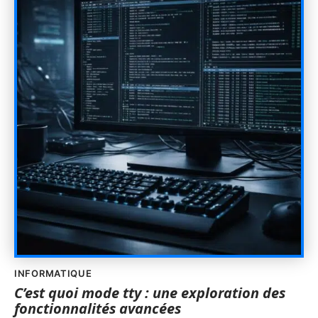
INFORMATIQUE
C’est quoi mode tty : une exploration des
fonctionnalités avancées