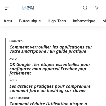
Actu
Bureautique
High-Tech
Informatique
M
HIGH-TECH
Comment verrouiller les applications sur
votre smartphone : un guide pratique
ACTU
OK Google : les étapes essentielles pour
configurer mon appareil Freebox pop
facilement
ACTU
Les astuces pratiques pour comprendre
comment faire un hashtag sur clavier
INFORMATIQUE
Comment réduire l’utilisation disque à