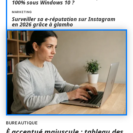
100% sous Windows 10 ?
MARKETING
Surveiller sa e-réputation sur Instagram
en 2026 grâce à glamho
BUREAUTIQUE
È accentué majuscule : tableau des