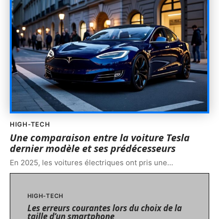
HIGH-TECH
Une comparaison entre la voiture Tesla
dernier modèle et ses prédécesseurs
En 2025, les voitures électriques ont pris une
…
HIGH-TECH
Les erreurs courantes lors du choix de la
taille d’un smartphone