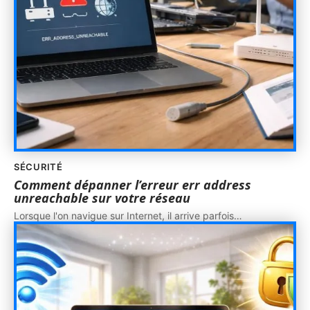
SÉCURITÉ
Comment dépanner l’erreur err address
unreachable sur votre réseau
Lorsque l'on navigue sur Internet, il arrive parfois
…