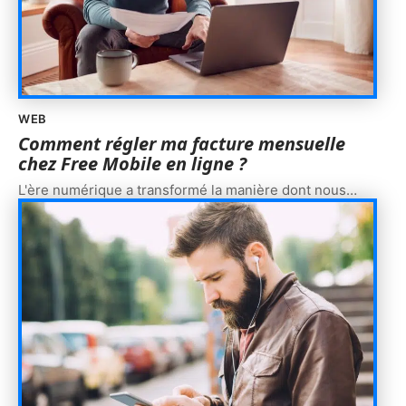
WEB
Comment régler ma facture mensuelle
chez Free Mobile en ligne ?
L'ère numérique a transformé la manière dont nous
…