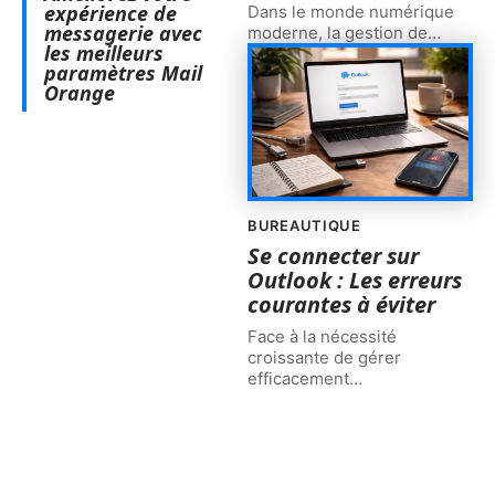
expérience de
Dans le monde numérique
messagerie avec
moderne, la gestion de
…
les meilleurs
paramètres Mail
Orange
BUREAUTIQUE
Se connecter sur
Outlook : Les erreurs
courantes à éviter
Face à la nécessité
croissante de gérer
efficacement
…