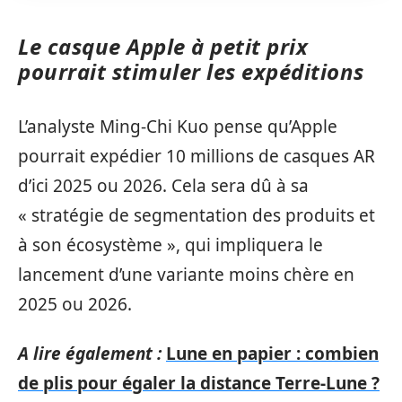
Le casque Apple à petit prix
pourrait stimuler les expéditions
L’analyste Ming-Chi Kuo pense qu’Apple
pourrait expédier 10 millions de casques AR
d’ici 2025 ou 2026. Cela sera dû à sa
« stratégie de segmentation des produits et
à son écosystème », qui impliquera le
lancement d’une variante moins chère en
2025 ou 2026.
A lire également :
Lune en papier : combien
de plis pour égaler la distance Terre-Lune ?