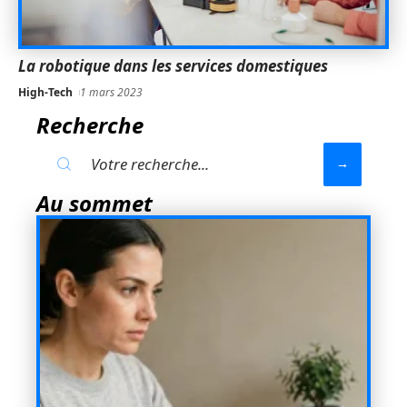
La robotique dans les services domestiques
High-Tech
1 mars 2023
Recherche
Au sommet