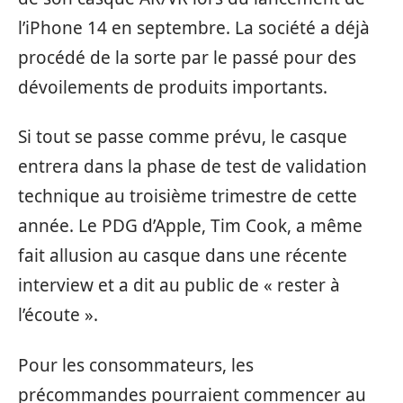
l’iPhone 14 en septembre. La société a déjà
procédé de la sorte par le passé pour des
dévoilements de produits importants.
Si tout se passe comme prévu, le casque
entrera dans la phase de test de validation
technique au troisième trimestre de cette
année. Le PDG d’Apple, Tim Cook, a même
fait allusion au casque dans une récente
interview et a dit au public de « rester à
l’écoute ».
Pour les consommateurs, les
précommandes pourraient commencer au