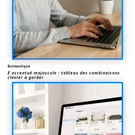
Bureautique
È accentué majuscule : tableau des combinaisons
clavier à garder