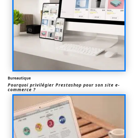
Bureautique
Pourquoi privilégier Prestashop pour son site e-
commerce ?