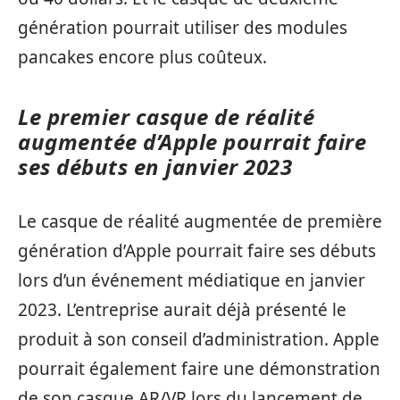
génération pourrait utiliser des modules
pancakes encore plus coûteux.
Le premier casque de réalité
augmentée d’Apple pourrait faire
ses débuts en janvier 2023
Le casque de réalité augmentée de première
génération d’Apple pourrait faire ses débuts
lors d’un événement médiatique en janvier
2023. L’entreprise aurait déjà présenté le
produit à son conseil d’administration. Apple
pourrait également faire une démonstration
de son casque AR/VR lors du lancement de