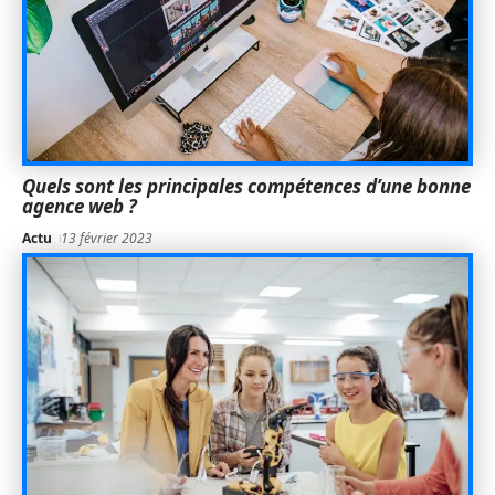
Quels sont les principales compétences d’une bonne
agence web ?
Actu
13 février 2023