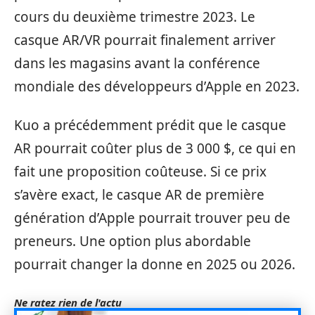
cours du deuxième trimestre 2023. Le
casque AR/VR pourrait finalement arriver
dans les magasins avant la conférence
mondiale des développeurs d’Apple en 2023.
Kuo a précédemment prédit que le casque
AR pourrait coûter plus de 3 000 $, ce qui en
fait une proposition coûteuse. Si ce prix
s’avère exact, le casque AR de première
génération d’Apple pourrait trouver peu de
preneurs. Une option plus abordable
pourrait changer la donne en 2025 ou 2026.
Ne ratez rien de l'actu