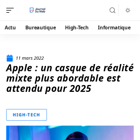
Actu
Bureautique
High-Tech
Informatique
11 mars 2022
Apple : un casque de réalité
mixte plus abordable est
attendu pour 2025
HIGH-TECH