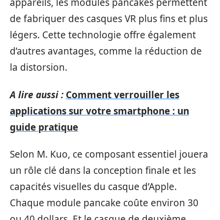
appareils, les modules pancakes permettent
de fabriquer des casques VR plus fins et plus
légers. Cette technologie offre également
d’autres avantages, comme la réduction de
la distorsion.
A lire aussi :
Comment verrouiller les
applications sur votre smartphone : un
guide pratique
Selon M. Kuo, ce composant essentiel jouera
un rôle clé dans la conception finale et les
capacités visuelles du casque d’Apple.
Chaque module pancake coûte environ 30
ou 40 dollars. Et le casque de deuxième