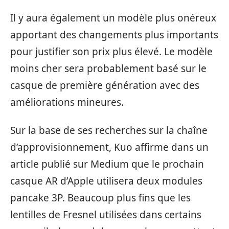
Il y aura également un modèle plus onéreux
apportant des changements plus importants
pour justifier son prix plus élevé. Le modèle
moins cher sera probablement basé sur le
casque de première génération avec des
améliorations mineures.
Sur la base de ses recherches sur la chaîne
d’approvisionnement, Kuo affirme dans un
article publié sur Medium que le prochain
casque AR d’Apple utilisera deux modules
pancake 3P. Beaucoup plus fins que les
lentilles de Fresnel utilisées dans certains