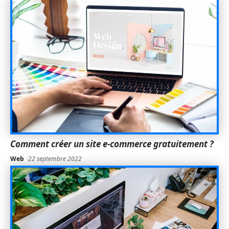
Comment créer un site e-commerce gratuitement ?
Web
22 septembre 2022