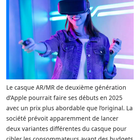
Le casque AR/MR de deuxième génération
d’Apple pourrait faire ses débuts en 2025
avec un prix plus abordable que l’original. La
société prévoit apparemment de lancer
deux variantes différentes du casque pour
cibler les consommateurs ayant des budgets