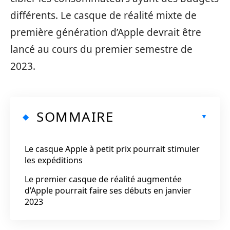
différents. Le casque de réalité mixte de
première génération d’Apple devrait être
lancé au cours du premier semestre de
2023.
SOMMAIRE
Le casque Apple à petit prix pourrait stimuler
les expéditions
Le premier casque de réalité augmentée
d’Apple pourrait faire ses débuts en janvier
2023