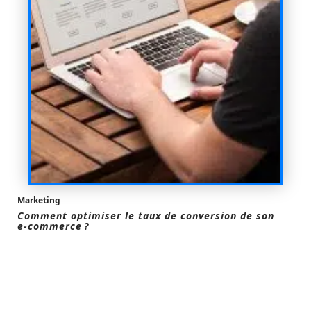
Marketing
Comment optimiser le taux de conversion de son
e-commerce ?