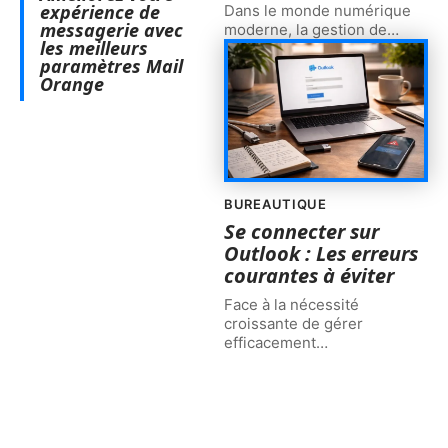
expérience de
Dans le monde numérique
messagerie avec
moderne, la gestion de
…
les meilleurs
paramètres Mail
Orange
BUREAUTIQUE
Se connecter sur
Outlook : Les erreurs
courantes à éviter
Face à la nécessité
croissante de gérer
efficacement
…