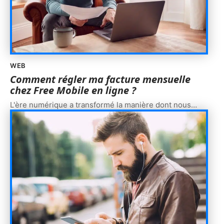
WEB
Comment régler ma facture mensuelle
chez Free Mobile en ligne ?
L'ère numérique a transformé la manière dont nous
…