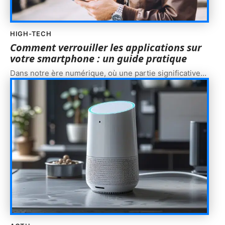
HIGH-TECH
Comment verrouiller les applications sur
votre smartphone : un guide pratique
Dans notre ère numérique, où une partie significative
…