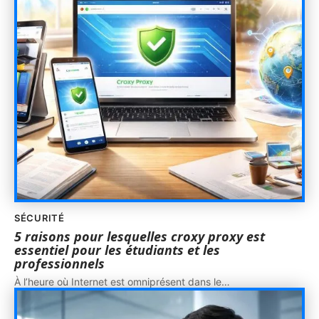
SÉCURITÉ
5 raisons pour lesquelles croxy proxy est
essentiel pour les étudiants et les
professionnels
À l’heure où Internet est omniprésent dans le
…