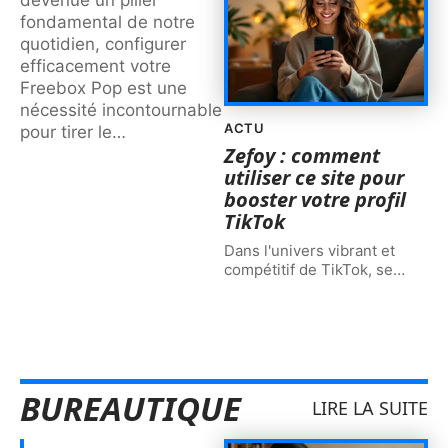
fondamental de notre
quotidien, configurer
efficacement votre
Freebox Pop est une
nécessité incontournable
ACTU
pour tirer le
…
Zefoy : comment
utiliser ce site pour
booster votre profil
TikTok
Dans l'univers vibrant et
compétitif de TikTok, se
…
BUREAUTIQUE
LIRE LA SUITE