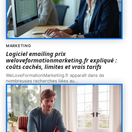
MARKETING
Logiciel emailing prix
weloveformationmarketing.fr expliqué :
coûts cachés, limites et vrais tarifs
WeLoveFormationMarketing.fr apparaît dans de
nombreuses recherches liées au
…