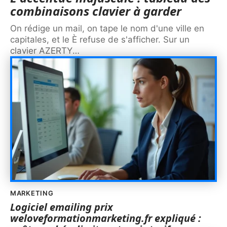
combinaisons clavier à garder
On rédige un mail, on tape le nom d'une ville en
capitales, et le È refuse de s'afficher. Sur un
clavier AZERTY
…
MARKETING
Logiciel emailing prix
weloveformationmarketing.fr expliqué :