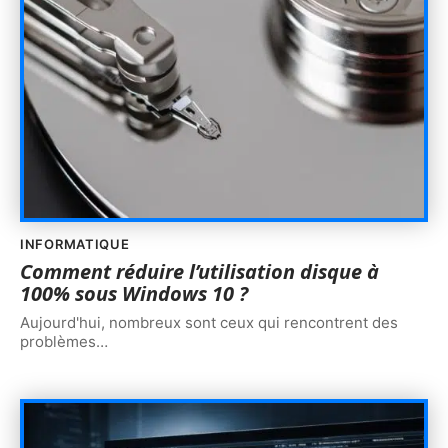
INFORMATIQUE
Comment réduire l’utilisation disque à
100% sous Windows 10 ?
Aujourd'hui, nombreux sont ceux qui rencontrent des
problèmes
…