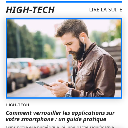
HIGH-TECH
LIRE LA SUITE
HIGH-TECH
Comment verrouiller les applications sur
votre smartphone : un guide pratique
Dans notre ère numérique, où une partie significative
…