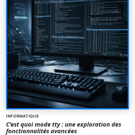
INFORMATIQUE
C’est quoi mode tty : une exploration des
fonctionnalités avancées