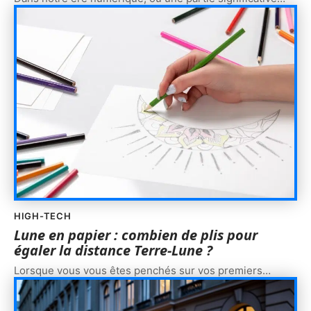
HIGH-TECH
Lune en papier : combien de plis pour
égaler la distance Terre-Lune ?
Lorsque vous vous êtes penchés sur vos premiers
…