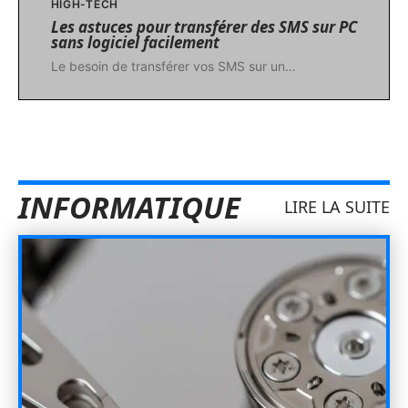
HIGH-TECH
Les astuces pour transférer des SMS sur PC
sans logiciel facilement
Le besoin de transférer vos SMS sur un
…
INFORMATIQUE
LIRE LA SUITE