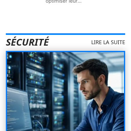
optimiser leur
…
SÉCURITÉ
LIRE LA SUITE