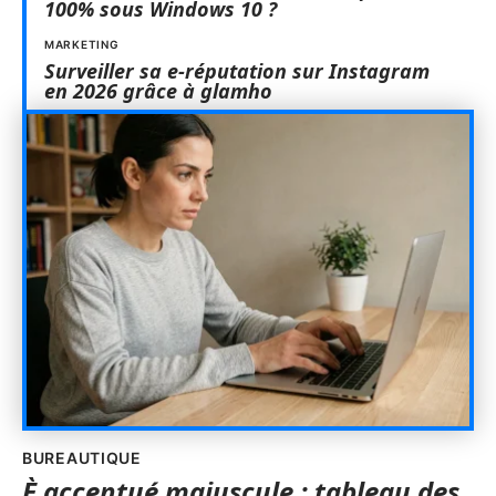
100% sous Windows 10 ?
MARKETING
Surveiller sa e-réputation sur Instagram
en 2026 grâce à glamho
BUREAUTIQUE
È accentué majuscule : tableau des