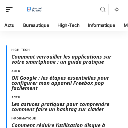
Actu
Bureautique
High-Tech
Informatique
M
HIGH-TECH
Comment verrouiller les applications sur
votre smartphone : un guide pratique
ACTU
OK Google : les étapes essentielles pour
configurer mon appareil Freebox pop
facilement
ACTU
Les astuces pratiques pour comprendre
comment faire un hashtag sur clavier
INFORMATIQUE
Comment réduire l’utilisation disque à