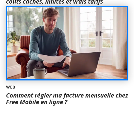
coûts cachés, limites et vrais tarifs
WEB
Comment régler ma facture mensuelle chez
Free Mobile en ligne ?