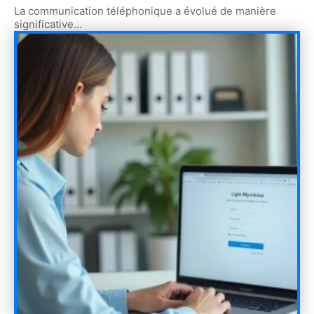
La communication téléphonique a évolué de manière
significative
…