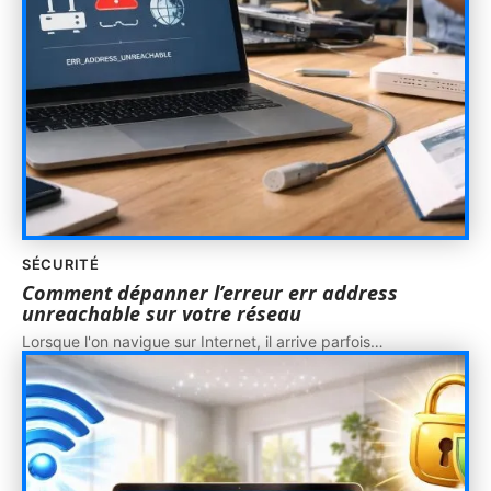
SÉCURITÉ
Comment dépanner l’erreur err address
unreachable sur votre réseau
Lorsque l'on navigue sur Internet, il arrive parfois
…