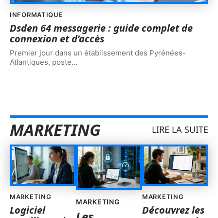
INFORMATIQUE
Dsden 64 messagerie : guide complet de
connexion et d’accès
Premier jour dans un établissement des Pyrénées-
Atlantiques, poste
…
MARKETING
LIRE LA SUITE
MARKETING
MARKETING
MARKETING
Logiciel
Découvrez les
Les