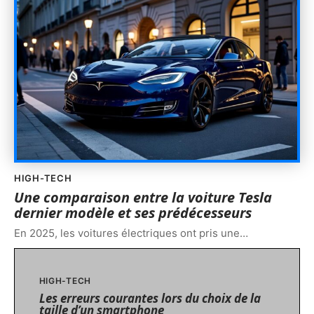
HIGH-TECH
Une comparaison entre la voiture Tesla
dernier modèle et ses prédécesseurs
En 2025, les voitures électriques ont pris une
…
HIGH-TECH
Les erreurs courantes lors du choix de la
taille d’un smartphone