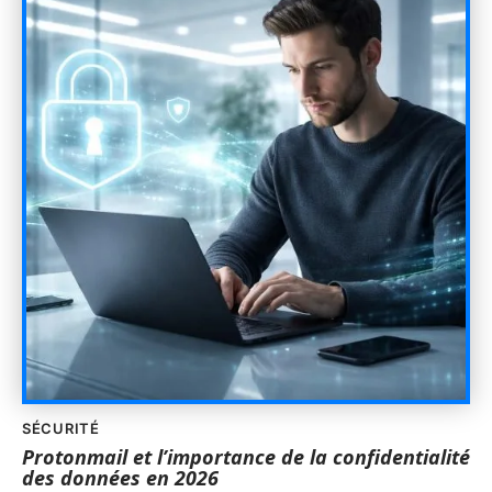
SÉCURITÉ
Protonmail et l’importance de la confidentialité
des données en 2026