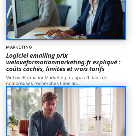
MARKETING
Logiciel emailing prix
weloveformationmarketing.fr expliqué :
coûts cachés, limites et vrais tarifs
WeLoveFormationMarketing.fr apparaît dans de
nombreuses recherches liées au
…