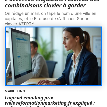
combinaisons clavier à garder
On rédige un mail, on tape le nom d'une ville en
capitales, et le È refuse de s'afficher. Sur un
clavier AZERTY
…
MARKETING
Logiciel emailing prix
weloveformationmarketing.fr expliqué :