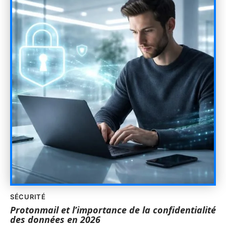
SÉCURITÉ
Protonmail et l’importance de la confidentialité
des données en 2026