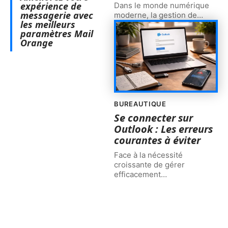
expérience de
Dans le monde numérique
messagerie avec
moderne, la gestion de
…
les meilleurs
paramètres Mail
Orange
BUREAUTIQUE
Se connecter sur
Outlook : Les erreurs
courantes à éviter
Face à la nécessité
croissante de gérer
efficacement
…