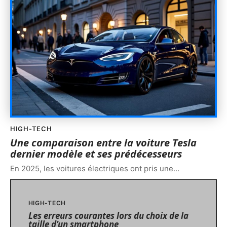
HIGH-TECH
Une comparaison entre la voiture Tesla
dernier modèle et ses prédécesseurs
En 2025, les voitures électriques ont pris une
…
HIGH-TECH
Les erreurs courantes lors du choix de la
taille d’un smartphone