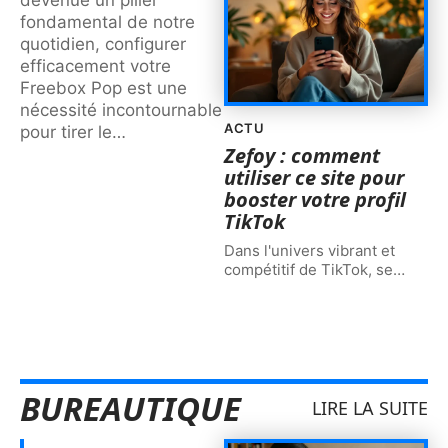
fondamental de notre
quotidien, configurer
efficacement votre
Freebox Pop est une
nécessité incontournable
ACTU
pour tirer le
…
Zefoy : comment
utiliser ce site pour
booster votre profil
TikTok
Dans l'univers vibrant et
compétitif de TikTok, se
…
BUREAUTIQUE
LIRE LA SUITE