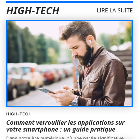
HIGH-TECH
LIRE LA SUITE
HIGH-TECH
Comment verrouiller les applications sur
votre smartphone : un guide pratique
Dans notre ère numérique, où une partie significative
…