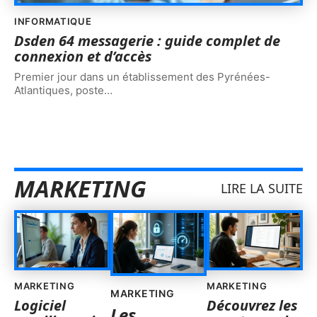
INFORMATIQUE
Dsden 64 messagerie : guide complet de
connexion et d’accès
Premier jour dans un établissement des Pyrénées-
Atlantiques, poste
…
MARKETING
LIRE LA SUITE
MARKETING
MARKETING
MARKETING
Logiciel
Découvrez les
Les