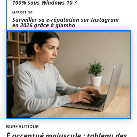
100% sous Windows 10 ?
MARKETING
Surveiller sa e-réputation sur Instagram
en 2026 grâce à glamho
BUREAUTIQUE
È accentué majuscule : tableau des