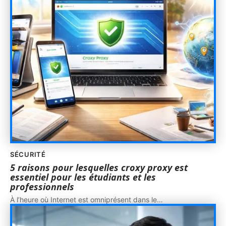
SÉCURITÉ
5 raisons pour lesquelles croxy proxy est
essentiel pour les étudiants et les
professionnels
À l’heure où Internet est omniprésent dans le
…