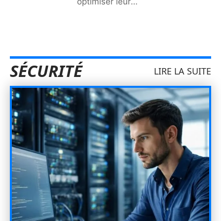
optimiser leur
…
SÉCURITÉ
LIRE LA SUITE