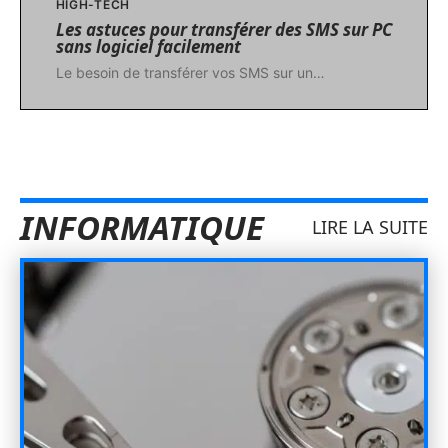
HIGH-TECH
Les astuces pour transférer des SMS sur PC
sans logiciel facilement
Le besoin de transférer vos SMS sur un
…
INFORMATIQUE
LIRE LA SUITE