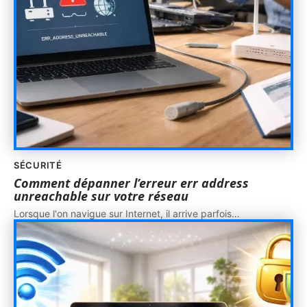
SÉCURITÉ
Comment dépanner l’erreur err address
unreachable sur votre réseau
Lorsque l'on navigue sur Internet, il arrive parfois
…