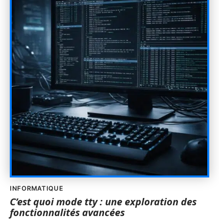
INFORMATIQUE
C’est quoi mode tty : une exploration des
fonctionnalités avancées