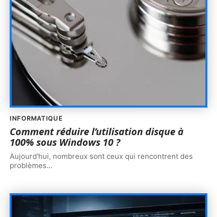
INFORMATIQUE
Comment réduire l’utilisation disque à
100% sous Windows 10 ?
Aujourd'hui, nombreux sont ceux qui rencontrent des
problèmes
…