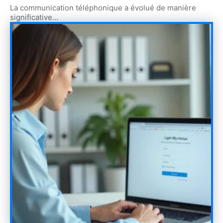
La communication téléphonique a évolué de manière
significative
…