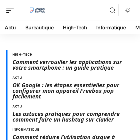
Actu
Bureautique
High-Tech
Informatique
M
HIGH-TECH
Comment verrouiller les applications sur
votre smartphone : un guide pratique
ACTU
OK Google : les étapes essentielles pour
configurer mon appareil Freebox pop
facilement
ACTU
Les astuces pratiques pour comprendre
comment faire un hashtag sur clavier
INFORMATIQUE
Comment réduire l’utilisation disque à