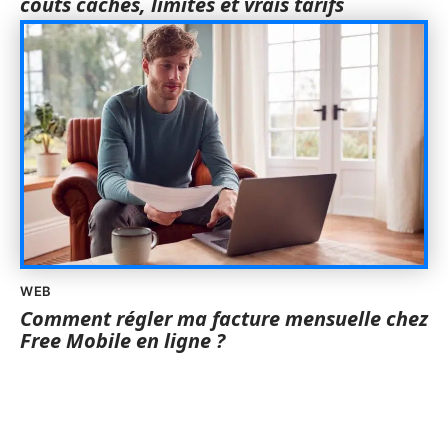
coûts cachés, limites et vrais tarifs
WEB
Comment régler ma facture mensuelle chez
Free Mobile en ligne ?