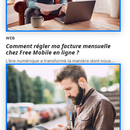
WEB
Comment régler ma facture mensuelle
chez Free Mobile en ligne ?
L'ère numérique a transformé la manière dont nous
…