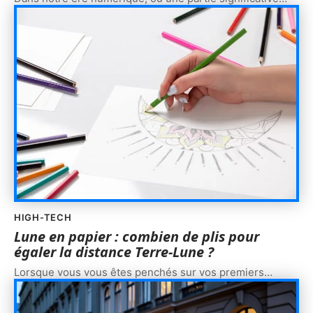
HIGH-TECH
Lune en papier : combien de plis pour
égaler la distance Terre-Lune ?
Lorsque vous vous êtes penchés sur vos premiers
…