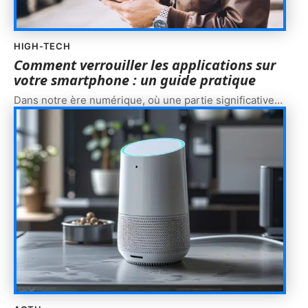
HIGH-TECH
Comment verrouiller les applications sur
votre smartphone : un guide pratique
Dans notre ère numérique, où une partie significative
…