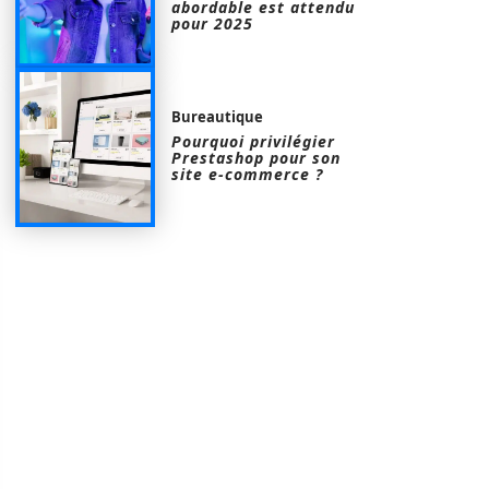
abordable est attendu
pour 2025
Bureautique
Pourquoi privilégier
Prestashop pour son
site e-commerce ?