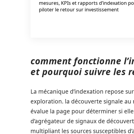
mesures, KPIs et rapports d’indexation p
piloter le retour sur investissement
comment fonctionne l’
et pourquoi suivre les r
La mécanique d’indexation repose sur 
exploration. la découverte signale au 
évalue la page pour déterminer si elle
d’agrégateur de signaux de découvert
multipliant les sources susceptibles d’