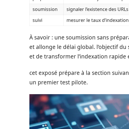
soumission
signaler l’existence des URLs
suivi
mesurer le taux d’indexation
À savoir : une soumission sans prépar
et allonge le délai global. l’objectif d
et de transformer l’indexation rapide
cet exposé prépare à la section suivan
un premier test pilote.