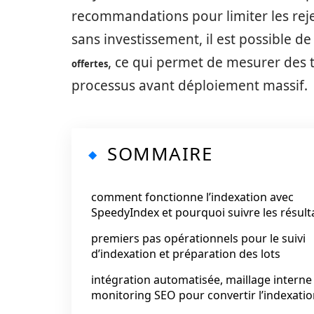
recommandations pour limiter les reje
sans investissement, il est possible d
, ce qui permet de mesurer des ta
offertes
processus avant déploiement massif.
SOMMAIRE
comment fonctionne l’indexation avec
SpeedyIndex et pourquoi suivre les résult
premiers pas opérationnels pour le suivi
d’indexation et préparation des lots
intégration automatisée, maillage interne
monitoring SEO pour convertir l’indexati