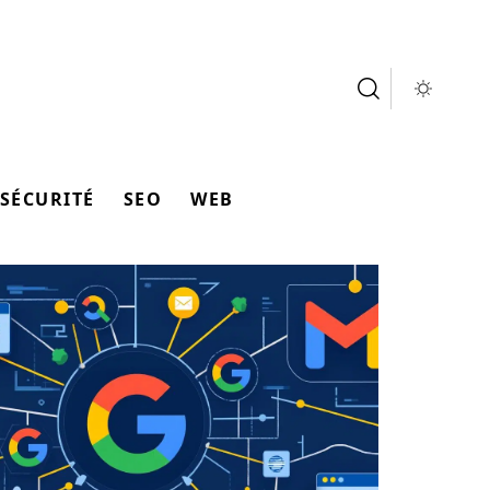
SÉCURITÉ
SEO
WEB