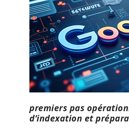
premiers pas opérationn
d’indexation et prépara