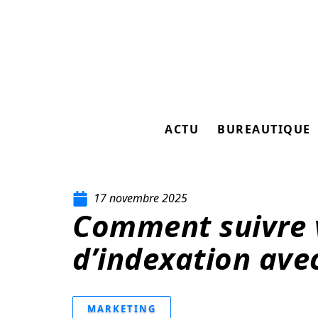
ACTU
BUREAUTIQUE
17 novembre 2025
Comment suivre v
d’indexation ave
MARKETING