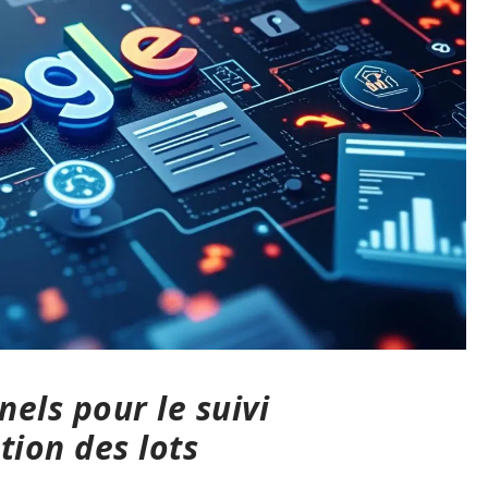
els pour le suivi
tion des lots