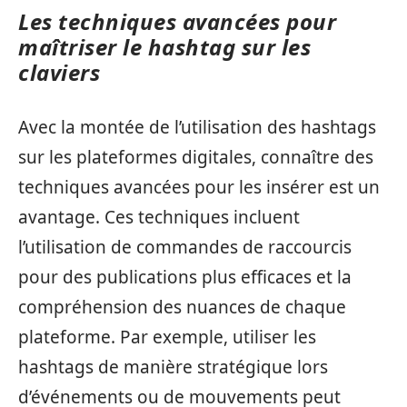
Les techniques avancées pour
maîtriser le hashtag sur les
claviers
Avec la montée de l’utilisation des hashtags
sur les plateformes digitales, connaître des
techniques avancées pour les insérer est un
avantage. Ces techniques incluent
l’utilisation de commandes de raccourcis
pour des publications plus efficaces et la
compréhension des nuances de chaque
plateforme. Par exemple, utiliser les
hashtags de manière stratégique lors
d’événements ou de mouvements peut