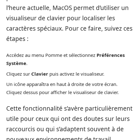
l’heure actuelle, MacOS permet d’utiliser un
visualiseur de clavier pour localiser les
caractères spéciaux. Pour ce faire, suivez ces
étapes :
Accédez au menu Pomme et sélectionnez
Préférences
Système
.
Cliquez sur
Clavier
puis activez le visualiseur.
Un icône apparaîtra en haut à droite de votre écran.
Cliquez dessus pour afficher le visualiseur de clavier.
Cette fonctionnalité s’avère particulièrement
utile pour ceux qui ont des doutes sur leurs
raccourcis ou qui s’adaptent souvent à de
nouveaux environnements de travail.