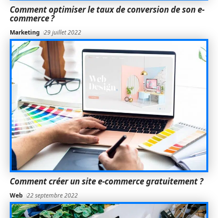
Comment optimiser le taux de conversion de son e-
commerce ?
Marketing
29 juillet 2022
Comment créer un site e-commerce gratuitement ?
Web
22 septembre 2022