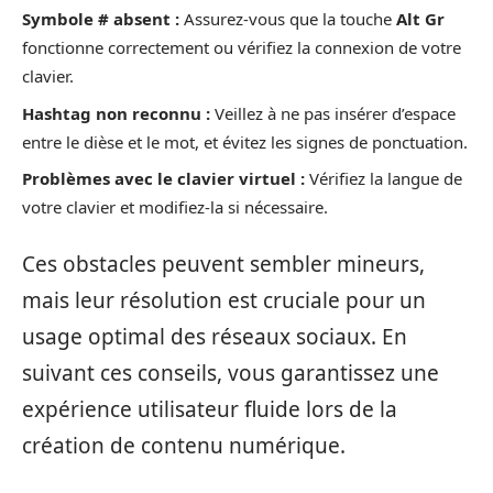
Symbole # absent :
Assurez-vous que la touche
Alt Gr
fonctionne correctement ou vérifiez la connexion de votre
clavier.
Hashtag non reconnu :
Veillez à ne pas insérer d’espace
entre le dièse et le mot, et évitez les signes de ponctuation.
Problèmes avec le clavier virtuel :
Vérifiez la langue de
votre clavier et modifiez-la si nécessaire.
Ces obstacles peuvent sembler mineurs,
mais leur résolution est cruciale pour un
usage optimal des réseaux sociaux. En
suivant ces conseils, vous garantissez une
expérience utilisateur fluide lors de la
création de contenu numérique.