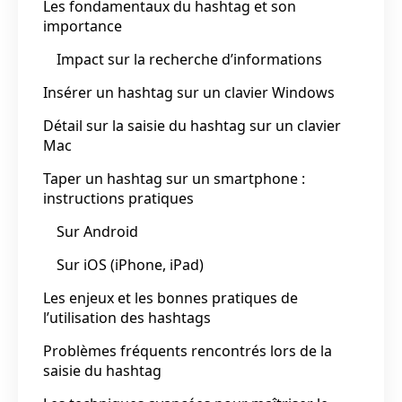
Les fondamentaux du hashtag et son
importance
Impact sur la recherche d’informations
Insérer un hashtag sur un clavier Windows
Détail sur la saisie du hashtag sur un clavier
Mac
Taper un hashtag sur un smartphone :
instructions pratiques
Sur Android
Sur iOS (iPhone, iPad)
Les enjeux et les bonnes pratiques de
l’utilisation des hashtags
Problèmes fréquents rencontrés lors de la
saisie du hashtag