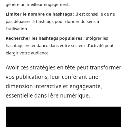
génère un meilleur engagement.
Limiter le nombre de hashtags :
Il est conseillé de ne
pas dépasser 5 hashtags pour donner du sens à
l’utilisation.
Rechercher les hashtags populaires :
Intégrer les
hashtags en tendance dans votre secteur d’activité peut
élargir votre audience.
Avoir ces stratégies en tête peut transformer
vos publications, leur conférant une
dimension interactive et engageante,
essentielle dans l’ère numérique.