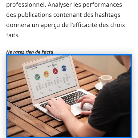
professionnel. Analyser les performances
des publications contenant des hashtags
donnera un aperçu de l’efficacité des choix
faits.
Ne ratez rien de l'actu