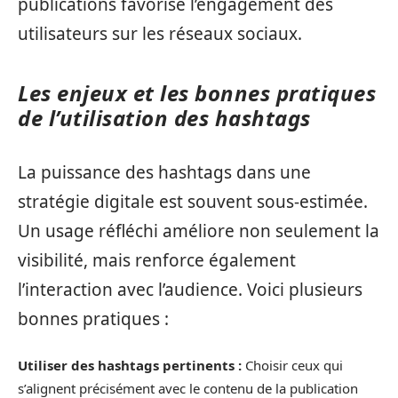
publications favorise l’engagement des
utilisateurs sur les réseaux sociaux.
Les enjeux et les bonnes pratiques
de l’utilisation des hashtags
La puissance des hashtags dans une
stratégie digitale est souvent sous-estimée.
Un usage réfléchi améliore non seulement la
visibilité, mais renforce également
l’interaction avec l’audience. Voici plusieurs
bonnes pratiques :
Utiliser des hashtags pertinents :
Choisir ceux qui
s’alignent précisément avec le contenu de la publication