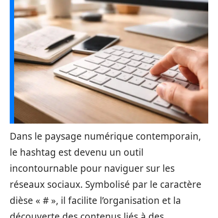
Dans le paysage numérique contemporain,
le hashtag est devenu un outil
incontournable pour naviguer sur les
réseaux sociaux. Symbolisé par le caractère
dièse « # », il facilite l’organisation et la
découverte des contenus liés à des