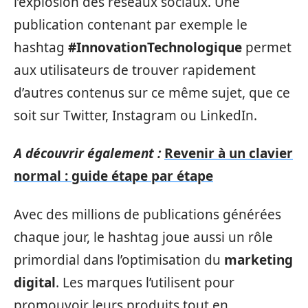
l’explosion des réseaux sociaux. Une
publication contenant par exemple le
hashtag
#InnovationTechnologique
permet
aux utilisateurs de trouver rapidement
d’autres contenus sur ce même sujet, que ce
soit sur Twitter, Instagram ou LinkedIn.
A découvrir également :
Revenir à un clavier
normal : guide étape par étape
Avec des millions de publications générées
chaque jour, le hashtag joue aussi un rôle
primordial dans l’optimisation du
marketing
digital
. Les marques l’utilisent pour
promouvoir leurs produits tout en