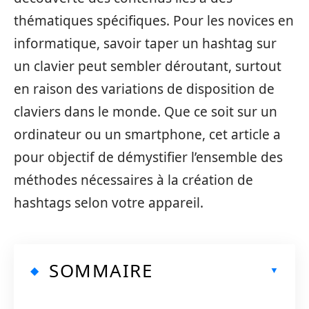
thématiques spécifiques. Pour les novices en
informatique, savoir taper un hashtag sur
un clavier peut sembler déroutant, surtout
en raison des variations de disposition de
claviers dans le monde. Que ce soit sur un
ordinateur ou un smartphone, cet article a
pour objectif de démystifier l’ensemble des
méthodes nécessaires à la création de
hashtags selon votre appareil.
SOMMAIRE