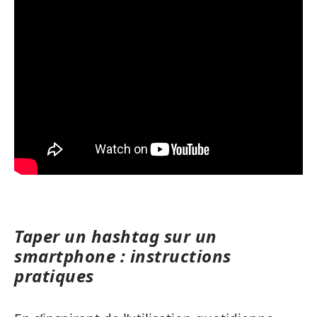
Taper un hashtag sur un
smartphone : instructions
pratiques