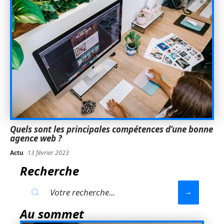
Quels sont les principales compétences d’une bonne
agence web ?
Actu
13 février 2023
Recherche
Au sommet