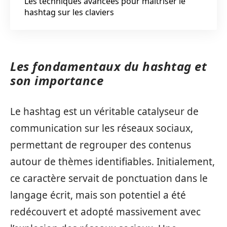
Les techniques avancées pour maîtriser le
hashtag sur les claviers
Les fondamentaux du hashtag et
son importance
Le hashtag est un véritable catalyseur de
communication sur les réseaux sociaux,
permettant de regrouper des contenus
autour de thèmes identifiables. Initialement,
ce caractère servait de ponctuation dans le
langage écrit, mais son potentiel a été
redécouvert et adopté massivement avec