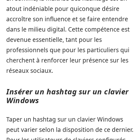
atout indéniable pour quiconque désire
accroître son influence et se faire entendre
dans le milieu digital. Cette compétence est
devenue essentielle, tant pour les
professionnels que pour les particuliers qui
cherchent à renforcer leur présence sur les
réseaux sociaux.
Insérer un hashtag sur un clavier
Windows
Taper un hashtag sur un clavier Windows
peut varier selon la disposition de ce dernier.
Pour les utilisateurs de claviers configurés