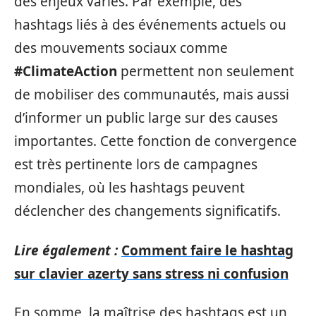
des enjeux variés. Par exemple, des
hashtags liés à des événements actuels ou
des mouvements sociaux comme
#ClimateAction
permettent non seulement
de mobiliser des communautés, mais aussi
d’informer un public large sur des causes
importantes. Cette fonction de convergence
est très pertinente lors de campagnes
mondiales, où les hashtags peuvent
déclencher des changements significatifs.
Lire également :
Comment faire le hashtag
sur clavier azerty sans stress ni confusion
En somme, la maîtrise des hashtags est un