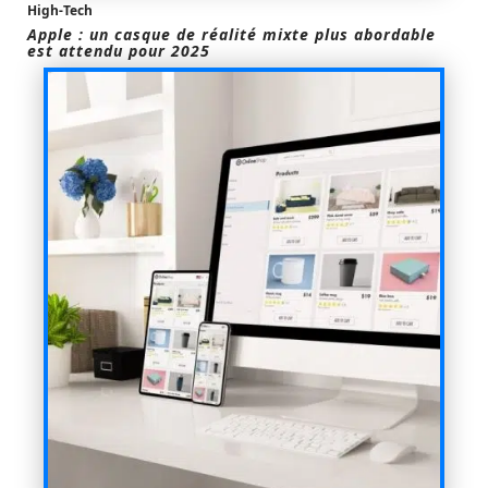
High-Tech
Apple : un casque de réalité mixte plus abordable
est attendu pour 2025