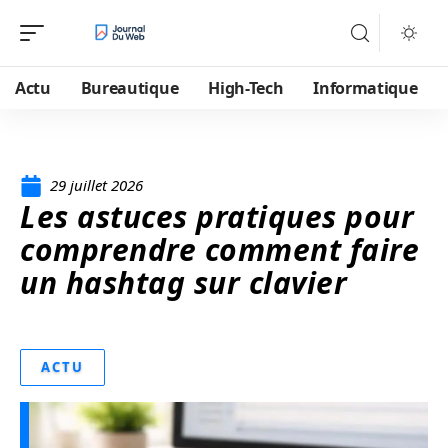
Actu
Bureautique
High-Tech
Informatique
29 juillet 2026
Les astuces pratiques pour
comprendre comment faire
un hashtag sur clavier
ACTU