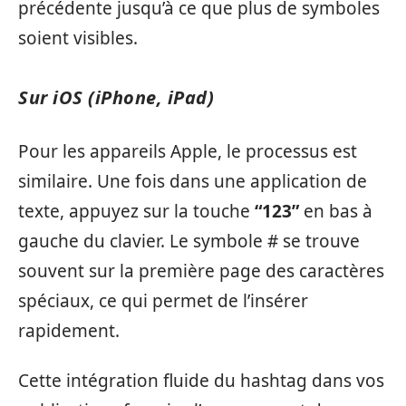
précédente jusqu’à ce que plus de symboles
soient visibles.
Sur iOS (iPhone, iPad)
Pour les appareils Apple, le processus est
similaire. Une fois dans une application de
texte, appuyez sur la touche
“123”
en bas à
gauche du clavier. Le symbole # se trouve
souvent sur la première page des caractères
spéciaux, ce qui permet de l’insérer
rapidement.
Cette intégration fluide du hashtag dans vos