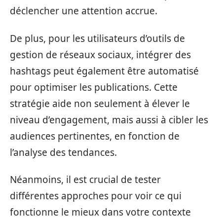
déclencher une attention accrue.
De plus, pour les utilisateurs d’outils de
gestion de réseaux sociaux, intégrer des
hashtags peut également être automatisé
pour optimiser les publications. Cette
stratégie aide non seulement à élever le
niveau d’engagement, mais aussi à cibler les
audiences pertinentes, en fonction de
l’analyse des tendances.
Néanmoins, il est crucial de tester
différentes approches pour voir ce qui
fonctionne le mieux dans votre contexte