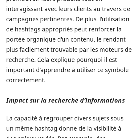
interagissant avec leurs clients au travers de
campagnes pertinentes. De plus, l’utilisation
de hashtags appropriés peut renforcer la
portée organique d’un contenu, le rendant
plus facilement trouvable par les moteurs de
recherche. Cela explique pourquoi il est
important d’apprendre à utiliser ce symbole
correctement.
Impact sur la recherche d’informations
La capacité à regrouper divers sujets sous
un même hashtag donne de la visibilité à