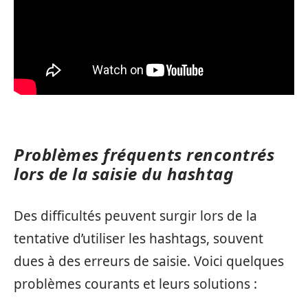
Problèmes fréquents rencontrés
lors de la saisie du hashtag
Des difficultés peuvent surgir lors de la
tentative d’utiliser les hashtags, souvent
dues à des erreurs de saisie. Voici quelques
problèmes courants et leurs solutions :