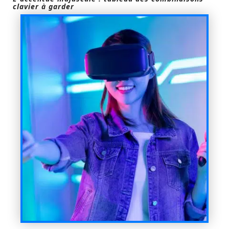
clavier à garder