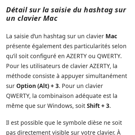
Détail sur la saisie du hashtag sur
un clavier Mac
La saisie d’un hashtag sur un clavier
Mac
présente également des particularités selon
qu’il soit configuré en AZERTY ou QWERTY.
Pour les utilisateurs de clavier AZERTY, la
méthode consiste à appuyer simultanément
sur
Option (Alt) + 3
. Pour un clavier
QWERTY, la combinaison adéquate est la
même que sur Windows, soit
Shift + 3
.
Il est possible que le symbole dièse ne soit
pas directement visible sur votre clavier. À