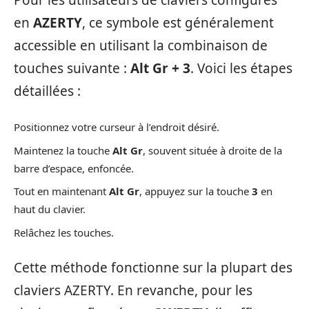
en
AZERTY
, ce symbole est généralement
accessible en utilisant la combinaison de
touches suivante :
Alt Gr + 3
. Voici les étapes
détaillées :
Positionnez votre curseur à l’endroit désiré.
Maintenez la touche
Alt Gr
, souvent située à droite de la
barre d’espace, enfoncée.
Tout en maintenant
Alt Gr
, appuyez sur la touche
3
en
haut du clavier.
Relâchez les touches.
Cette méthode fonctionne sur la plupart des
claviers AZERTY. En revanche, pour les