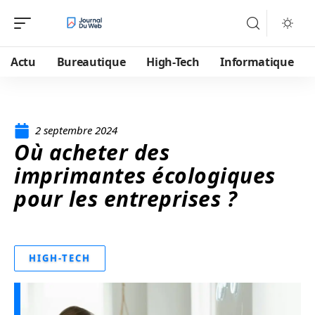
Actu
Bureautique
High-Tech
Informatique
2 septembre 2024
Où acheter des
imprimantes écologiques
pour les entreprises ?
HIGH-TECH