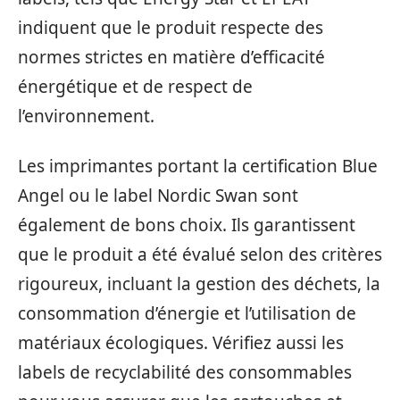
indiquent que le produit respecte des
normes strictes en matière d’efficacité
énergétique et de respect de
l’environnement.
Les imprimantes portant la certification Blue
Angel ou le label Nordic Swan sont
également de bons choix. Ils garantissent
que le produit a été évalué selon des critères
rigoureux, incluant la gestion des déchets, la
consommation d’énergie et l’utilisation de
matériaux écologiques. Vérifiez aussi les
labels de recyclabilité des consommables