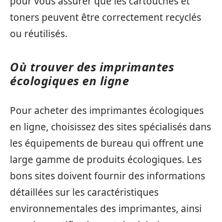
pour vous assurer que les cartouches et
toners peuvent être correctement recyclés
ou réutilisés.
Où trouver des imprimantes
écologiques en ligne
Pour acheter des imprimantes écologiques
en ligne, choisissez des sites spécialisés dans
les équipements de bureau qui offrent une
large gamme de produits écologiques. Les
bons sites doivent fournir des informations
détaillées sur les caractéristiques
environnementales des imprimantes, ainsi