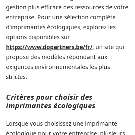
gestion plus efficace des ressources de votre
entreprise. Pour une sélection complète
d’imprimantes écologiques, explorez les
options disponibles sur
https://www.dopartners.be/fr/
, un site qui
propose des modèles répondant aux
exigences environnementales les plus
strictes.
Critères pour choisir des
imprimantes écologiques
Lorsque vous choisissez une imprimante
écologique pour votre entreprise, plusieurs