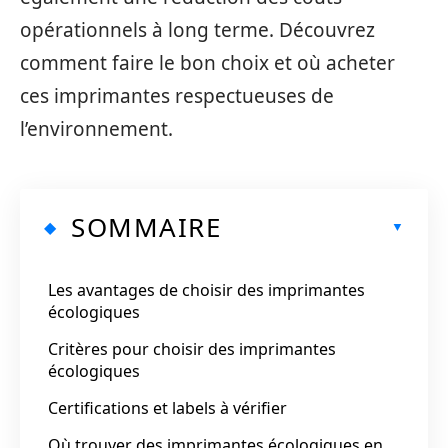
opérationnels à long terme. Découvrez
comment faire le bon choix et où acheter
ces imprimantes respectueuses de
l’environnement.
SOMMAIRE
Les avantages de choisir des imprimantes
écologiques
Critères pour choisir des imprimantes
écologiques
Certifications et labels à vérifier
Où trouver des imprimantes écologiques en