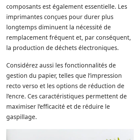
composants est également essentielle. Les
imprimantes conçues pour durer plus
longtemps diminuent la nécessité de
remplacement fréquent et, par conséquent,
la production de déchets électroniques.
Considérez aussi les fonctionnalités de
gestion du papier, telles que l’impression
recto verso et les options de réduction de
l’encre. Ces caractéristiques permettent de
maximiser l’efficacité et de réduire le
gaspillage.