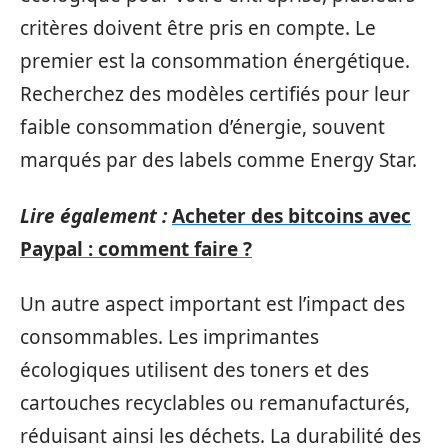
critères doivent être pris en compte. Le
premier est la consommation énergétique.
Recherchez des modèles certifiés pour leur
faible consommation d’énergie, souvent
marqués par des labels comme Energy Star.
Lire également :
Acheter des bitcoins avec
Paypal : comment faire ?
Un autre aspect important est l’impact des
consommables. Les imprimantes
écologiques utilisent des toners et des
cartouches recyclables ou remanufacturés,
réduisant ainsi les déchets. La durabilité des