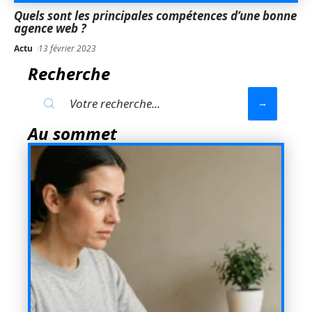
Quels sont les principales compétences d’une bonne
agence web ?
Actu
13 février 2023
Recherche
Au sommet