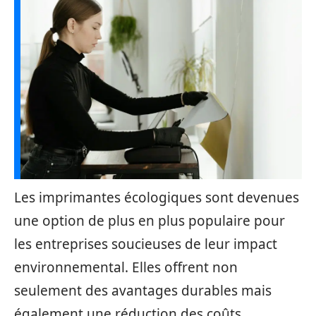
Les imprimantes écologiques sont devenues
une option de plus en plus populaire pour
les entreprises soucieuses de leur impact
environnemental. Elles offrent non
seulement des avantages durables mais
également une réduction des coûts