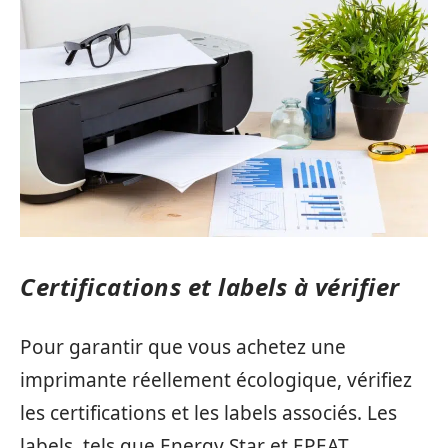
Certifications et labels à vérifier
Pour garantir que vous achetez une
imprimante réellement écologique, vérifiez
les certifications et les labels associés. Les
labels, tels que Energy Star et EPEAT