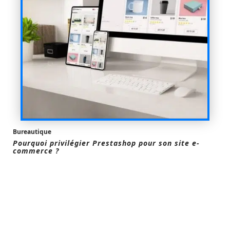
Bureautique
Pourquoi privilégier Prestashop pour son site e-
commerce ?