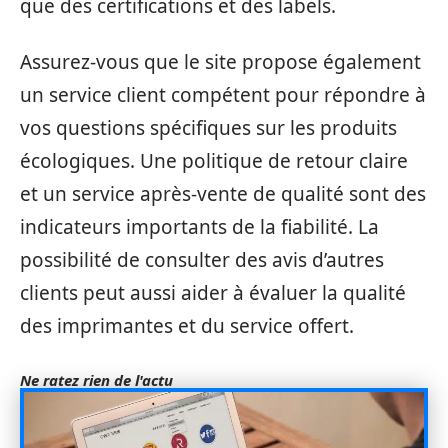
que des certifications et des labels.
Assurez-vous que le site propose également
un service client compétent pour répondre à
vos questions spécifiques sur les produits
écologiques. Une politique de retour claire
et un service après-vente de qualité sont des
indicateurs importants de la fiabilité. La
possibilité de consulter des avis d’autres
clients peut aussi aider à évaluer la qualité
des imprimantes et du service offert.
Ne ratez rien de l'actu