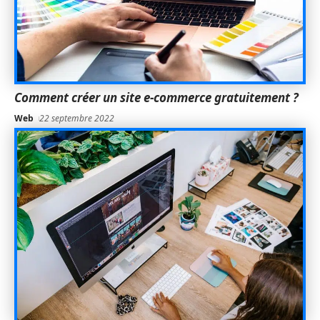
Comment créer un site e-commerce gratuitement ?
Web
22 septembre 2022