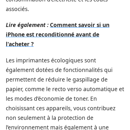
associés.
Lire également :
Comment savoir si un
iPhone est reconditionné avant de
l'acheter ?
Les imprimantes écologiques sont
également dotées de fonctionnalités qui
permettent de réduire le gaspillage de
papier, comme le recto verso automatique et
les modes d’économie de toner. En
choisissant ces appareils, vous contribuez
non seulement à la protection de
l’environnement mais également à une