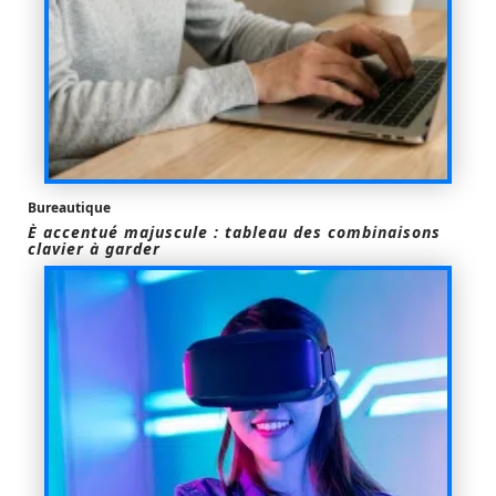
Bureautique
È accentué majuscule : tableau des combinaisons
clavier à garder