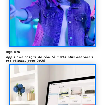
High-Tech
Apple : un casque de réalité mixte plus abordable
est attendu pour 2025