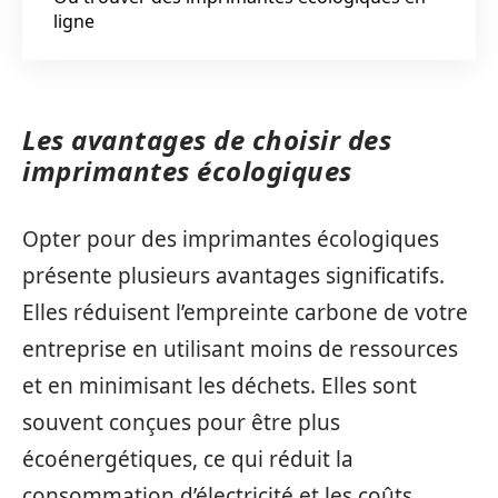
ligne
Les avantages de choisir des
imprimantes écologiques
Opter pour des imprimantes écologiques
présente plusieurs avantages significatifs.
Elles réduisent l’empreinte carbone de votre
entreprise en utilisant moins de ressources
et en minimisant les déchets. Elles sont
souvent conçues pour être plus
écoénergétiques, ce qui réduit la
consommation d’électricité et les coûts