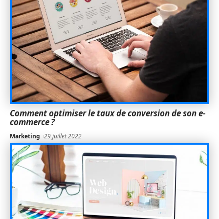
Comment optimiser le taux de conversion de son e-
commerce ?
Marketing
29 juillet 2022