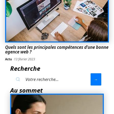
Quels sont les principales compétences d’une bonne
agence web ?
Actu
13 février 2023
Recherche
Au sommet