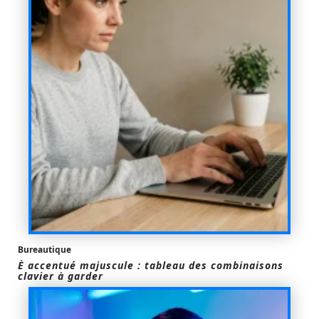
Bureautique
È accentué majuscule : tableau des combinaisons
clavier à garder