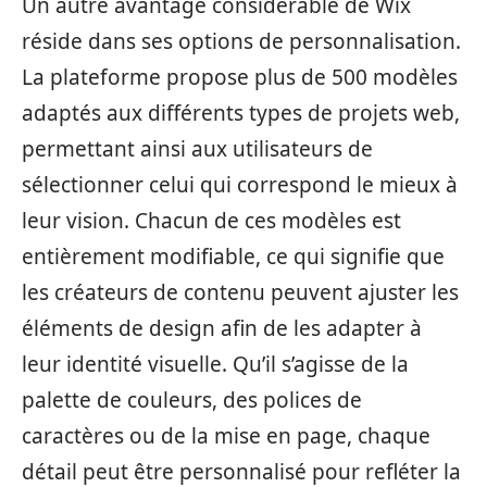
Un autre avantage considérable de Wix
réside dans ses options de personnalisation.
La plateforme propose plus de 500 modèles
adaptés aux différents types de projets web,
permettant ainsi aux utilisateurs de
sélectionner celui qui correspond le mieux à
leur vision. Chacun de ces modèles est
entièrement modifiable, ce qui signifie que
les créateurs de contenu peuvent ajuster les
éléments de design afin de les adapter à
leur identité visuelle. Qu’il s’agisse de la
palette de couleurs, des polices de
caractères ou de la mise en page, chaque
détail peut être personnalisé pour refléter la