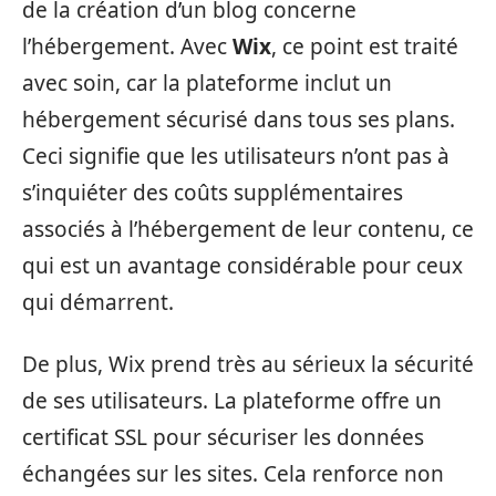
de la création d’un blog concerne
l’hébergement. Avec
Wix
, ce point est traité
avec soin, car la plateforme inclut un
hébergement sécurisé dans tous ses plans.
Ceci signifie que les utilisateurs n’ont pas à
s’inquiéter des coûts supplémentaires
associés à l’hébergement de leur contenu, ce
qui est un avantage considérable pour ceux
qui démarrent.
De plus, Wix prend très au sérieux la sécurité
de ses utilisateurs. La plateforme offre un
certificat SSL pour sécuriser les données
échangées sur les sites. Cela renforce non