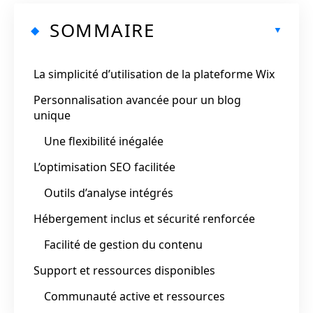
SOMMAIRE
La simplicité d’utilisation de la plateforme Wix
Personnalisation avancée pour un blog
unique
Une flexibilité inégalée
L’optimisation SEO facilitée
Outils d’analyse intégrés
Hébergement inclus et sécurité renforcée
Facilité de gestion du contenu
Support et ressources disponibles
Communauté active et ressources