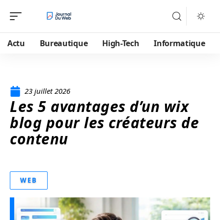
Actu
Bureautique
High-Tech
Informatique
23 juillet 2026
Les 5 avantages d’un wix
blog pour les créateurs de
contenu
WEB