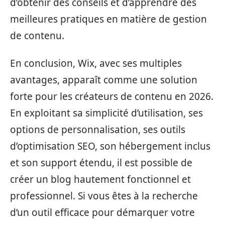
d’obtenir des conseils et d’apprendre des
meilleures pratiques en matière de gestion
de contenu.
En conclusion, Wix, avec ses multiples
avantages, apparaît comme une solution
forte pour les créateurs de contenu en 2026.
En exploitant sa simplicité d’utilisation, ses
options de personnalisation, ses outils
d’optimisation SEO, son hébergement inclus
et son support étendu, il est possible de
créer un blog hautement fonctionnel et
professionnel. Si vous êtes à la recherche
d’un outil efficace pour démarquer votre