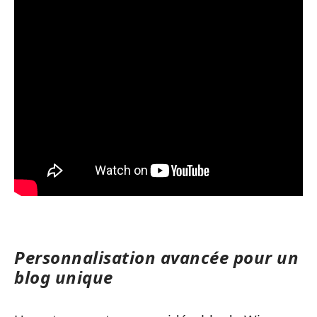
Personnalisation avancée pour un
blog unique