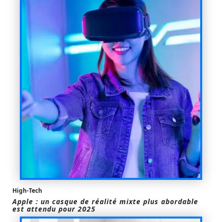
High-Tech
Apple : un casque de réalité mixte plus abordable
est attendu pour 2025