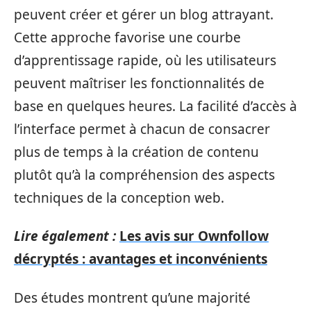
peuvent créer et gérer un blog attrayant.
Cette approche favorise une courbe
d’apprentissage rapide, où les utilisateurs
peuvent maîtriser les fonctionnalités de
base en quelques heures. La facilité d’accès à
l’interface permet à chacun de consacrer
plus de temps à la création de contenu
plutôt qu’à la compréhension des aspects
techniques de la conception web.
Lire également :
Les avis sur Ownfollow
décryptés : avantages et inconvénients
Des études montrent qu’une majorité