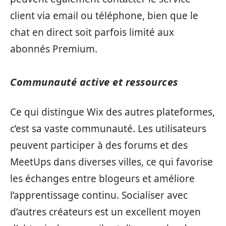
client via email ou téléphone, bien que le
chat en direct soit parfois limité aux
abonnés Premium.
Communauté active et ressources
Ce qui distingue Wix des autres plateformes,
c’est sa vaste communauté. Les utilisateurs
peuvent participer à des forums et des
MeetUps dans diverses villes, ce qui favorise
les échanges entre blogeurs et améliore
l’apprentissage continu. Socialiser avec
d’autres créateurs est un excellent moyen