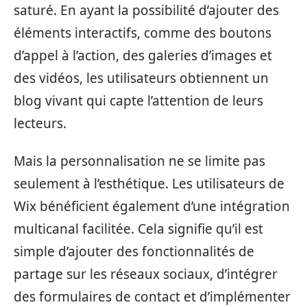
saturé. En ayant la possibilité d’ajouter des
éléments interactifs, comme des boutons
d’appel à l’action, des galeries d’images et
des vidéos, les utilisateurs obtiennent un
blog vivant qui capte l’attention de leurs
lecteurs.
Mais la personnalisation ne se limite pas
seulement à l’esthétique. Les utilisateurs de
Wix bénéficient également d’une intégration
multicanal facilitée. Cela signifie qu’il est
simple d’ajouter des fonctionnalités de
partage sur les réseaux sociaux, d’intégrer
des formulaires de contact et d’implémenter