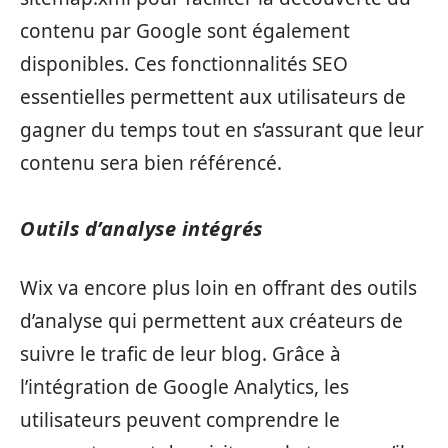
contenu par Google sont également
disponibles. Ces fonctionnalités SEO
essentielles permettent aux utilisateurs de
gagner du temps tout en s’assurant que leur
contenu sera bien référencé.
Outils d’analyse intégrés
Wix va encore plus loin en offrant des outils
d’analyse qui permettent aux créateurs de
suivre le trafic de leur blog. Grâce à
l’intégration de Google Analytics, les
utilisateurs peuvent comprendre le