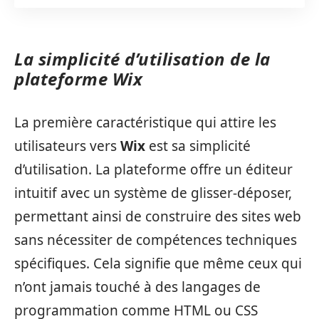
La simplicité d’utilisation de la
plateforme Wix
La première caractéristique qui attire les
utilisateurs vers
Wix
est sa simplicité
d’utilisation. La plateforme offre un éditeur
intuitif avec un système de glisser-déposer,
permettant ainsi de construire des sites web
sans nécessiter de compétences techniques
spécifiques. Cela signifie que même ceux qui
n’ont jamais touché à des langages de
programmation comme HTML ou CSS