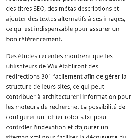
des titres SEO, des métas descriptions et
ajouter des textes alternatifs à ses images,
ce qui est indispensable pour assurer un
bon référencement.
Des études récentes montrent que les
utilisateurs de Wix établiront des
redirections 301 facilement afin de gérer la
structure de leurs sites, ce qui peut
contribuer à architecturer l’information pour
les moteurs de recherche. La possibilité de
configurer un fichier robots.txt pour
contrôler l’indexation et d’ajouter un
sitemap.xml pour faciliter la découverte du