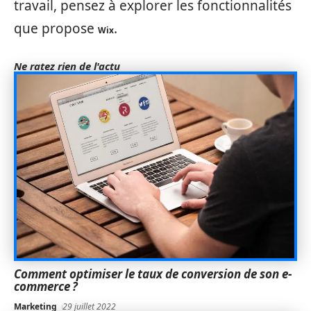
travail, pensez à explorer les fonctionnalités
que propose
.
Wix
Ne ratez rien de l'actu
Comment optimiser le taux de conversion de son e-
commerce ?
Marketing
29 juillet 2022