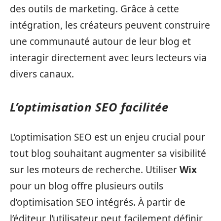
des outils de marketing. Grâce à cette
intégration, les créateurs peuvent construire
une communauté autour de leur blog et
interagir directement avec leurs lecteurs via
divers canaux.
L’optimisation SEO facilitée
L’optimisation SEO est un enjeu crucial pour
tout blog souhaitant augmenter sa visibilité
sur les moteurs de recherche. Utiliser
Wix
pour un blog offre plusieurs outils
d’optimisation SEO intégrés. À partir de
l’éditeur, l’utilisateur peut facilement définir