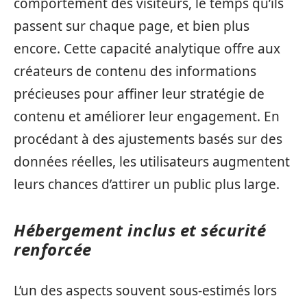
comportement des visiteurs, le temps qu’ils
passent sur chaque page, et bien plus
encore. Cette capacité analytique offre aux
créateurs de contenu des informations
précieuses pour affiner leur stratégie de
contenu et améliorer leur engagement. En
procédant à des ajustements basés sur des
données réelles, les utilisateurs augmentent
leurs chances d’attirer un public plus large.
Hébergement inclus et sécurité
renforcée
L’un des aspects souvent sous-estimés lors