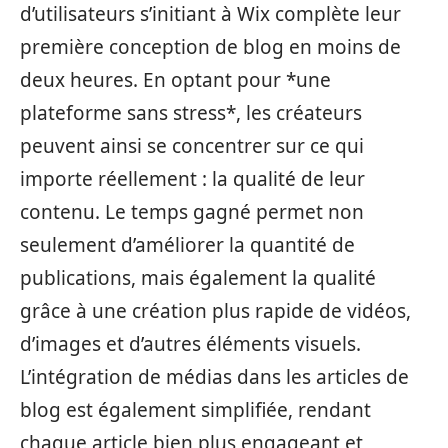
d’utilisateurs s’initiant à Wix complète leur
première conception de blog en moins de
deux heures. En optant pour *une
plateforme sans stress*, les créateurs
peuvent ainsi se concentrer sur ce qui
importe réellement : la qualité de leur
contenu. Le temps gagné permet non
seulement d’améliorer la quantité de
publications, mais également la qualité
grâce à une création plus rapide de vidéos,
d’images et d’autres éléments visuels.
L’intégration de médias dans les articles de
blog est également simplifiée, rendant
chaque article bien plus engageant et