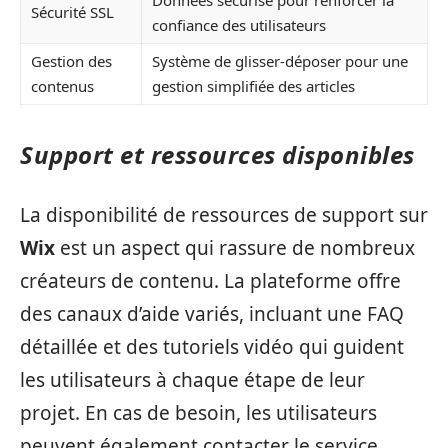
Sécurité SSL
confiance des utilisateurs
Gestion des
Système de glisser-déposer pour une
contenus
gestion simplifiée des articles
Support et ressources disponibles
La disponibilité de ressources de support sur
Wix
est un aspect qui rassure de nombreux
créateurs de contenu. La plateforme offre
des canaux d’aide variés, incluant une FAQ
détaillée et des tutoriels vidéo qui guident
les utilisateurs à chaque étape de leur
projet. En cas de besoin, les utilisateurs
peuvent également contacter le service