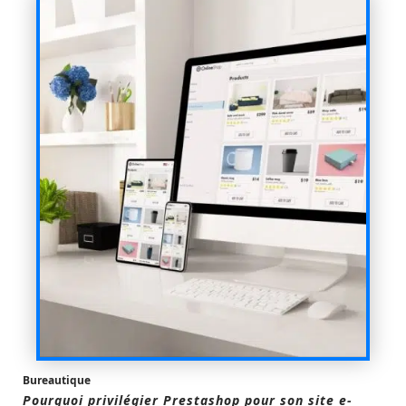
Bureautique
Pourquoi privilégier Prestashop pour son site e-