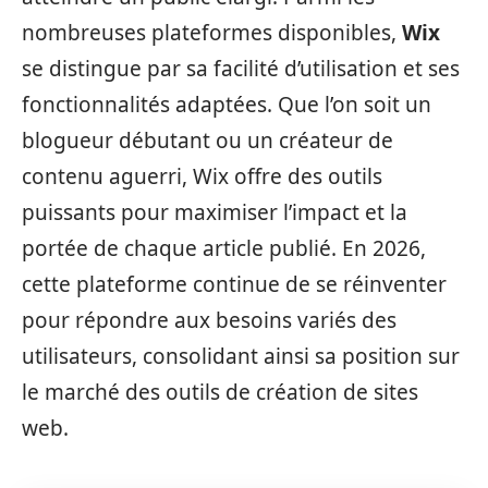
nombreuses plateformes disponibles,
Wix
se distingue par sa facilité d’utilisation et ses
fonctionnalités adaptées. Que l’on soit un
blogueur débutant ou un créateur de
contenu aguerri, Wix offre des outils
puissants pour maximiser l’impact et la
portée de chaque article publié. En 2026,
cette plateforme continue de se réinventer
pour répondre aux besoins variés des
utilisateurs, consolidant ainsi sa position sur
le marché des outils de création de sites
web.