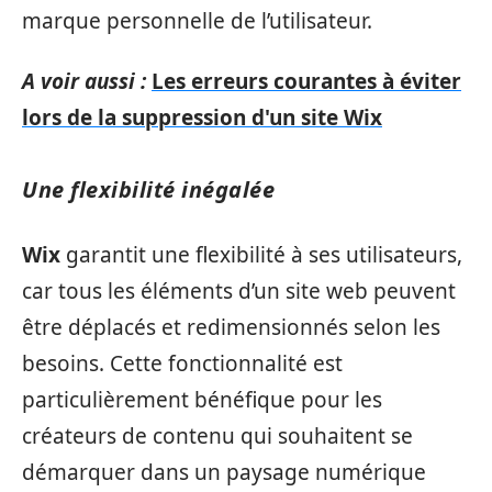
marque personnelle de l’utilisateur.
A voir aussi :
Les erreurs courantes à éviter
lors de la suppression d'un site Wix
Une flexibilité inégalée
Wix
garantit une flexibilité à ses utilisateurs,
car tous les éléments d’un site web peuvent
être déplacés et redimensionnés selon les
besoins. Cette fonctionnalité est
particulièrement bénéfique pour les
créateurs de contenu qui souhaitent se
démarquer dans un paysage numérique