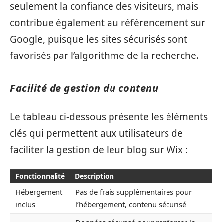
seulement la confiance des visiteurs, mais
contribue également au référencement sur
Google, puisque les sites sécurisés sont
favorisés par l’algorithme de la recherche.
Facilité de gestion du contenu
Le tableau ci-dessous présente les éléments
clés qui permettent aux utilisateurs de
faciliter la gestion de leur blog sur Wix :
Fonctionnalité
Description
Hébergement
Pas de frais supplémentaires pour
inclus
l’hébergement, contenu sécurisé
Données sécurisé pour renforcer la