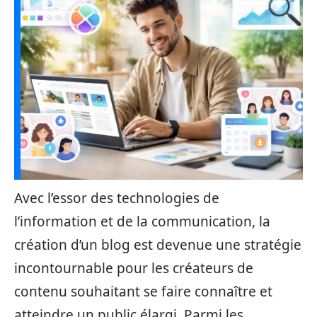
Avec l’essor des technologies de
l’information et de la communication, la
création d’un blog est devenue une stratégie
incontournable pour les créateurs de
contenu souhaitant se faire connaître et
atteindre un public élargi. Parmi les