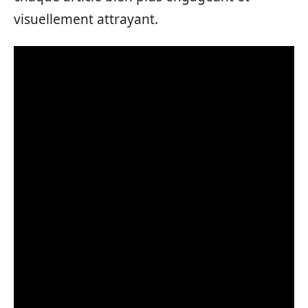
visuellement attrayant.