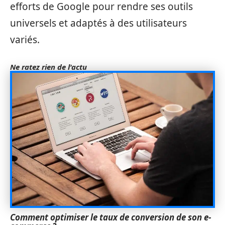
efforts de Google pour rendre ses outils
universels et adaptés à des utilisateurs
variés.
Ne ratez rien de l'actu
Comment optimiser le taux de conversion de son e-