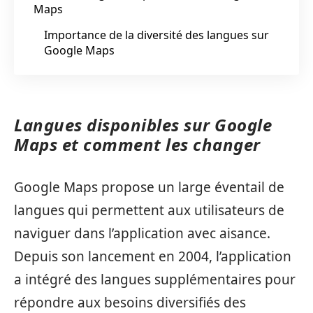
Maps
Importance de la diversité des langues sur
Google Maps
Langues disponibles sur Google
Maps et comment les changer
Google Maps propose un large éventail de
langues qui permettent aux utilisateurs de
naviguer dans l’application avec aisance.
Depuis son lancement en 2004, l’application
a intégré des langues supplémentaires pour
répondre aux besoins diversifiés des