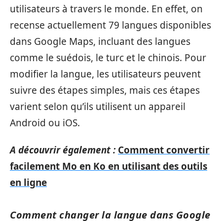
utilisateurs à travers le monde. En effet, on
recense actuellement 79 langues disponibles
dans Google Maps, incluant des langues
comme le suédois, le turc et le chinois. Pour
modifier la langue, les utilisateurs peuvent
suivre des étapes simples, mais ces étapes
varient selon qu’ils utilisent un appareil
Android ou iOS.
A découvrir également :
Comment convertir
facilement Mo en Ko en utilisant des outils
en ligne
Comment changer la langue dans Google