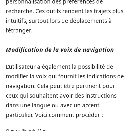
personnalisation des préférences de
recherche. Ces outils rendent les trajets plus
intuitifs, surtout lors de déplacements à
l’étranger.
Modification de la voix de navigation
L’utilisateur a également la possibilité de
modifier la voix qui fournit les indications de
navigation. Cela peut être pertinent pour
ceux qui souhaitent avoir des instructions
dans une langue ou avec un accent
particulier. Voici comment procéder :
Ouvrez Google Maps.