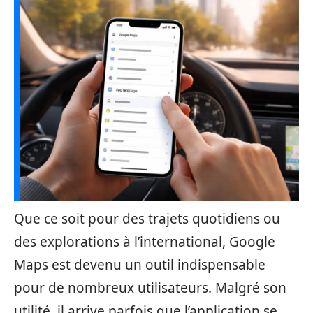
Que ce soit pour des trajets quotidiens ou
des explorations à l’international, Google
Maps est devenu un outil indispensable
pour de nombreux utilisateurs. Malgré son
utilité, il arrive parfois que l’application se