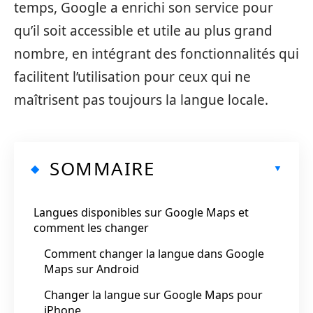
temps, Google a enrichi son service pour
qu’il soit accessible et utile au plus grand
nombre, en intégrant des fonctionnalités qui
facilitent l’utilisation pour ceux qui ne
maîtrisent pas toujours la langue locale.
SOMMAIRE
Langues disponibles sur Google Maps et
comment les changer
Comment changer la langue dans Google
Maps sur Android
Changer la langue sur Google Maps pour
iPhone