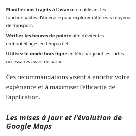
Planifiez vos trajets à l’avance
en utilisant les
fonctionnalités d’itinéraire pour explorer différents moyens
de transport.
Vérifiez les heures de pointe
afin d’éviter les
embouteillages en temps réel.
Utilisez le mode hors ligne
en téléchargeant les cartes
nécessaires avant de partir.
Ces recommandations visent à enrichir votre
expérience et à maximiser l’efficacité de
l’application.
Les mises à jour et l’évolution de
Google Maps