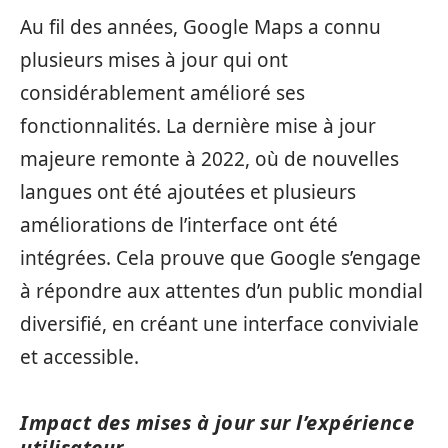
Au fil des années, Google Maps a connu
plusieurs mises à jour qui ont
considérablement amélioré ses
fonctionnalités. La dernière mise à jour
majeure remonte à 2022, où de nouvelles
langues ont été ajoutées et plusieurs
améliorations de l’interface ont été
intégrées. Cela prouve que Google s’engage
à répondre aux attentes d’un public mondial
diversifié, en créant une interface conviviale
et accessible.
Impact des mises à jour sur l’expérience
utilisateur