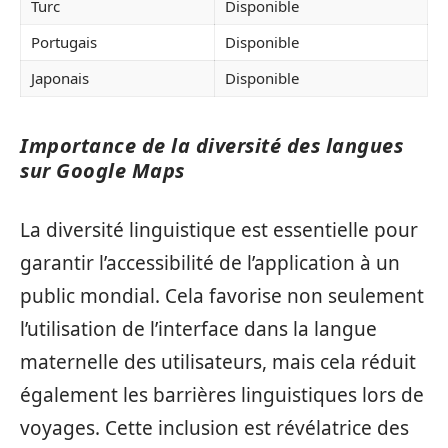
Turc
Disponible
Portugais
Disponible
Japonais
Disponible
Importance de la diversité des langues
sur Google Maps
La diversité linguistique est essentielle pour
garantir l’accessibilité de l’application à un
public mondial. Cela favorise non seulement
l’utilisation de l’interface dans la langue
maternelle des utilisateurs, mais cela réduit
également les barrières linguistiques lors de
voyages. Cette inclusion est révélatrice des