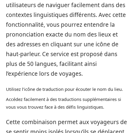
utilisateurs de naviguer facilement dans des
contextes linguistiques différents. Avec cette
fonctionnalité, vous pourrez entendre la
prononciation exacte du nom des lieux et
des adresses en cliquant sur une icône de
haut-parleur. Ce service est proposé dans
plus de 50 langues, facilitant ainsi
l’expérience lors de voyages.
Utilisez l’icône de traduction pour écouter le nom du lieu.
Accédez facilement à des traductions supplémentaires si
vous vous trouvez face à des défis linguistiques.
Cette combinaison permet aux voyageurs de
se sentir moins isolés lorsqu’ils se déplacent