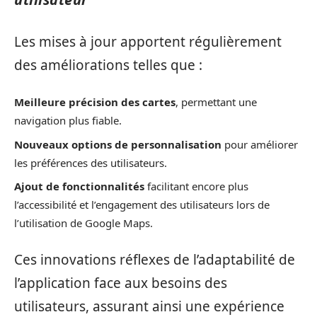
Les mises à jour apportent régulièrement
des améliorations telles que :
Meilleure précision des cartes
, permettant une
navigation plus fiable.
Nouveaux options de personnalisation
pour améliorer
les préférences des utilisateurs.
Ajout de fonctionnalités
facilitant encore plus
l’accessibilité et l’engagement des utilisateurs lors de
l’utilisation de Google Maps.
Ces innovations réflexes de l’adaptabilité de
l’application face aux besoins des
utilisateurs, assurant ainsi une expérience