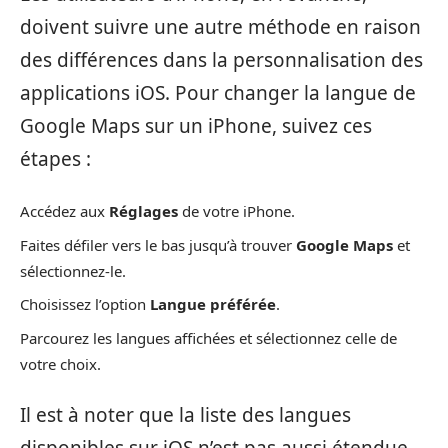
doivent suivre une autre méthode en raison
des différences dans la personnalisation des
applications iOS. Pour changer la langue de
Google Maps sur un iPhone, suivez ces
étapes :
Accédez aux
Réglages
de votre iPhone.
Faites défiler vers le bas jusqu’à trouver
Google Maps
et
sélectionnez-le.
Choisissez l’option
Langue préférée
.
Parcourez les langues affichées et sélectionnez celle de
votre choix.
Il est à noter que la liste des langues