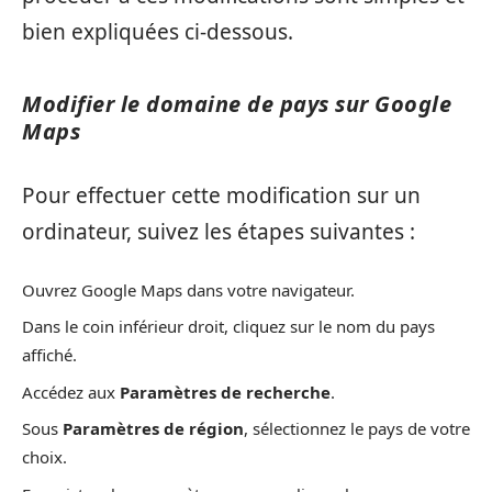
bien expliquées ci-dessous.
Modifier le domaine de pays sur Google
Maps
Pour effectuer cette modification sur un
ordinateur, suivez les étapes suivantes :
Ouvrez Google Maps dans votre navigateur.
Dans le coin inférieur droit, cliquez sur le nom du pays
affiché.
Accédez aux
Paramètres de recherche
.
Sous
Paramètres de région
, sélectionnez le pays de votre
choix.