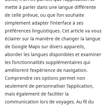
mette à parler dans une langue différente
de celle prévue, ou que l’on souhaite
simplement adapter l’interface à ses
préférences linguistiques. Cet article va vous
éclairer sur la manière de changer la langue
de Google Maps sur divers appareils,
aborder les langues disponibles et examiner
les fonctionnalités supplémentaires qui
améliorent l’expérience de navigation.
Comprendre ces options permet non
seulement de personnaliser l’application,
mais également de faciliter la
communication lors de voyages. Au fil du