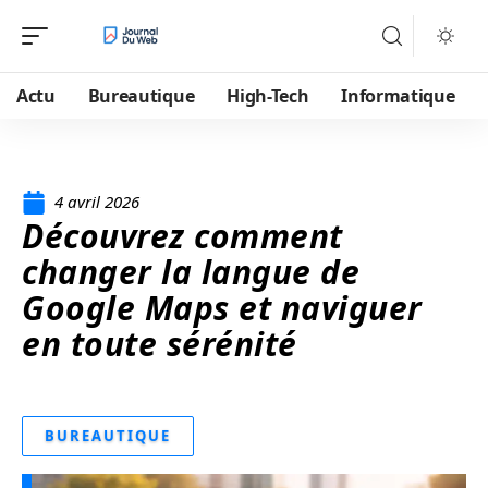
Actu
Bureautique
High-Tech
Informatique
4 avril 2026
Découvrez comment
changer la langue de
Google Maps et naviguer
en toute sérénité
BUREAUTIQUE