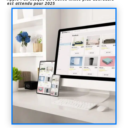
est attendu pour 2025