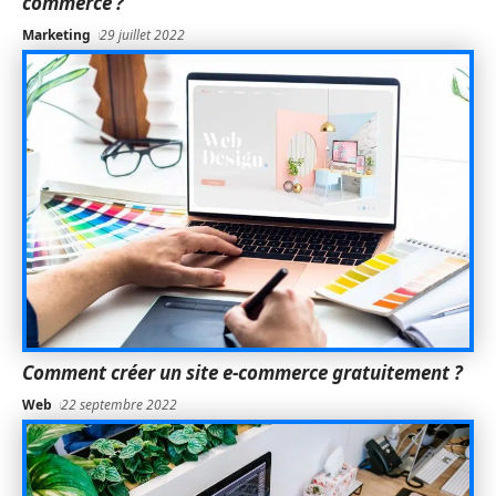
commerce ?
Marketing
29 juillet 2022
Comment créer un site e-commerce gratuitement ?
Web
22 septembre 2022