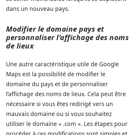
dans un nouveau pays.
Modifier le domaine pays et
personnaliser l’affichage des noms
de lieux
Une autre caractéristique utile de Google
Maps est la possibilité de modifier le
domaine du pays et de personnaliser
l’affichage des noms de lieux. Cela peut être
nécessaire si vous êtes redirigé vers un
mauvais domaine ou si vous souhaitez
utiliser le domaine « .com ». Les étapes pour
procéder à ces modifications sont simples et