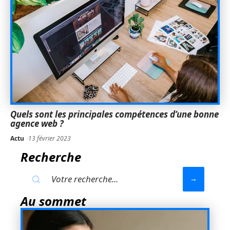
Quels sont les principales compétences d’une bonne
agence web ?
Actu
13 février 2023
Recherche
Au sommet