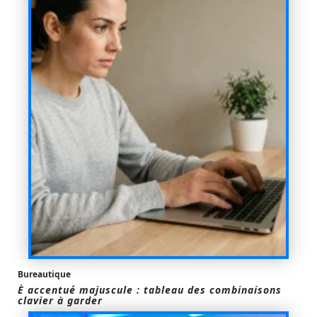
Bureautique
È accentué majuscule : tableau des combinaisons
clavier à garder