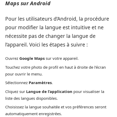
Maps sur Android
Pour les utilisateurs d’Android, la procédure
pour modifier la langue est intuitive et ne
nécessite pas de changer la langue de
l’appareil. Voici les étapes à suivre :
Ouvrez
Google Maps
sur votre appareil.
Touchez votre photo de profil en haut à droite de l’écran
pour ouvrir le menu.
Sélectionnez
Paramètres
.
Cliquez sur
Langue de l’application
pour visualiser la
liste des langues disponibles.
Choisissez la langue souhaitée et vos préférences seront
automatiquement enregistrées.