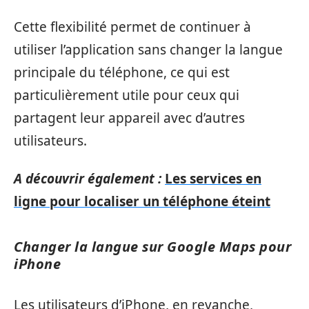
Cette flexibilité permet de continuer à
utiliser l’application sans changer la langue
principale du téléphone, ce qui est
particulièrement utile pour ceux qui
partagent leur appareil avec d’autres
utilisateurs.
A découvrir également :
Les services en
ligne pour localiser un téléphone éteint
Changer la langue sur Google Maps pour
iPhone
Les utilisateurs d’iPhone, en revanche,