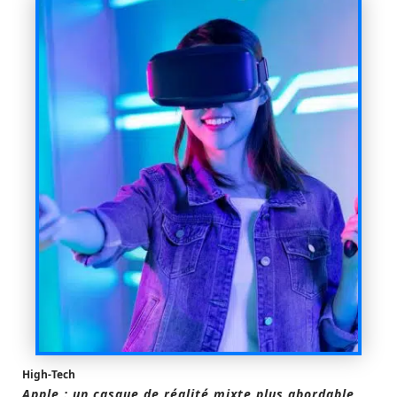
High-Tech
Apple : un casque de réalité mixte plus abordable