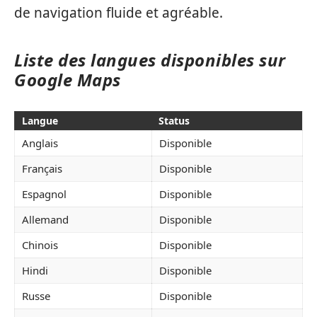
de navigation fluide et agréable.
Liste des langues disponibles sur
Google Maps
Langue
Status
Anglais
Disponible
Français
Disponible
Espagnol
Disponible
Allemand
Disponible
Chinois
Disponible
Hindi
Disponible
Russe
Disponible