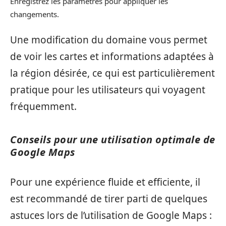
Enregistrez les paramètres pour appliquer les
changements.
Une modification du domaine vous permet
de voir les cartes et informations adaptées à
la région désirée, ce qui est particulièrement
pratique pour les utilisateurs qui voyagent
fréquemment.
Conseils pour une utilisation optimale de
Google Maps
Pour une expérience fluide et efficiente, il
est recommandé de tirer parti de quelques
astuces lors de l’utilisation de Google Maps :