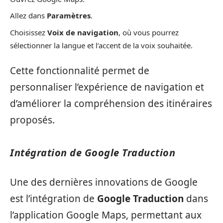
Allez dans
Paramètres
.
Choisissez
Voix de navigation
, où vous pourrez
sélectionner la langue et l’accent de la voix souhaitée.
Cette fonctionnalité permet de
personnaliser l’expérience de navigation et
d’améliorer la compréhension des itinéraires
proposés.
Intégration de Google Traduction
Une des dernières innovations de Google
est l’intégration de
Google Traduction
dans
l’application Google Maps, permettant aux