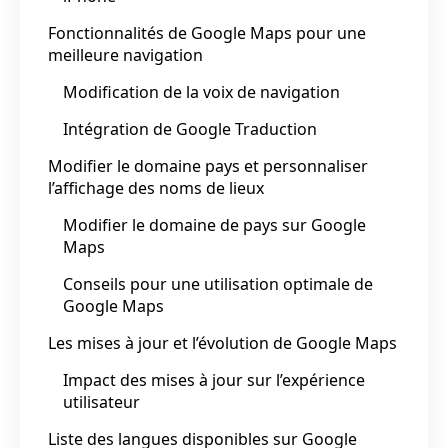
Fonctionnalités de Google Maps pour une
meilleure navigation
Modification de la voix de navigation
Intégration de Google Traduction
Modifier le domaine pays et personnaliser
l’affichage des noms de lieux
Modifier le domaine de pays sur Google
Maps
Conseils pour une utilisation optimale de
Google Maps
Les mises à jour et l’évolution de Google Maps
Impact des mises à jour sur l’expérience
utilisateur
Liste des langues disponibles sur Google