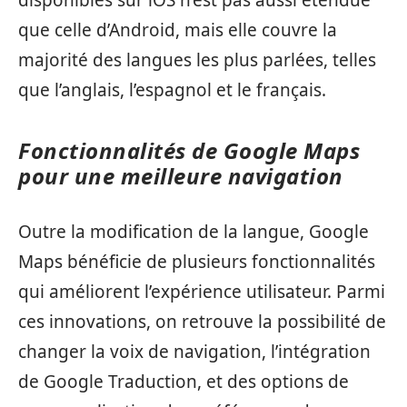
disponibles sur iOS n’est pas aussi étendue
que celle d’Android, mais elle couvre la
majorité des langues les plus parlées, telles
que l’anglais, l’espagnol et le français.
Fonctionnalités de Google Maps
pour une meilleure navigation
Outre la modification de la langue, Google
Maps bénéficie de plusieurs fonctionnalités
qui améliorent l’expérience utilisateur. Parmi
ces innovations, on retrouve la possibilité de
changer la voix de navigation, l’intégration
de Google Traduction, et des options de