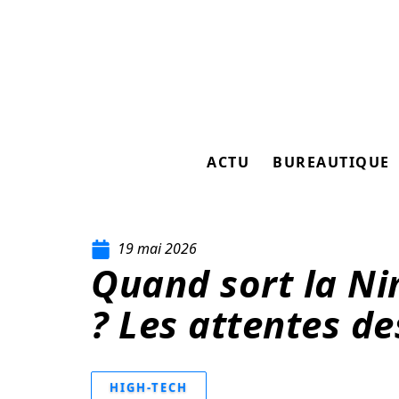
ACTU
BUREAUTIQUE
19 mai 2026
Quand sort la Ni
? Les attentes de
HIGH-TECH