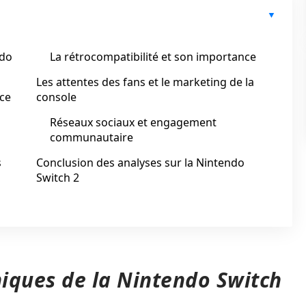
ndo
La rétrocompatibilité et son importance
Les attentes des fans et le marketing de la
nce
console
Réseaux sociaux et engagement
communautaire
s
Conclusion des analyses sur la Nintendo
Switch 2
niques de la Nintendo Switch