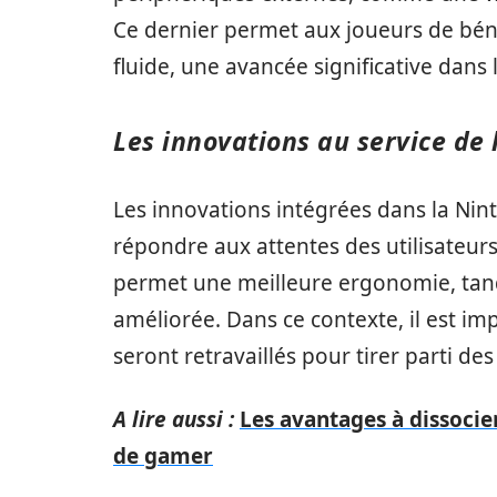
Ce dernier permet aux joueurs de bén
fluide, une avancée significative dan
Les innovations au service de 
Les innovations intégrées dans la Nin
répondre aux attentes des utilisateur
permet une meilleure ergonomie, tand
améliorée. Dans ce contexte, il est im
seront retravaillés pour tirer parti de
A lire aussi :
Les avantages à dissoci
de gamer