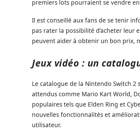
premiers lots pourraient se vendre e
Il est conseillé aux fans de se tenir 
pas rater la possibilité d’acheter leur
peuvent aider à obtenir un bon prix, 
Jeux vidéo : un catalo
Le catalogue de la Nintendo Switch 2 s
attendus comme Mario Kart World, Do
populaires tels que Elden Ring et Cy
nouvelles fonctionnalités et améliorat
utilisateur.