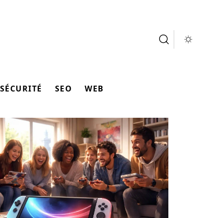
SÉCURITÉ
SEO
WEB