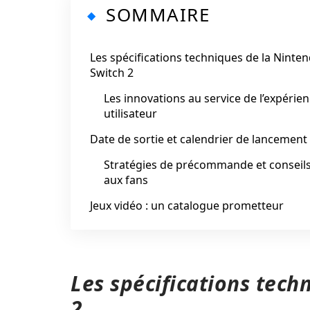
SOMMAIRE
Les spécifications techniques de la Ninte
Switch 2
Les innovations au service de l’expérie
utilisateur
Date de sortie et calendrier de lancement
Stratégies de précommande et conseil
aux fans
Jeux vidéo : un catalogue prometteur
Les spécifications tech
2