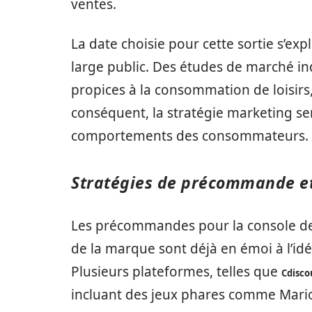
ventes.
La date choisie pour cette sortie s’ex
large public. Des études de marché in
propices à la consommation de loisirs, 
conséquent, la stratégie marketing se
comportements des consommateurs.
Stratégies de précommande et
Les précommandes pour la console dev
de la marque sont déjà en émoi à l’idé
Plusieurs plateformes, telles que
Cdisco
incluant des jeux phares comme Mario 