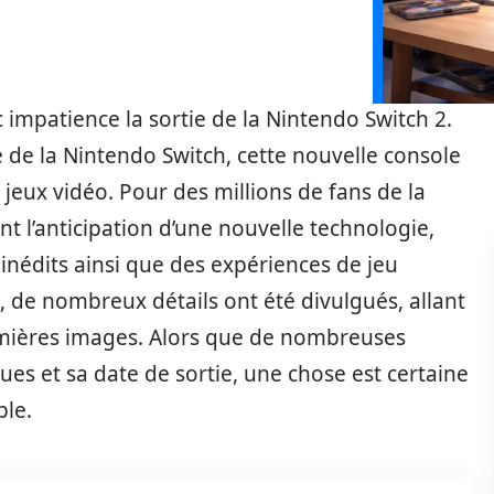
 impatience la sortie de la Nintendo Switch 2.
de la Nintendo Switch, cette nouvelle console
 jeux vidéo. Pour des millions de fans de la
 l’anticipation d’une nouvelle technologie,
inédits ainsi que des expériences de jeu
e, de nombreux détails ont été divulgués, allant
emières images. Alors que de nombreuses
ues et sa date de sortie, une chose est certaine
ble.