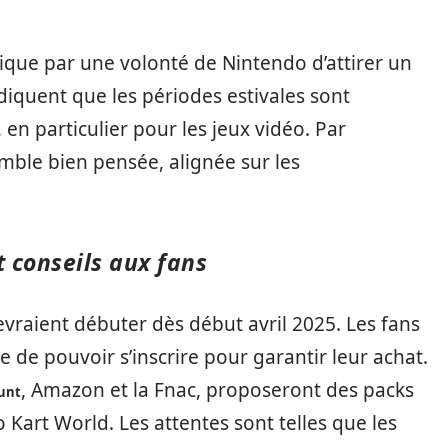
plique par une volonté de Nintendo d’attirer un
diquent que les périodes estivales sont
en particulier pour les jeux vidéo. Par
mble bien pensée, alignée sur les
 conseils aux fans
raient débuter dès début avril 2025. Les fans
e de pouvoir s’inscrire pour garantir leur achat.
, Amazon et la Fnac, proposeront des packs
unt
Kart World. Les attentes sont telles que les