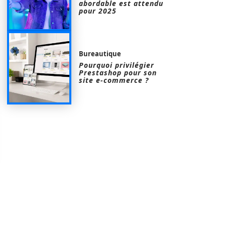
abordable est attendu
pour 2025
Bureautique
Pourquoi privilégier
Prestashop pour son
site e-commerce ?