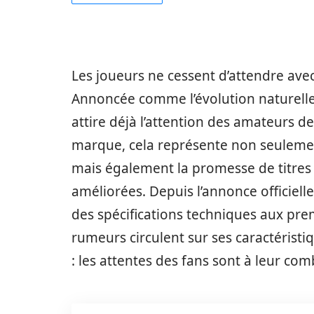
Les joueurs ne cessent d’attendre avec
Annoncée comme l’évolution naturelle 
attire déjà l’attention des amateurs de
marque, cela représente non seulement
mais également la promesse de titres 
améliorées. Depuis l’annonce officiell
des spécifications techniques aux pr
rumeurs circulent sur ses caractéristiq
: les attentes des fans sont à leur com