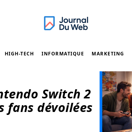
HIGH-TECH
INFORMATIQUE
MARKETING
ntendo Switch 2
s fans dévoilées