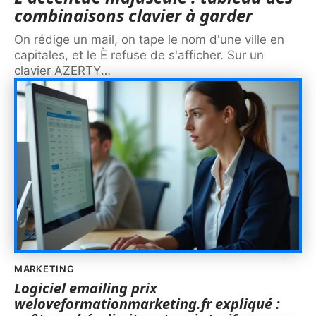
combinaisons clavier à garder
On rédige un mail, on tape le nom d'une ville en
capitales, et le È refuse de s'afficher. Sur un
clavier AZERTY
…
MARKETING
Logiciel emailing prix
weloveformationmarketing.fr expliqué :