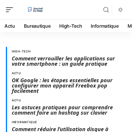
Actu
Bureautique
High-Tech
Informatique
M
HIGH-TECH
Comment verrouiller les applications sur
votre smartphone : un guide pratique
ACTU
OK Google : les étapes essentielles pour
configurer mon appareil Freebox pop
facilement
ACTU
Les astuces pratiques pour comprendre
comment faire un hashtag sur clavier
INFORMATIQUE
Comment réduire l’utilisation disque à