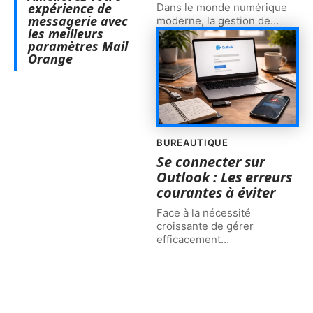
expérience de
Dans le monde numérique
messagerie avec
moderne, la gestion de
…
les meilleurs
paramètres Mail
Orange
BUREAUTIQUE
Se connecter sur
Outlook : Les erreurs
courantes à éviter
Face à la nécessité
croissante de gérer
efficacement
…