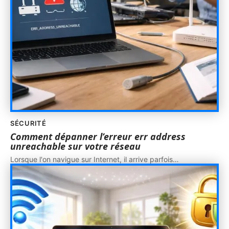
SÉCURITÉ
Comment dépanner l’erreur err address
unreachable sur votre réseau
Lorsque l'on navigue sur Internet, il arrive parfois
…