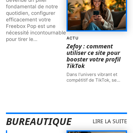
fondamental de notre
quotidien, configurer
efficacement votre
Freebox Pop est une
nécessité incontournable
ACTU
pour tirer le
…
Zefoy : comment
utiliser ce site pour
booster votre profil
TikTok
Dans l'univers vibrant et
compétitif de TikTok, se
…
BUREAUTIQUE
LIRE LA SUITE