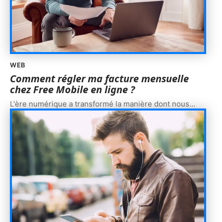
WEB
Comment régler ma facture mensuelle
chez Free Mobile en ligne ?
L'ère numérique a transformé la manière dont nous
…