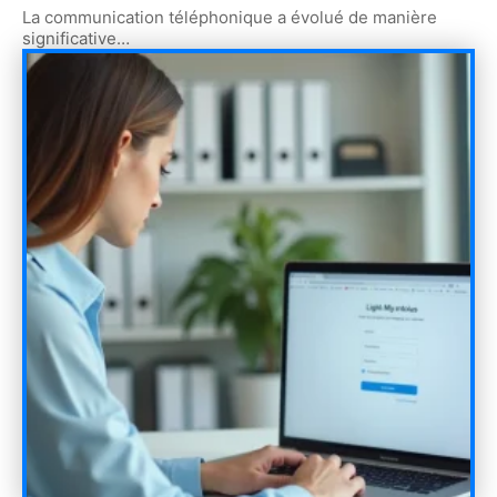
La communication téléphonique a évolué de manière
significative
…