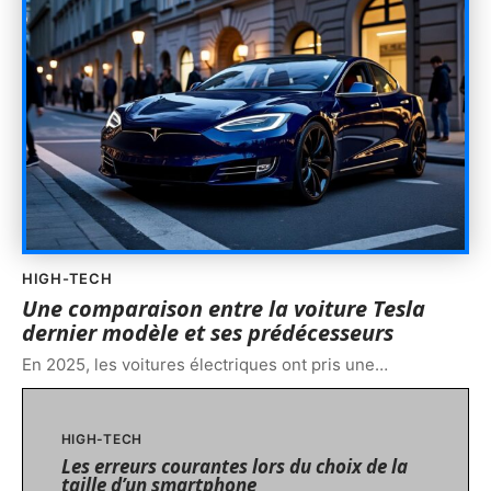
HIGH-TECH
Une comparaison entre la voiture Tesla
dernier modèle et ses prédécesseurs
En 2025, les voitures électriques ont pris une
…
HIGH-TECH
Les erreurs courantes lors du choix de la
taille d’un smartphone