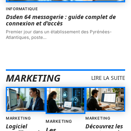
INFORMATIQUE
Dsden 64 messagerie : guide complet de
connexion et d’accès
Premier jour dans un établissement des Pyrénées-
Atlantiques, poste
…
MARKETING
LIRE LA SUITE
MARKETING
MARKETING
MARKETING
Logiciel
Découvrez les
Les