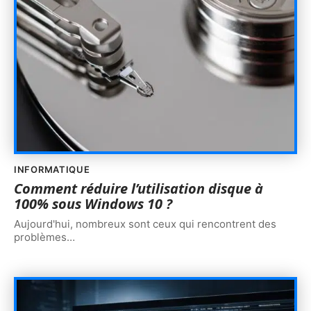
INFORMATIQUE
Comment réduire l’utilisation disque à
100% sous Windows 10 ?
Aujourd'hui, nombreux sont ceux qui rencontrent des
problèmes
…