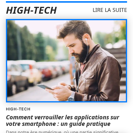
HIGH-TECH
LIRE LA SUITE
HIGH-TECH
Comment verrouiller les applications sur
votre smartphone : un guide pratique
Dans notre ère numérique, où une partie significative
…