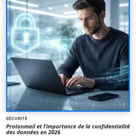
SÉCURITÉ
Protonmail et l’importance de la confidentialité
des données en 2026