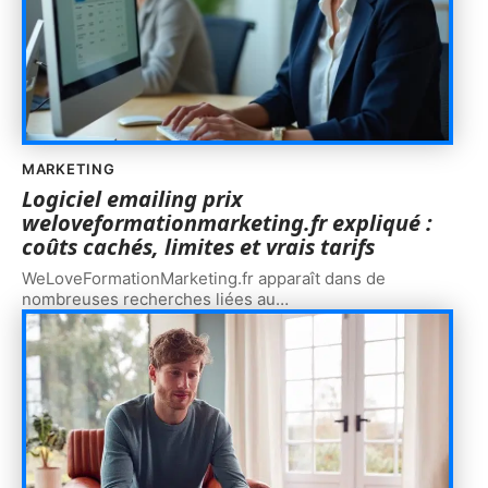
MARKETING
Logiciel emailing prix
weloveformationmarketing.fr expliqué :
coûts cachés, limites et vrais tarifs
WeLoveFormationMarketing.fr apparaît dans de
nombreuses recherches liées au
…