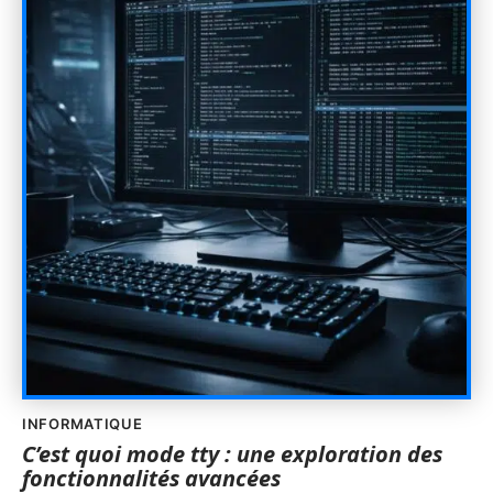
INFORMATIQUE
C’est quoi mode tty : une exploration des
fonctionnalités avancées