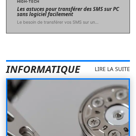
HIGH-TECH
Les astuces pour transférer des SMS sur PC
sans logiciel facilement
Le besoin de transférer vos SMS sur un
…
INFORMATIQUE
LIRE LA SUITE