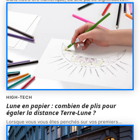
HIGH-TECH
Lune en papier : combien de plis pour
égaler la distance Terre-Lune ?
Lorsque vous vous êtes penchés sur vos premiers
…