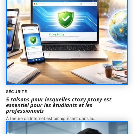
SÉCURITÉ
5 raisons pour lesquelles croxy proxy est
essentiel pour les étudiants et les
professionnels
À l’heure où Internet est omniprésent dans le
…