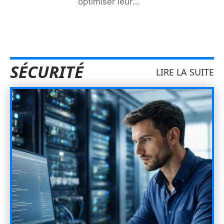
optimiser leur
…
SÉCURITÉ
LIRE LA SUITE