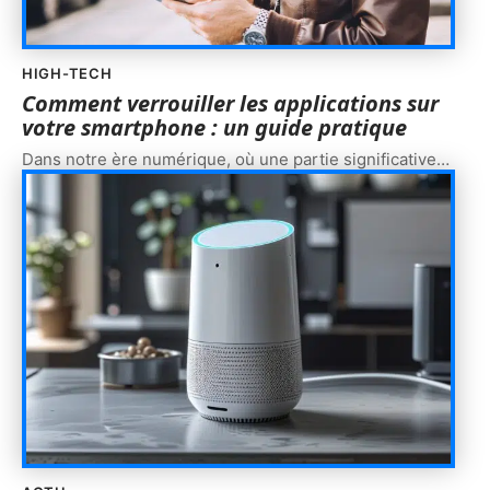
HIGH-TECH
Comment verrouiller les applications sur
votre smartphone : un guide pratique
Dans notre ère numérique, où une partie significative
…