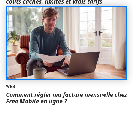
coûts cachés, limites et vrais tarifs
WEB
Comment régler ma facture mensuelle chez
Free Mobile en ligne ?