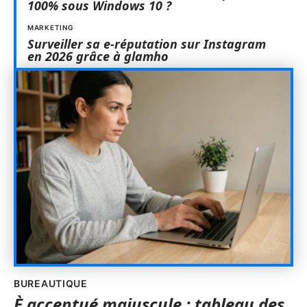
100% sous Windows 10 ?
MARKETING
Surveiller sa e-réputation sur Instagram
en 2026 grâce à glamho
BUREAUTIQUE
È accentué majuscule : tableau des