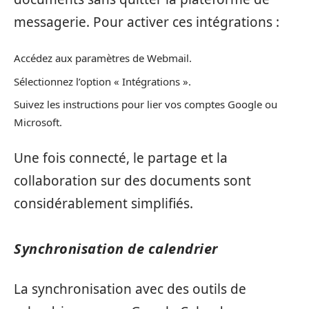
messagerie. Pour activer ces intégrations :
Accédez aux paramètres de Webmail.
Sélectionnez l’option « Intégrations ».
Suivez les instructions pour lier vos comptes Google ou
Microsoft.
Une fois connecté, le partage et la
collaboration sur des documents sont
considérablement simplifiés.
Synchronisation de calendrier
La synchronisation avec des outils de