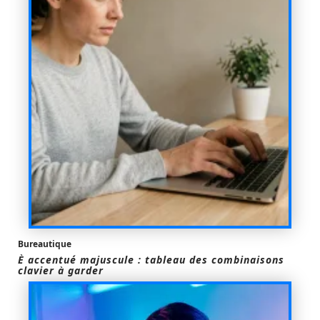
Bureautique
È accentué majuscule : tableau des combinaisons
clavier à garder