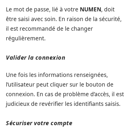
Le mot de passe, lié à votre
NUMEN
, doit
être saisi avec soin. En raison de la sécurité,
il est recommandé de le changer
régulièrement.
Valider la connexion
Une fois les informations renseignées,
l’utilisateur peut cliquer sur le bouton de
connexion. En cas de problème d’accès, il est
judicieux de revérifier les identifiants saisis.
Sécuriser votre compte