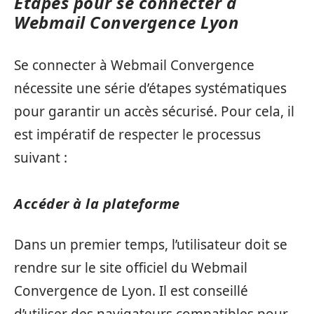
Étapes pour se connecter à
Webmail Convergence Lyon
Se connecter à Webmail Convergence
nécessite une série d’étapes systématiques
pour garantir un accès sécurisé. Pour cela, il
est impératif de respecter le processus
suivant :
Accéder à la plateforme
Dans un premier temps, l’utilisateur doit se
rendre sur le site officiel du Webmail
Convergence de Lyon. Il est conseillé