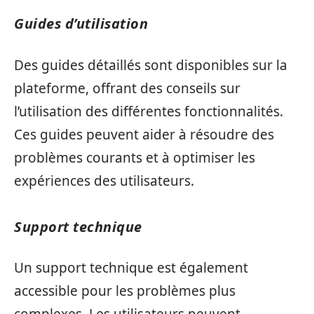
Guides d’utilisation
Des guides détaillés sont disponibles sur la
plateforme, offrant des conseils sur
l’utilisation des différentes fonctionnalités.
Ces guides peuvent aider à résoudre des
problèmes courants et à optimiser les
expériences des utilisateurs.
Support technique
Un support technique est également
accessible pour les problèmes plus