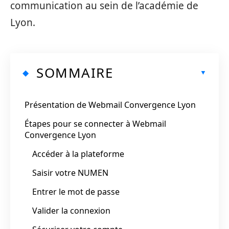
communication au sein de l’académie de
Lyon.
SOMMAIRE
Présentation de Webmail Convergence Lyon
Étapes pour se connecter à Webmail
Convergence Lyon
Accéder à la plateforme
Saisir votre NUMEN
Entrer le mot de passe
Valider la connexion