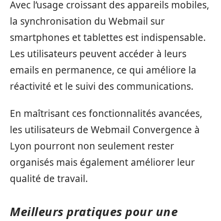
Avec l’usage croissant des appareils mobiles,
la synchronisation du Webmail sur
smartphones et tablettes est indispensable.
Les utilisateurs peuvent accéder à leurs
emails en permanence, ce qui améliore la
réactivité et le suivi des communications.
En maîtrisant ces fonctionnalités avancées,
les utilisateurs de Webmail Convergence à
Lyon pourront non seulement rester
organisés mais également améliorer leur
qualité de travail.
Meilleurs pratiques pour une