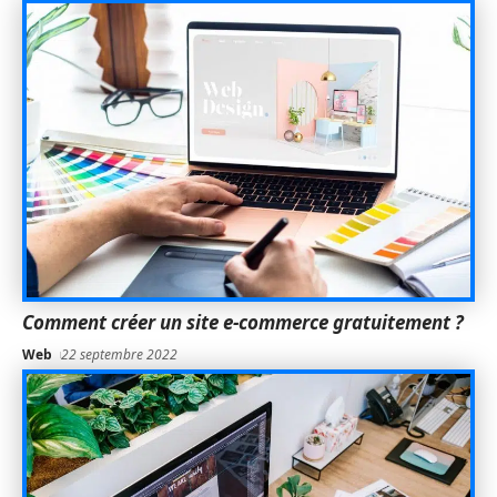
Comment créer un site e-commerce gratuitement ?
Web
22 septembre 2022