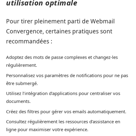
utilisation optimale
Pour tirer pleinement parti de Webmail
Convergence, certaines pratiques sont
recommandées :
Adoptez des mots de passe complexes et changez-les
régulièrement.
Personnalisez vos paramètres de notifications pour ne pas
être submergé.
Utilisez l’intégration d’applications pour centraliser vos
documents.
Créez des filtres pour gérer vos emails automatiquement.
Consultez régulièrement les ressources d’assistance en
ligne pour maximiser votre expérience.