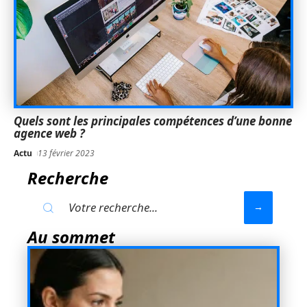
Quels sont les principales compétences d’une bonne
agence web ?
Actu
13 février 2023
Recherche
Au sommet