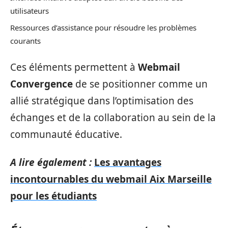
utilisateurs
Ressources d’assistance pour résoudre les problèmes
courants
Ces éléments permettent à
Webmail
Convergence
de se positionner comme un
allié stratégique dans l’optimisation des
échanges et de la collaboration au sein de la
communauté éducative.
A lire également :
Les avantages
incontournables du webmail Aix Marseille
pour les étudiants