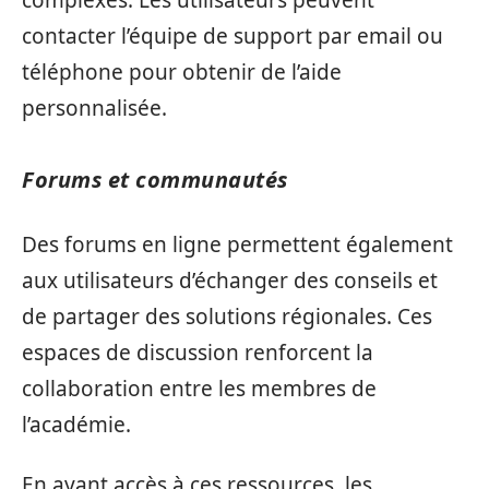
complexes. Les utilisateurs peuvent
contacter l’équipe de support par email ou
téléphone pour obtenir de l’aide
personnalisée.
Forums et communautés
Des forums en ligne permettent également
aux utilisateurs d’échanger des conseils et
de partager des solutions régionales. Ces
espaces de discussion renforcent la
collaboration entre les membres de
l’académie.
En ayant accès à ces ressources, les