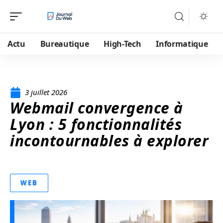
Actu
Bureautique
High-Tech
Informatique
3 juillet 2026
Webmail convergence à
Lyon : 5 fonctionnalités
incontournables à explorer
WEB