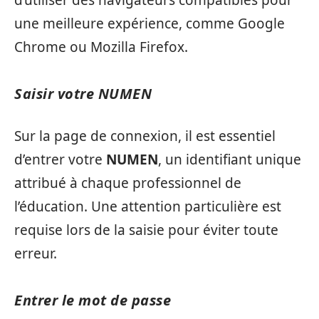
d’utiliser des navigateurs compatibles pour
une meilleure expérience, comme Google
Chrome ou Mozilla Firefox.
Saisir votre NUMEN
Sur la page de connexion, il est essentiel
d’entrer votre
NUMEN
, un identifiant unique
attribué à chaque professionnel de
l’éducation. Une attention particulière est
requise lors de la saisie pour éviter toute
erreur.
Entrer le mot de passe