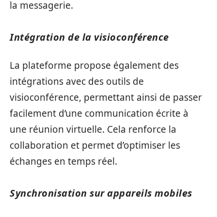
la messagerie.
Intégration de la visioconférence
La plateforme propose également des
intégrations avec des outils de
visioconférence, permettant ainsi de passer
facilement d’une communication écrite à
une réunion virtuelle. Cela renforce la
collaboration et permet d’optimiser les
échanges en temps réel.
Synchronisation sur appareils mobiles