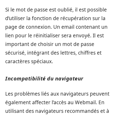
Si le mot de passe est oublié, il est possible
d’utiliser la fonction de récupération sur la
page de connexion. Un email contenant un
lien pour le réinitialiser sera envoyé. Il est
important de choisir un mot de passe
sécurisé, intégrant des lettres, chiffres et
caractères spéciaux.
Incompatibilité du navigateur
Les problèmes liés aux navigateurs peuvent
également affecter l’accès au Webmail. En
utilisant des navigateurs recommandés et à