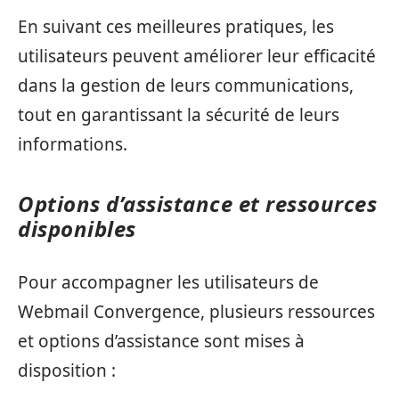
En suivant ces meilleures pratiques, les
utilisateurs peuvent améliorer leur efficacité
dans la gestion de leurs communications,
tout en garantissant la sécurité de leurs
informations.
Options d’assistance et ressources
disponibles
Pour accompagner les utilisateurs de
Webmail Convergence, plusieurs ressources
et options d’assistance sont mises à
disposition :