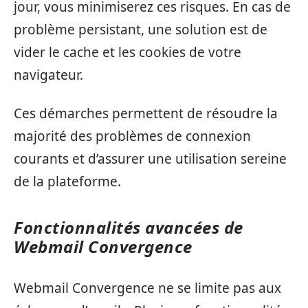
jour, vous minimiserez ces risques. En cas de
problème persistant, une solution est de
vider le cache et les cookies de votre
navigateur.
Ces démarches permettent de résoudre la
majorité des problèmes de connexion
courants et d’assurer une utilisation sereine
de la plateforme.
Fonctionnalités avancées de
Webmail Convergence
Webmail Convergence ne se limite pas aux