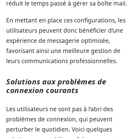
réduit le temps passé à gérer sa boîte mail.
En mettant en place ces configurations, les
utilisateurs peuvent donc bénéficier d’une
expérience de messagerie optimisée,
favorisant ainsi une meilleure gestion de
leurs communications professionnelles.
Solutions aux problèmes de
connexion courants
Les utilisateurs ne sont pas à l’abri des
problèmes de connexion, qui peuvent
perturber le quotidien. Voici quelques