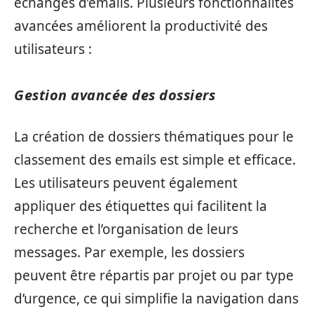
échanges d’emails. Plusieurs fonctionnalités
avancées améliorent la productivité des
utilisateurs :
Gestion avancée des dossiers
La création de dossiers thématiques pour le
classement des emails est simple et efficace.
Les utilisateurs peuvent également
appliquer des étiquettes qui facilitent la
recherche et l’organisation de leurs
messages. Par exemple, les dossiers
peuvent être répartis par projet ou par type
d’urgence, ce qui simplifie la navigation dans