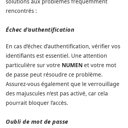
solutions aux problèmes fréquemment
rencontrés :
Échec d’authentification
En cas d’échec d’authentification, vérifier vos
identifiants est essentiel. Une attention
particulière sur votre
NUMEN
et votre mot
de passe peut résoudre ce problème.
Assurez-vous également que le verrouillage
des majuscules n’est pas activé, car cela
pourrait bloquer l’accès.
Oubli de mot de passe