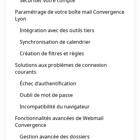
Sécuriser votre compte
Paramétrage de votre boîte mail Convergence
Lyon
Intégration avec des outils tiers
Synchronisation de calendrier
Création de filtres et règles
Solutions aux problèmes de connexion
courants
Échec d’authentification
Oubli de mot de passe
Incompatibilité du navigateur
Fonctionnalités avancées de Webmail
Convergence
Gestion avancée des dossiers