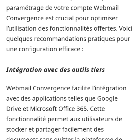
paramétrage de votre compte Webmail
Convergence est crucial pour optimiser
l’utilisation des fonctionnalités offertes. Voici
quelques recommandations pratiques pour
une configuration efficace :
Intégration avec des outils tiers
Webmail Convergence facilite l’intégration
avec des applications telles que Google
Drive et Microsoft Office 365. Cette
fonctionnalité permet aux utilisateurs de
stocker et partager facilement des
documents sans quitter la plateforme de