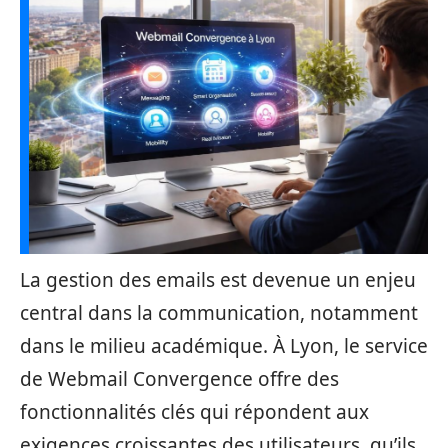
La gestion des emails est devenue un enjeu
central dans la communication, notamment
dans le milieu académique. À Lyon, le service
de Webmail Convergence offre des
fonctionnalités clés qui répondent aux
exigences croissantes des utilisateurs, qu’ils