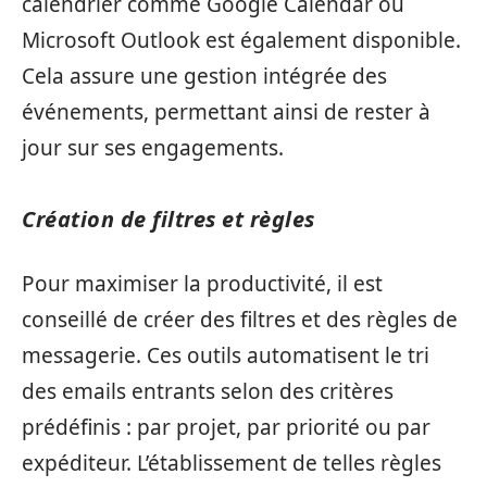
calendrier comme Google Calendar ou
Microsoft Outlook est également disponible.
Cela assure une gestion intégrée des
événements, permettant ainsi de rester à
jour sur ses engagements.
Création de filtres et règles
Pour maximiser la productivité, il est
conseillé de créer des filtres et des règles de
messagerie. Ces outils automatisent le tri
des emails entrants selon des critères
prédéfinis : par projet, par priorité ou par
expéditeur. L’établissement de telles règles