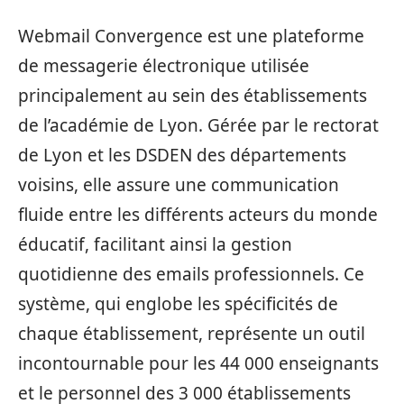
Webmail Convergence est une plateforme
de messagerie électronique utilisée
principalement au sein des établissements
de l’académie de Lyon. Gérée par le rectorat
de Lyon et les DSDEN des départements
voisins, elle assure une communication
fluide entre les différents acteurs du monde
éducatif, facilitant ainsi la gestion
quotidienne des emails professionnels. Ce
système, qui englobe les spécificités de
chaque établissement, représente un outil
incontournable pour les 44 000 enseignants
et le personnel des 3 000 établissements