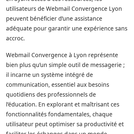
utilisateurs de Webmail Convergence Lyon
peuvent bénéficier d’une assistance
adéquate pour garantir une expérience sans
accroc.
Webmail Convergence à Lyon représente
bien plus qu’un simple outil de messagerie ;
il incarne un système intégré de
communication, essentiel aux besoins
quotidiens des professionnels de
l’éducation. En explorant et maîtrisant ces
fonctionnalités fondamentales, chaque
utilisateur peut optimiser sa productivité et
faciliter les échanges dans un monde