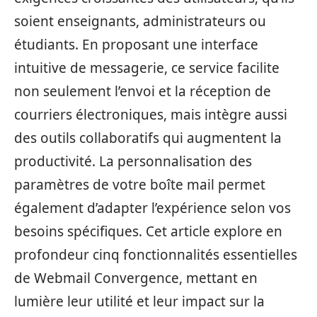
soient enseignants, administrateurs ou
étudiants. En proposant une interface
intuitive de messagerie, ce service facilite
non seulement l’envoi et la réception de
courriers électroniques, mais intègre aussi
des outils collaboratifs qui augmentent la
productivité. La personnalisation des
paramètres de votre boîte mail permet
également d’adapter l’expérience selon vos
besoins spécifiques. Cet article explore en
profondeur cinq fonctionnalités essentielles
de Webmail Convergence, mettant en
lumière leur utilité et leur impact sur la