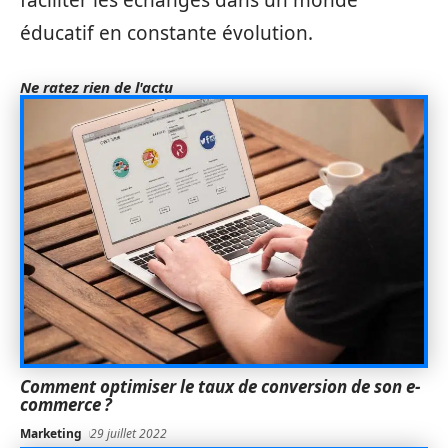
éducatif en constante évolution.
Ne ratez rien de l'actu
Comment optimiser le taux de conversion de son e-
commerce ?
Marketing
29 juillet 2022