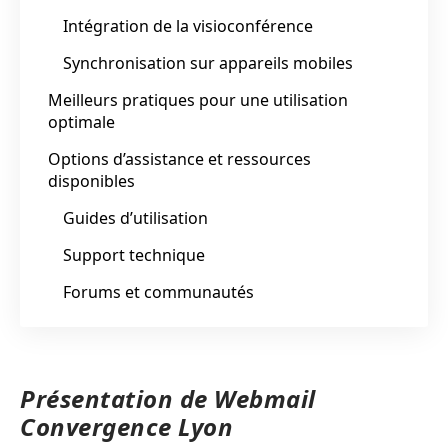
Intégration de la visioconférence
Synchronisation sur appareils mobiles
Meilleurs pratiques pour une utilisation
optimale
Options d’assistance et ressources
disponibles
Guides d’utilisation
Support technique
Forums et communautés
Présentation de Webmail
Convergence Lyon