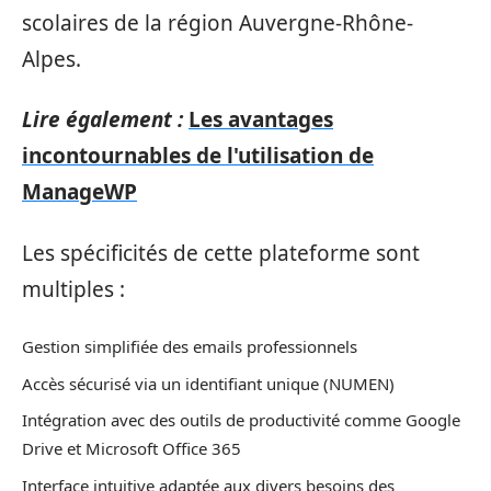
scolaires de la région Auvergne-Rhône-
Alpes.
Lire également :
Les avantages
incontournables de l'utilisation de
ManageWP
Les spécificités de cette plateforme sont
multiples :
Gestion simplifiée des emails professionnels
Accès sécurisé via un identifiant unique (NUMEN)
Intégration avec des outils de productivité comme Google
Drive et Microsoft Office 365
Interface intuitive adaptée aux divers besoins des