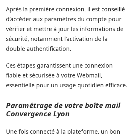
Après la première connexion, il est conseillé
d’accéder aux paramètres du compte pour
vérifier et mettre à jour les informations de
sécurité, notamment l’activation de la
double authentification.
Ces étapes garantissent une connexion
fiable et sécurisée à votre Webmail,
essentielle pour un usage quotidien efficace.
Paramétrage de votre boîte mail
Convergence Lyon
Une fois connecté à la plateforme, un bon