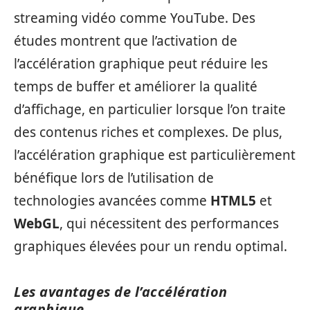
streaming vidéo comme YouTube. Des
études montrent que l’activation de
l’accélération graphique peut réduire les
temps de buffer et améliorer la qualité
d’affichage, en particulier lorsque l’on traite
des contenus riches et complexes. De plus,
l’accélération graphique est particulièrement
bénéfique lors de l’utilisation de
technologies avancées comme
HTML5
et
WebGL
, qui nécessitent des performances
graphiques élevées pour un rendu optimal.
Les avantages de l’accélération
graphique