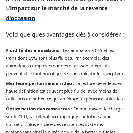
L'impact sur le marché de la revente
d'occasion
Voici quelques avantages clés à considérer :
Fluidité des animations :
Les animations CSS et les
transitions SVG sont plus fluides. Par exemple, des
animations complexes sur des sites web interactifs
peuvent être facilement gérées sans ralentir le navigateur.
Meilleure performance vidéo :
La lecture de vidéos en
haute définition est souvent plus fluide, avec moins de
collisions de buffer, ce qui améliore l’expérience utilisateur.
Optimisation des ressources :
En minimisant la charge
sur le CPU, l’accélération graphique contribue à une
utilisation plus efficace des ressources système,
prolongeant ainsi la durée de vie de la batterie sur les