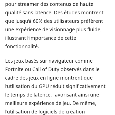
pour streamer des contenus de haute
qualité sans latence. Des études montrent
que jusqu’à 60% des utilisateurs préfèrent
une expérience de visionnage plus fluide,
illustrant l’importance de cette
fonctionnalité.
Les jeux basés sur navigateur comme
Fortnite ou Call of Duty observés dans le
cadre des jeux en ligne montrent que
l’utilisation du GPU réduit significativement
le temps de latence, favorisant ainsi une
meilleure expérience de jeu. De même,
l’utilisation de logiciels de création