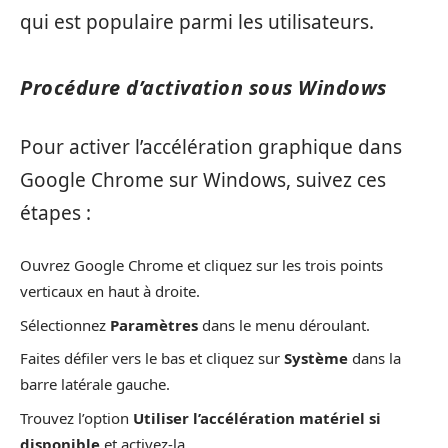
qui est populaire parmi les utilisateurs.
Procédure d’activation sous Windows
Pour activer l’accélération graphique dans
Google Chrome sur Windows, suivez ces
étapes :
Ouvrez Google Chrome et cliquez sur les trois points
verticaux en haut à droite.
Sélectionnez
Paramètres
dans le menu déroulant.
Faites défiler vers le bas et cliquez sur
Système
dans la
barre latérale gauche.
Trouvez l’option
Utiliser l’accélération matériel si
disponible
et activez-la.