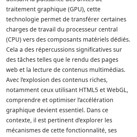
traitement graphique (GPU), cette
technologie permet de transférer certaines
charges de travail du processeur central
(CPU) vers des composants matériels dédiés.
Cela a des répercussions significatives sur
des tâches telles que le rendu des pages
web et la lecture de contenus multimédias.
Avec l’explosion des contenus riches,
notamment ceux utilisant HTML5 et WebGL,
comprendre et optimiser l’accélération
graphique devient essentiel. Dans ce
contexte, il est pertinent d’explorer les
mécanismes de cette fonctionnalité, ses