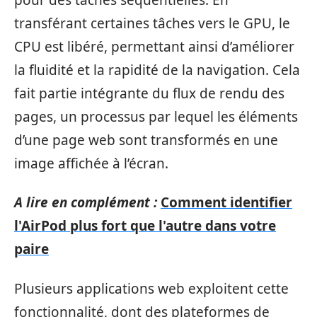
transférant certaines tâches vers le GPU, le
CPU est libéré, permettant ainsi d’améliorer
la fluidité et la rapidité de la navigation. Cela
fait partie intégrante du flux de rendu des
pages, un processus par lequel les éléments
d’une page web sont transformés en une
image affichée à l’écran.
A lire en complément :
Comment identifier
l'AirPod plus fort que l'autre dans votre
paire
Plusieurs applications web exploitent cette
fonctionnalité, dont des plateformes de