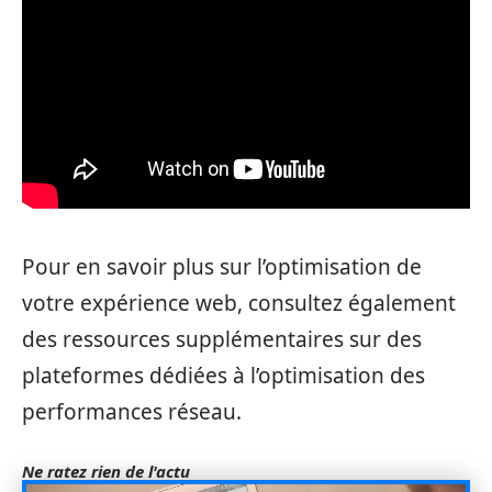
Pour en savoir plus sur l’optimisation de
votre expérience web, consultez également
des ressources supplémentaires sur des
plateformes dédiées à l’optimisation des
performances réseau.
Ne ratez rien de l'actu