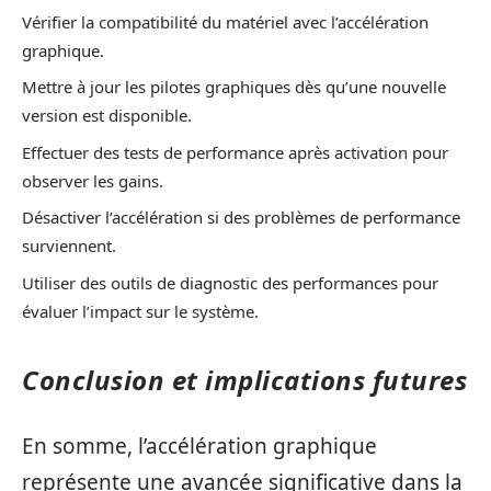
Vérifier la compatibilité du matériel avec l’accélération
graphique.
Mettre à jour les pilotes graphiques dès qu’une nouvelle
version est disponible.
Effectuer des tests de performance après activation pour
observer les gains.
Désactiver l’accélération si des problèmes de performance
surviennent.
Utiliser des outils de diagnostic des performances pour
évaluer l’impact sur le système.
Conclusion et implications futures
En somme, l’accélération graphique
représente une avancée significative dans la