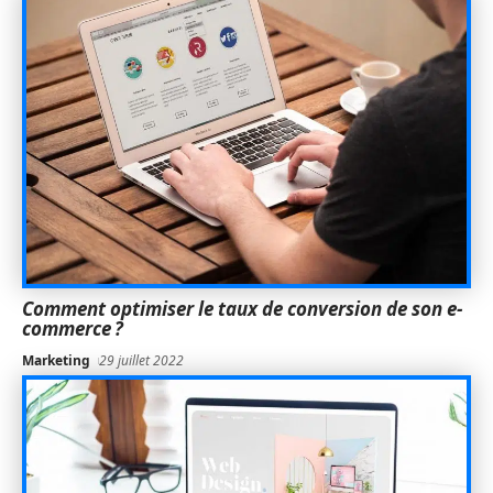
Comment optimiser le taux de conversion de son e-
commerce ?
Marketing
29 juillet 2022