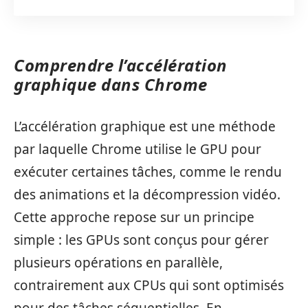
Comprendre l’accélération
graphique dans Chrome
L’accélération graphique est une méthode
par laquelle Chrome utilise le GPU pour
exécuter certaines tâches, comme le rendu
des animations et la décompression vidéo.
Cette approche repose sur un principe
simple : les GPUs sont conçus pour gérer
plusieurs opérations en parallèle,
contrairement aux CPUs qui sont optimisés
pour des tâches séquentielles. En