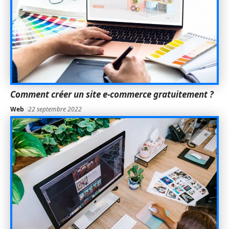
Comment créer un site e-commerce gratuitement ?
Web
22 septembre 2022