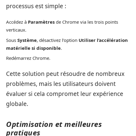
processus est simple :
Accédez à
Paramètres
de Chrome via les trois points
verticaux.
Sous
Système
, désactivez l’option
Utiliser l’accélération
matérielle si disponible
.
Redémarrez Chrome.
Cette solution peut résoudre de nombreux
problèmes, mais les utilisateurs doivent
évaluer si cela compromet leur expérience
globale.
Optimisation et meilleures
pratiques