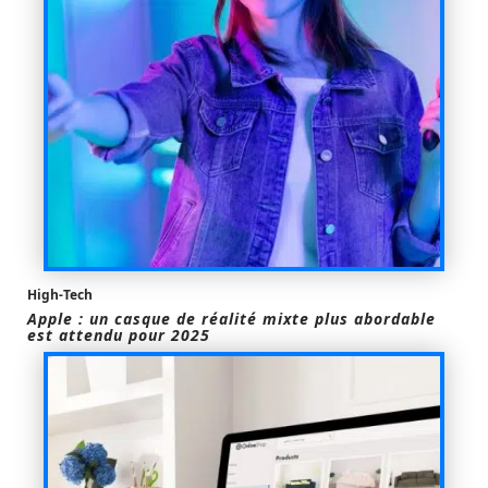
High-Tech
Apple : un casque de réalité mixte plus abordable
est attendu pour 2025