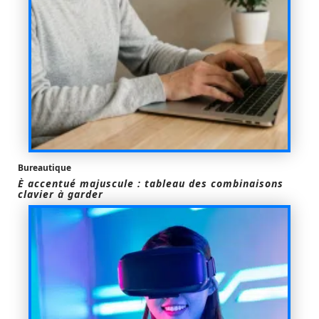
Bureautique
È accentué majuscule : tableau des combinaisons
clavier à garder