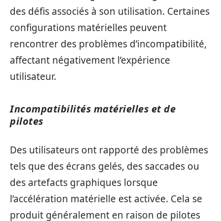
des défis associés à son utilisation. Certaines
configurations matérielles peuvent
rencontrer des problèmes d’incompatibilité,
affectant négativement l’expérience
utilisateur.
Incompatibilités matérielles et de
pilotes
Des utilisateurs ont rapporté des problèmes
tels que des écrans gelés, des saccades ou
des artefacts graphiques lorsque
l’accélération matérielle est activée. Cela se
produit généralement en raison de pilotes