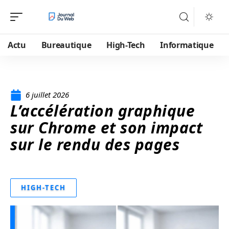
Actu
Bureautique
High-Tech
Informatique
6 juillet 2026
L’accélération graphique
sur Chrome et son impact
sur le rendu des pages
HIGH-TECH