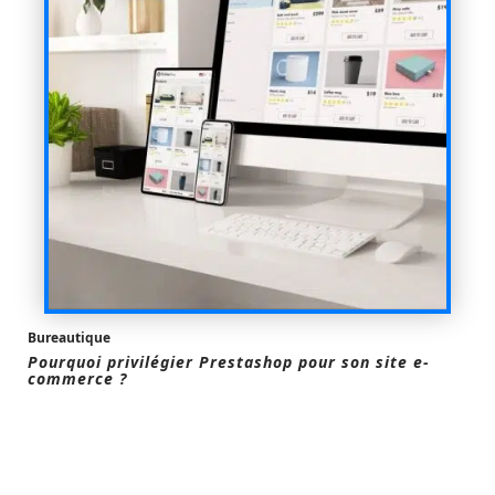
Bureautique
Pourquoi privilégier Prestashop pour son site e-
commerce ?