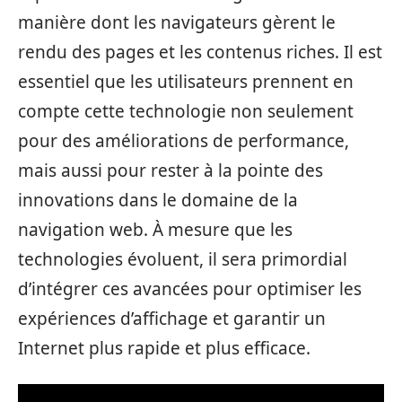
manière dont les navigateurs gèrent le
rendu des pages et les contenus riches. Il est
essentiel que les utilisateurs prennent en
compte cette technologie non seulement
pour des améliorations de performance,
mais aussi pour rester à la pointe des
innovations dans le domaine de la
navigation web. À mesure que les
technologies évoluent, il sera primordial
d’intégrer ces avancées pour optimiser les
expériences d’affichage et garantir un
Internet plus rapide et plus efficace.