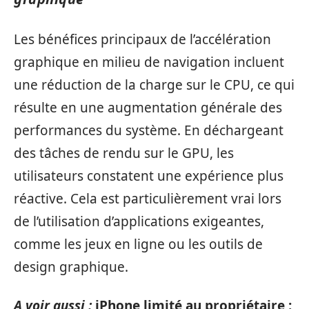
Les bénéfices principaux de l’accélération
graphique en milieu de navigation incluent
une réduction de la charge sur le CPU, ce qui
résulte en une augmentation générale des
performances du système. En déchargeant
des tâches de rendu sur le GPU, les
utilisateurs constatent une expérience plus
réactive. Cela est particulièrement vrai lors
de l’utilisation d’applications exigeantes,
comme les jeux en ligne ou les outils de
design graphique.
A voir aussi :
iPhone limité au propriétaire :