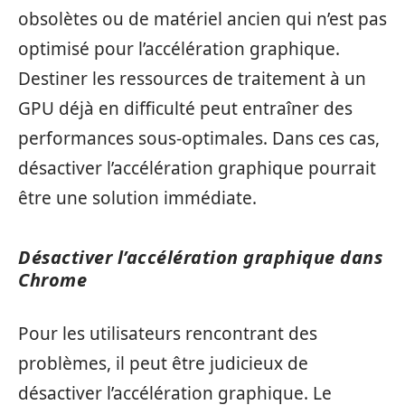
obsolètes ou de matériel ancien qui n’est pas
optimisé pour l’accélération graphique.
Destiner les ressources de traitement à un
GPU déjà en difficulté peut entraîner des
performances sous-optimales. Dans ces cas,
désactiver l’accélération graphique pourrait
être une solution immédiate.
Désactiver l’accélération graphique dans
Chrome
Pour les utilisateurs rencontrant des
problèmes, il peut être judicieux de
désactiver l’accélération graphique. Le