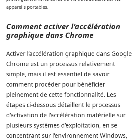
appareils portables.
Comment activer l’accélération
graphique dans Chrome
Activer l’accélération graphique dans Google
Chrome est un processus relativement
simple, mais il est essentiel de savoir
comment procéder pour bénéficier
pleinement de cette fonctionnalité. Les
étapes ci-dessous détaillent le processus
d’activation de l’accélération matérielle sur
plusieurs systèmes d’exploitation, en se
concentrant sur l’environnement Windows,