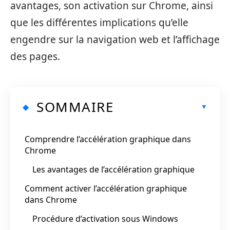
avantages, son activation sur Chrome, ainsi
que les différentes implications qu’elle
engendre sur la navigation web et l’affichage
des pages.
SOMMAIRE
Comprendre l’accélération graphique dans
Chrome
Les avantages de l’accélération graphique
Comment activer l’accélération graphique
dans Chrome
Procédure d’activation sous Windows