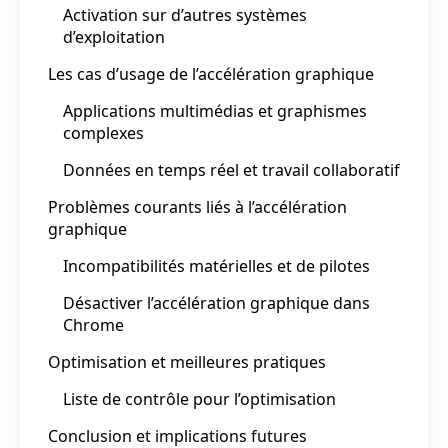
Activation sur d’autres systèmes
d’exploitation
Les cas d’usage de l’accélération graphique
Applications multimédias et graphismes
complexes
Données en temps réel et travail collaboratif
Problèmes courants liés à l’accélération
graphique
Incompatibilités matérielles et de pilotes
Désactiver l’accélération graphique dans
Chrome
Optimisation et meilleures pratiques
Liste de contrôle pour l’optimisation
Conclusion et implications futures