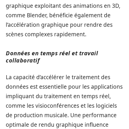
graphique exploitant des animations en 3D,
comme Blender, bénéficie également de
l’accélération graphique pour rendre des
scènes complexes rapidement.
Données en temps réel et travail
collaboratif
La capacité d’accélérer le traitement des
données est essentielle pour les applications
impliquant du traitement en temps réel,
comme les visioconférences et les logiciels
de production musicale. Une performance
optimale de rendu graphique influence