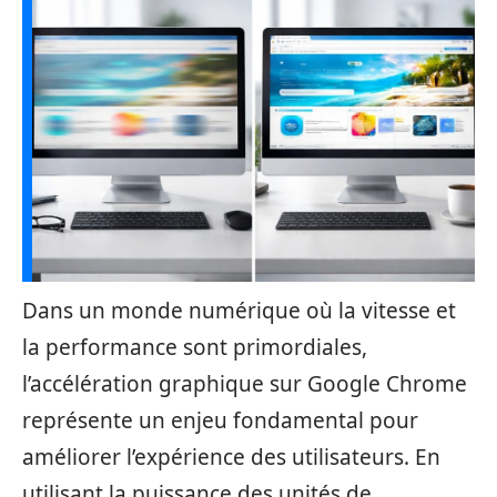
Dans un monde numérique où la vitesse et
la performance sont primordiales,
l’accélération graphique sur Google Chrome
représente un enjeu fondamental pour
améliorer l’expérience des utilisateurs. En
utilisant la puissance des unités de