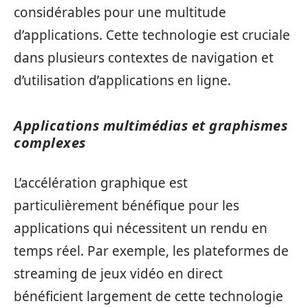
considérables pour une multitude
d’applications. Cette technologie est cruciale
dans plusieurs contextes de navigation et
d’utilisation d’applications en ligne.
Applications multimédias et graphismes
complexes
L’accélération graphique est
particulièrement bénéfique pour les
applications qui nécessitent un rendu en
temps réel. Par exemple, les plateformes de
streaming de jeux vidéo en direct
bénéficient largement de cette technologie