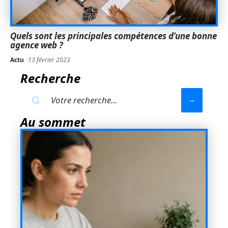
Quels sont les principales compétences d’une bonne
agence web ?
Actu
13 février 2023
Recherche
Au sommet