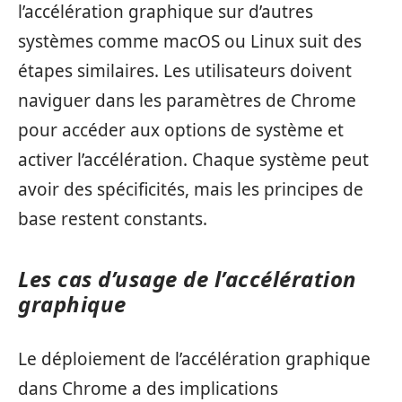
l’accélération graphique sur d’autres
systèmes comme macOS ou Linux suit des
étapes similaires. Les utilisateurs doivent
naviguer dans les paramètres de Chrome
pour accéder aux options de système et
activer l’accélération. Chaque système peut
avoir des spécificités, mais les principes de
base restent constants.
Les cas d’usage de l’accélération
graphique
Le déploiement de l’accélération graphique
dans Chrome a des implications