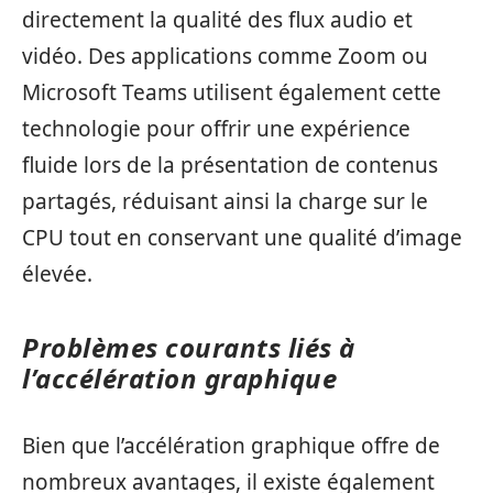
directement la qualité des flux audio et
vidéo. Des applications comme Zoom ou
Microsoft Teams utilisent également cette
technologie pour offrir une expérience
fluide lors de la présentation de contenus
partagés, réduisant ainsi la charge sur le
CPU tout en conservant une qualité d’image
élevée.
Problèmes courants liés à
l’accélération graphique
Bien que l’accélération graphique offre de
nombreux avantages, il existe également