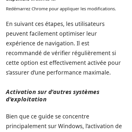
Redémarrez Chrome pour appliquer les modifications.
En suivant ces étapes, les utilisateurs
peuvent facilement optimiser leur
expérience de navigation. Il est
recommandé de vérifier régulièrement si
cette option est effectivement activée pour
s’assurer d’une performance maximale.
Activation sur d’autres systèmes
d’exploitation
Bien que ce guide se concentre
principalement sur Windows, l’activation de