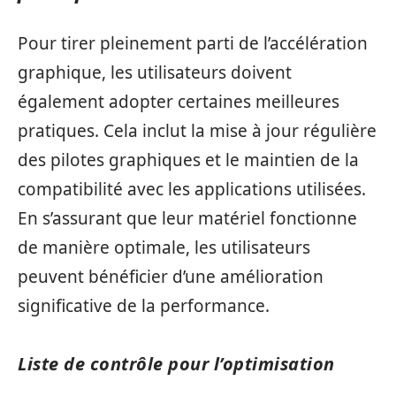
Pour tirer pleinement parti de l’accélération
graphique, les utilisateurs doivent
également adopter certaines meilleures
pratiques. Cela inclut la mise à jour régulière
des pilotes graphiques et le maintien de la
compatibilité avec les applications utilisées.
En s’assurant que leur matériel fonctionne
de manière optimale, les utilisateurs
peuvent bénéficier d’une amélioration
significative de la performance.
Liste de contrôle pour l’optimisation