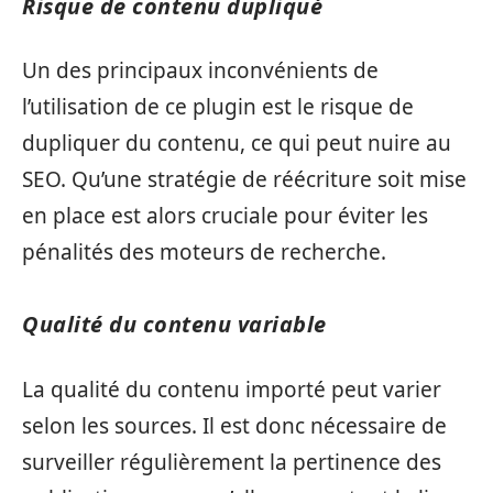
Risque de contenu dupliqué
Un des principaux inconvénients de
l’utilisation de ce plugin est le risque de
dupliquer du contenu, ce qui peut nuire au
SEO. Qu’une stratégie de réécriture soit mise
en place est alors cruciale pour éviter les
pénalités des moteurs de recherche.
Qualité du contenu variable
La qualité du contenu importé peut varier
selon les sources. Il est donc nécessaire de
surveiller régulièrement la pertinence des