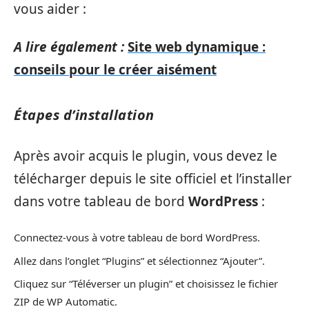
vous aider :
A lire également :
Site web dynamique :
conseils pour le créer aisément
Étapes d’installation
Après avoir acquis le plugin, vous devez le
télécharger depuis le site officiel et l’installer
dans votre tableau de bord
WordPress
:
Connectez-vous à votre tableau de bord WordPress.
Allez dans l’onglet “Plugins” et sélectionnez “Ajouter”.
Cliquez sur “Téléverser un plugin” et choisissez le fichier
ZIP de WP Automatic.