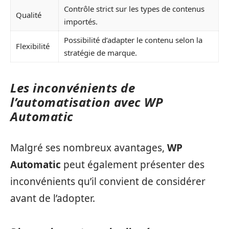
Contrôle strict sur les types de contenus
Qualité
importés.
Possibilité d’adapter le contenu selon la
Flexibilité
stratégie de marque.
Les inconvénients de
l’automatisation avec WP
Automatic
Malgré ses nombreux avantages,
WP
Automatic
peut également présenter des
inconvénients qu’il convient de considérer
avant de l’adopter.