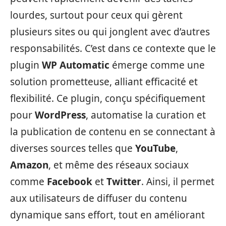
lourdes, surtout pour ceux qui gèrent
plusieurs sites ou qui jonglent avec d’autres
responsabilités. C’est dans ce contexte que le
plugin
WP Automatic
émerge comme une
solution prometteuse, alliant efficacité et
flexibilité. Ce plugin, conçu spécifiquement
pour
WordPress
, automatise la curation et
la publication de contenu en se connectant à
diverses sources telles que
YouTube
,
Amazon
, et même des réseaux sociaux
comme
Facebook
et
Twitter
. Ainsi, il permet
aux utilisateurs de diffuser du contenu
dynamique sans effort, tout en améliorant