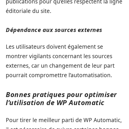
publications pour qu’elles respectent la ligne
éditoriale du site.
Dépendance aux sources externes
Les utilisateurs doivent également se
montrer vigilants concernant les sources
externes, car un changement de leur part
pourrait compromettre l’automatisation.
Bonnes pratiques pour optimiser
l’utilisation de WP Automatic
Pour tirer le meilleur parti de WP Automatic,