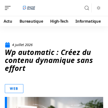
Actu
Bureautique
High-Tech
Informatique
4 juillet 2026
Wp automatic : Créez du
contenu dynamique sans
effort
WEB