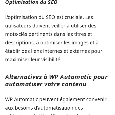
Optimisation du SEO
L’optimisation du SEO est cruciale. Les
utilisateurs doivent veiller à utiliser des
mots-clés pertinents dans les titres et
descriptions, à optimiser les images et à
établir des liens internes et externes pour
maximiser leur visibilité.
Alternatives à WP Automatic pour
automatiser votre contenu
WP Automatic peuvent également convenir
aux besoins d’automatisation des