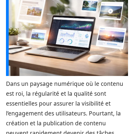
Dans un paysage numérique où le contenu
est roi, la régularité et la qualité sont
essentielles pour assurer la visibilité et
l’engagement des utilisateurs. Pourtant, la
création et la publication de contenu
peuvent rapidement devenir des tâches