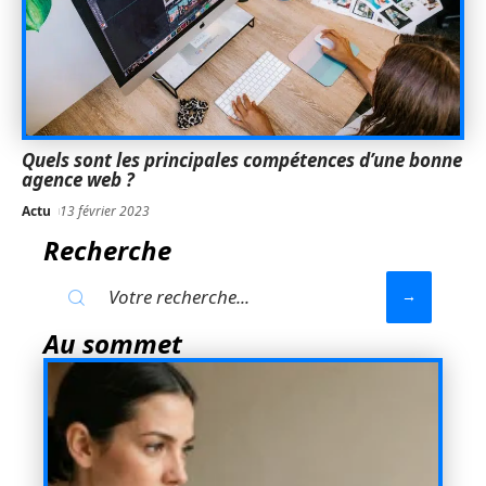
Quels sont les principales compétences d’une bonne
agence web ?
Actu
13 février 2023
Recherche
Au sommet