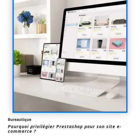
Bureautique
Pourquoi privilégier Prestashop pour son site e-
commerce ?