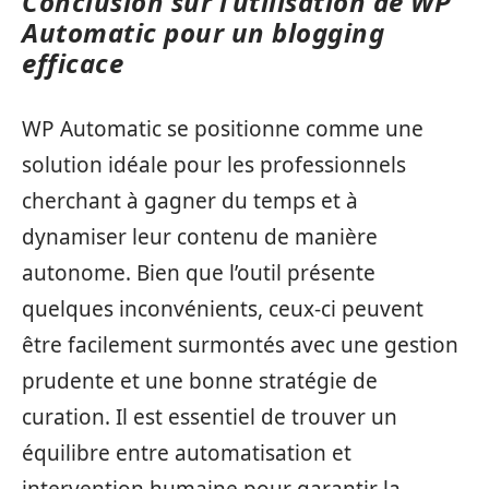
Conclusion sur l’utilisation de WP
Automatic pour un blogging
efficace
WP Automatic se positionne comme une
solution idéale pour les professionnels
cherchant à gagner du temps et à
dynamiser leur contenu de manière
autonome. Bien que l’outil présente
quelques inconvénients, ceux-ci peuvent
être facilement surmontés avec une gestion
prudente et une bonne stratégie de
curation. Il est essentiel de trouver un
équilibre entre automatisation et