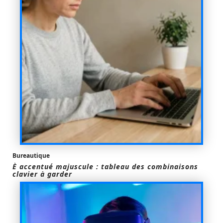
Bureautique
È accentué majuscule : tableau des combinaisons
clavier à garder