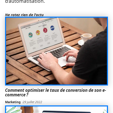
d’automatisation.
Ne ratez rien de l'actu
Comment optimiser le taux de conversion de son e-
commerce ?
Marketing
29 juillet 2022