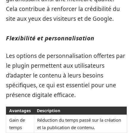
Cela contribue à renforcer la crédibilité du
site aux yeux des visiteurs et de Google.
Flexibilité et personnalisation
Les options de personnalisation offertes par
le plugin permettent aux utilisateurs
d’adapter le contenu à leurs besoins
spécifiques, ce qui est essentiel pour une
présence digitale efficace.
Avantages
Description
Gain de
Réduction du temps passé sur la création
temps
et la publication de contenu.