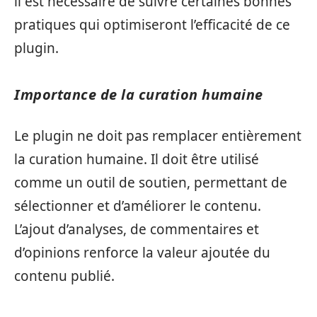
il est nécessaire de suivre certaines bonnes
pratiques qui optimiseront l’efficacité de ce
plugin.
Importance de la curation humaine
Le plugin ne doit pas remplacer entièrement
la curation humaine. Il doit être utilisé
comme un outil de soutien, permettant de
sélectionner et d’améliorer le contenu.
L’ajout d’analyses, de commentaires et
d’opinions renforce la valeur ajoutée du
contenu publié.