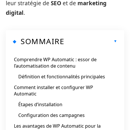
leur stratégie de
SEO
et de
marketing
digital
.
SOMMAIRE
Comprendre WP Automatic : essor de
l’automatisation de contenu
Définition et fonctionnalités principales
Comment installer et configurer WP
Automatic
Étapes d’installation
Configuration des campagnes
Les avantages de WP Automatic pour la