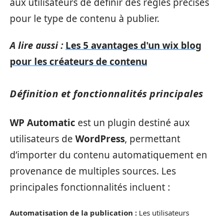
aux utilisateurs de définir des règles précises
pour le type de contenu à publier.
A lire aussi :
Les 5 avantages d'un wix blog
pour les créateurs de contenu
Définition et fonctionnalités principales
WP Automatic
est un plugin destiné aux
utilisateurs de
WordPress
, permettant
d’importer du contenu automatiquement en
provenance de multiples sources. Les
principales fonctionnalités incluent :
Automatisation de la publication :
Les utilisateurs