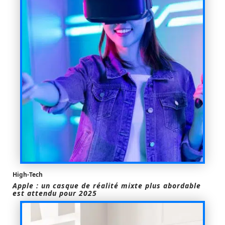
High-Tech
Apple : un casque de réalité mixte plus abordable
est attendu pour 2025