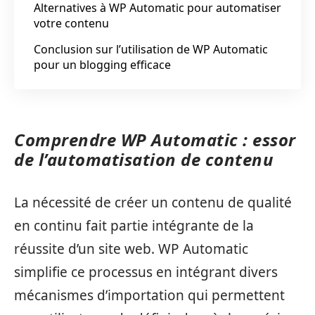
Alternatives à WP Automatic pour automatiser
votre contenu
Conclusion sur l’utilisation de WP Automatic
pour un blogging efficace
Comprendre WP Automatic : essor
de l’automatisation de contenu
La nécessité de créer un contenu de qualité
en continu fait partie intégrante de la
réussite d’un site web. WP Automatic
simplifie ce processus en intégrant divers
mécanismes d’importation qui permettent