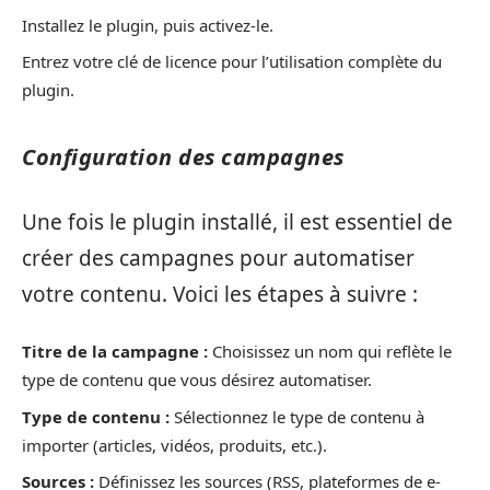
Installez le plugin, puis activez-le.
Entrez votre clé de licence pour l’utilisation complète du
plugin.
Configuration des campagnes
Une fois le plugin installé, il est essentiel de
créer des campagnes pour automatiser
votre contenu. Voici les étapes à suivre :
Titre de la campagne :
Choisissez un nom qui reflète le
type de contenu que vous désirez automatiser.
Type de contenu :
Sélectionnez le type de contenu à
importer (articles, vidéos, produits, etc.).
Sources :
Définissez les sources (RSS, plateformes de e-