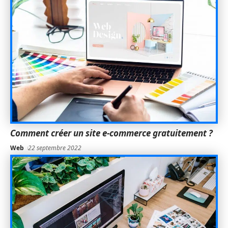
Comment créer un site e-commerce gratuitement ?
Web
22 septembre 2022