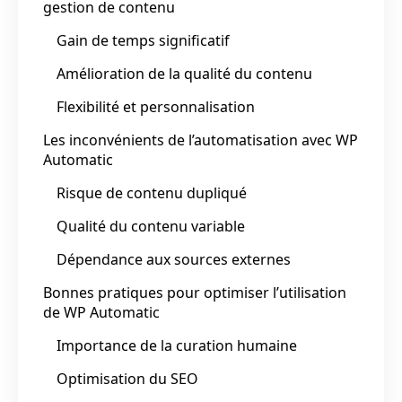
gestion de contenu
Gain de temps significatif
Amélioration de la qualité du contenu
Flexibilité et personnalisation
Les inconvénients de l’automatisation avec WP
Automatic
Risque de contenu dupliqué
Qualité du contenu variable
Dépendance aux sources externes
Bonnes pratiques pour optimiser l’utilisation
de WP Automatic
Importance de la curation humaine
Optimisation du SEO