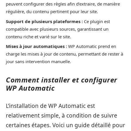
peuvent configurer des règles afin d’extraire, de manière
régulière, du contenu pertinent pour leur site.
Support de plusieurs plateformes :
Ce plugin est
compatible avec plusieurs sources, garantissant un
contenu riche et varié sur le site.
Mises à jour automatiques :
WP Automatic prend en
charge les mises à jour de contenu, permettant de rester à
jour sans intervention manuelle.
Comment installer et configurer
WP Automatic
L’installation de WP Automatic est
relativement simple, à condition de suivre
certaines étapes. Voici un guide détaillé pour