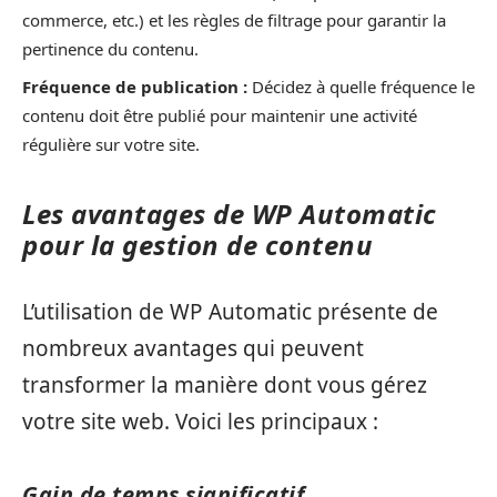
commerce, etc.) et les règles de filtrage pour garantir la
pertinence du contenu.
Fréquence de publication :
Décidez à quelle fréquence le
contenu doit être publié pour maintenir une activité
régulière sur votre site.
Les avantages de WP Automatic
pour la gestion de contenu
L’utilisation de WP Automatic présente de
nombreux avantages qui peuvent
transformer la manière dont vous gérez
votre site web. Voici les principaux :
Gain de temps significatif