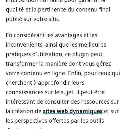
intervention humaine pour garantir la
qualité et la pertinence du contenu final
publié sur votre site.
En considérant les avantages et les
inconvénients, ainsi que les meilleures
pratiques d’utilisation, ce plugin peut
transformer la manière dont vous gérez
votre contenu en ligne. Enfin, pour ceux qui
cherchent à approfondir leurs
connaissances sur le sujet, il peut être
intéressant de consulter des ressources sur
la création de
sites web dynamiques
et sur
les perspectives offertes par les outils