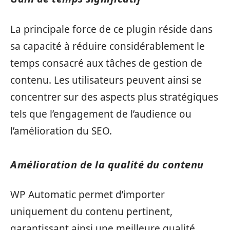
La principale force de ce plugin réside dans
sa capacité à réduire considérablement le
temps consacré aux tâches de gestion de
contenu. Les utilisateurs peuvent ainsi se
concentrer sur des aspects plus stratégiques
tels que l’engagement de l’audience ou
l’amélioration du SEO.
Amélioration de la qualité du contenu
WP Automatic permet d’importer
uniquement du contenu pertinent,
garantissant ainsi une meilleure qualité.