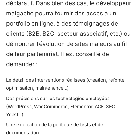
déclaratif. Dans bien des cas, le développeur
malgache pourra fournir des accès à un
portfolio en ligne, à des témoignages de
clients (B2B, B2C, secteur associatif, etc.) ou
démontrer l’évolution de sites majeurs au fil
de leur partenariat. Il est conseillé de
demander :
Le détail des interventions réalisées (création, refonte,
optimisation, maintenance…)
Des précisions sur les technologies employées
(WordPress, WooCommerce, Elementor, ACF, SEO
Yoast…)
Une explication de la politique de tests et de
documentation