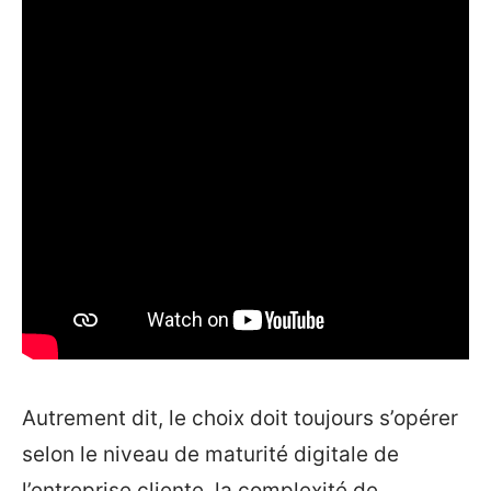
Autrement dit, le choix doit toujours s’opérer
selon le niveau de maturité digitale de
l’entreprise cliente, la complexité de