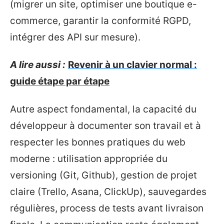
(migrer un site, optimiser une boutique e-
commerce, garantir la conformité RGPD,
intégrer des API sur mesure).
A lire aussi :
Revenir à un clavier normal :
guide étape par étape
Autre aspect fondamental, la capacité du
développeur à documenter son travail et à
respecter les bonnes pratiques du web
moderne : utilisation appropriée du
versioning (Git, Github), gestion de projet
claire (Trello, Asana, ClickUp), sauvegardes
régulières, process de tests avant livraison