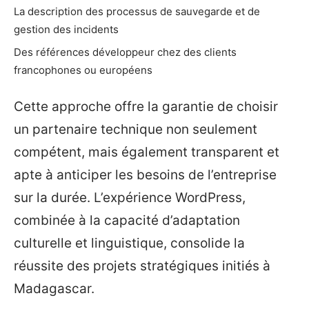
La description des processus de sauvegarde et de
gestion des incidents
Des références développeur chez des clients
francophones ou européens
Cette approche offre la garantie de choisir
un partenaire technique non seulement
compétent, mais également transparent et
apte à anticiper les besoins de l’entreprise
sur la durée. L’expérience WordPress,
combinée à la capacité d’adaptation
culturelle et linguistique, consolide la
réussite des projets stratégiques initiés à
Madagascar.