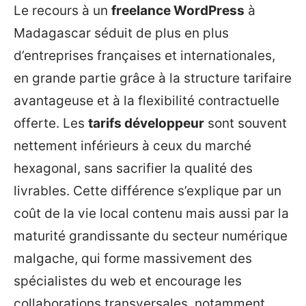
Le recours à un
freelance WordPress
à
Madagascar séduit de plus en plus
d’entreprises françaises et internationales,
en grande partie grâce à la structure tarifaire
avantageuse et à la flexibilité contractuelle
offerte. Les
tarifs développeur
sont souvent
nettement inférieurs à ceux du marché
hexagonal, sans sacrifier la qualité des
livrables. Cette différence s’explique par un
coût de la vie local contenu mais aussi par la
maturité grandissante du secteur numérique
malgache, qui forme massivement des
spécialistes du web et encourage les
collaborations transversales, notamment