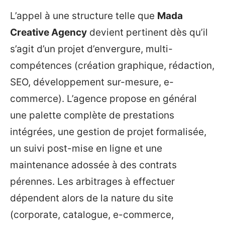
L’appel à une structure telle que
Mada
Creative Agency
devient pertinent dès qu’il
s’agit d’un projet d’envergure, multi-
compétences (création graphique, rédaction,
SEO, développement sur-mesure, e-
commerce). L’agence propose en général
une palette complète de prestations
intégrées, une gestion de projet formalisée,
un suivi post-mise en ligne et une
maintenance adossée à des contrats
pérennes. Les arbitrages à effectuer
dépendent alors de la nature du site
(corporate, catalogue, e-commerce,