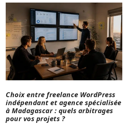
Choix entre freelance WordPress
indépendant et agence spécialisée
à Madagascar : quels arbitrages
pour vos projets ?