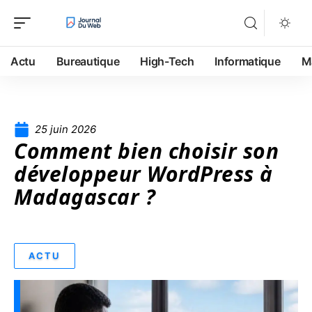
Actu
Bureautique
High-Tech
Informatique
M
25 juin 2026
Comment bien choisir son
développeur WordPress à
Madagascar ?
ACTU