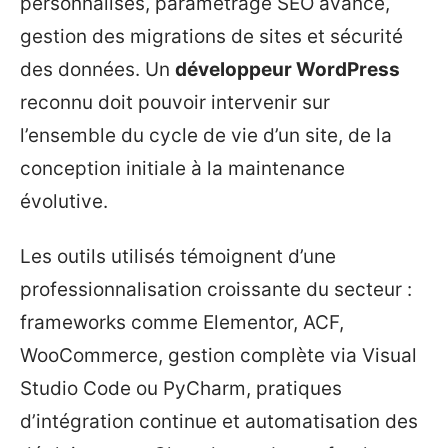
personnalisés, paramétrage SEO avancé,
gestion des migrations de sites et sécurité
des données. Un
développeur WordPress
reconnu doit pouvoir intervenir sur
l’ensemble du cycle de vie d’un site, de la
conception initiale à la maintenance
évolutive.
Les outils utilisés témoignent d’une
professionnalisation croissante du secteur :
frameworks comme Elementor, ACF,
WooCommerce, gestion complète via Visual
Studio Code ou PyCharm, pratiques
d’intégration continue et automatisation des