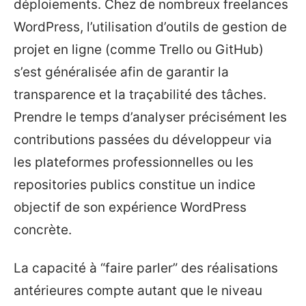
déploiements. Chez de nombreux freelances
WordPress, l’utilisation d’outils de gestion de
projet en ligne (comme Trello ou GitHub)
s’est généralisée afin de garantir la
transparence et la traçabilité des tâches.
Prendre le temps d’analyser précisément les
contributions passées du développeur via
les plateformes professionnelles ou les
repositories publics constitue un indice
objectif de son expérience WordPress
concrète.
La capacité à “faire parler” des réalisations
antérieures compte autant que le niveau