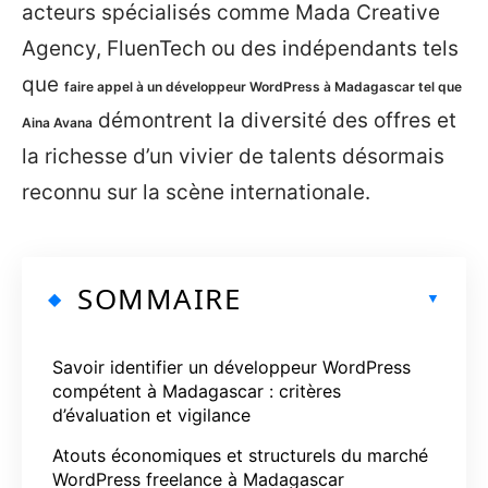
acteurs spécialisés comme Mada Creative
Agency, FluenTech ou des indépendants tels
que
faire appel à un développeur WordPress à Madagascar tel que
démontrent la diversité des offres et
Aina Avana
la richesse d’un vivier de talents désormais
reconnu sur la scène internationale.
SOMMAIRE
Savoir identifier un développeur WordPress
compétent à Madagascar : critères
d’évaluation et vigilance
Atouts économiques et structurels du marché
WordPress freelance à Madagascar