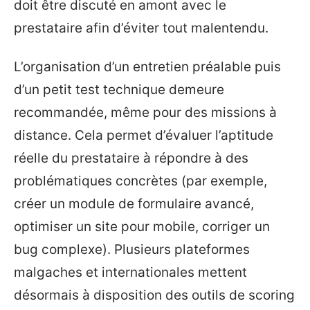
doit être discuté en amont avec le
prestataire afin d’éviter tout malentendu.
L’organisation d’un entretien préalable puis
d’un petit test technique demeure
recommandée, même pour des missions à
distance. Cela permet d’évaluer l’aptitude
réelle du prestataire à répondre à des
problématiques concrètes (par exemple,
créer un module de formulaire avancé,
optimiser un site pour mobile, corriger un
bug complexe). Plusieurs plateformes
malgaches et internationales mettent
désormais à disposition des outils de scoring