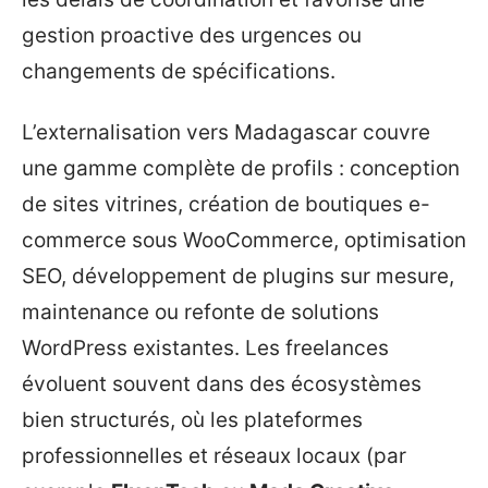
gestion proactive des urgences ou
changements de spécifications.
L’externalisation vers Madagascar couvre
une gamme complète de profils : conception
de sites vitrines, création de boutiques e-
commerce sous WooCommerce, optimisation
SEO, développement de plugins sur mesure,
maintenance ou refonte de solutions
WordPress existantes. Les freelances
évoluent souvent dans des écosystèmes
bien structurés, où les plateformes
professionnelles et réseaux locaux (par