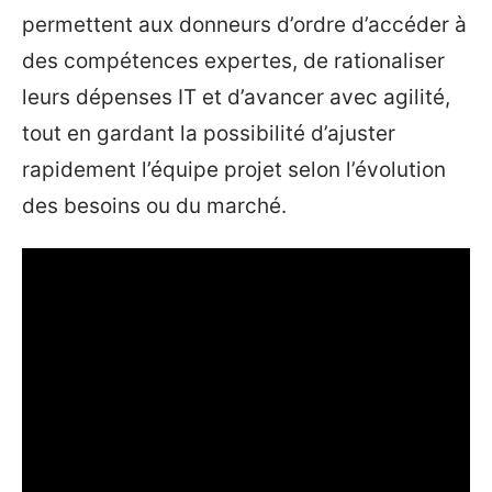
permettent aux donneurs d’ordre d’accéder à
des compétences expertes, de rationaliser
leurs dépenses IT et d’avancer avec agilité,
tout en gardant la possibilité d’ajuster
rapidement l’équipe projet selon l’évolution
des besoins ou du marché.