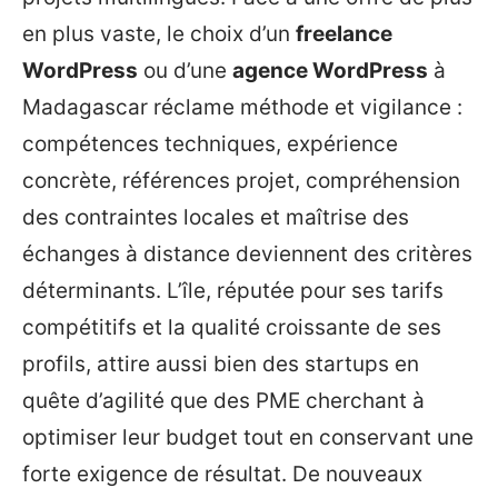
en plus vaste, le choix d’un
freelance
WordPress
ou d’une
agence WordPress
à
Madagascar réclame méthode et vigilance :
compétences techniques, expérience
concrète, références projet, compréhension
des contraintes locales et maîtrise des
échanges à distance deviennent des critères
déterminants. L’île, réputée pour ses tarifs
compétitifs et la qualité croissante de ses
profils, attire aussi bien des startups en
quête d’agilité que des PME cherchant à
optimiser leur budget tout en conservant une
forte exigence de résultat. De nouveaux