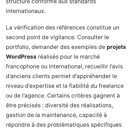
structure conforme aux standards
internationaux.
La vérification des références constitue un
second point de vigilance. Consulter le
portfolio, demander des exemples de
projets
WordPress
réalisés pour le marché
francophone ou international, recueillir l’avis
d’anciens clients permet d’appréhender le
niveau d’expertise et la fiabilité du freelance
ou de l’agence. Certains critères gagnent à
être précisés : diversité des réalisations,
gestion de la maintenance, capacité à
répondre à des problématiques spécifiques