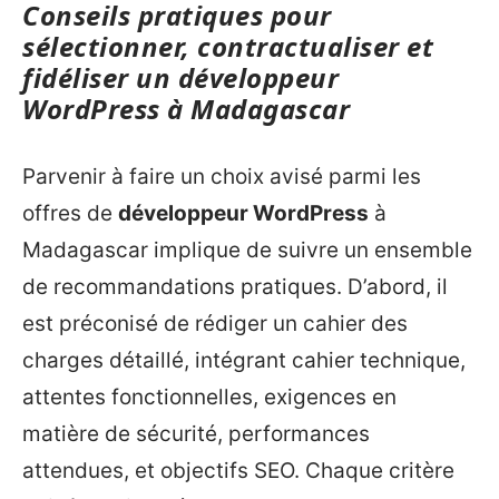
Conseils pratiques pour
sélectionner, contractualiser et
fidéliser un développeur
WordPress à Madagascar
Parvenir à faire un choix avisé parmi les
offres de
développeur WordPress
à
Madagascar implique de suivre un ensemble
de recommandations pratiques. D’abord, il
est préconisé de rédiger un cahier des
charges détaillé, intégrant cahier technique,
attentes fonctionnelles, exigences en
matière de sécurité, performances
attendues, et objectifs SEO. Chaque critère