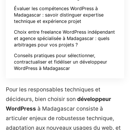
Évaluer les compétences WordPress à
Madagascar : savoir distinguer expertise
technique et expérience projet
Choix entre freelance WordPress indépendant
et agence spécialisée à Madagascar : quels
arbitrages pour vos projets ?
Conseils pratiques pour sélectionner,
contractualiser et fidéliser un développeur
WordPress à Madagascar
Pour les responsables techniques et
décideurs, bien choisir son
développeur
WordPress
à Madagascar consiste à
articuler enjeux de robustesse technique,
adaptation aux nouveaux usages du web, et