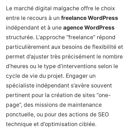
Le marché digital malgache offre le choix
entre le recours à un
freelance WordPress
indépendant et à une
agence WordPress
structurée. L’approche “freelance” répond
particulièrement aux besoins de flexibilité et
permet d’ajuster très précisément le nombre
d’heures ou le type d’interventions selon le
cycle de vie du projet. Engager un
spécialiste indépendant s’avère souvent
pertinent pour la création de sites “one-
page”, des missions de maintenance
ponctuelle, ou pour des actions de SEO
technique et d’optimisation ciblée.