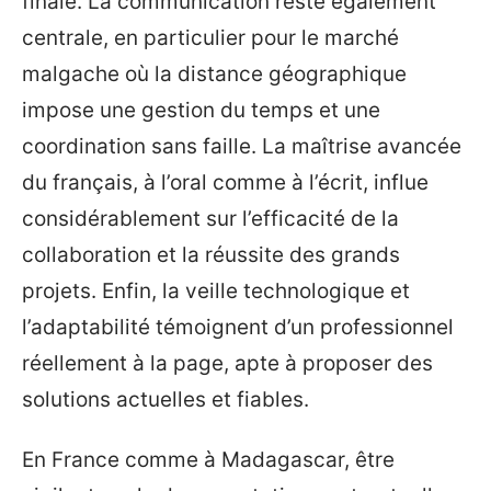
finale. La communication reste également
centrale, en particulier pour le marché
malgache où la distance géographique
impose une gestion du temps et une
coordination sans faille. La maîtrise avancée
du français, à l’oral comme à l’écrit, influe
considérablement sur l’efficacité de la
collaboration et la réussite des grands
projets. Enfin, la veille technologique et
l’adaptabilité témoignent d’un professionnel
réellement à la page, apte à proposer des
solutions actuelles et fiables.
En France comme à Madagascar, être