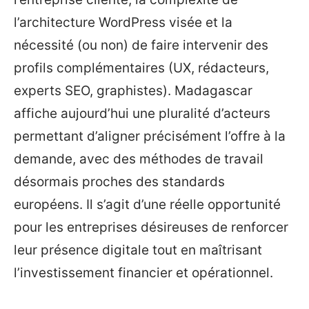
l’architecture WordPress visée et la
nécessité (ou non) de faire intervenir des
profils complémentaires (UX, rédacteurs,
experts SEO, graphistes). Madagascar
affiche aujourd’hui une pluralité d’acteurs
permettant d’aligner précisément l’offre à la
demande, avec des méthodes de travail
désormais proches des standards
européens. Il s’agit d’une réelle opportunité
pour les entreprises désireuses de renforcer
leur présence digitale tout en maîtrisant
l’investissement financier et opérationnel.