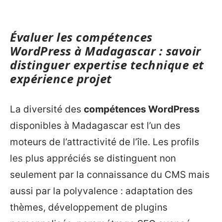
Évaluer les compétences
WordPress à Madagascar : savoir
distinguer expertise technique et
expérience projet
La diversité des
compétences WordPress
disponibles à Madagascar est l’un des
moteurs de l’attractivité de l’île. Les profils
les plus appréciés se distinguent non
seulement par la connaissance du CMS mais
aussi par la polyvalence : adaptation des
thèmes, développement de plugins