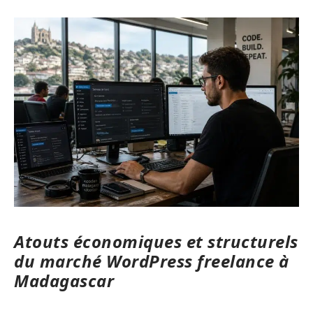
Atouts économiques et structurels
du marché WordPress freelance à
Madagascar