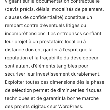
vigilant sur la documentation contractuelle
(devis précis, délais, modalités de paiement,
clauses de confidentialité) constitue un
rempart contre d’éventuels litiges ou
incompréhensions. Les entreprises confiant
leur projet à un prestataire local ou à
distance doivent garder à l’esprit que la
réputation et la traçabilité du développeur
sont autant d’éléments tangibles pour
sécuriser leur investissement durablement.
Exploiter toutes ces dimensions dès la phase
de sélection permet de diminuer les risques
techniques et de garantir la bonne marche
des projets digitaux sur WordPress.