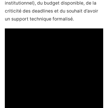
institutionnel), du budget disponible, de la
criticité des deadlines et du souhait d’avoir
un support technique formalisé.