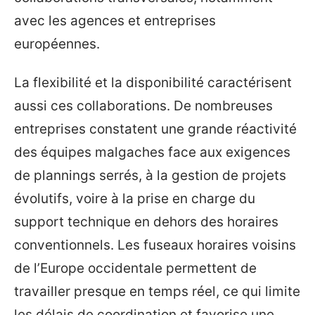
avec les agences et entreprises
européennes.
La flexibilité et la disponibilité caractérisent
aussi ces collaborations. De nombreuses
entreprises constatent une grande réactivité
des équipes malgaches face aux exigences
de plannings serrés, à la gestion de projets
évolutifs, voire à la prise en charge du
support technique en dehors des horaires
conventionnels. Les fuseaux horaires voisins
de l’Europe occidentale permettent de
travailler presque en temps réel, ce qui limite
les délais de coordination et favorise une