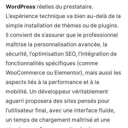
WordPress
réelles du prestataire.
L’expérience technique va bien au-delà de la
simple installation de thèmes ou de plugins.
Il convient de s’assurer que le professionnel
maîtrise la personnalisation avancée, la
sécurité, l’optimisation SEO, l’intégration de
fonctionnalités spécifiques (comme
WooCommerce ou Elementor), mais aussi les
aspects liés à la performance et à la
mobilité. Un développeur véritablement
aguerri proposera des sites pensés pour
l’utilisateur final, avec une interface fluide,
un temps de chargement maîtrisé et une