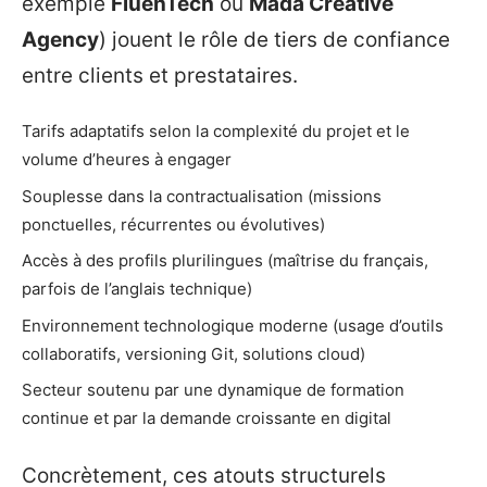
exemple
FluenTech
ou
Mada Creative
Agency
) jouent le rôle de tiers de confiance
entre clients et prestataires.
Tarifs adaptatifs selon la complexité du projet et le
volume d’heures à engager
Souplesse dans la contractualisation (missions
ponctuelles, récurrentes ou évolutives)
Accès à des profils plurilingues (maîtrise du français,
parfois de l’anglais technique)
Environnement technologique moderne (usage d’outils
collaboratifs, versioning Git, solutions cloud)
Secteur soutenu par une dynamique de formation
continue et par la demande croissante en digital
Concrètement, ces atouts structurels