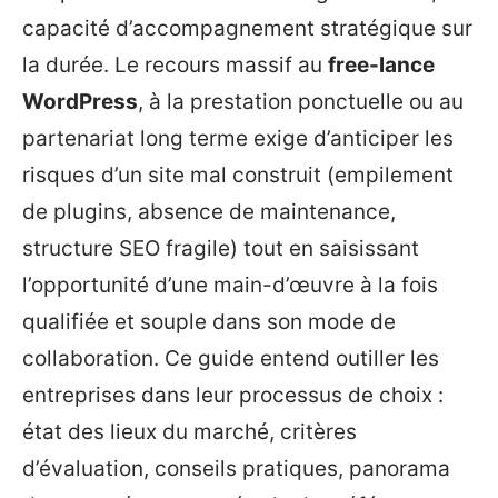
capacité d’accompagnement stratégique sur
la durée. Le recours massif au
free-lance
WordPress
, à la prestation ponctuelle ou au
partenariat long terme exige d’anticiper les
risques d’un site mal construit (empilement
de plugins, absence de maintenance,
structure SEO fragile) tout en saisissant
l’opportunité d’une main-d’œuvre à la fois
qualifiée et souple dans son mode de
collaboration. Ce guide entend outiller les
entreprises dans leur processus de choix :
état des lieux du marché, critères
d’évaluation, conseils pratiques, panorama