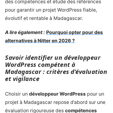
des compétences et étude des références
pour garantir un projet WordPress fiable,
évolutif et rentable à Madagascar.
A lire également :
Pourquoi opter pour des
alternatives à Nitter en 2026 ?
Savoir identifier un développeur
WordPress compétent à
Madagascar : critères d’évaluation
et vigilance
Choisir un
développeur WordPress
pour un
projet à Madagascar repose d’abord sur une
évaluation rigoureuse des
compétences