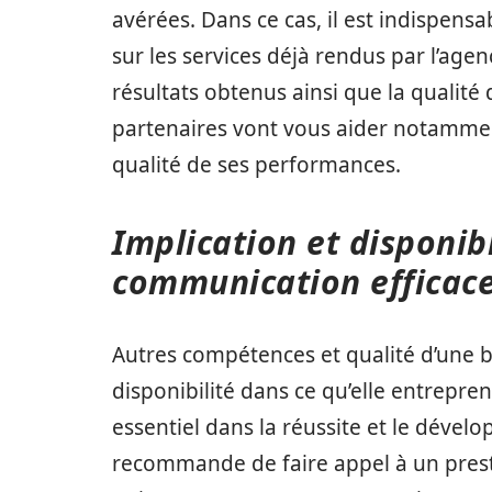
avérées. Dans ce cas, il est indispensa
sur les services déjà rendus par l’agen
résultats obtenus ainsi que la qualité d
partenaires vont vous aider notammen
qualité de ses performances.
Implication et disponibi
communication efficac
Autres compétences et qualité d’une b
disponibilité dans ce qu’elle entrepre
essentiel dans la réussite et le dével
recommande de faire appel à un prestat