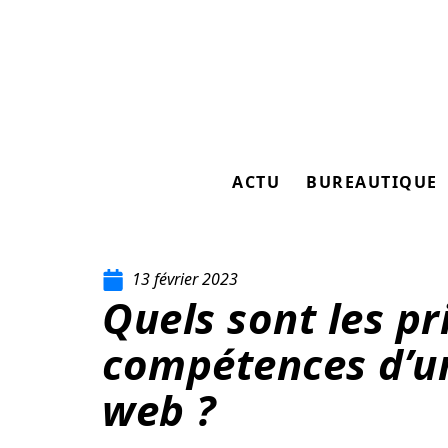
ACTU
BUREAUTIQUE
13 février 2023
Quels sont les pr
compétences d’u
web ?