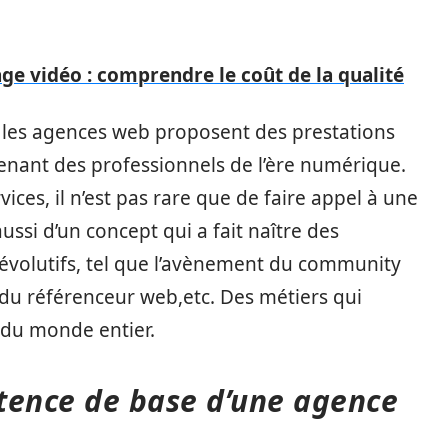
ge vidéo : comprendre le coût de la qualité
, les agences web proposent des prestations
tenant des professionnels de l’ère numérique.
rvices, il n’est pas rare que de faire appel à une
aussi d’un concept qui a fait naître des
 évolutifs, tel que l’avènement du community
u référenceur web,etc. Des métiers qui
 du monde entier.
tence de base d’une agence