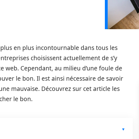
plus en plus incontournable dans tous les
’entreprises choisissent actuellement de s’y
nce web. Cependant, au milieu d’une foule de
trouver le bon. Il est ainsi nécessaire de savoir
ne mauvaise. Découvrez sur cet article les
cher le bon.