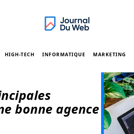
HIGH-TECH
INFORMATIQUE
MARKETING
incipales
ne bonne agence