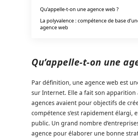
Qu’appelle-t-on une agence web ?
La polyvalence : compétence de base d’un
agence web
Qu’appelle-t-on une a
Par définition, une agence web est un
sur Internet. Elle a fait son appariti
agences avaient pour objectifs de crée
compétence s’est rapidement élargi, e
public. Un grand nombre d’entreprises
agence pour élaborer une bonne straté