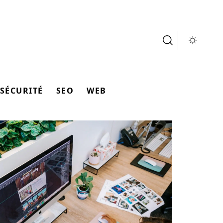
SÉCURITÉ
SEO
WEB