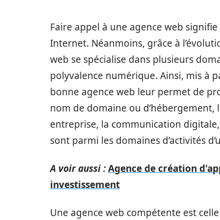
Faire appel à une agence web signifie 
Internet. Néanmoins, grâce à l’évoluti
web se spécialise dans plusieurs domain
polyvalence numérique. Ainsi, mis à pa
bonne agence web leur permet de propo
nom de domaine ou d’hébergement, la c
entreprise, la communication digitale,
sont parmi les domaines d’activités d’
A voir aussi :
Agence de création d'app
investissement
Une agence web compétente est celle 