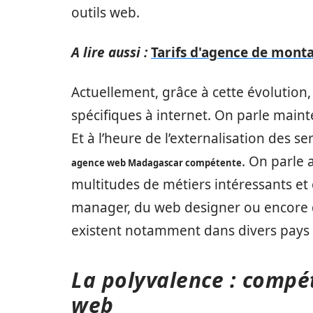
outils web.
A lire aussi :
Tarifs d'agence de monta
Actuellement, grâce à cette évolution
spécifiques à internet. On parle main
Et à l’heure de l’externalisation des se
. On parle 
agence web Madagascar compétente
multitudes de métiers intéressants et
manager, du web designer ou encore d
existent notamment dans divers pays
La polyvalence : compé
web