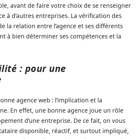
ble, avant de faire votre choix de se renseigner
ce à d’autres entreprises. La vérification des
e la relation entre l’agence et ses différents
t à bien déterminer ses compétences et la
lité : pour une
e
onne agence web : l’implication et la
nne. En effet, une bonne agence joue un rôle
oppement d’une entreprise. De ce fait, on vous
aire disponible, réactif, et surtout impliqué,