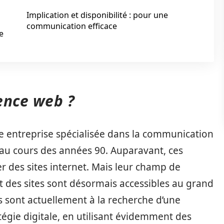
Implication et disponibilité : pour une
communication efficace
e
gence web ?
e entreprise spécialisée dans la communication
on au cours des années 90. Auparavant, ces
r des sites internet. Mais leur champ de
t des sites sont désormais accessibles au grand
 sont actuellement à la recherche d’une
gie digitale, en utilisant évidemment des