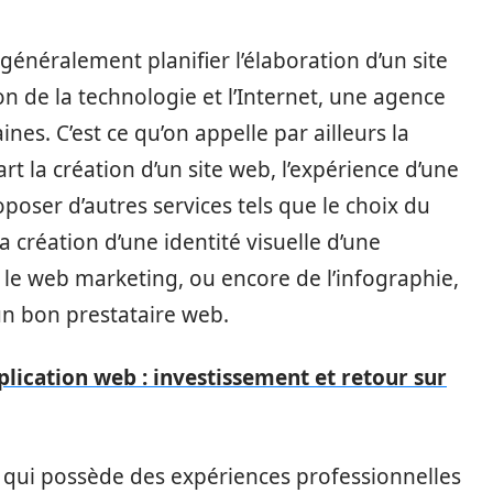
généralement planifier l’élaboration d’un site
on de la technologie et l’Internet, une agence
es. C’est ce qu’on appelle par ailleurs la
rt la création d’un site web, l’expérience d’une
ser d’autres services tels que le choix du
réation d’une identité visuelle d’une
 le web marketing, ou encore de l’infographie,
un bon prestataire web.
lication web : investissement et retour sur
qui possède des expériences professionnelles