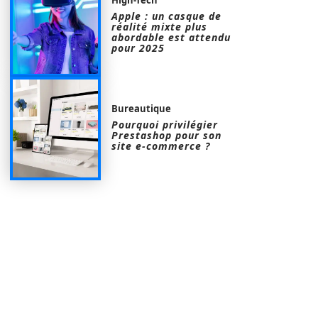
Apple : un casque de
réalité mixte plus
abordable est attendu
pour 2025
Bureautique
Pourquoi privilégier
Prestashop pour son
site e-commerce ?