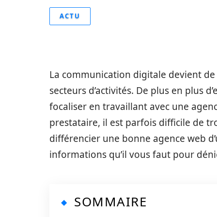
ACTU
La communication digitale devient de 
secteurs d’activités. De plus en plus d
focaliser en travaillant avec une age
prestataire, il est parfois difficile de 
différencier une bonne agence web d’u
informations qu’il vous faut pour déni
SOMMAIRE