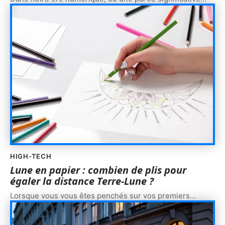
HIGH-TECH
Lune en papier : combien de plis pour
égaler la distance Terre-Lune ?
Lorsque vous vous êtes penchés sur vos premiers
…