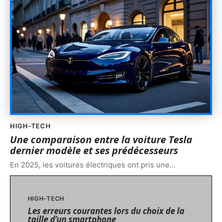
HIGH-TECH
Une comparaison entre la voiture Tesla
dernier modèle et ses prédécesseurs
En 2025, les voitures électriques ont pris une
…
HIGH-TECH
Les erreurs courantes lors du choix de la
taille d’un smartphone