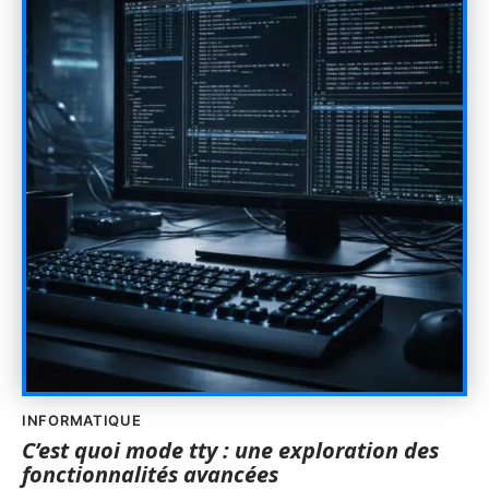
INFORMATIQUE
C’est quoi mode tty : une exploration des
fonctionnalités avancées