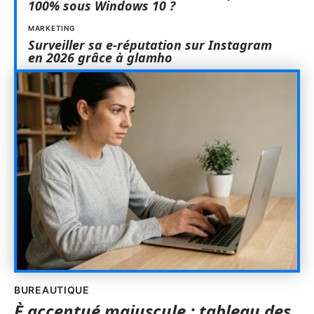
100% sous Windows 10 ?
MARKETING
Surveiller sa e-réputation sur Instagram
en 2026 grâce à glamho
BUREAUTIQUE
È accentué majuscule : tableau des