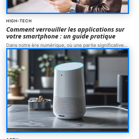
HIGH-TECH
Comment verrouiller les applications sur
votre smartphone : un guide pratique
Dans notre ère numérique, où une partie significative
…