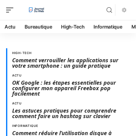
Actu
Bureautique
High-Tech
Informatique
M
HIGH-TECH
Comment verrouiller les applications sur
votre smartphone : un guide pratique
ACTU
OK Google : les étapes essentielles pour
configurer mon appareil Freebox pop
facilement
ACTU
Les astuces pratiques pour comprendre
comment faire un hashtag sur clavier
INFORMATIQUE
Comment réduire l’utilisation disque à