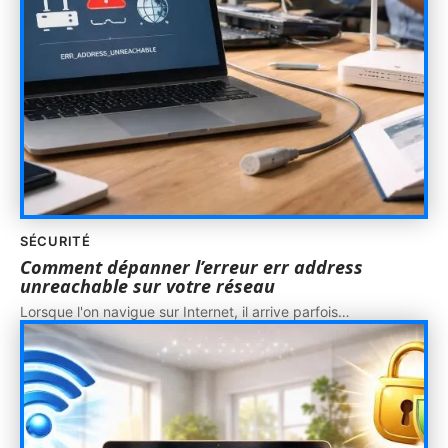
SÉCURITÉ
Comment dépanner l’erreur err address
unreachable sur votre réseau
Lorsque l'on navigue sur Internet, il arrive parfois
…