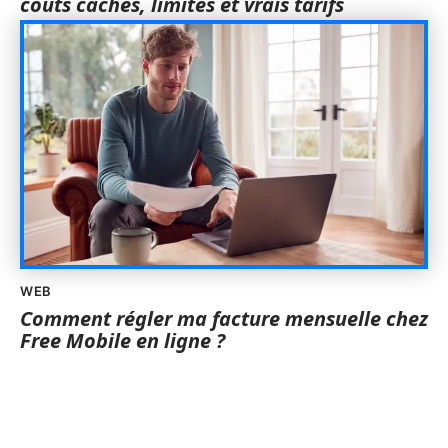
coûts cachés, limites et vrais tarifs
WEB
Comment régler ma facture mensuelle chez
Free Mobile en ligne ?