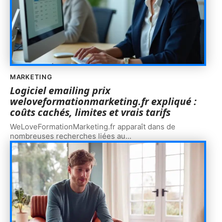
MARKETING
Logiciel emailing prix
weloveformationmarketing.fr expliqué :
coûts cachés, limites et vrais tarifs
WeLoveFormationMarketing.fr apparaît dans de
nombreuses recherches liées au
…