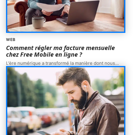
WEB
Comment régler ma facture mensuelle
chez Free Mobile en ligne ?
L'ère numérique a transformé la manière dont nous
…