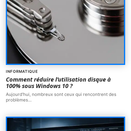
INFORMATIQUE
Comment réduire l’utilisation disque à
100% sous Windows 10 ?
Aujourd'hui, nombreux sont ceux qui rencontrent des
problèmes
…