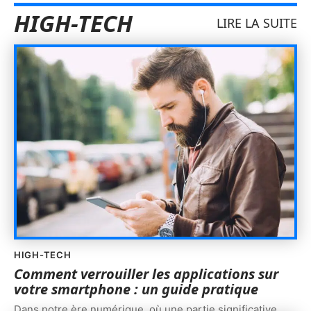
HIGH-TECH
LIRE LA SUITE
HIGH-TECH
Comment verrouiller les applications sur
votre smartphone : un guide pratique
Dans notre ère numérique, où une partie significative
…