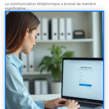
La communication téléphonique a évolué de manière
significative
…