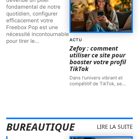
fondamental de notre
quotidien, configurer
efficacement votre
Freebox Pop est une
nécessité incontournable
ACTU
pour tirer le
…
Zefoy : comment
utiliser ce site pour
booster votre profil
TikTok
Dans l'univers vibrant et
compétitif de TikTok, se
…
BUREAUTIQUE
LIRE LA SUITE