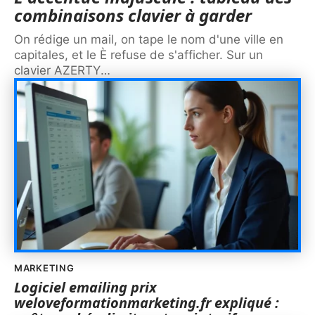
combinaisons clavier à garder
On rédige un mail, on tape le nom d'une ville en
capitales, et le È refuse de s'afficher. Sur un
clavier AZERTY
…
MARKETING
Logiciel emailing prix
weloveformationmarketing.fr expliqué :