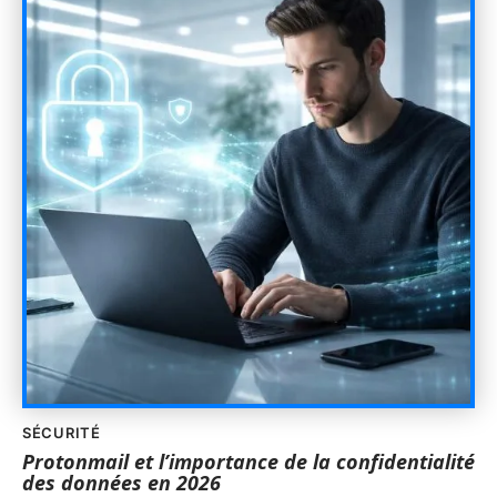
SÉCURITÉ
Protonmail et l’importance de la confidentialité
des données en 2026