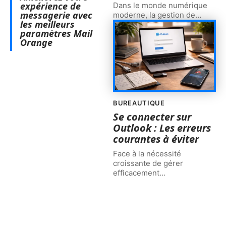
expérience de
Dans le monde numérique
messagerie avec
moderne, la gestion de
…
les meilleurs
paramètres Mail
Orange
BUREAUTIQUE
Se connecter sur
Outlook : Les erreurs
courantes à éviter
Face à la nécessité
croissante de gérer
efficacement
…