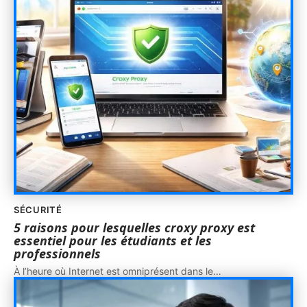
SÉCURITÉ
5 raisons pour lesquelles croxy proxy est
essentiel pour les étudiants et les
professionnels
À l’heure où Internet est omniprésent dans le
…