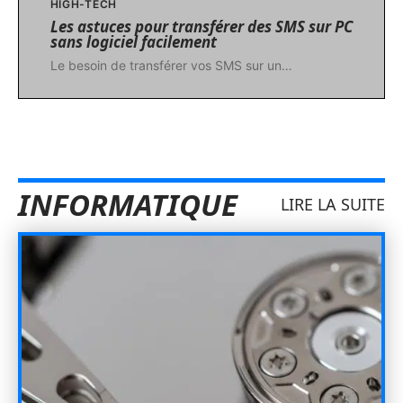
HIGH-TECH
Les astuces pour transférer des SMS sur PC
sans logiciel facilement
Le besoin de transférer vos SMS sur un
…
INFORMATIQUE
LIRE LA SUITE