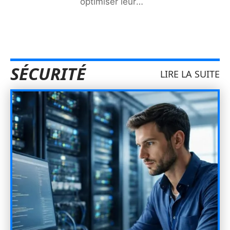
optimiser leur
…
SÉCURITÉ
LIRE LA SUITE