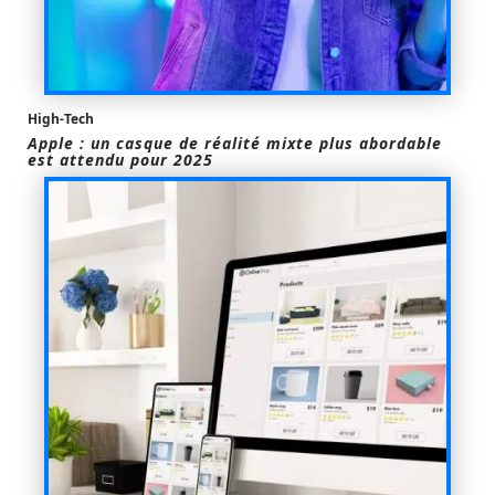
High-Tech
Apple : un casque de réalité mixte plus abordable
est attendu pour 2025