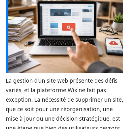
La gestion d’un site web présente des défis
variés, et la plateforme Wix ne fait pas
exception. La nécessité de supprimer un site,
que ce soit pour une réorganisation, une
mise à jour ou une décision stratégique, est
une étape que bien des utilisateurs devront