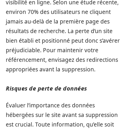
visibilité en ligne. Selon une étude récente,
environ 70% des utilisateurs ne cliquent
jamais au-delà de la première page des
résultats de recherche. La perte d’un site
bien établi et positionné peut donc s’avérer
préjudiciable. Pour maintenir votre
référencement, envisagez des redirections
appropriées avant la suppression.
Risques de perte de données
Évaluer l’importance des données
hébergées sur le site avant sa suppression
est crucial. Toute information, qu’elle soit