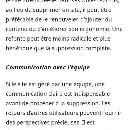
le site atteint réellement ses cibles. Parfois,
au lieu de supprimer un site, il peut être
préférable de le renouveler, d’ajouter du
contenu ou d’améliorer son ergonomie. Une
refonte peut être moins radicale et plus
bénéfique que la suppression complète.
Communication avec l’équipe
Si le site est géré par une équipe, une
communication claire est indispensable
avant de procéder à la suppression. Les
retours d’autres utilisateurs peuvent fournir
des perspectives précieuses. Il est