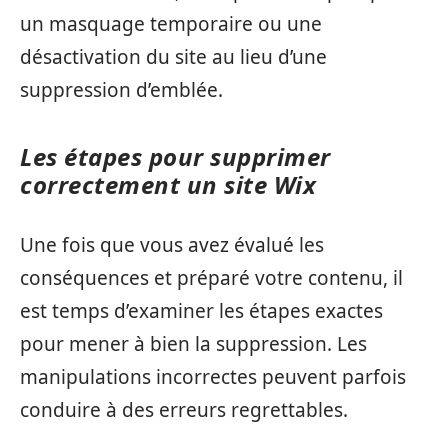
un masquage temporaire ou une
désactivation du site au lieu d’une
suppression d’emblée.
Les étapes pour supprimer
correctement un site Wix
Une fois que vous avez évalué les
conséquences et préparé votre contenu, il
est temps d’examiner les étapes exactes
pour mener à bien la suppression. Les
manipulations incorrectes peuvent parfois
conduire à des erreurs regrettables.