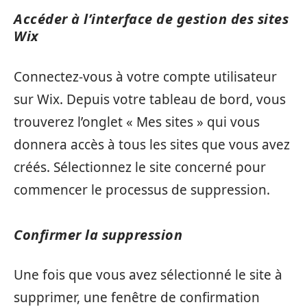
Accéder à l’interface de gestion des sites
Wix
Connectez-vous à votre compte utilisateur
sur Wix. Depuis votre tableau de bord, vous
trouverez l’onglet « Mes sites » qui vous
donnera accès à tous les sites que vous avez
créés. Sélectionnez le site concerné pour
commencer le processus de suppression.
Confirmer la suppression
Une fois que vous avez sélectionné le site à
supprimer, une fenêtre de confirmation