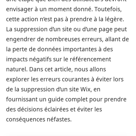
envisager à un moment donné. Toutefois,
cette action n’est pas à prendre à la légère.
La suppression d’un site ou d’une page peut
engendrer de nombreuses erreurs, allant de
la perte de données importantes à des
impacts négatifs sur le référencement
naturel. Dans cet article, nous allons
explorer les erreurs courantes à éviter lors
de la suppression d’un site Wix, en
fournissant un guide complet pour prendre
des décisions éclairées et éviter les
conséquences néfastes.