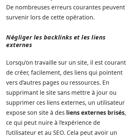
De nombreuses erreurs courantes peuvent
survenir lors de cette opération.
Négliger les backlinks et les liens
externes
Lorsqu’on travaille sur un site, il est courant
de créer, facilement, des liens qui pointent
vers d’autres pages ou ressources. En
supprimant le site sans mettre à jour ou
supprimer ces liens externes, un utilisateur
expose son site à des
liens externes brisés
,
ce qui peut nuire à l’expérience de
l’utilisateur et au SEO. Cela peut avoir un