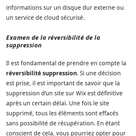
informations sur un disque dur externe ou
un service de cloud sécurisé.
Examen de la réversibilité de la
suppression
Il est fondamental de prendre en compte la
réversibilité suppression
. Si une décision
est prise, il est important de savoir que la
suppression d’un site sur Wix est définitive
après un certain délai. Une fois le site
supprimé, tous les éléments sont effacés
sans possibilité de récupération. En étant
conscient de cela, vous pourriez opter pour