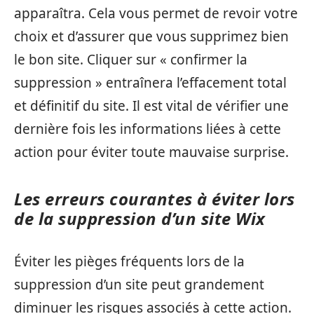
apparaîtra. Cela vous permet de revoir votre
choix et d’assurer que vous supprimez bien
le bon site. Cliquer sur « confirmer la
suppression » entraînera l’effacement total
et définitif du site. Il est vital de vérifier une
dernière fois les informations liées à cette
action pour éviter toute mauvaise surprise.
Les erreurs courantes à éviter lors
de la suppression d’un site Wix
Éviter les pièges fréquents lors de la
suppression d’un site peut grandement
diminuer les risques associés à cette action.