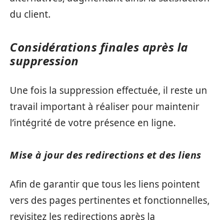
du client.
Considérations finales après la
suppression
Une fois la suppression effectuée, il reste un
travail important à réaliser pour maintenir
l’intégrité de votre présence en ligne.
Mise à jour des redirections et des liens
Afin de garantir que tous les liens pointent
vers des pages pertinentes et fonctionnelles,
revisitez les redirections après la