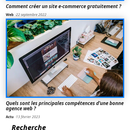
Comment créer un site e-commerce gratuitement ?
Web
22 septembre 2022
Quels sont les principales compétences d’une bonne
agence web ?
Actu
13 février 2023
Recherche