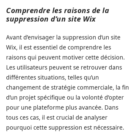
Comprendre les raisons de la
suppression d’un site Wix
Avant d’envisager la suppression d’un site
Wix, il est essentiel de comprendre les
raisons qui peuvent motiver cette décision.
Les utilisateurs peuvent se retrouver dans
différentes situations, telles qu’un
changement de stratégie commerciale, la fin
d’un projet spécifique ou la volonté d’opter
pour une plateforme plus avancée. Dans
tous ces cas, il est crucial de analyser
pourquoi cette suppression est nécessaire.