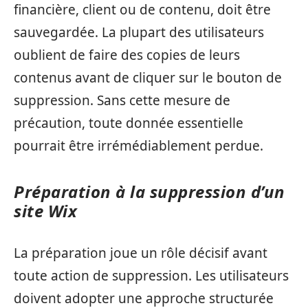
financière, client ou de contenu, doit être
sauvegardée. La plupart des utilisateurs
oublient de faire des copies de leurs
contenus avant de cliquer sur le bouton de
suppression. Sans cette mesure de
précaution, toute donnée essentielle
pourrait être irrémédiablement perdue.
Préparation à la suppression d’un
site Wix
La préparation joue un rôle décisif avant
toute action de suppression. Les utilisateurs
doivent adopter une approche structurée