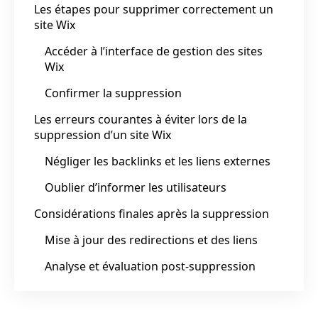
Les étapes pour supprimer correctement un
site Wix
Accéder à l’interface de gestion des sites
Wix
Confirmer la suppression
Les erreurs courantes à éviter lors de la
suppression d’un site Wix
Négliger les backlinks et les liens externes
Oublier d’informer les utilisateurs
Considérations finales après la suppression
Mise à jour des redirections et des liens
Analyse et évaluation post-suppression