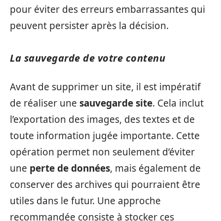
pour éviter des erreurs embarrassantes qui
peuvent persister après la décision.
La sauvegarde de votre contenu
Avant de supprimer un site, il est impératif
de réaliser une
sauvegarde site
. Cela inclut
l’exportation des images, des textes et de
toute information jugée importante. Cette
opération permet non seulement d’éviter
une
perte de données
, mais également de
conserver des archives qui pourraient être
utiles dans le futur. Une approche
recommandée consiste à stocker ces