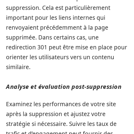
suppression. Cela est particulièrement
important pour les liens internes qui
renvoyaient précédemment à la page
supprimée. Dans certains cas, une
redirection 301 peut être mise en place pour
orienter les utilisateurs vers un contenu
similaire.
Analyse et évaluation post-suppression
Examinez les performances de votre site
après la suppression et ajustez votre
stratégie si nécessaire. Suivre les taux de
trafic et d’engagement peut fournir des