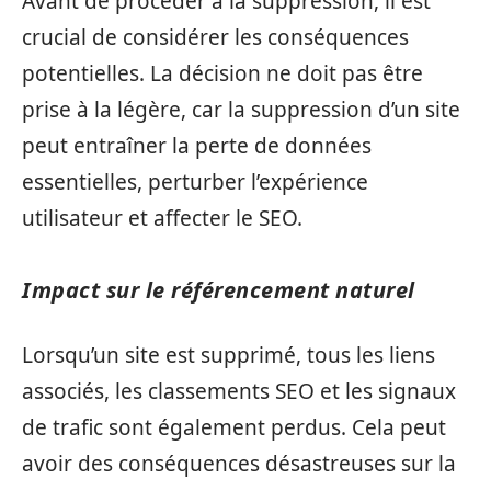
Avant de procéder à la suppression, il est
crucial de considérer les conséquences
potentielles. La décision ne doit pas être
prise à la légère, car la suppression d’un site
peut entraîner la perte de données
essentielles, perturber l’expérience
utilisateur et affecter le SEO.
Impact sur le référencement naturel
Lorsqu’un site est supprimé, tous les liens
associés, les classements SEO et les signaux
de trafic sont également perdus. Cela peut
avoir des conséquences désastreuses sur la