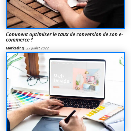
Comment optimiser le taux de conversion de son e-
commerce ?
Marketing
29 juillet 2022