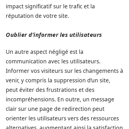
impact significatif sur le trafic et la
réputation de votre site.
Oublier d’informer les utilisateurs
Un autre aspect négligé est la
communication avec les utilisateurs.
Informer vos visiteurs sur les changements à
venir, y compris la suppression d’un site,
peut éviter des frustrations et des
incompréhensions. En outre, un message
clair sur une page de redirection peut
orienter les utilisateurs vers des ressources
alternatives, augmentant ainsi la satisfaction