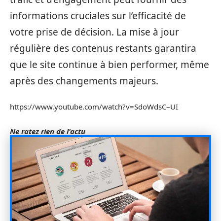
informations cruciales sur l’efficacité de
votre prise de décision. La mise à jour
régulière des contenus restants garantira
que le site continue à bien performer, même
après des changements majeurs.
https://www.youtube.com/watch?v=SdoWdsC–UI
Ne ratez rien de l'actu