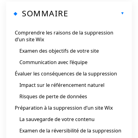
SOMMAIRE
Comprendre les raisons de la suppression
d’un site Wix
Examen des objectifs de votre site
Communication avec l’équipe
Évaluer les conséquences de la suppression
Impact sur le référencement naturel
Risques de perte de données
Préparation à la suppression d’un site Wix
La sauvegarde de votre contenu
Examen de la réversibilité de la suppression