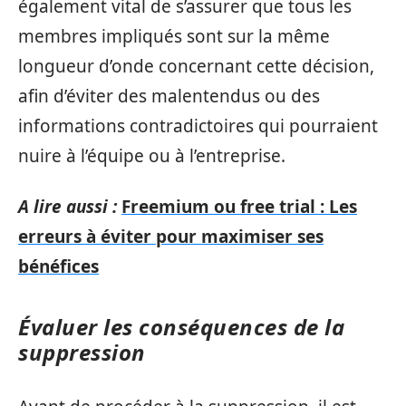
également vital de s’assurer que tous les
membres impliqués sont sur la même
longueur d’onde concernant cette décision,
afin d’éviter des malentendus ou des
informations contradictoires qui pourraient
nuire à l’équipe ou à l’entreprise.
A lire aussi :
Freemium ou free trial : Les
erreurs à éviter pour maximiser ses
bénéfices
Évaluer les conséquences de la
suppression