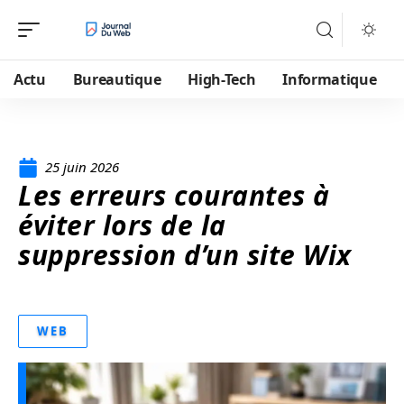
Actu
Bureautique
High-Tech
Informatique
25 juin 2026
Les erreurs courantes à
éviter lors de la
suppression d’un site Wix
WEB