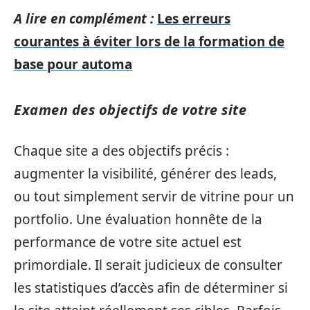
A lire en complément :
Les erreurs
courantes à éviter lors de la formation de
base pour automa
Examen des objectifs de votre site
Chaque site a des objectifs précis :
augmenter la visibilité, générer des leads,
ou tout simplement servir de vitrine pour un
portfolio. Une évaluation honnête de la
performance de votre site actuel est
primordiale. Il serait judicieux de consulter
les statistiques d’accès afin de déterminer si