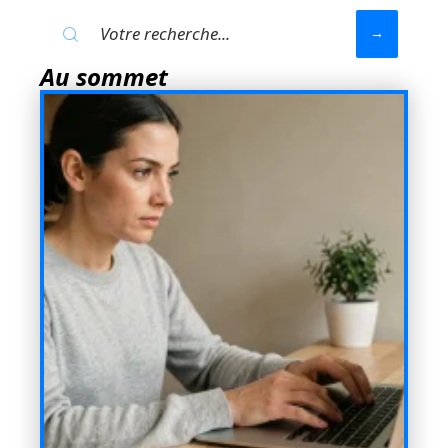
Au sommet