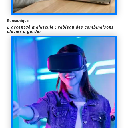
Bureautique
È accentué majuscule : tableau des combinaisons
clavier à garder