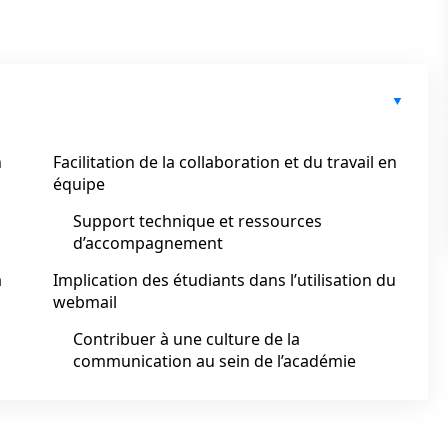
n
Facilitation de la collaboration et du travail en
équipe
Support technique et ressources
d’accompagnement
a
Implication des étudiants dans l’utilisation du
webmail
a
Contribuer à une culture de la
communication au sein de l’académie