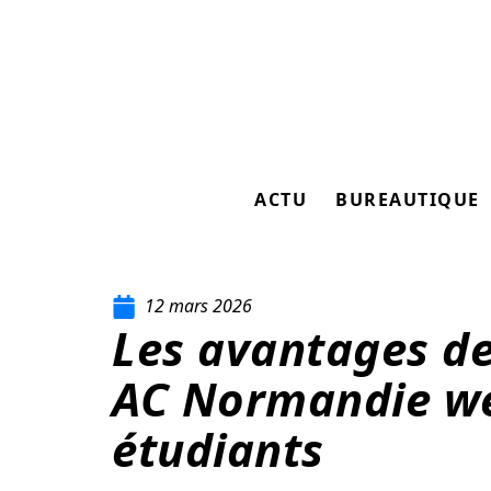
ACTU
BUREAUTIQUE
12 mars 2026
Les avantages de 
AC Normandie we
étudiants