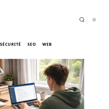
SÉCURITÉ
SEO
WEB