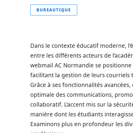
BUREAUTIQUE
Dans le contexte éducatif moderne, l
entre les différents acteurs de l’acad
webmail AC Normandie se positionne c
facilitant la gestion de leurs courriels 
Grâce à ses fonctionnalités avancées,
optimale des communications, promou
collaboratif. L’accent mis sur la sécur
manière dont les étudiants interagiss
Examinons plus en profondeur les div