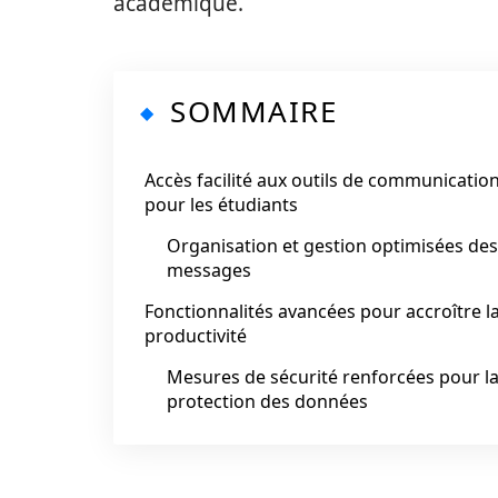
académique.
SOMMAIRE
Accès facilité aux outils de communicatio
pour les étudiants
Organisation et gestion optimisées des
messages
Fonctionnalités avancées pour accroître l
productivité
Mesures de sécurité renforcées pour l
protection des données