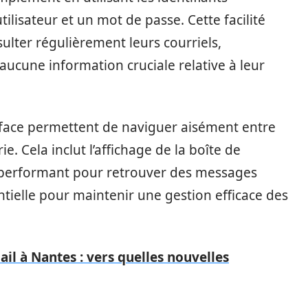
isateur et un mot de passe. Cette facilité
ulter régulièrement leurs courriels,
aucune information cruciale relative à leur
terface permettent de naviguer aisément entre
e. Cela inclut l’affichage de la boîte de
 performant pour retrouver des messages
ntielle pour maintenir une gestion efficace des
l à Nantes : vers quelles nouvelles