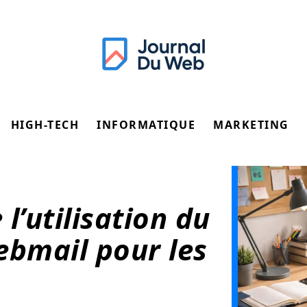
HIGH-TECH
INFORMATIQUE
MARKETING
l’utilisation du
bmail pour les