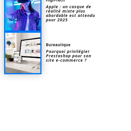
Apple : un casque de
réalité mixte plus
abordable est attendu
pour 2025
Bureautique
Pourquoi privilégier
Prestashop pour son
site e-commerce ?