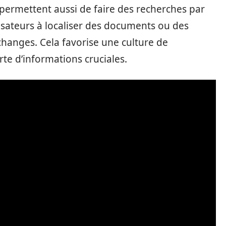
 permettent aussi de faire des recherches par
ilisateurs à localiser des documents ou des
changes. Cela favorise une culture de
erte d’informations cruciales.