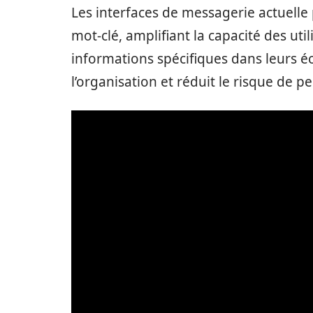
Les interfaces de messagerie actuelle
mot-clé, amplifiant la capacité des ut
informations spécifiques dans leurs é
l’organisation et réduit le risque de p