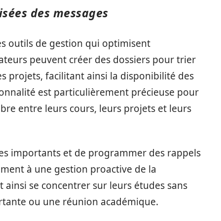
misées des messages
outils de gestion qui optimisent
sateurs peuvent créer des dossiers pour trier
projets, facilitant ainsi la disponibilité des
ionnalité est particulièrement précieuse pour
bre entre leurs cours, leurs projets et leurs
ges importants et de programmer des rappels
ement à une gestion proactive de la
ainsi se concentrer sur leurs études sans
ortante ou une réunion académique.