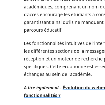
académiques, comprenant un nom d’util
d’accès encourage les étudiants à cons
garantissant ainsi qu’ils ne manquent 
parcours éducatif.
Les fonctionnalités intuitives de l’in
les différentes sections de la messageri
réception et un moteur de recherche
spécifiques. Cette ergonomie est esse
échanges au sein de l’académie.
A lire également :
Évolution du webmai
fonctionnalités ?