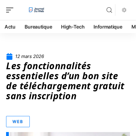
Actu
Bureautique
High-Tech
Informatique
M
12 mars 2026
Les fonctionnalités
essentielles d’un bon site
de téléchargement gratuit
sans inscription
WEB