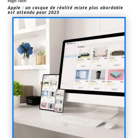
High-Tech
Apple : un casque de réalité mixte plus abordable
est attendu pour 2025