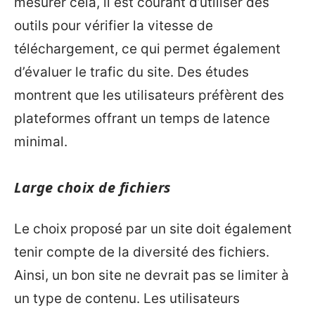
mesurer cela, il est courant d’utiliser des
outils pour vérifier la vitesse de
téléchargement, ce qui permet également
d’évaluer le trafic du site. Des études
montrent que les utilisateurs préfèrent des
plateformes offrant un temps de latence
minimal.
Large choix de fichiers
Le choix proposé par un site doit également
tenir compte de la diversité des fichiers.
Ainsi, un bon site ne devrait pas se limiter à
un type de contenu. Les utilisateurs