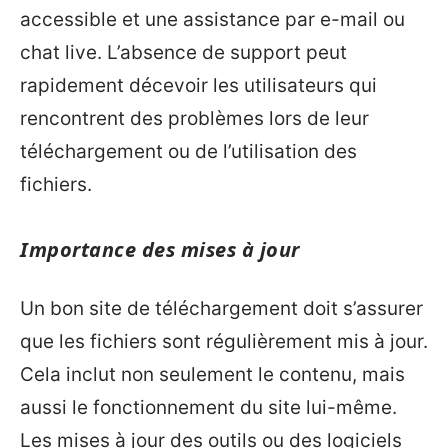
accessible et une assistance par e-mail ou
chat live. L’absence de support peut
rapidement décevoir les utilisateurs qui
rencontrent des problèmes lors de leur
téléchargement ou de l’utilisation des
fichiers.
Importance des mises à jour
Un bon site de téléchargement doit s’assurer
que les fichiers sont régulièrement mis à jour.
Cela inclut non seulement le contenu, mais
aussi le fonctionnement du site lui-même.
Les mises à jour des outils ou des logiciels