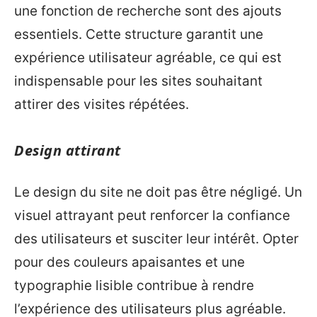
une fonction de recherche sont des ajouts
essentiels. Cette structure garantit une
expérience utilisateur agréable, ce qui est
indispensable pour les sites souhaitant
attirer des visites répétées.
Design attirant
Le design du site ne doit pas être négligé. Un
visuel attrayant peut renforcer la confiance
des utilisateurs et susciter leur intérêt. Opter
pour des couleurs apaisantes et une
typographie lisible contribue à rendre
l’expérience des utilisateurs plus agréable.