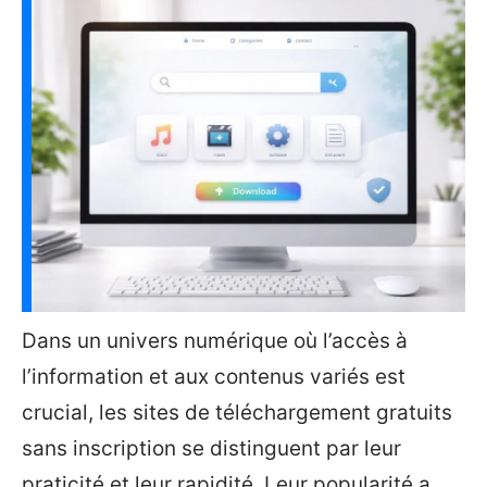
Dans un univers numérique où l’accès à
l’information et aux contenus variés est
crucial, les sites de téléchargement gratuits
sans inscription se distinguent par leur
praticité et leur rapidité. Leur popularité a