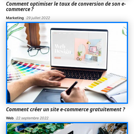
Comment optimiser le taux de conversion de son e-
commerce ?
Marketing
29 juillet 2022
Comment créer un site e-commerce gratuitement ?
Web
22 septembre 2022