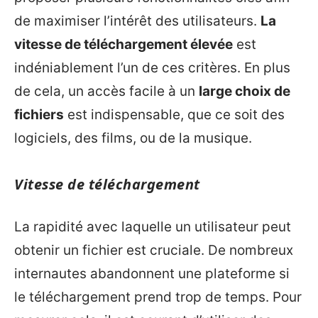
de maximiser l’intérêt des utilisateurs.
La
vitesse de téléchargement élevée
est
indéniablement l’un de ces critères. En plus
de cela, un accès facile à un
large choix de
fichiers
est indispensable, que ce soit des
logiciels, des films, ou de la musique.
Vitesse de téléchargement
La rapidité avec laquelle un utilisateur peut
obtenir un fichier est cruciale. De nombreux
internautes abandonnent une plateforme si
le téléchargement prend trop de temps. Pour