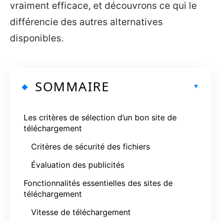
vraiment efficace, et découvrons ce qui le
différencie des autres alternatives
disponibles.
SOMMAIRE
Les critères de sélection d’un bon site de
téléchargement
Critères de sécurité des fichiers
Évaluation des publicités
Fonctionnalités essentielles des sites de
téléchargement
Vitesse de téléchargement