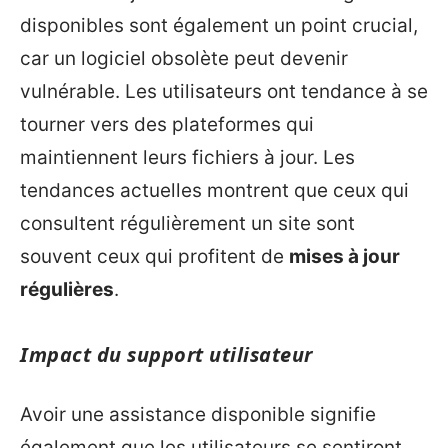
disponibles sont également un point crucial,
car un logiciel obsolète peut devenir
vulnérable. Les utilisateurs ont tendance à se
tourner vers des plateformes qui
maintiennent leurs fichiers à jour. Les
tendances actuelles montrent que ceux qui
consultent régulièrement un site sont
souvent ceux qui profitent de
mises à jour
régulières
.
Impact du support utilisateur
Avoir une assistance disponible signifie
également que les utilisateurs se sentiront