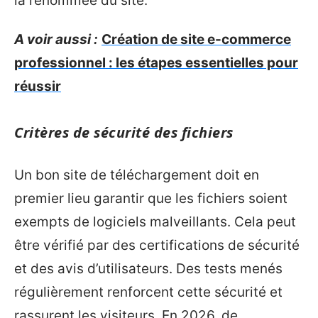
la renommée du site.
A voir aussi :
Création de site e-commerce
professionnel : les étapes essentielles pour
réussir
Critères de sécurité des fichiers
Un bon site de téléchargement doit en
premier lieu garantir que les fichiers soient
exempts de logiciels malveillants. Cela peut
être vérifié par des certifications de sécurité
et des avis d’utilisateurs. Des tests menés
régulièrement renforcent cette sécurité et
rassurent les visiteurs. En 2026, de