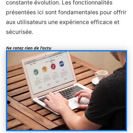
constante évolution. Les fonctionnalités
présentées ici sont fondamentales pour offrir
aux utilisateurs une expérience efficace et
sécurisée.
Ne ratez rien de l'actu