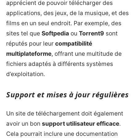
apprécient de pouvoir télécharger des
applications, des jeux, de la musique, et des
films en un seul endroit. Par exemple, des
sites tel que
Softpedia
ou
Torrent9
sont
réputés pour leur
compatibilité
multiplateforme
, offrant une multitude de
fichiers adaptés à différents systèmes
d’exploitation.
Support et mises à jour régulières
Un site de téléchargement doit également
avoir un bon
support utilisateur efficace
.
Cela pourrait inclure une documentation