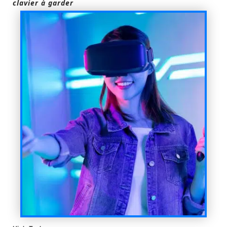
clavier à garder