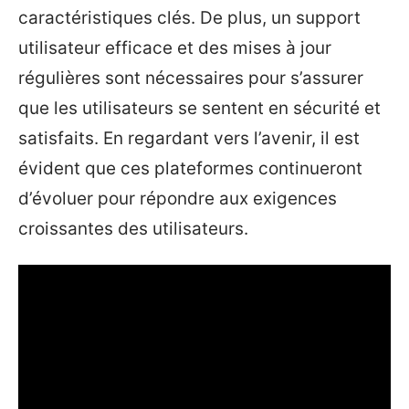
caractéristiques clés. De plus, un support
utilisateur efficace et des mises à jour
régulières sont nécessaires pour s’assurer
que les utilisateurs se sentent en sécurité et
satisfaits. En regardant vers l’avenir, il est
évident que ces plateformes continueront
d’évoluer pour répondre aux exigences
croissantes des utilisateurs.