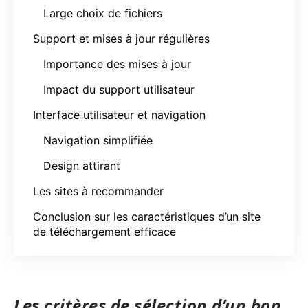
Large choix de fichiers
Support et mises à jour régulières
Importance des mises à jour
Impact du support utilisateur
Interface utilisateur et navigation
Navigation simplifiée
Design attirant
Les sites à recommander
Conclusion sur les caractéristiques d’un site
de téléchargement efficace
Les critères de sélection d’un bon