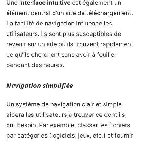
Une
interface intuitive
est également un
élément central d’un site de téléchargement.
La facilité de navigation influence les
utilisateurs. Ils sont plus susceptibles de
revenir sur un site où ils trouvent rapidement
ce qu’ils cherchent sans avoir à fouiller
pendant des heures.
Navigation simplifiée
Un système de navigation clair et simple
aidera les utilisateurs à trouver ce dont ils
ont besoin. Par exemple, classer les fichiers
par catégories (logiciels, jeux, etc.) et fournir