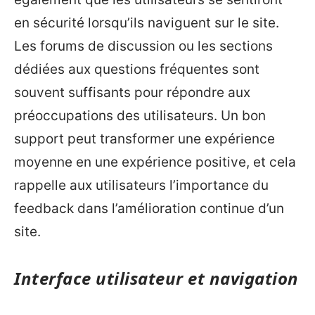
en sécurité lorsqu’ils naviguent sur le site.
Les forums de discussion ou les sections
dédiées aux questions fréquentes sont
souvent suffisants pour répondre aux
préoccupations des utilisateurs. Un bon
support peut transformer une expérience
moyenne en une expérience positive, et cela
rappelle aux utilisateurs l’importance du
feedback dans l’amélioration continue d’un
site.
Interface utilisateur et navigation