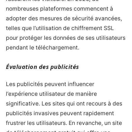
nombreuses plateformes commencent à
adopter des mesures de sécurité avancées,
telles que l’utilisation de chiffrement SSL
pour protéger les données de ses utilisateurs
pendant le téléchargement.
Évaluation des publicités
Les publicités peuvent influencer
l’expérience utilisateur de manière
significative. Les sites qui ont recours à des
publicités invasives peuvent rapidement
frustrer les utilisateurs. En revanche, un site