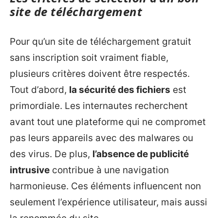
site de téléchargement
Pour qu’un site de téléchargement gratuit
sans inscription soit vraiment fiable,
plusieurs critères doivent être respectés.
Tout d’abord,
la sécurité des fichiers
est
primordiale. Les internautes recherchent
avant tout une plateforme qui ne compromet
pas leurs appareils avec des malwares ou
des virus. De plus,
l’absence de publicité
intrusive
contribue à une navigation
harmonieuse. Ces éléments influencent non
seulement l’expérience utilisateur, mais aussi