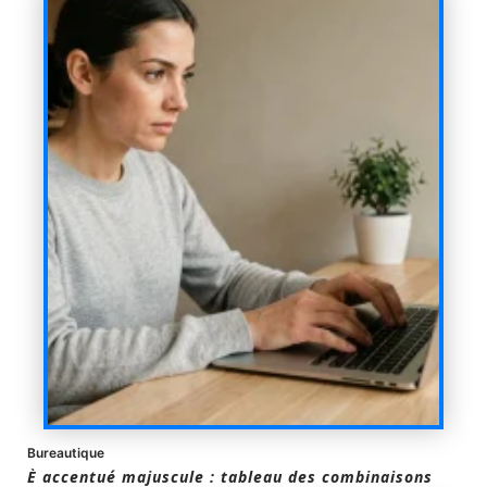
Bureautique
È accentué majuscule : tableau des combinaisons