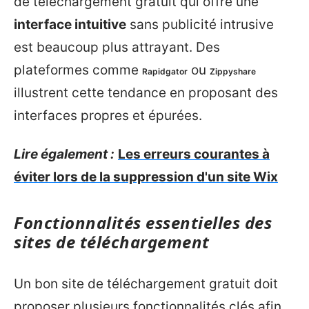
de téléchargement gratuit qui offre une
interface intuitive
sans publicité intrusive
est beaucoup plus attrayant. Des
plateformes comme
ou
Rapidgator
Zippyshare
illustrent cette tendance en proposant des
interfaces propres et épurées.
Lire également :
Les erreurs courantes à
éviter lors de la suppression d'un site Wix
Fonctionnalités essentielles des
sites de téléchargement
Un bon site de téléchargement gratuit doit
proposer plusieurs fonctionnalités clés afin