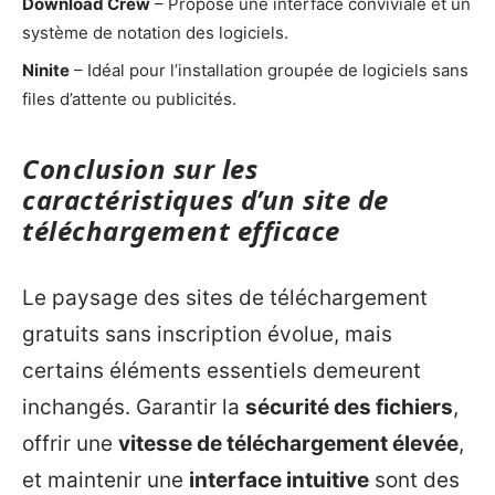
Download Crew
– Propose une interface conviviale et un
système de notation des logiciels.
Ninite
– Idéal pour l’installation groupée de logiciels sans
files d’attente ou publicités.
Conclusion sur les
caractéristiques d’un site de
téléchargement efficace
Le paysage des sites de téléchargement
gratuits sans inscription évolue, mais
certains éléments essentiels demeurent
inchangés. Garantir la
sécurité des fichiers
,
offrir une
vitesse de téléchargement élevée
,
et maintenir une
interface intuitive
sont des