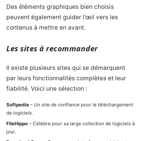
Des éléments graphiques bien choisis
peuvent également guider l’œil vers les
contenus à mettre en avant.
Les sites à recommander
Il existe plusieurs sites qui se démarquent
par leurs fonctionnalités complètes et leur
fiabilité. Voici une sélection :
Softpedia
– Un site de confiance pour le téléchargement
de logiciels.
FileHippo
– Célèbre pour sa large collection de logiciels à
jour.