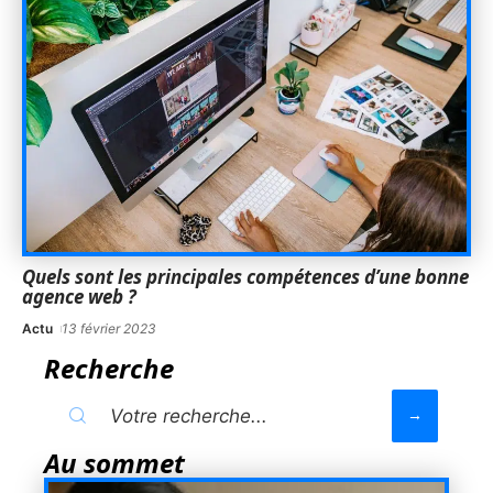
Quels sont les principales compétences d’une bonne
agence web ?
Actu
13 février 2023
Recherche
Au sommet