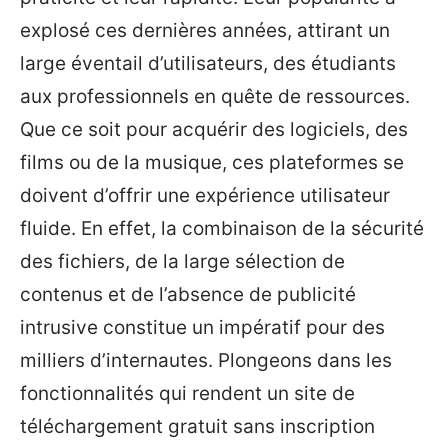
explosé ces dernières années, attirant un
large éventail d’utilisateurs, des étudiants
aux professionnels en quête de ressources.
Que ce soit pour acquérir des logiciels, des
films ou de la musique, ces plateformes se
doivent d’offrir une expérience utilisateur
fluide. En effet, la combinaison de la sécurité
des fichiers, de la large sélection de
contenus et de l’absence de publicité
intrusive constitue un impératif pour des
milliers d’internautes. Plongeons dans les
fonctionnalités qui rendent un site de
téléchargement gratuit sans inscription