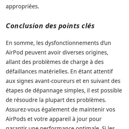
appropriées.
Conclusion des points clés
En somme, les dysfonctionnements d’un
AirPod peuvent avoir diverses origines,
allant des problèmes de charge à des
défaillances matérielles. En étant attentif
aux signes avant-coureurs et en suivant des
étapes de dépannage simples, il est possible
de résoudre la plupart des problèmes.
Assurez-vous également de maintenir vos
AirPods et votre appareil à jour pour
garantir une performance optimale. Si les