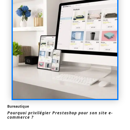
Bureautique
Pourquoi privilégier Prestashop pour son site e-
commerce ?