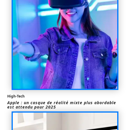
High-Tech
Apple : un casque de réalité mixte plus abordable
est attendu pour 2025