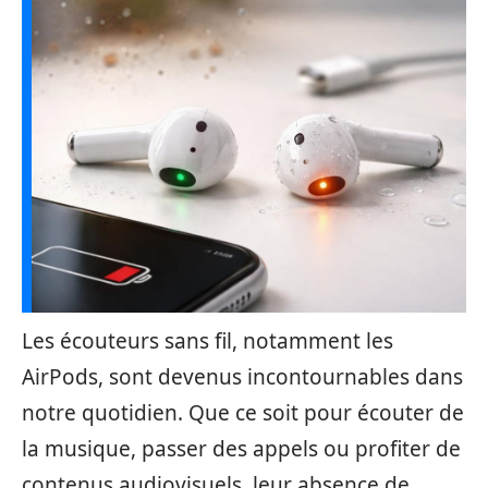
Les écouteurs sans fil, notamment les
AirPods, sont devenus incontournables dans
notre quotidien. Que ce soit pour écouter de
la musique, passer des appels ou profiter de
contenus audiovisuels, leur absence de