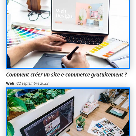
Comment créer un site e-commerce gratuitement ?
Web
22 septembre 2022