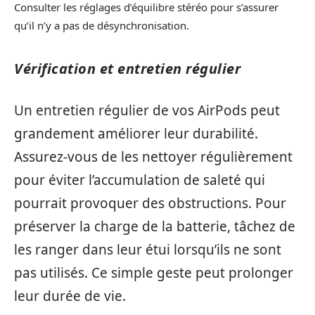
Consulter les réglages d’équilibre stéréo pour s’assurer
qu’il n’y a pas de désynchronisation.
Vérification et entretien régulier
Un entretien régulier de vos AirPods peut
grandement améliorer leur durabilité.
Assurez-vous de les nettoyer régulièrement
pour éviter l’accumulation de saleté qui
pourrait provoquer des obstructions. Pour
préserver la charge de la batterie, tâchez de
les ranger dans leur étui lorsqu’ils ne sont
pas utilisés. Ce simple geste peut prolonger
leur durée de vie.