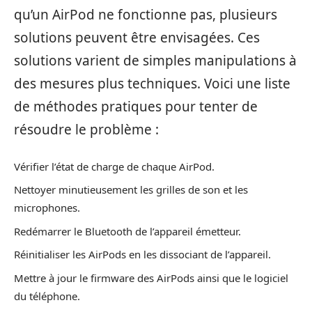
qu’un AirPod ne fonctionne pas, plusieurs
solutions peuvent être envisagées. Ces
solutions varient de simples manipulations à
des mesures plus techniques. Voici une liste
de méthodes pratiques pour tenter de
résoudre le problème :
Vérifier l’état de charge de chaque AirPod.
Nettoyer minutieusement les grilles de son et les
microphones.
Redémarrer le Bluetooth de l’appareil émetteur.
Réinitialiser les AirPods en les dissociant de l’appareil.
Mettre à jour le firmware des AirPods ainsi que le logiciel
du téléphone.