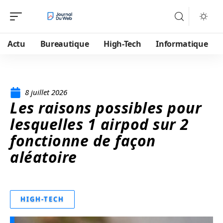
Actu
Bureautique
High-Tech
Informatique
8 juillet 2026
Les raisons possibles pour
lesquelles 1 airpod sur 2
fonctionne de façon
aléatoire
HIGH-TECH