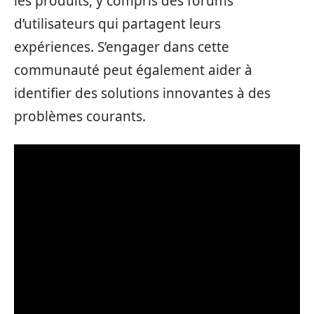
les produits, y compris des forums
d’utilisateurs qui partagent leurs
expériences. S’engager dans cette
communauté peut également aider à
identifier des solutions innovantes à des
problèmes courants.