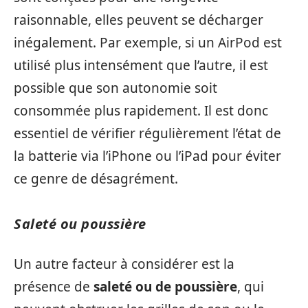
raisonnable, elles peuvent se décharger
inégalement. Par exemple, si un AirPod est
utilisé plus intensément que l’autre, il est
possible que son autonomie soit
consommée plus rapidement. Il est donc
essentiel de vérifier régulièrement l’état de
la batterie via l’iPhone ou l’iPad pour éviter
ce genre de désagrément.
Saleté ou poussière
Un autre facteur à considérer est la
présence de
saleté ou de poussière
, qui