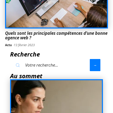
Quels sont les principales compétences d’une bonne
agence web ?
Actu
13 février 2023
Recherche
Au sommet