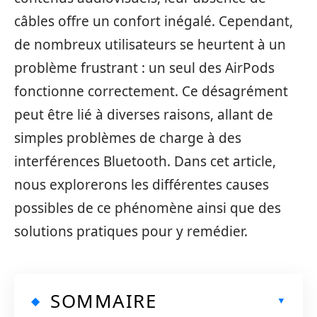
câbles offre un confort inégalé. Cependant,
de nombreux utilisateurs se heurtent à un
problème frustrant : un seul des AirPods
fonctionne correctement. Ce désagrément
peut être lié à diverses raisons, allant de
simples problèmes de charge à des
interférences Bluetooth. Dans cet article,
nous explorerons les différentes causes
possibles de ce phénomène ainsi que des
solutions pratiques pour y remédier.
SOMMAIRE