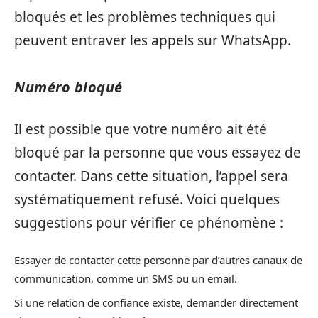
bloqués et les problèmes techniques qui
peuvent entraver les appels sur WhatsApp.
Numéro bloqué
Il est possible que votre numéro ait été
bloqué par la personne que vous essayez de
contacter. Dans cette situation, l’appel sera
systématiquement refusé. Voici quelques
suggestions pour vérifier ce phénomène :
Essayer de contacter cette personne par d’autres canaux de
communication, comme un SMS ou un email.
Si une relation de confiance existe, demander directement