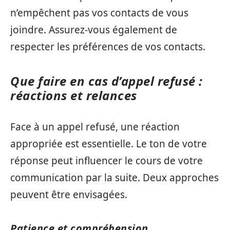
n’empêchent pas vos contacts de vous
joindre. Assurez-vous également de
respecter les préférences de vos contacts.
Que faire en cas d’appel refusé :
réactions et relances
Face à un appel refusé, une réaction
appropriée est essentielle. Le ton de votre
réponse peut influencer le cours de votre
communication par la suite. Deux approches
peuvent être envisagées.
Patience et compréhension