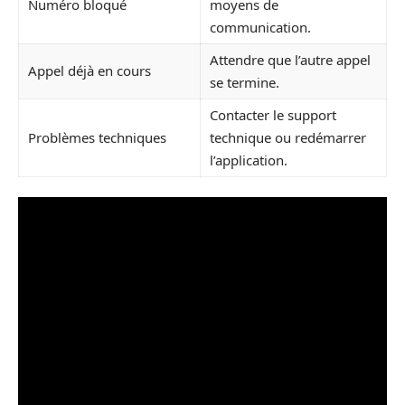
Numéro bloqué
moyens de
communication.
Attendre que l’autre appel
Appel déjà en cours
se termine.
Contacter le support
Problèmes techniques
technique ou redémarrer
l’application.