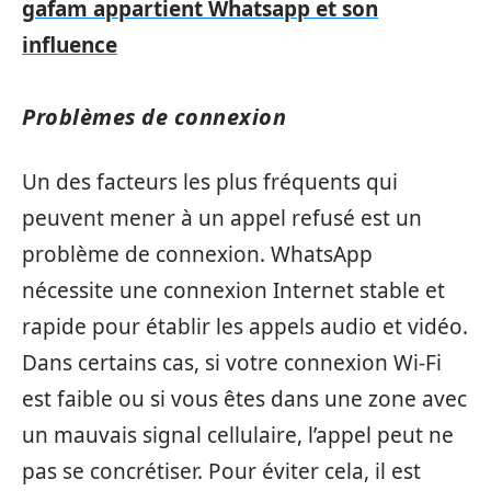
gafam appartient Whatsapp et son
influence
Problèmes de connexion
Un des facteurs les plus fréquents qui
peuvent mener à un appel refusé est un
problème de connexion. WhatsApp
nécessite une connexion Internet stable et
rapide pour établir les appels audio et vidéo.
Dans certains cas, si votre connexion Wi-Fi
est faible ou si vous êtes dans une zone avec
un mauvais signal cellulaire, l’appel peut ne
pas se concrétiser. Pour éviter cela, il est