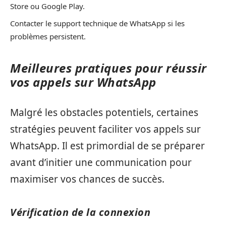
Store ou Google Play.
Contacter le support technique de WhatsApp si les
problèmes persistent.
Meilleures pratiques pour réussir
vos appels sur WhatsApp
Malgré les obstacles potentiels, certaines
stratégies peuvent faciliter vos appels sur
WhatsApp. Il est primordial de se préparer
avant d’initier une communication pour
maximiser vos chances de succès.
Vérification de la connexion