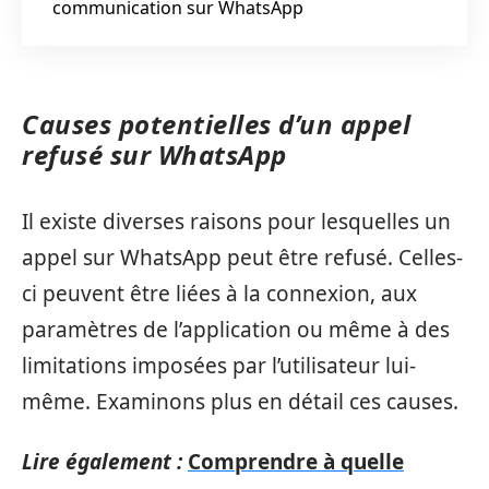
communication sur WhatsApp
Causes potentielles d’un appel
refusé sur WhatsApp
Il existe diverses raisons pour lesquelles un
appel sur WhatsApp peut être refusé. Celles-
ci peuvent être liées à la connexion, aux
paramètres de l’application ou même à des
limitations imposées par l’utilisateur lui-
même. Examinons plus en détail ces causes.
Lire également :
Comprendre à quelle