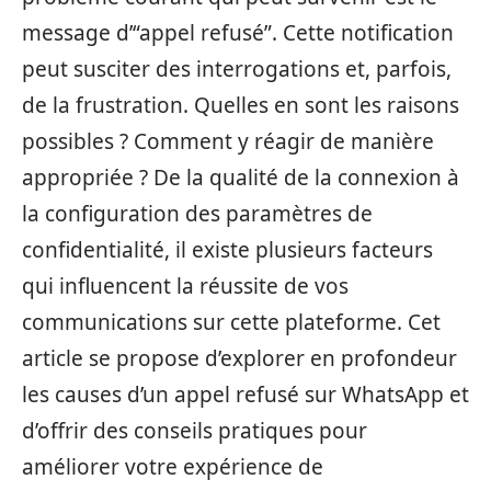
message d’“appel refusé”. Cette notification
peut susciter des interrogations et, parfois,
de la frustration. Quelles en sont les raisons
possibles ? Comment y réagir de manière
appropriée ? De la qualité de la connexion à
la configuration des paramètres de
confidentialité, il existe plusieurs facteurs
qui influencent la réussite de vos
communications sur cette plateforme. Cet
article se propose d’explorer en profondeur
les causes d’un appel refusé sur WhatsApp et
d’offrir des conseils pratiques pour
améliorer votre expérience de