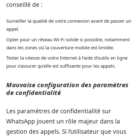
conseillé de :
Surveiller la qualité de votre connexion avant de passer un
appel.
Opter pour un réseau Wi-Fi solide si possible, notamment
dans les zones où la couverture mobile est limitée.
Tester la vitesse de votre Internet à l’aide d’outils en ligne
pour s’assurer qu’elle est suffisante pour les appels.
Mauvaise configuration des paramètres
de confidentialité
Les paramètres de confidentialité sur
WhatsApp jouent un rôle majeur dans la
gestion des appels. Si l’utilisateur que vous