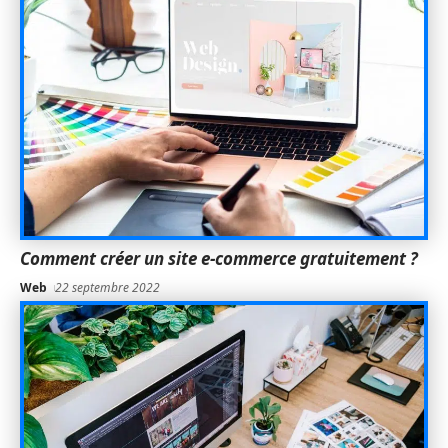
Comment créer un site e-commerce gratuitement ?
Web
22 septembre 2022