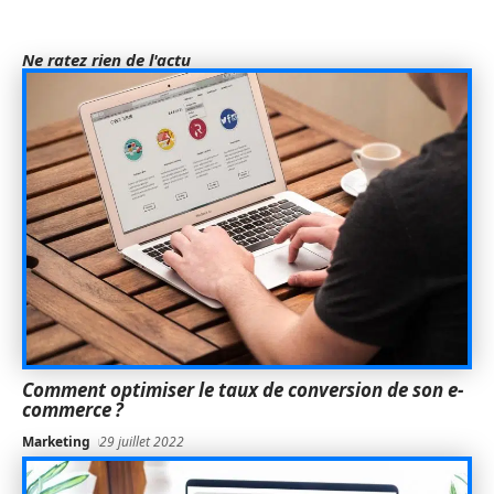
Ne ratez rien de l'actu
Comment optimiser le taux de conversion de son e-
commerce ?
Marketing
29 juillet 2022