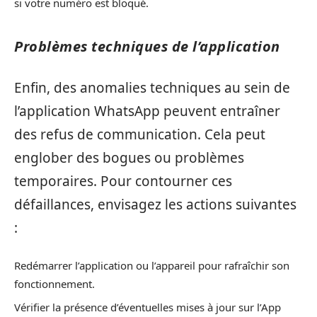
si votre numéro est bloqué.
Problèmes techniques de l’application
Enfin, des anomalies techniques au sein de
l’application WhatsApp peuvent entraîner
des refus de communication. Cela peut
englober des bogues ou problèmes
temporaires. Pour contourner ces
défaillances, envisagez les actions suivantes
:
Redémarrer l’application ou l’appareil pour rafraîchir son
fonctionnement.
Vérifier la présence d’éventuelles mises à jour sur l’App