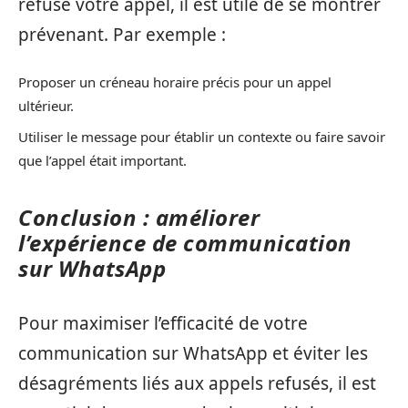
refusé votre appel, il est utile de se montrer
prévenant. Par exemple :
Proposer un créneau horaire précis pour un appel
ultérieur.
Utiliser le message pour établir un contexte ou faire savoir
que l’appel était important.
Conclusion : améliorer
l’expérience de communication
sur WhatsApp
Pour maximiser l’efficacité de votre
communication sur WhatsApp et éviter les
désagréments liés aux appels refusés, il est