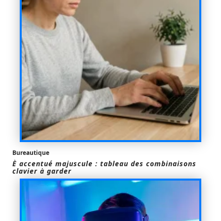
Bureautique
È accentué majuscule : tableau des combinaisons
clavier à garder