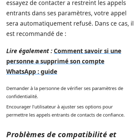
essayez de contacter a restreint les appels
entrants dans ses paramètres, votre appel
sera automatiquement refusé. Dans ce cas, il
est recommandé de :
Lire également :
Comment savoir si une
personne a supprimé son compte
WhatsApp : guide
Demander à la personne de vérifier ses paramètres de
confidentialité.
Encourager l’utilisateur à ajuster ses options pour
permettre les appels entrants de contacts de confiance.
Problèmes de compatibilité et