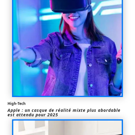
High-Tech
Apple : un casque de réalité mixte plus abordable
est attendu pour 2025