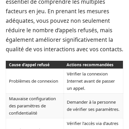
essentiel de comprendre les multiples
facteurs en jeu. En prenant les mesures
adéquates, vous pouvez non seulement
réduire le nombre d’appels refusés, mais
également améliorer significativement la
qualité de vos interactions avec vos contacts.
Cause d’appel refusé
Actions recommandées
Vérifier la connexion
Problèmes de connexion
Internet avant de passer
un appel.
Mauvaise configuration
Demander à la personne
des paramètres de
de vérifier ses paramètres.
confidentialité
Vérifier l’accès via d’autres