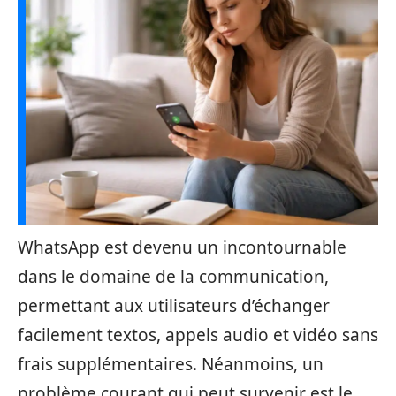
WhatsApp est devenu un incontournable
dans le domaine de la communication,
permettant aux utilisateurs d’échanger
facilement textos, appels audio et vidéo sans
frais supplémentaires. Néanmoins, un
problème courant qui peut survenir est le