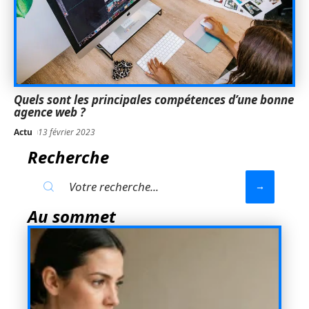
Quels sont les principales compétences d’une bonne
agence web ?
Actu
13 février 2023
Recherche
Au sommet