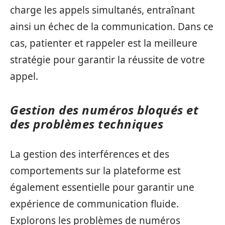
charge les appels simultanés, entraînant
ainsi un échec de la communication. Dans ce
cas, patienter et rappeler est la meilleure
stratégie pour garantir la réussite de votre
appel.
Gestion des numéros bloqués et
des problèmes techniques
La gestion des interférences et des
comportements sur la plateforme est
également essentielle pour garantir une
expérience de communication fluide.
Explorons les problèmes de numéros