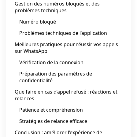
Gestion des numéros bloqués et des
problèmes techniques
Numéro bloqué
Problèmes techniques de l’application
Meilleures pratiques pour réussir vos appels
sur WhatsApp
Vérification de la connexion
Préparation des paramètres de
confidentialité
Que faire en cas d’appel refusé : réactions et
relances
Patience et compréhension
Stratégies de relance efficace
Conclusion : améliorer l’expérience de