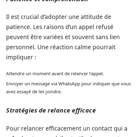
Il est crucial d’adopter une attitude de
patience. Les raisons d’un appel refusé
peuvent être variées et souvent sans lien
personnel. Une réaction calme pourrait
impliquer :
Attendre un moment avant de relancer l’appel.
Envoyer un message via WhatsApp pour indiquer que vous
avez essayé de les joindre.
Stratégies de relance efficace
Pour relancer efficacement un contact qui a