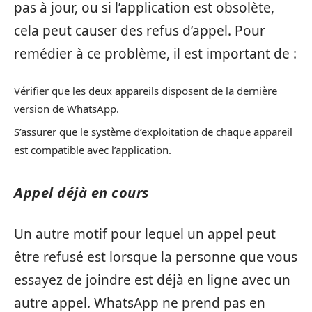
pas à jour, ou si l’application est obsolète,
cela peut causer des refus d’appel. Pour
remédier à ce problème, il est important de :
Vérifier que les deux appareils disposent de la dernière
version de WhatsApp.
S’assurer que le système d’exploitation de chaque appareil
est compatible avec l’application.
Appel déjà en cours
Un autre motif pour lequel un appel peut
être refusé est lorsque la personne que vous
essayez de joindre est déjà en ligne avec un
autre appel. WhatsApp ne prend pas en