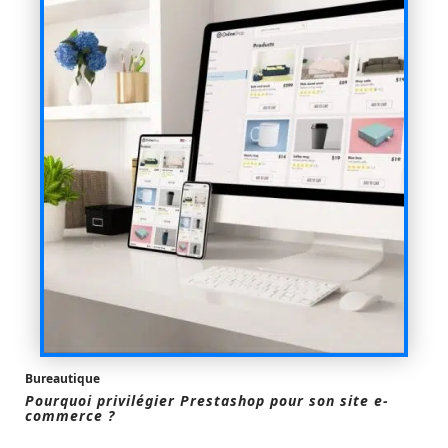
Bureautique
Pourquoi privilégier Prestashop pour son site e-
commerce ?