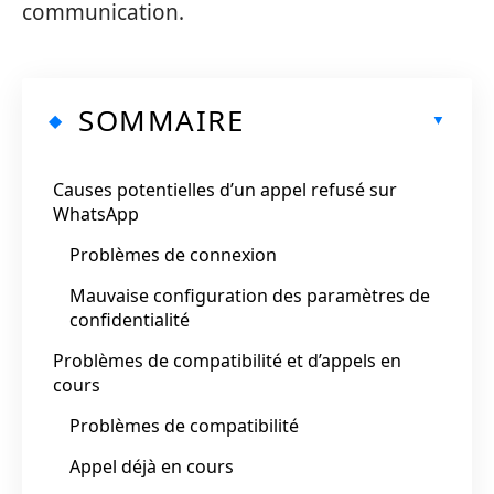
communication.
SOMMAIRE
Causes potentielles d’un appel refusé sur
WhatsApp
Problèmes de connexion
Mauvaise configuration des paramètres de
confidentialité
Problèmes de compatibilité et d’appels en
cours
Problèmes de compatibilité
Appel déjà en cours