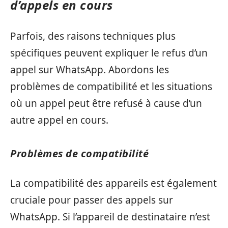
d’appels en cours
Parfois, des raisons techniques plus
spécifiques peuvent expliquer le refus d’un
appel sur WhatsApp. Abordons les
problèmes de compatibilité et les situations
où un appel peut être refusé à cause d’un
autre appel en cours.
Problèmes de compatibilité
La compatibilité des appareils est également
cruciale pour passer des appels sur
WhatsApp. Si l’appareil de destinataire n’est