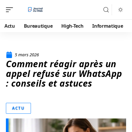
Actu
Bureautique
High-Tech
Informatique
5 mars 2026
Comment réagir après un
appel refusé sur WhatsApp
: conseils et astuces
ACTU