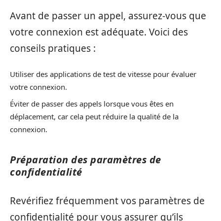
Avant de passer un appel, assurez-vous que
votre connexion est adéquate. Voici des
conseils pratiques :
Utiliser des applications de test de vitesse pour évaluer
votre connexion.
Éviter de passer des appels lorsque vous êtes en
déplacement, car cela peut réduire la qualité de la
connexion.
Préparation des paramètres de
confidentialité
Revérifiez fréquemment vos paramètres de
confidentialité pour vous assurer qu’ils