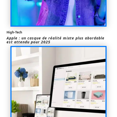
High-Tech
Apple : un casque de réalité mixte plus abordable
est attendu pour 2025