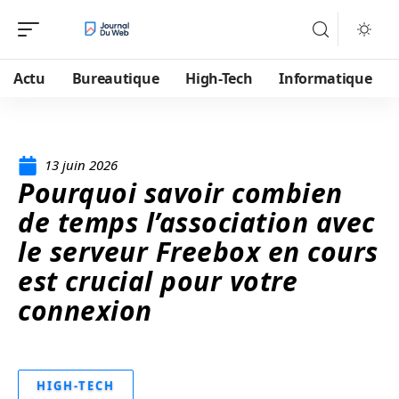
Actu
Bureautique
High-Tech
Informatique
13 juin 2026
Pourquoi savoir combien
de temps l’association avec
le serveur Freebox en cours
est crucial pour votre
connexion
HIGH-TECH