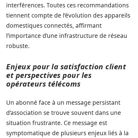
interférences. Toutes ces recommandations
tiennent compte de l’évolution des appareils
domestiques connectés, affirmant
l’importance d’une infrastructure de réseau
robuste.
Enjeux pour la satisfaction client
et perspectives pour les
opérateurs télécoms
Un abonné face à un message persistant
d’association se trouve souvent dans une
situation frustrante. Ce message est
symptomatique de plusieurs enjeux liés à la