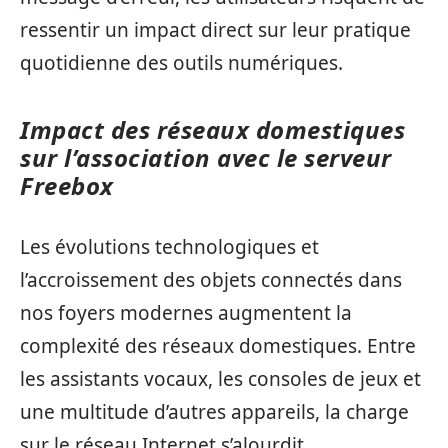
ressentir un impact direct sur leur pratique
quotidienne des outils numériques.
Impact des réseaux domestiques
sur l’association avec le serveur
Freebox
Les évolutions technologiques et
l’accroissement des objets connectés dans
nos foyers modernes augmentent la
complexité des réseaux domestiques. Entre
les assistants vocaux, les consoles de jeux et
une multitude d’autres appareils, la charge
sur le réseau Internet s’alourdit