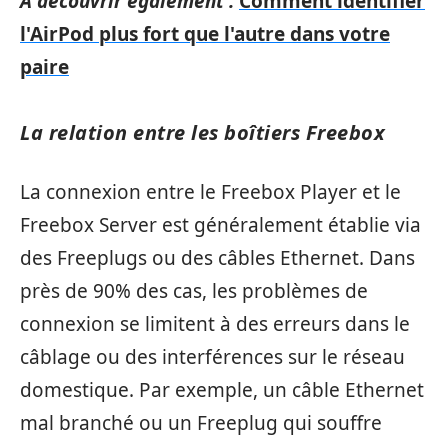
A découvrir également :
Comment identifier
l'AirPod plus fort que l'autre dans votre
paire
La relation entre les boîtiers Freebox
La connexion entre le Freebox Player et le
Freebox Server est généralement établie via
des Freeplugs ou des câbles Ethernet. Dans
près de 90% des cas, les problèmes de
connexion se limitent à des erreurs dans le
câblage ou des interférences sur le réseau
domestique. Par exemple, un câble Ethernet
mal branché ou un Freeplug qui souffre