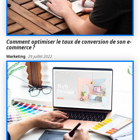
Comment optimiser le taux de conversion de son e-
commerce ?
Marketing
29 juillet 2022