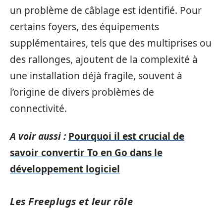
un problème de câblage est identifié. Pour
certains foyers, des équipements
supplémentaires, tels que des multiprises ou
des rallonges, ajoutent de la complexité à
une installation déjà fragile, souvent à
l’origine de divers problèmes de
connectivité.
A voir aussi :
Pourquoi il est crucial de
savoir convertir To en Go dans le
développement logiciel
Les Freeplugs et leur rôle