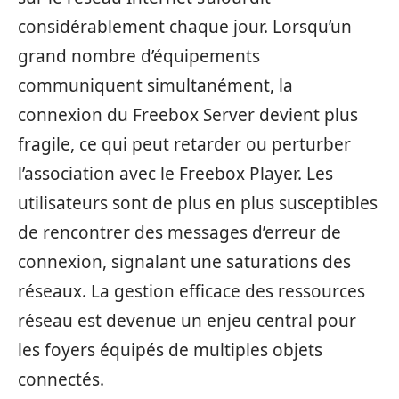
considérablement chaque jour. Lorsqu’un
grand nombre d’équipements
communiquent simultanément, la
connexion du Freebox Server devient plus
fragile, ce qui peut retarder ou perturber
l’association avec le Freebox Player. Les
utilisateurs sont de plus en plus susceptibles
de rencontrer des messages d’erreur de
connexion, signalant une saturations des
réseaux. La gestion efficace des ressources
réseau est devenue un enjeu central pour
les foyers équipés de multiples objets
connectés.