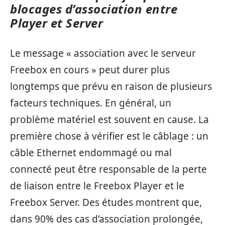
blocages d’association entre
Player et Server
Le message « association avec le serveur
Freebox en cours » peut durer plus
longtemps que prévu en raison de plusieurs
facteurs techniques. En général, un
problème matériel est souvent en cause. La
première chose à vérifier est le câblage : un
câble Ethernet endommagé ou mal
connecté peut être responsable de la perte
de liaison entre le Freebox Player et le
Freebox Server. Des études montrent que,
dans 90% des cas d’association prolongée,