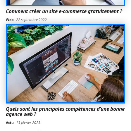
Comment créer un site e-commerce gratuitement ?
Web
22 septembre 2022
Quels sont les principales compétences d’une bonne
agence web ?
Actu
13 février 2023