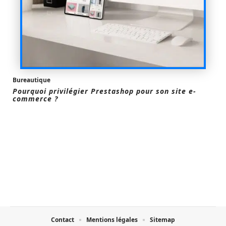
Bureautique
Pourquoi privilégier Prestashop pour son site e-
commerce ?
Contact
Mentions légales
Sitemap