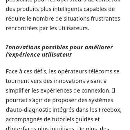
des produits plus intelligents capables de
réduire le nombre de situations frustrantes
rencontrées par les utilisateurs.
Innovations possibles pour améliorer
l’expérience utilisateur
Face à ces défis, les opérateurs télécoms se
tournent vers des innovations visant à
simplifier les expériences de connexion. Il
pourrait s’agir de proposer des systèmes
d’auto-diagnostic intégrés dans les Freebox,
accompagnés de tutoriels guidés et
d’interfaces plus intuitives. De plus, des