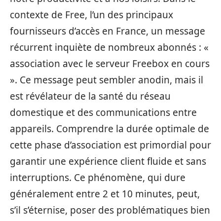
contexte de Free, l’un des principaux
fournisseurs d’accès en France, un message
récurrent inquiète de nombreux abonnés : «
association avec le serveur Freebox en cours
». Ce message peut sembler anodin, mais il
est révélateur de la santé du réseau
domestique et des communications entre
appareils. Comprendre la durée optimale de
cette phase d’association est primordial pour
garantir une expérience client fluide et sans
interruptions. Ce phénomène, qui dure
généralement entre 2 et 10 minutes, peut,
s’il s’éternise, poser des problématiques bien