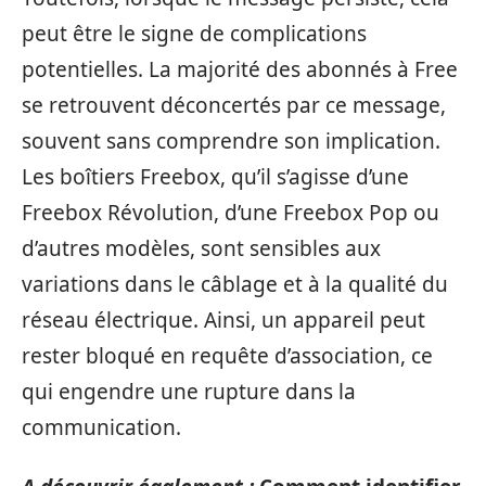
peut être le signe de complications
potentielles. La majorité des abonnés à Free
se retrouvent déconcertés par ce message,
souvent sans comprendre son implication.
Les boîtiers Freebox, qu’il s’agisse d’une
Freebox Révolution, d’une Freebox Pop ou
d’autres modèles, sont sensibles aux
variations dans le câblage et à la qualité du
réseau électrique. Ainsi, un appareil peut
rester bloqué en requête d’association, ce
qui engendre une rupture dans la
communication.