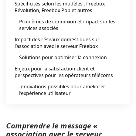
Spécificités selon les modèles : Freebox
Révolution, Freebox Pop et autres
Problèmes de connexion et impact sur les
services associés
Impact des réseaux domestiques sur
l’association avec le serveur Freebox
Solutions pour optimiser la connexion
Enjeux pour la satisfaction client et
perspectives pour les opérateurs télécoms
Innovations possibles pour améliorer
l’expérience utilisateur
Comprendre le message «
association avec le serveur