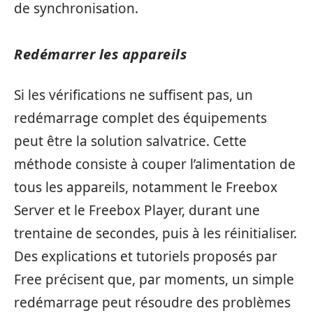
de synchronisation.
Redémarrer les appareils
Si les vérifications ne suffisent pas, un
redémarrage complet des équipements
peut être la solution salvatrice. Cette
méthode consiste à couper l’alimentation de
tous les appareils, notamment le Freebox
Server et le Freebox Player, durant une
trentaine de secondes, puis à les réinitialiser.
Des explications et tutoriels proposés par
Free précisent que, par moments, un simple
redémarrage peut résoudre des problèmes