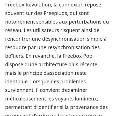
Freebox Révolution, la connexion repose
souvent sur des Freeplugs, qui sont
notoirement sensibles aux perturbations du
réseau. Les utilisateurs risquent ainsi de
rencontrer une désynchronisation simple à
résoudre par une resynchronisation des
boîtiers. En revanche, la Freebox Pop
dispose d’une architecture plus récente,
mais le principe d’association reste
identique. Lorsque des problèmes
surviennent, il convient d’examiner
méticuleusement les voyants lumineux,
permettant d’identifier si la provenance des
erreurs est d’ordre matériel ou de réseau.