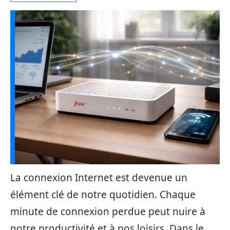
La connexion Internet est devenue un
élément clé de notre quotidien. Chaque
minute de connexion perdue peut nuire à
notre productivité et à nos loisirs. Dans le