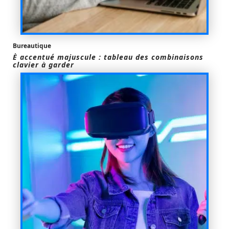
Bureautique
È accentué majuscule : tableau des combinaisons
clavier à garder