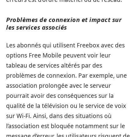
Problèmes de connexion et impact sur
les services associés
Les abonnés qui utilisent Freebox avec des
options Free Mobile peuvent voir leur
tableau de services altérés par des
problèmes de connexion. Par exemple, une
association prolongée avec le serveur
pourrait avoir des conséquences sur la
qualité de la télévision ou le service de voix
sur Wi-Fi. Ainsi, dans des situations où
l’association est bloquée notamment sur le
message d’erreur, les utilisateurs risquent de