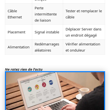
Perte
Câble
Tester et remplacer le
intermittente
Ethernet
câble
de liaison
Déplacer Server dans
Placement
Signal instable
un endroit dégagé
Redémarrages
Vérifier alimentation
Alimentation
aléatoires
et onduleur
Ne ratez rien de l'actu