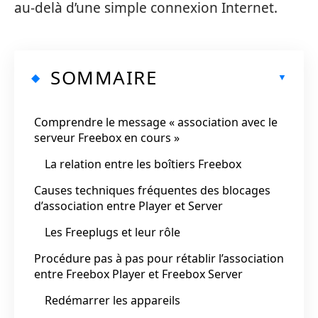
au-delà d’une simple connexion Internet.
SOMMAIRE
Comprendre le message « association avec le
serveur Freebox en cours »
La relation entre les boîtiers Freebox
Causes techniques fréquentes des blocages
d’association entre Player et Server
Les Freeplugs et leur rôle
Procédure pas à pas pour rétablir l’association
entre Freebox Player et Freebox Server
Redémarrer les appareils