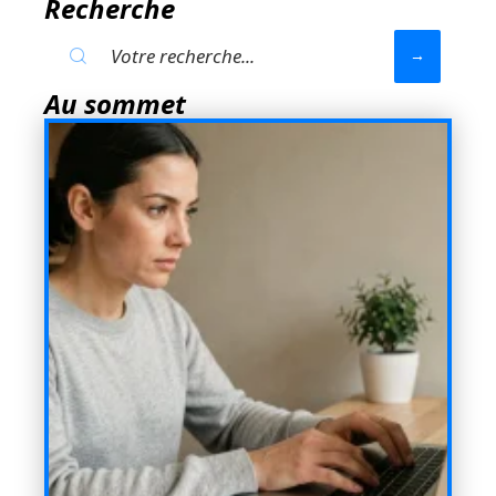
Recherche
Au sommet