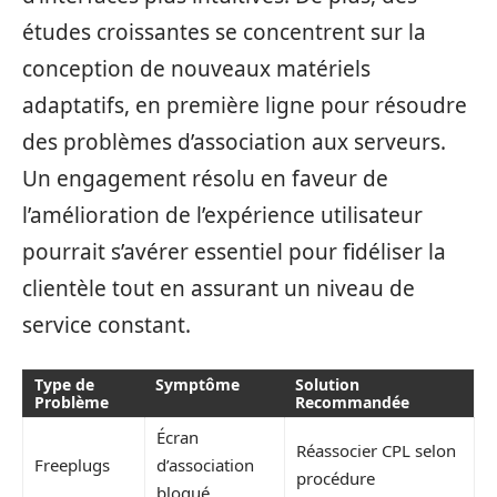
études croissantes se concentrent sur la
conception de nouveaux matériels
adaptatifs, en première ligne pour résoudre
des problèmes d’association aux serveurs.
Un engagement résolu en faveur de
l’amélioration de l’expérience utilisateur
pourrait s’avérer essentiel pour fidéliser la
clientèle tout en assurant un niveau de
service constant.
Type de
Symptôme
Solution
Problème
Recommandée
Écran
Réassocier CPL selon
Freeplugs
d’association
procédure
bloqué