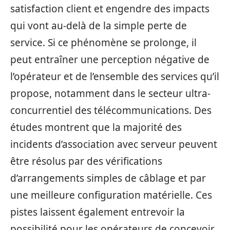
satisfaction client et engendre des impacts
qui vont au-delà de la simple perte de
service. Si ce phénomène se prolonge, il
peut entraîner une perception négative de
l’opérateur et de l’ensemble des services qu’il
propose, notamment dans le secteur ultra-
concurrentiel des télécommunications. Des
études montrent que la majorité des
incidents d’association avec serveur peuvent
être résolus par des vérifications
d’arrangements simples de câblage et par
une meilleure configuration matérielle. Ces
pistes laissent également entrevoir la
possibilité pour les opérateurs de concevoir