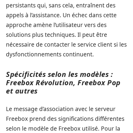
persistants qui, sans cela, entraînent des
appels à l’assistance. Un échec dans cette
approche amène l’utilisateur vers des
solutions plus techniques. Il peut être
nécessaire de contacter le service client si les
dysfonctionnements continuent.
Spécificités selon les modèles :
Freebox Révolution, Freebox Pop
et autres
Le message d’association avec le serveur
Freebox prend des significations différentes
selon le modèle de Freebox utilisé. Pour la