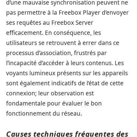
d’une mauvaise synchronisation peuvent ne
pas permettre à la Freebox Player d’envoyer
ses requêtes au Freebox Server
efficacement. En conséquence, les
utilisateurs se retrouvent à errer dans ce
processus d’association, frustrés par
l’incapacité d’accéder à leurs contenus. Les
voyants lumineux présents sur les appareils
sont également indicatifs de l’état de cette
connexion; leur observation est
fondamentale pour évaluer le bon
fonctionnement du réseau.
Causes techniques fréquentes des