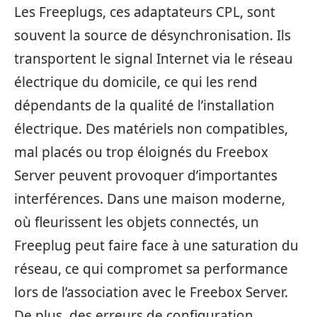
Les Freeplugs, ces adaptateurs CPL, sont
souvent la source de désynchronisation. Ils
transportent le signal Internet via le réseau
électrique du domicile, ce qui les rend
dépendants de la qualité de l’installation
électrique. Des matériels non compatibles,
mal placés ou trop éloignés du Freebox
Server peuvent provoquer d’importantes
interférences. Dans une maison moderne,
où fleurissent les objets connectés, un
Freeplug peut faire face à une saturation du
réseau, ce qui compromet sa performance
lors de l’association avec le Freebox Server.
De plus, des erreurs de configuration