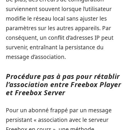
surviennent souvent lorsque l’utilisateur
modifie le réseau local sans ajuster les
paramètres sur les autres appareils. Par
conséquent, un conflit d’adresses IP peut
survenir, entraînant la persistance du
message d’association.
Procédure pas à pas pour rétablir
l’association entre Freebox Player
et Freebox Server
Pour un abonné frappé par un message
persistant « association avec le serveur
Freebox en cours », une méthode