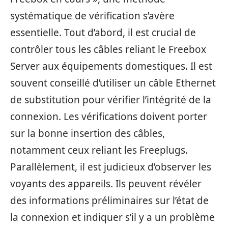
systématique de vérification s’avère
essentielle. Tout d’abord, il est crucial de
contrôler tous les câbles reliant le Freebox
Server aux équipements domestiques. Il est
souvent conseillé d’utiliser un câble Ethernet
de substitution pour vérifier l’intégrité de la
connexion. Les vérifications doivent porter
sur la bonne insertion des câbles,
notamment ceux reliant les Freeplugs.
Parallèlement, il est judicieux d’observer les
voyants des appareils. Ils peuvent révéler
des informations préliminaires sur l’état de
la connexion et indiquer s’il y a un problème