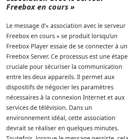
Freebox en cours »
Le message d’« association avec le serveur
Freebox en cours » se produit lorsqu’un
Freebox Player essaie de se connecter à un
Freebox Server. Ce processus est une étape
cruciale pour sécuriser la communication
entre les deux appareils. Il permet aux
dispositifs de négocier les paramètres
nécessaires à la connexion Internet et aux
services de télévision. Dans un
environnement idéal, cette association
devrait se réaliser en quelques minutes.
Toutefois, lorsque le message persiste, cela