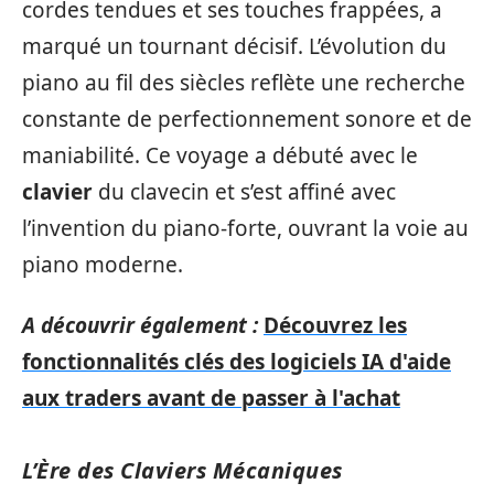
cordes tendues et ses touches frappées, a
marqué un tournant décisif. L’évolution du
piano au fil des siècles reflète une recherche
constante de perfectionnement sonore et de
maniabilité. Ce voyage a débuté avec le
clavier
du clavecin et s’est affiné avec
l’invention du piano-forte, ouvrant la voie au
piano moderne.
A découvrir également :
Découvrez les
fonctionnalités clés des logiciels IA d'aide
aux traders avant de passer à l'achat
L’Ère des Claviers Mécaniques