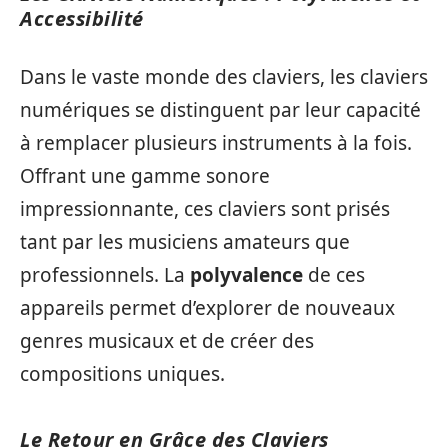
Accessibilité
Dans le vaste monde des claviers, les claviers
numériques se distinguent par leur capacité
à remplacer plusieurs instruments à la fois.
Offrant une gamme sonore
impressionnante, ces claviers sont prisés
tant par les musiciens amateurs que
professionnels. La
polyvalence
de ces
appareils permet d’explorer de nouveaux
genres musicaux et de créer des
compositions uniques.
Le Retour en Grâce des Claviers