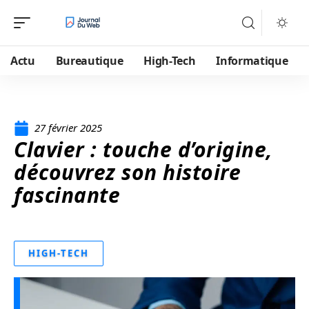
Actu
Bureautique
High-Tech
Informatique
27 février 2025
Clavier : touche d’origine,
découvrez son histoire
fascinante
HIGH-TECH