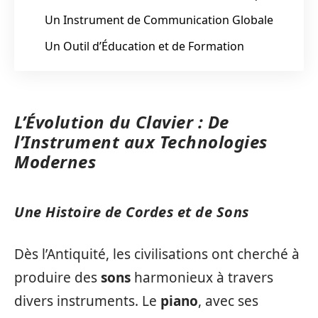
Un Instrument de Communication Globale
Un Outil d’Éducation et de Formation
L’Évolution du Clavier : De
l’Instrument aux Technologies
Modernes
Une Histoire de Cordes et de Sons
Dès l’Antiquité, les civilisations ont cherché à
produire des
sons
harmonieux à travers
divers instruments. Le
piano
, avec ses