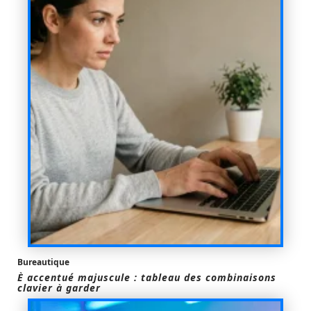
Bureautique
È accentué majuscule : tableau des combinaisons
clavier à garder