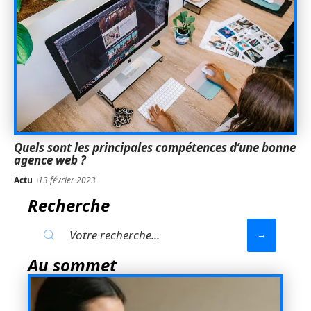
Quels sont les principales compétences d’une bonne
agence web ?
Actu
13 février 2023
Recherche
Au sommet