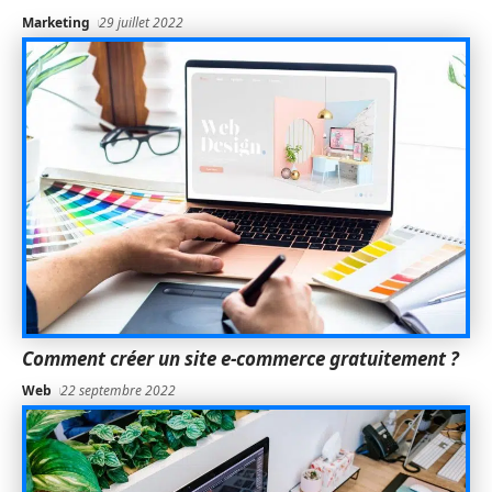
Marketing
29 juillet 2022
Comment créer un site e-commerce gratuitement ?
Web
22 septembre 2022