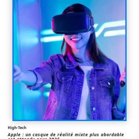
High-Tech
Apple : un casque de réalité mixte plus abordable