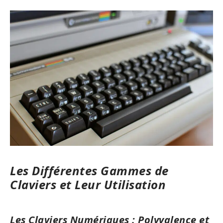
Les Différentes Gammes de
Claviers et Leur Utilisation
Les Claviers Numériques : Polyvalence et