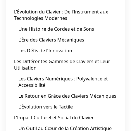
L’Évolution du Clavier : De l’Instrument aux
Technologies Modernes
Une Histoire de Cordes et de Sons
L’Ère des Claviers Mécaniques
Les Défis de l’Innovation
Les Différentes Gammes de Claviers et Leur
Utilisation
Les Claviers Numériques : Polyvalence et
Accessibilité
Le Retour en Grâce des Claviers Mécaniques
L’Évolution vers le Tactile
L’Impact Culturel et Social du Clavier
Un Outil au Cœur de la Création Artistique