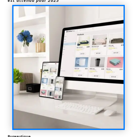
est attendu pour 2025
Bureautique