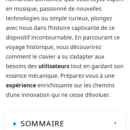
en musique, passionné de nouvelles
technologies ou simple curieux, plongez
avec nous dans l’histoire captivante de ce
dispositif incontournable. En parcourant ce
voyage historique, vous découvrirez
comment le clavier a su s’adapter aux
besoins des
utilisateurs
tout en gardant son
essence mécanique. Préparez-vous à une
expérience
enrichissante sur les chemins
d’une innovation qui ne cesse d’évoluer.
SOMMAIRE