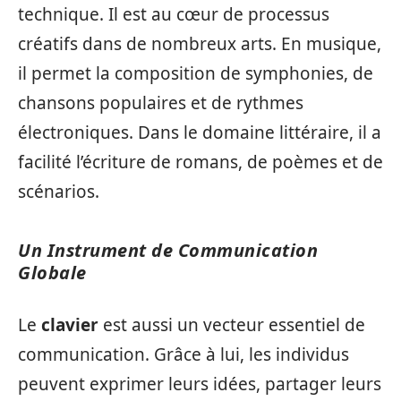
technique. Il est au cœur de processus
créatifs dans de nombreux arts. En musique,
il permet la composition de symphonies, de
chansons populaires et de rythmes
électroniques. Dans le domaine littéraire, il a
facilité l’écriture de romans, de poèmes et de
scénarios.
Un Instrument de Communication
Globale
Le
clavier
est aussi un vecteur essentiel de
communication. Grâce à lui, les individus
peuvent exprimer leurs idées, partager leurs