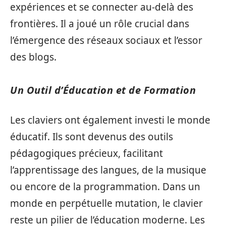
expériences et se connecter au-delà des
frontières. Il a joué un rôle crucial dans
l’émergence des réseaux sociaux et l’essor
des blogs.
Un Outil d’Éducation et de Formation
Les claviers ont également investi le monde
éducatif. Ils sont devenus des outils
pédagogiques précieux, facilitant
l’apprentissage des langues, de la musique
ou encore de la programmation. Dans un
monde en perpétuelle mutation, le clavier
reste un pilier de l’éducation moderne. Les