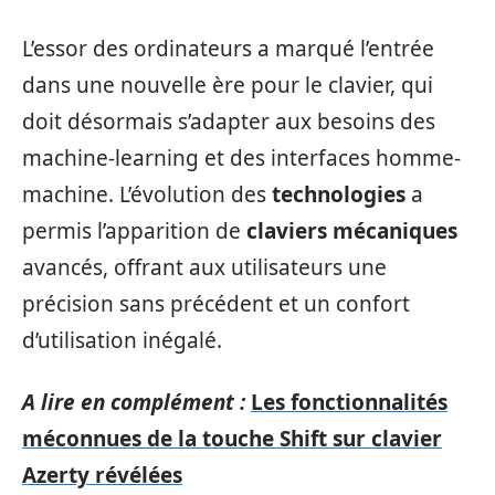
L’essor des ordinateurs a marqué l’entrée
dans une nouvelle ère pour le clavier, qui
doit désormais s’adapter aux besoins des
machine-learning et des interfaces homme-
machine. L’évolution des
technologies
a
permis l’apparition de
claviers
mécaniques
avancés, offrant aux utilisateurs une
précision sans précédent et un confort
d’utilisation inégalé.
A lire en complément :
Les fonctionnalités
méconnues de la touche Shift sur clavier
Azerty révélées