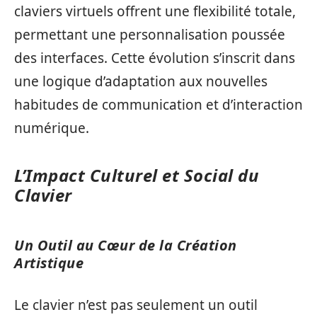
claviers virtuels offrent une flexibilité totale,
permettant une personnalisation poussée
des interfaces. Cette évolution s’inscrit dans
une logique d’adaptation aux nouvelles
habitudes de communication et d’interaction
numérique.
L’Impact Culturel et Social du
Clavier
Un Outil au Cœur de la Création
Artistique
Le clavier n’est pas seulement un outil