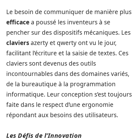
Le besoin de communiquer de manière plus
efficace
a poussé les inventeurs à se
pencher sur des dispositifs mécaniques. Les
claviers
azerty et qwerty ont vu le jour,
facilitant l’écriture et la saisie de textes. Ces
claviers sont devenus des outils
incontournables dans des domaines variés,
de la bureautique à la programmation
informatique. Leur conception s’est toujours
faite dans le respect d’une ergonomie
répondant aux besoins des utilisateurs.
Les Défis de l’Innovation