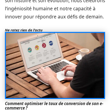
son histoire et son évolution, nous célébrons
l’ingéniosité humaine et notre capacité à
innover pour répondre aux défis de demain.
Ne ratez rien de l'actu
Comment optimiser le taux de conversion de son e-
commerce ?