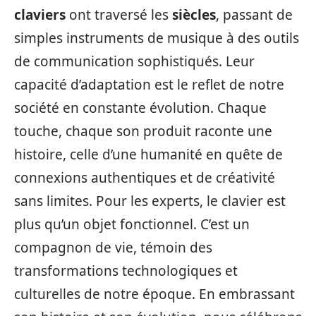
claviers
ont traversé les
siècles
, passant de
simples instruments de musique à des outils
de communication sophistiqués. Leur
capacité d’adaptation est le reflet de notre
société en constante évolution. Chaque
touche, chaque son produit raconte une
histoire, celle d’une humanité en quête de
connexions authentiques et de créativité
sans limites. Pour les experts, le clavier est
plus qu’un objet fonctionnel. C’est un
compagnon de vie, témoin des
transformations technologiques et
culturelles de notre époque. En embrassant