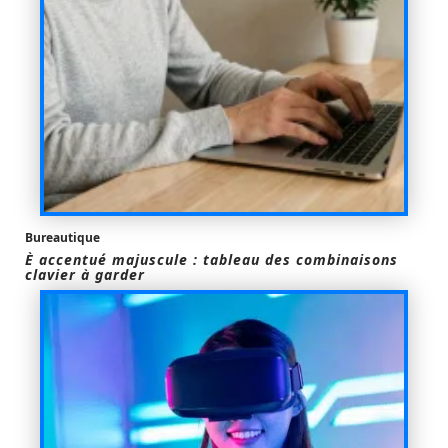
Bureautique
È accentué majuscule : tableau des combinaisons
clavier à garder