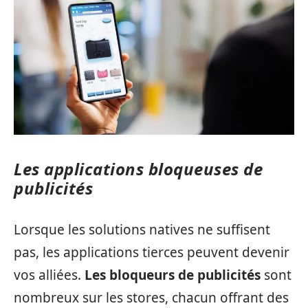
Les applications bloqueuses de
publicités
Lorsque les solutions natives ne suffisent
pas, les applications tierces peuvent devenir
vos alliées.
Les bloqueurs de publicités
sont
nombreux sur les stores, chacun offrant des