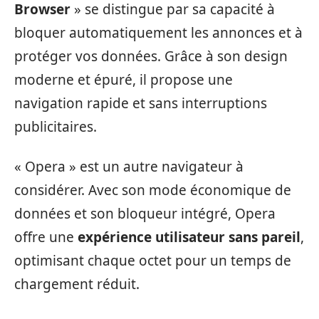
Browser
» se distingue par sa capacité à
bloquer automatiquement les annonces et à
protéger vos données. Grâce à son design
moderne et épuré, il propose une
navigation rapide et sans interruptions
publicitaires.
« Opera » est un autre navigateur à
considérer. Avec son mode économique de
données et son bloqueur intégré, Opera
offre une
expérience utilisateur sans pareil
,
optimisant chaque octet pour un temps de
chargement réduit.