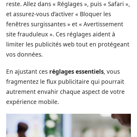
reste. Allez dans « Réglages », puis « Safari »,
et assurez-vous d’activer « Bloquer les
fenêtres surgissantes » et « Avertissement
site frauduleux ». Ces réglages aident à
limiter les publicités web tout en protégeant
vos données.
En ajustant ces
réglages essentiels
, vous
fragmentez le flux publicitaire qui pourrait
autrement envahir chaque aspect de votre
expérience mobile.