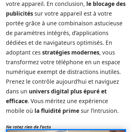
votre appareil. En conclusion,
le blocage des
publicités
sur votre appareil est à votre
portée grâce à une combinaison astucieuse
de paramètres intégrés, d’applications
dédiées et de navigateurs optimisés. En
adoptant ces
stratégies modernes
, vous
transformez votre téléphone en un espace
numérique exempt de distractions inutiles.
Prenez le contrôle aujourd’hui et naviguez
dans un
univers digital plus épuré et
efficace
. Vous méritez une expérience
mobile où
la fluidité prime
sur l’intrusion.
Ne ratez rien de l'actu