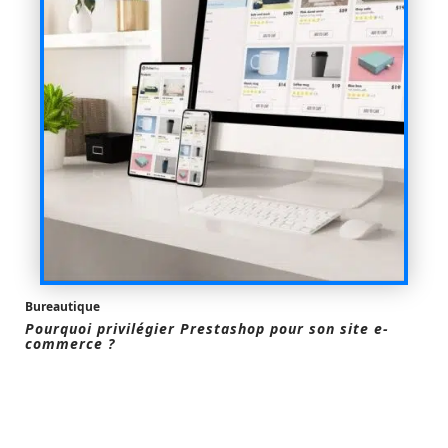
Bureautique
Pourquoi privilégier Prestashop pour son site e-
commerce ?