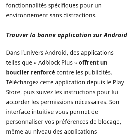
fonctionnalités spécifiques pour un
environnement sans distractions.
Trouver la bonne application sur Android
Dans l’univers Android, des applications
telles que « Adblock Plus »
offrent un
bouclier renforcé
contre les publicités.
Téléchargez cette application depuis le Play
Store, puis suivez les instructions pour lui
accorder les permissions nécessaires. Son
interface intuitive vous permet de
personnaliser vos préférences de blocage,
même au niveau des applications