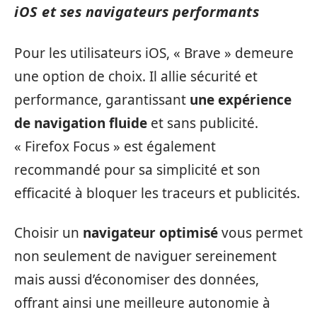
iOS et ses navigateurs performants
Pour les utilisateurs iOS, « Brave » demeure
une option de choix. Il allie sécurité et
performance, garantissant
une expérience
de navigation fluide
et sans publicité.
« Firefox Focus » est également
recommandé pour sa simplicité et son
efficacité à bloquer les traceurs et publicités.
Choisir un
navigateur optimisé
vous permet
non seulement de naviguer sereinement
mais aussi d’économiser des données,
offrant ainsi une meilleure autonomie à