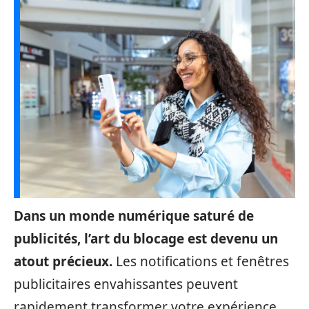
Dans un monde numérique saturé de
publicités, l’art du blocage est devenu un
atout précieux.
Les notifications et fenêtres
publicitaires envahissantes peuvent
rapidement transformer votre expérience