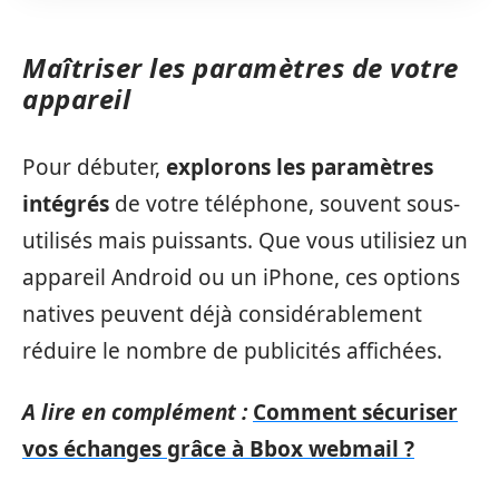
Maîtriser les paramètres de votre
appareil
Pour débuter,
explorons les paramètres
intégrés
de votre téléphone, souvent sous-
utilisés mais puissants. Que vous utilisiez un
appareil Android ou un iPhone, ces options
natives peuvent déjà considérablement
réduire le nombre de publicités affichées.
A lire en complément :
Comment sécuriser
vos échanges grâce à Bbox webmail ?