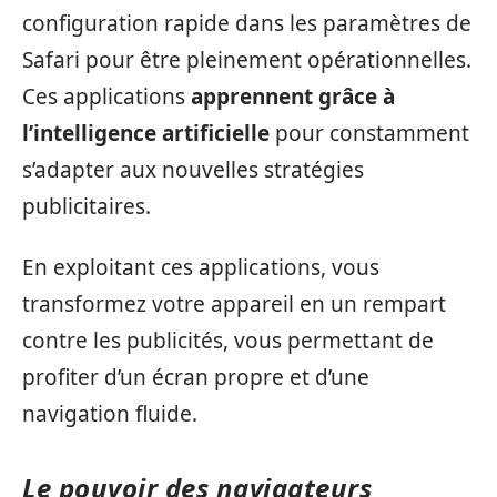
configuration rapide dans les paramètres de
Safari pour être pleinement opérationnelles.
Ces applications
apprennent grâce à
l’intelligence artificielle
pour constamment
s’adapter aux nouvelles stratégies
publicitaires.
En exploitant ces applications, vous
transformez votre appareil en un rempart
contre les publicités, vous permettant de
profiter d’un écran propre et d’une
navigation fluide.
Le pouvoir des navigateurs