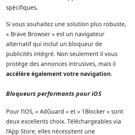
spécifiques.
Si vous souhaitez une solution plus robuste,
« Brave Browser » est un navigateur
alternatif qui inclut un bloqueur de
publicités intégré. Non seulement il vous
protège des annonces intrusives, mais il
accélère également votre navigation
.
Bloqueurs performants pour iOS
Pour l’iOS, « AdGuard » et « 1Blocker » sont
deux excellents choix. Téléchargeables via
l’App Store, elles nécessitent une