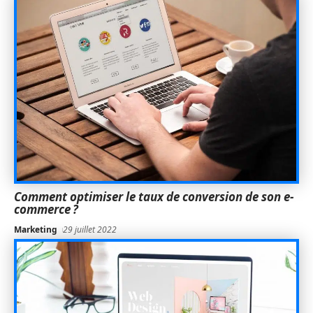
Comment optimiser le taux de conversion de son e-
commerce ?
Marketing
29 juillet 2022