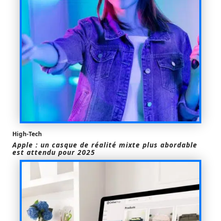
High-Tech
Apple : un casque de réalité mixte plus abordable
est attendu pour 2025