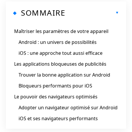
SOMMAIRE
Maîtriser les paramètres de votre appareil
Android : un univers de possibilités
iOS : une approche tout aussi efficace
Les applications bloqueuses de publicités
Trouver la bonne application sur Android
Bloqueurs performants pour iOS
Le pouvoir des navigateurs optimisés
Adopter un navigateur optimisé sur Android
iOS et ses navigateurs performants