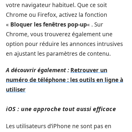
votre navigateur habituel. Que ce soit
Chrome ou Firefox, activez la fonction
«
Bloquer les fenêtres pop-up
« . Sur
Chrome, vous trouverez également une
option pour réduire les annonces intrusives
en ajustant les paramètres de contenu.
A découvrir également :
Retrouver un
numéro de téléphone : les outils en ligne à
utiliser
iOS : une approche tout aussi efficace
Les utilisateurs d’iPhone ne sont pas en