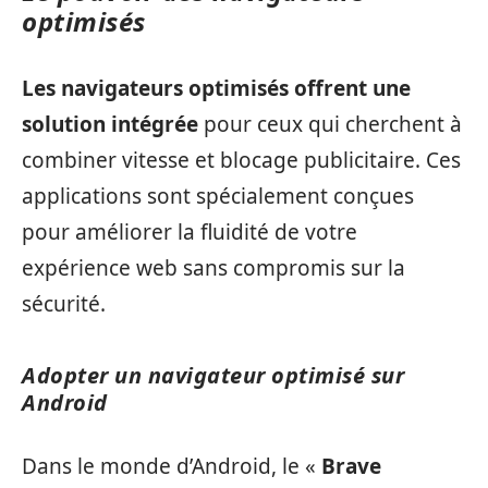
optimisés
Les navigateurs optimisés offrent une
solution intégrée
pour ceux qui cherchent à
combiner vitesse et blocage publicitaire. Ces
applications sont spécialement conçues
pour améliorer la fluidité de votre
expérience web sans compromis sur la
sécurité.
Adopter un navigateur optimisé sur
Android
Dans le monde d’Android, le «
Brave