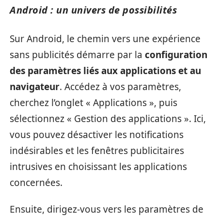
Android : un univers de possibilités
Sur Android, le chemin vers une expérience
sans publicités démarre par la
configuration
des paramètres liés aux applications et au
navigateur
. Accédez à vos paramètres,
cherchez l’onglet « Applications », puis
sélectionnez « Gestion des applications ». Ici,
vous pouvez désactiver les notifications
indésirables et les fenêtres publicitaires
intrusives en choisissant les applications
concernées.
Ensuite, dirigez-vous vers les paramètres de