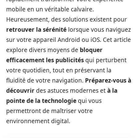
mobile en un véritable calvaire.
Heureusement, des solutions existent pour
retrouver la sérénité
lorsque vous naviguez
sur votre appareil Android ou iOS. Cet article
explore divers moyens de
bloquer
efficacement les publicités
qui perturbent
votre quotidien, tout en préservant la
fluidité de votre navigation.
Préparez-vous à
découvrir
des astuces modernes et
à la
pointe de la technologie
qui vous
permettront de maîtriser votre
environnement digital.