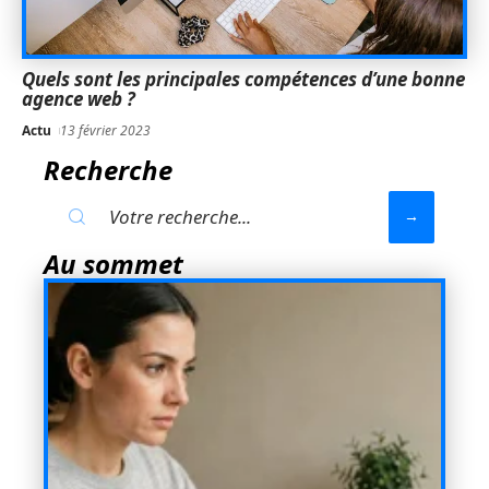
Quels sont les principales compétences d’une bonne
agence web ?
Actu
13 février 2023
Recherche
Au sommet