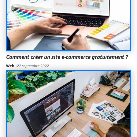
Comment créer un site e-commerce gratuitement ?
Web
22 septembre 2022