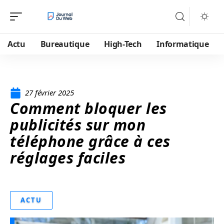
Actu
Bureautique
High-Tech
Informatique
27 février 2025
Comment bloquer les
publicités sur mon
téléphone grâce à ces
réglages faciles
ACTU