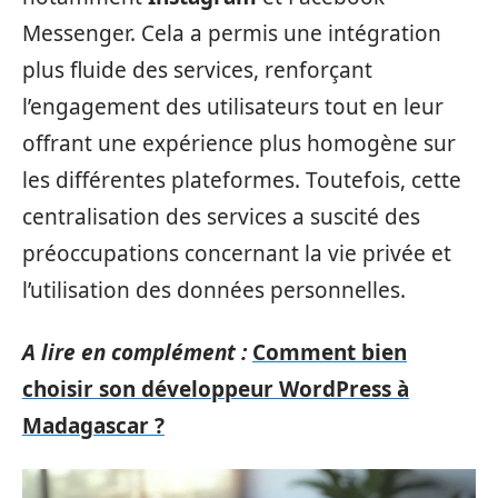
Messenger. Cela a permis une intégration
plus fluide des services, renforçant
l’engagement des utilisateurs tout en leur
offrant une expérience plus homogène sur
les différentes plateformes. Toutefois, cette
centralisation des services a suscité des
préoccupations concernant la vie privée et
l’utilisation des données personnelles.
A lire en complément :
Comment bien
choisir son développeur WordPress à
Madagascar ?