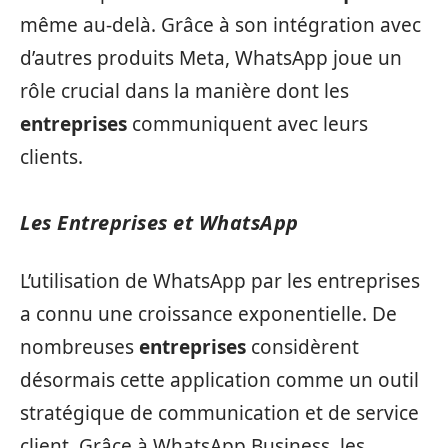
même au-delà. Grâce à son intégration avec
d’autres produits Meta, WhatsApp joue un
rôle crucial dans la manière dont les
entreprises
communiquent avec leurs
clients.
Les Entreprises et WhatsApp
L’utilisation de WhatsApp par les entreprises
a connu une croissance exponentielle. De
nombreuses
entreprises
considèrent
désormais cette application comme un outil
stratégique de communication et de service
client. Grâce à WhatsApp Business, les