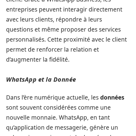
entreprises peuvent interagir directement
avec leurs clients, répondre à leurs
questions et même proposer des services
personnalisés. Cette proximité avec le client
permet de renforcer la relation et
d’augmenter la fidélité.
WhatsApp et la Donnée
Dans l’ère numérique actuelle, les
données
sont souvent considérées comme une
nouvelle monnaie. WhatsApp, en tant
qu’application de messagerie, génère un