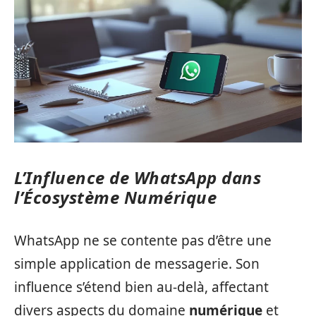
L’Influence de WhatsApp dans
l’Écosystème Numérique
WhatsApp ne se contente pas d’être une
simple application de messagerie. Son
influence s’étend bien au-delà, affectant
divers aspects du domaine
numérique
et