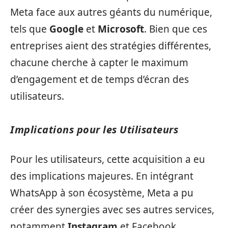
Meta face aux autres géants du numérique,
tels que
Google
et
Microsoft
. Bien que ces
entreprises aient des stratégies différentes,
chacune cherche à capter le maximum
d’engagement et de temps d’écran des
utilisateurs.
Implications pour les Utilisateurs
Pour les utilisateurs, cette acquisition a eu
des implications majeures. En intégrant
WhatsApp à son écosystème, Meta a pu
créer des synergies avec ses autres services,
notamment
Instagram
et Facebook