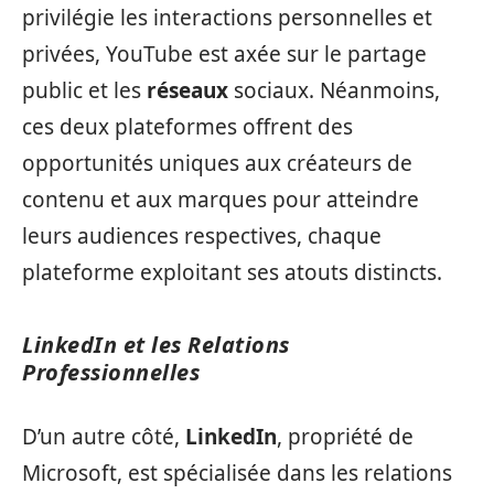
privilégie les interactions personnelles et
privées, YouTube est axée sur le partage
public et les
réseaux
sociaux. Néanmoins,
ces deux plateformes offrent des
opportunités uniques aux créateurs de
contenu et aux marques pour atteindre
leurs audiences respectives, chaque
plateforme exploitant ses atouts distincts.
LinkedIn et les Relations
Professionnelles
D’un autre côté,
LinkedIn
, propriété de
Microsoft, est spécialisée dans les relations