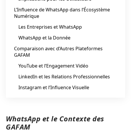
L’Influence de WhatsApp dans l’Écosystème
Numérique
Les Entreprises et WhatsApp
WhatsApp et la Donnée
Comparaison avec d’Autres Plateformes
GAFAM
YouTube et l’Engagement Vidéo
LinkedIn et les Relations Professionnelles
Instagram et l’Influence Visuelle
WhatsApp et le Contexte des
GAFAM