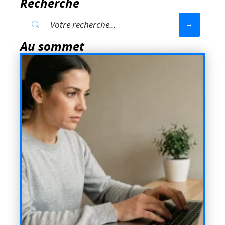
Recherche
Au sommet