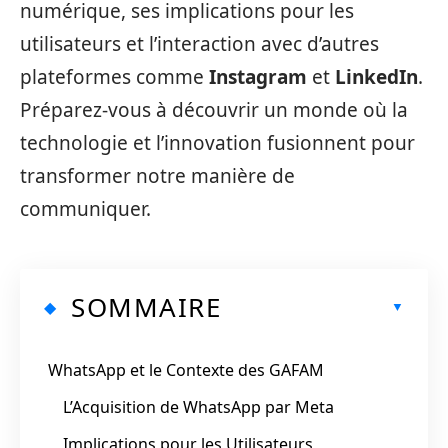
numérique, ses implications pour les
utilisateurs et l’interaction avec d’autres
plateformes comme
Instagram
et
LinkedIn
.
Préparez-vous à découvrir un monde où la
technologie et l’innovation fusionnent pour
transformer notre manière de
communiquer.
SOMMAIRE
WhatsApp et le Contexte des GAFAM
L’Acquisition de WhatsApp par Meta
Implications pour les Utilisateurs