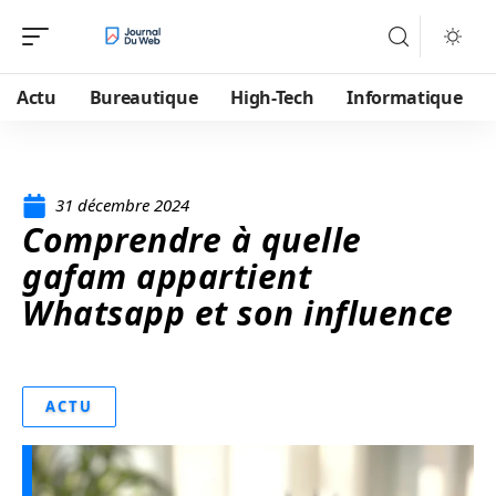
Actu
Bureautique
High-Tech
Informatique
31 décembre 2024
Comprendre à quelle
gafam appartient
Whatsapp et son influence
ACTU