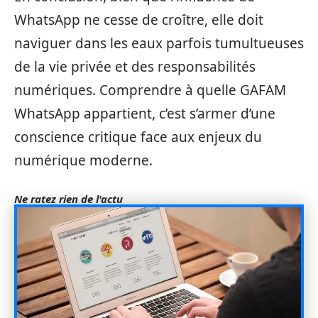
WhatsApp ne cesse de croître, elle doit
naviguer dans les eaux parfois tumultueuses
de la vie privée et des responsabilités
numériques. Comprendre à quelle GAFAM
WhatsApp appartient, c’est s’armer d’une
conscience critique face aux enjeux du
numérique moderne.
Ne ratez rien de l'actu