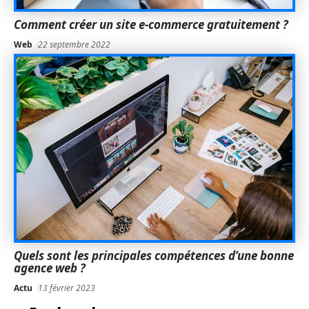
Comment créer un site e-commerce gratuitement ?
Web
22 septembre 2022
Quels sont les principales compétences d’une bonne
agence web ?
Actu
13 février 2023