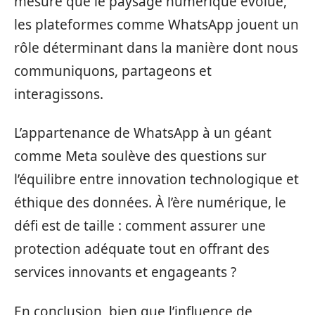
mesure que le paysage numérique évolue,
les plateformes comme WhatsApp jouent un
rôle déterminant dans la manière dont nous
communiquons, partageons et
interagissons.
L’appartenance de WhatsApp à un géant
comme Meta soulève des questions sur
l’équilibre entre innovation technologique et
éthique des données. À l’ère numérique, le
défi est de taille : comment assurer une
protection adéquate tout en offrant des
services innovants et engageants ?
En conclusion, bien que l’influence de