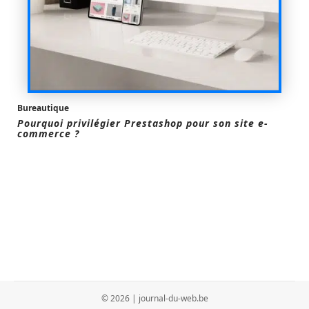
Bureautique
Pourquoi privilégier Prestashop pour son site e-
commerce ?
© 2026 | journal-du-web.be