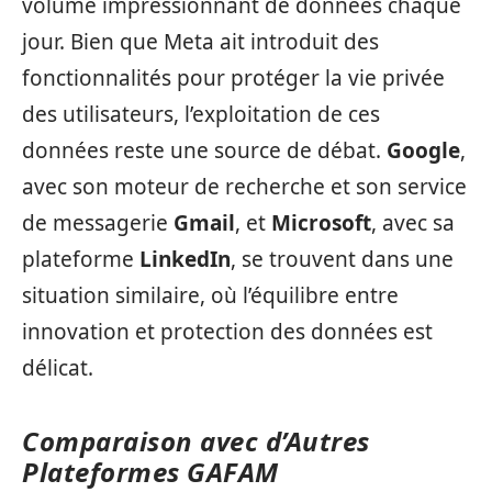
volume impressionnant de données chaque
jour. Bien que Meta ait introduit des
fonctionnalités pour protéger la vie privée
des utilisateurs, l’exploitation de ces
données reste une source de débat.
Google
,
avec son moteur de recherche et son service
de messagerie
Gmail
, et
Microsoft
, avec sa
plateforme
LinkedIn
, se trouvent dans une
situation similaire, où l’équilibre entre
innovation et protection des données est
délicat.
Comparaison avec d’Autres
Plateformes GAFAM