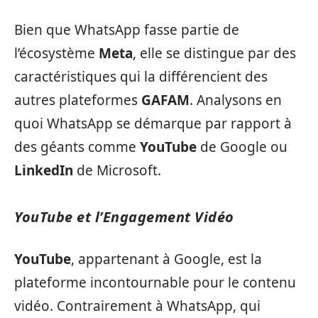
Bien que WhatsApp fasse partie de
l’écosystème
Meta
, elle se distingue par des
caractéristiques qui la différencient des
autres plateformes
GAFAM
. Analysons en
quoi WhatsApp se démarque par rapport à
des géants comme
YouTube
de Google ou
LinkedIn
de Microsoft.
YouTube et l’Engagement Vidéo
YouTube
, appartenant à Google, est la
plateforme incontournable pour le contenu
vidéo. Contrairement à WhatsApp, qui