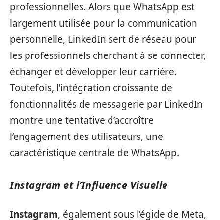
professionnelles. Alors que WhatsApp est
largement utilisée pour la communication
personnelle, LinkedIn sert de réseau pour
les professionnels cherchant à se connecter,
échanger et développer leur carrière.
Toutefois, l’intégration croissante de
fonctionnalités de messagerie par LinkedIn
montre une tentative d’accroître
l’engagement des utilisateurs, une
caractéristique centrale de WhatsApp.
Instagram et l’Influence Visuelle
Instagram
, également sous l’égide de Meta,