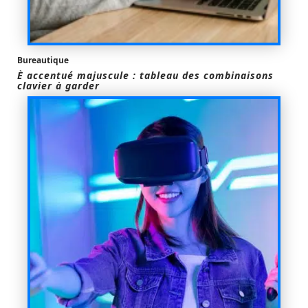
Bureautique
È accentué majuscule : tableau des combinaisons
clavier à garder