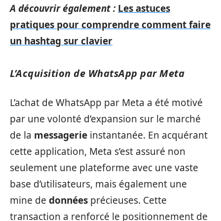
A découvrir également :
Les astuces
pratiques pour comprendre comment faire
un hashtag sur clavier
L’Acquisition de WhatsApp par Meta
L’achat de WhatsApp par Meta a été motivé
par une volonté d’expansion sur le marché
de la
messagerie
instantanée. En acquérant
cette application, Meta s’est assuré non
seulement une plateforme avec une vaste
base d’utilisateurs, mais également une
mine de
données
précieuses. Cette
transaction a renforcé le positionnement de