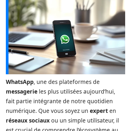
WhatsApp
, une des plateformes de
messagerie
les plus utilisées aujourd’hui,
fait partie intégrante de notre quotidien
numérique. Que vous soyez un
expert
en
réseaux sociaux
ou un simple utilisateur, il
est crucial de comprendre l’écosystème au