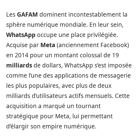
Les
GAFAM
dominent incontestablement la
sphère numérique mondiale. En leur sein,
WhatsApp
occupe une place privilégiée.
Acquise par
Meta
(anciennement Facebook)
en 2014 pour un montant colossal de 19
milliards
de dollars, WhatsApp s’est imposée
comme l’une des applications de messagerie
les plus populaires, avec plus de deux
milliards d’utilisateurs actifs mensuels. Cette
acquisition a marqué un tournant
stratégique pour Meta, lui permettant
d’élargir son empire numérique.