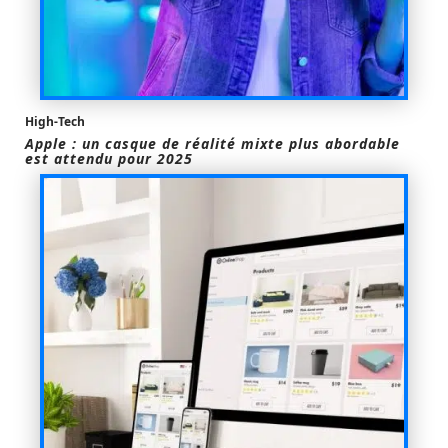
High-Tech
Apple : un casque de réalité mixte plus abordable
est attendu pour 2025