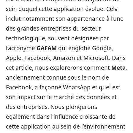
sein duquel cette application évolue. Cela
inclut notamment son appartenance à l’une
des grandes entreprises du secteur
technologique, souvent désignées par
l’acronyme
GAFAM
qui englobe Google,
Apple, Facebook, Amazon et Microsoft. Dans
cet article, nous explorerons comment
Meta
,
anciennement connue sous le nom de
Facebook, a façonné WhatsApp et quel est
son impact sur le marché des données et
des entreprises. Nous plongerons
également dans l’influence croissante de
cette application au sein de l’environnement