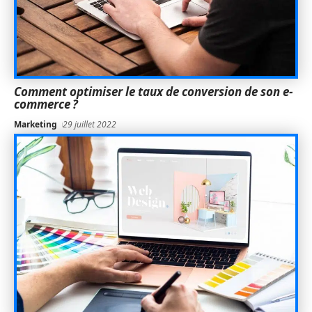
Comment optimiser le taux de conversion de son e-
commerce ?
Marketing
29 juillet 2022