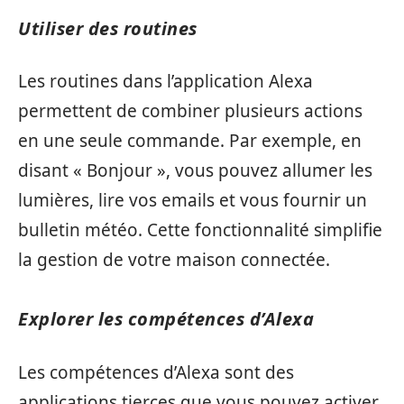
Utiliser des routines
Les routines dans l’application Alexa
permettent de combiner plusieurs actions
en une seule commande. Par exemple, en
disant « Bonjour », vous pouvez allumer les
lumières, lire vos emails et vous fournir un
bulletin météo. Cette fonctionnalité simplifie
la gestion de votre maison connectée.
Explorer les compétences d’Alexa
Les compétences d’Alexa sont des
applications tierces que vous pouvez activer