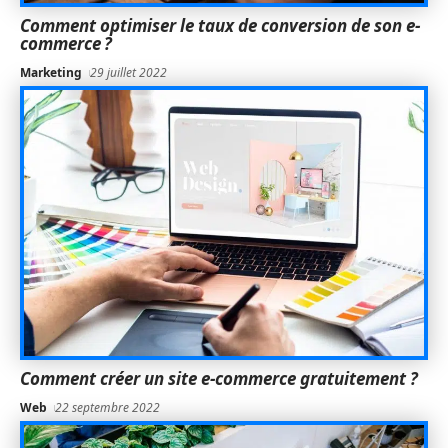
Comment optimiser le taux de conversion de son e-
commerce ?
Marketing
29 juillet 2022
Comment créer un site e-commerce gratuitement ?
Web
22 septembre 2022