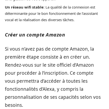
Un réseau wifi stable
: La qualité de la connexion est
déterminante pour le bon fonctionnement de l’assistant
vocal et la réalisation des diverses tâches.
Créer un compte Amazon
Si vous n’avez pas de compte Amazon, la
première étape consiste à en créer un.
Rendez-vous sur le site officiel d’Amazon
pour procéder à l’inscription. Ce compte
vous permettra d’accéder à toutes les
fonctionnalités d’Alexa, y compris la
personnalisation de ses capacités selon vos
besoins.