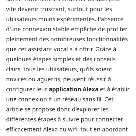
vite devenir frustrant, surtout pour les
utilisateurs moins expérimentés. L’absence
d’une connexion stable empêche de profiter
pleinement des nombreuses fonctionnalités
que cet assistant vocal a à offrir. Grâce à
quelques étapes simples et des conseils
clairs, tous les utilisateurs, qu’ils soient
novices ou aguerris, peuvent réussir à
configurer leur
application Alexa
et à établir
une connexion à un réseau sans fil. Cet
article se propose donc d’explorer les
différentes étapes à suivre pour connecter
efficacement Alexa au wifi, tout en abordant