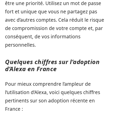
être une priorité. Utilisez un mot de passe
fort et unique que vous ne partagez pas
avec d’autres comptes. Cela réduit le risque
de compromission de votre compte et, par
conséquent, de vos informations
personnelles.
Quelques chiffres sur l’adoption
d’Alexa en France
Pour mieux comprendre l’ampleur de
l’utilisation d’Alexa, voici quelques chiffres
pertinents sur son adoption récente en
France :