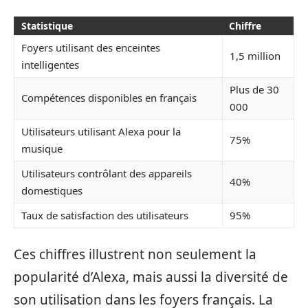
Statistique
Chiffre
Foyers utilisant des enceintes
1,5 million
intelligentes
Plus de 30
Compétences disponibles en français
000
Utilisateurs utilisant Alexa pour la
75%
musique
Utilisateurs contrôlant des appareils
40%
domestiques
Taux de satisfaction des utilisateurs
95%
Ces chiffres illustrent non seulement la
popularité d’Alexa, mais aussi la diversité de
son utilisation dans les foyers français. La