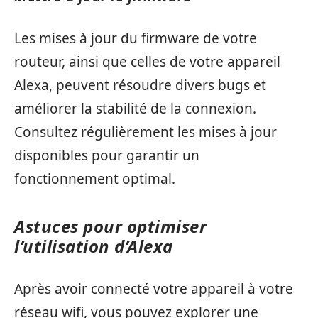
Les mises à jour du firmware de votre
routeur, ainsi que celles de votre appareil
Alexa, peuvent résoudre divers bugs et
améliorer la stabilité de la connexion.
Consultez régulièrement les mises à jour
disponibles pour garantir un
fonctionnement optimal.
Astuces pour optimiser
l’utilisation d’Alexa
Après avoir connecté votre appareil à votre
réseau wifi, vous pouvez explorer une