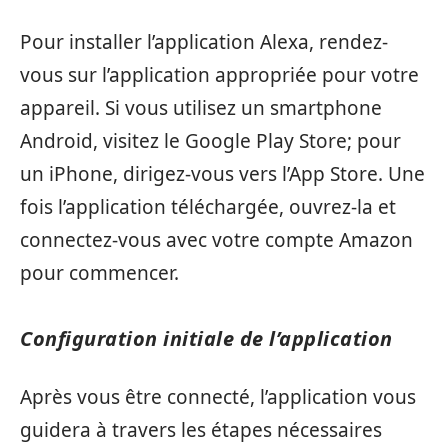
Pour installer l’application Alexa, rendez-
vous sur l’application appropriée pour votre
appareil. Si vous utilisez un smartphone
Android, visitez le Google Play Store; pour
un iPhone, dirigez-vous vers l’App Store. Une
fois l’application téléchargée, ouvrez-la et
connectez-vous avec votre compte Amazon
pour commencer.
Configuration initiale de l’application
Après vous être connecté, l’application vous
guidera à travers les étapes nécessaires