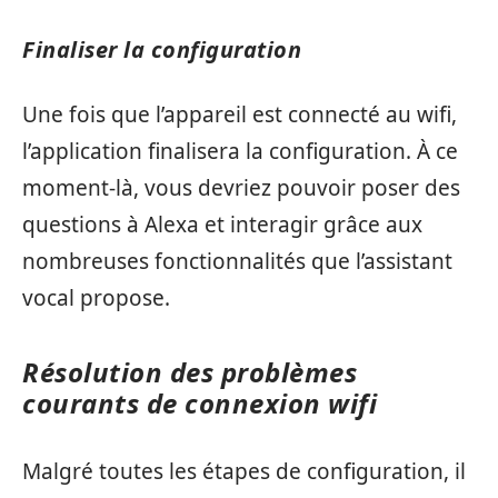
Finaliser la configuration
Une fois que l’appareil est connecté au wifi,
l’application finalisera la configuration. À ce
moment-là, vous devriez pouvoir poser des
questions à Alexa et interagir grâce aux
nombreuses fonctionnalités que l’assistant
vocal propose.
Résolution des problèmes
courants de connexion wifi
Malgré toutes les étapes de configuration, il