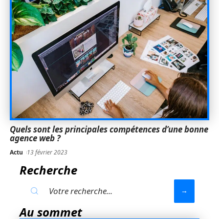
Quels sont les principales compétences d’une bonne
agence web ?
Actu
13 février 2023
Recherche
Au sommet