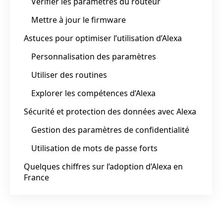
Vérifier les paramètres du routeur
Mettre à jour le firmware
Astuces pour optimiser l’utilisation d’Alexa
Personnalisation des paramètres
Utiliser des routines
Explorer les compétences d’Alexa
Sécurité et protection des données avec Alexa
Gestion des paramètres de confidentialité
Utilisation de mots de passe forts
Quelques chiffres sur l’adoption d’Alexa en
France