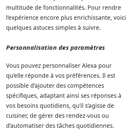
multitude de fonctionnalités. Pour rendre
l’expérience encore plus enrichissante, voici
quelques astuces simples à suivre.
Personnalisation des paramètres
Vous pouvez personnaliser Alexa pour
qu’elle réponde à vos préférences. Il est
possible d’ajouter des compétences
spécifiques, adaptant ainsi ses réponses à
vos besoins quotidiens, qu’il s’agisse de
cuisiner, de gérer des rendez-vous ou
d’automatiser des tâches quotidiennes.