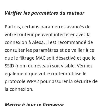
Vérifier les paramètres du routeur
Parfois, certains paramètres avancés de
votre routeur peuvent interférer avec la
connexion à Alexa. Il est recommandé de
consulter les paramètres et de veiller à ce
que le filtrage MAC soit désactivé et que le
SSID (nom du réseau) soit visible. Vérifiez
également que votre routeur utilise le
protocole WPA2 pour assurer la sécurité de
la connexion.
Mettre à jour le firmware