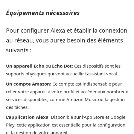
Équipements nécessaires
Pour configurer Alexa et établir la connexion
au réseau, vous aurez besoin des éléments
suivants :
Un appareil Echo
ou
Echo Dot
: Ces dispositifs sont les
supports physiques qui vont accueillir l’assistant vocal.
Un compte Amazon
: Ce compte est indispensable pour
relier votre appareil à votre profil et accéder aux nombreux
services disponibles, comme Amazon Music ou la gestion
des tâches.
L’application Alexa
: Disponible sur l’App Store et Google
Play, cette application est essentielle pour la configuration
et la gestion de votre appareil.