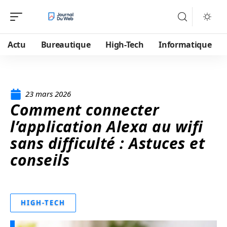
Actu
Bureautique
High-Tech
Informatique
23 mars 2026
Comment connecter
l’application Alexa au wifi
sans difficulté : Astuces et
conseils
HIGH-TECH