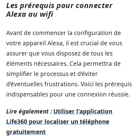
Les prérequis pour connecter
Alexa au wifi
Avant de commencer la configuration de
votre appareil Alexa, il est crucial de vous
assurer que vous disposez de tous les
éléments nécessaires. Cela permettra de
simplifier le processus et d’éviter
d’éventuelles frustrations. Voici les prérequis
indispensables pour une connexion réussie.
Lire également :
Utiliser l'application
Life360 pour localiser un téléphone
gratuitement