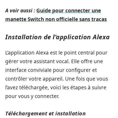
A voir aussi :
Guide pour connecter une
manette Switch non officielle sans tracas
Installation de l’application Alexa
L’application Alexa est le point central pour
gérer votre assistant vocal. Elle offre une
interface conviviale pour configurer et
contrôler votre appareil. Une fois que vous
l’avez téléchargée, voici les étapes à suivre
pour vous y connecter.
Téléchargement et installation