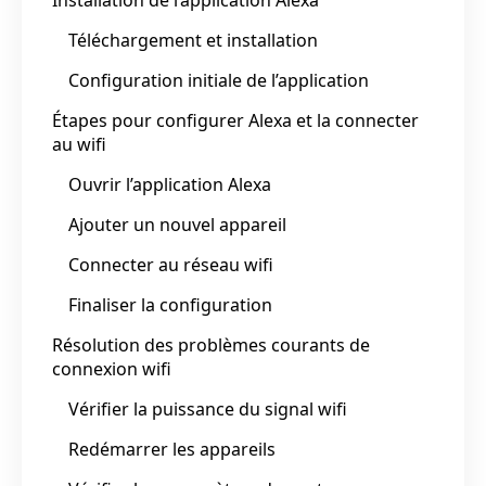
Téléchargement et installation
Configuration initiale de l’application
Étapes pour configurer Alexa et la connecter
au wifi
Ouvrir l’application Alexa
Ajouter un nouvel appareil
Connecter au réseau wifi
Finaliser la configuration
Résolution des problèmes courants de
connexion wifi
Vérifier la puissance du signal wifi
Redémarrer les appareils