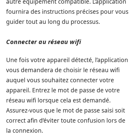
autre équipement compatible. L’application
fournira des instructions précises pour vous
guider tout au long du processus.
Connecter au réseau wifi
Une fois votre appareil détecté, l’application
vous demandera de choisir le réseau wifi
auquel vous souhaitez connecter votre
appareil. Entrez le mot de passe de votre
réseau wifi lorsque cela est demandé.
Assurez-vous que le mot de passe saisi soit
correct afin d’éviter toute confusion lors de
la connexion.