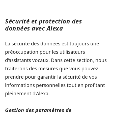
Sécurité et protection des
données avec Alexa
La sécurité des données est toujours une
préoccupation pour les utilisateurs
d’assistants vocaux. Dans cette section, nous
traiterons des mesures que vous pouvez
prendre pour garantir la sécurité de vos
informations personnelles tout en profitant
pleinement d’Alexa.
Gestion des paramètres de