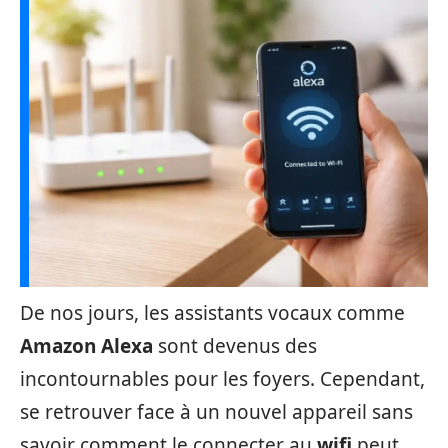
De nos jours, les assistants vocaux comme
Amazon Alexa
sont devenus des
incontournables pour les foyers. Cependant,
se retrouver face à un nouvel appareil sans
savoir comment le connecter au
wifi
peut