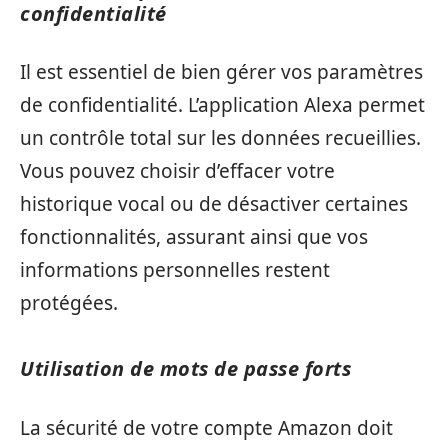
confidentialité
Il est essentiel de bien gérer vos paramètres
de confidentialité. L’application Alexa permet
un contrôle total sur les données recueillies.
Vous pouvez choisir d’effacer votre
historique vocal ou de désactiver certaines
fonctionnalités, assurant ainsi que vos
informations personnelles restent
protégées.
Utilisation de mots de passe forts
La sécurité de votre compte Amazon doit