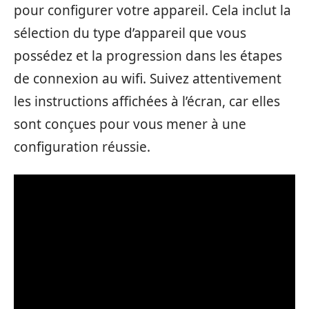
pour configurer votre appareil. Cela inclut la
sélection du type d’appareil que vous
possédez et la progression dans les étapes
de connexion au wifi. Suivez attentivement
les instructions affichées à l’écran, car elles
sont conçues pour vous mener à une
configuration réussie.