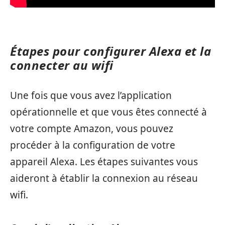
Étapes pour configurer Alexa et la
connecter au wifi
Une fois que vous avez l’application
opérationnelle et que vous êtes connecté à
votre compte Amazon, vous pouvez
procéder à la configuration de votre
appareil Alexa. Les étapes suivantes vous
aideront à établir la connexion au réseau
wifi.