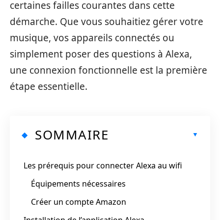
certaines failles courantes dans cette
démarche. Que vous souhaitiez gérer votre
musique, vos appareils connectés ou
simplement poser des questions à Alexa,
une connexion fonctionnelle est la première
étape essentielle.
SOMMAIRE
Les prérequis pour connecter Alexa au wifi
Équipements nécessaires
Créer un compte Amazon
Installation de l’application Alexa