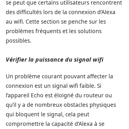
se peut que certains utilisateurs rencontrent
des difficultés lors de la connexion d’Alexa
au wifi. Cette section se penche sur les
problèmes fréquents et les solutions
possibles.
Vérifier la puissance du signal wifi
Un problème courant pouvant affecter la
connexion est un signal wifi faible. Si
l’appareil Echo est éloigné du routeur ou
qu’il y a de nombreux obstacles physiques
qui bloquent le signal, cela peut
compromettre la capacité d’Alexa à se