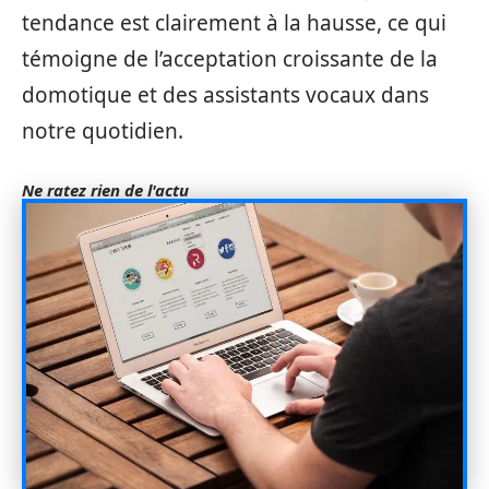
tendance est clairement à la hausse, ce qui
témoigne de l’acceptation croissante de la
domotique et des assistants vocaux dans
notre quotidien.
Ne ratez rien de l'actu