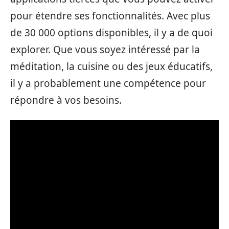
pour étendre ses fonctionnalités. Avec plus
de 30 000 options disponibles, il y a de quoi
explorer. Que vous soyez intéressé par la
méditation, la cuisine ou des jeux éducatifs,
il y a probablement une compétence pour
répondre à vos besoins.