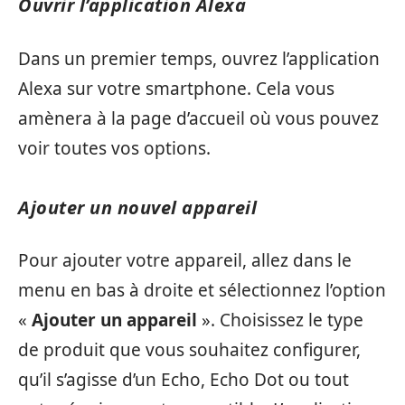
Ouvrir l’application Alexa
Dans un premier temps, ouvrez l’application
Alexa sur votre smartphone. Cela vous
amènera à la page d’accueil où vous pouvez
voir toutes vos options.
Ajouter un nouvel appareil
Pour ajouter votre appareil, allez dans le
menu en bas à droite et sélectionnez l’option
«
Ajouter un appareil
». Choisissez le type
de produit que vous souhaitez configurer,
qu’il s’agisse d’un Echo, Echo Dot ou tout