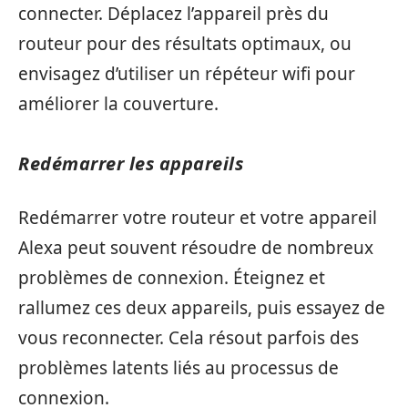
connecter. Déplacez l’appareil près du
routeur pour des résultats optimaux, ou
envisagez d’utiliser un répéteur wifi pour
améliorer la couverture.
Redémarrer les appareils
Redémarrer votre routeur et votre appareil
Alexa peut souvent résoudre de nombreux
problèmes de connexion. Éteignez et
rallumez ces deux appareils, puis essayez de
vous reconnecter. Cela résout parfois des
problèmes latents liés au processus de
connexion.