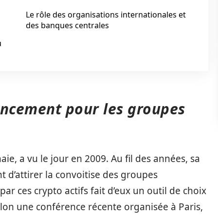
Le rôle des organisations internationales et
des banques centrales
u
nancement pour les groupes
ie, a vu le jour en 2009. Au fil des années, sa
nt d’attirer la convoitise des groupes
 par ces crypto actifs fait d’eux un outil de choix
lon une conférence récente organisée à Paris,