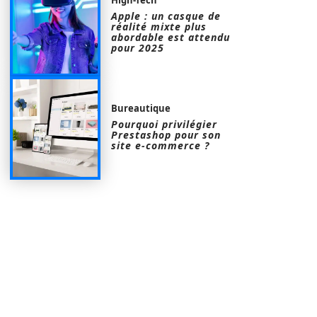
Apple : un casque de
réalité mixte plus
abordable est attendu
pour 2025
Bureautique
Pourquoi privilégier
Prestashop pour son
site e-commerce ?