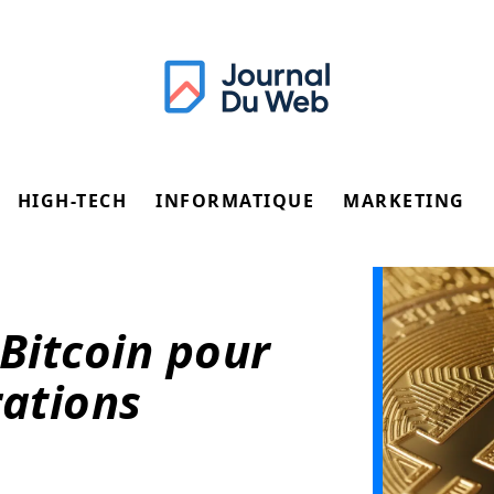
HIGH-TECH
INFORMATIQUE
MARKETING
 Bitcoin pour
rations