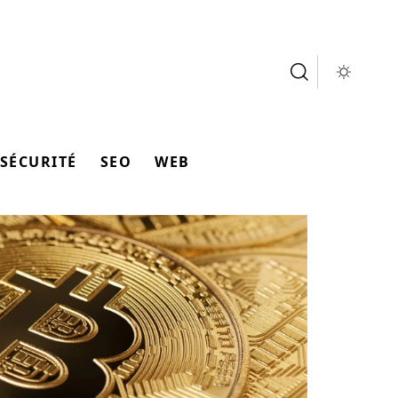
SÉCURITÉ
SEO
WEB