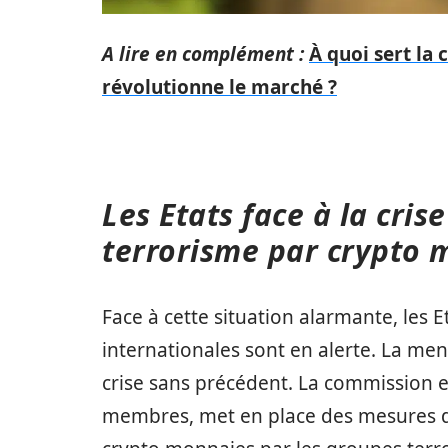
A lire en complément :
À quoi sert la
révolutionne le marché ?
Les Etats face à la cri
terrorisme par crypto 
Face à cette situation alarmante, les E
internationales sont en alerte. La men
crise sans précédent. La commission e
membres, met en place des mesures dra