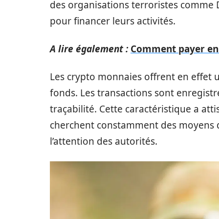
des organisations terroristes comme 
pour financer leurs activités.
A lire également :
Comment payer en b
Les crypto monnaies offrent en effet u
fonds. Les transactions sont enregistré
traçabilité. Cette caractéristique a att
cherchent constamment des moyens de 
l’attention des autorités.