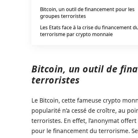
Bitcoin, un outil de financement pour les
groupes terroristes
Les Etats face à la crise du financement d
terrorisme par crypto monnaie
Bitcoin, un outil de fi
terroristes
Le Bitcoin, cette fameuse crypto monna
popularité n’a cessé de croître, au poi
terroristes. En effet, l’anonymat offert
pour le financement du terrorisme. Se