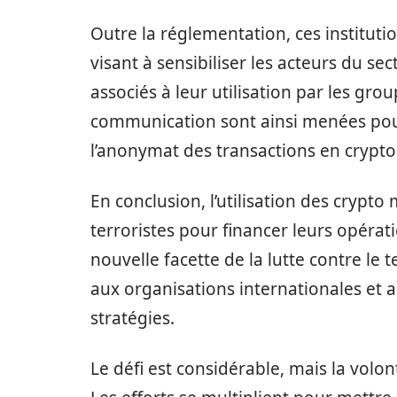
Outre la réglementation, ces institutio
visant à sensibiliser les acteurs du se
associés à leur utilisation par les gr
communication sont ainsi menées pour
l’anonymat des transactions en crypt
En conclusion, l’utilisation des crypt
terroristes pour financer leurs opérati
nouvelle facette de la lutte contre le
aux organisations internationales et 
stratégies.
Le défi est considérable, mais la volon