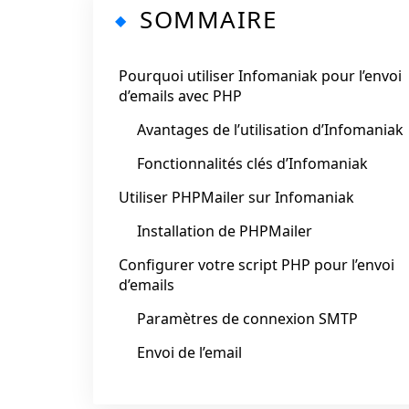
SOMMAIRE
Pourquoi utiliser Infomaniak pour l’envoi
d’emails avec PHP
Avantages de l’utilisation d’Infomaniak
Fonctionnalités clés d’Infomaniak
Utiliser PHPMailer sur Infomaniak
Installation de PHPMailer
Configurer votre script PHP pour l’envoi
d’emails
Paramètres de connexion SMTP
Envoi de l’email