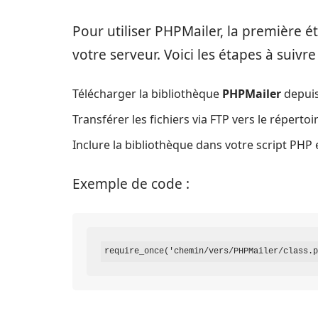
Pour utiliser PHPMailer, la première ét
votre serveur. Voici les étapes à suivre 
Télécharger la bibliothèque
PHPMailer
depuis 
Transférer les fichiers via FTP vers le répertoi
Inclure la bibliothèque dans votre script PHP e
Exemple de code :
require_once('chemin/vers/PHPMailer/class.p