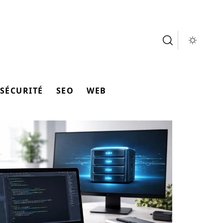
SÉCURITÉ
SEO
WEB