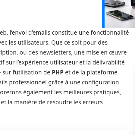
eb, l’envoi d’emails constitue une fonctionnalité
c les utilisateurs. Que ce soit pour des
cription, ou des newsletters, une mise en œuvre
f sur l’expérience utilisateur et la délivrabilité
sur l’utilisation de
PHP
et de la plateforme
ails professionnel grâce à une configuration
lorerons également les meilleures pratiques,
, et la manière de résoudre les erreurs