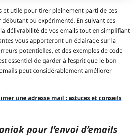
s et utile pour tirer pleinement parti de ces
r débutant ou expérimenté. En suivant ces
a délivrabilité de vos emails tout en simplifiant
vantes vous apporteront un éclairage sur la
erreurs potentielles, et des exemples de code
est essentiel de garder à l’esprit que le bon
’emails peut considérablement améliorer
mer une adresse mail : astuces et conseils
aniak pour l’envoi d’emails