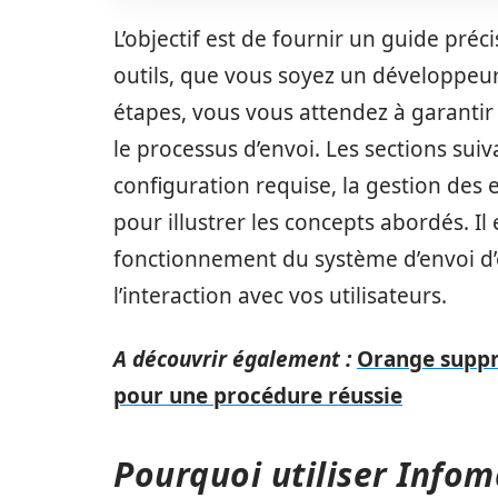
L’objectif est de fournir un guide préci
outils, que vous soyez un développeu
étapes, vous vous attendez à garantir l
le processus d’envoi. Les sections sui
configuration requise, la gestion des 
pour illustrer les concepts abordés. Il 
fonctionnement du système d’envoi d
l’interaction avec vos utilisateurs.
A découvrir également :
Orange suppri
pour une procédure réussie
Pourquoi utiliser Infom