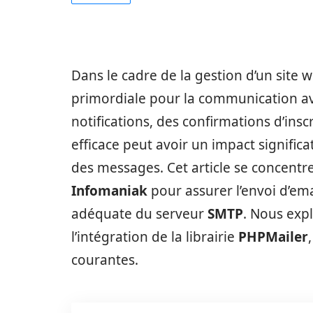
Dans le cadre de la gestion d’un site w
primordiale pour la communication ave
notifications, des confirmations d’ins
efficace peut avoir un impact significati
des messages. Cet article se concentre 
Infomaniak
pour assurer l’envoi d’em
adéquate du serveur
SMTP
. Nous exp
l’intégration de la librairie
PHPMailer
courantes.