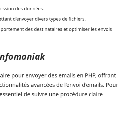
mission des données.
ttant d’envoyer divers types de fichiers.
mportement des destinataires et optimiser les envois
 Infomaniak
aire pour envoyer des emails en PHP, offrant
tionnalités avancées de l’envoi d’emails. Pour
 essentiel de suivre une procédure claire