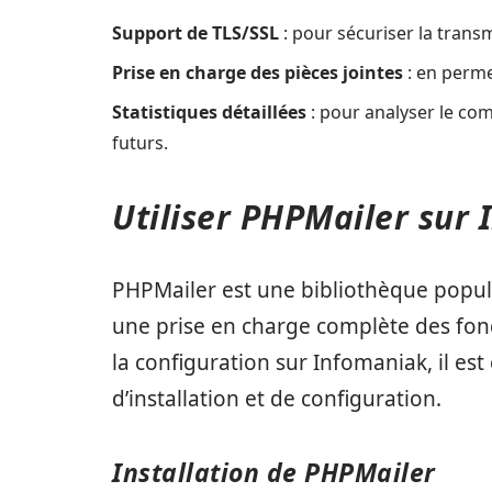
Support de TLS/SSL
: pour sécuriser la trans
Prise en charge des pièces jointes
: en perme
Statistiques détaillées
: pour analyser le co
futurs.
Utiliser PHPMailer sur
PHPMailer est une bibliothèque popul
une prise en charge complète des fonc
la configuration sur Infomaniak, il est
d’installation et de configuration.
Installation de PHPMailer