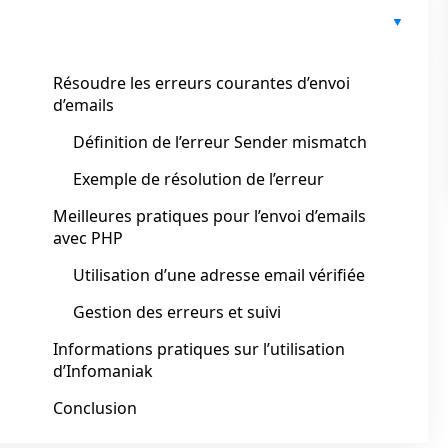
Résoudre les erreurs courantes d’envoi
d’emails
Définition de l’erreur Sender mismatch
Exemple de résolution de l’erreur
Meilleures pratiques pour l’envoi d’emails
avec PHP
Utilisation d’une adresse email vérifiée
Gestion des erreurs et suivi
Informations pratiques sur l’utilisation
d’Infomaniak
Conclusion