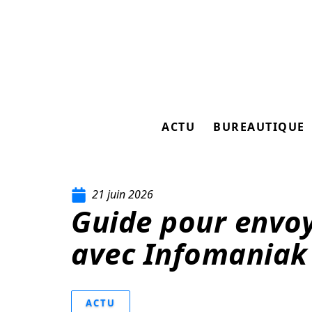
ACTU
BUREAUTIQUE
21 juin 2026
Guide pour envo
avec Infomaniak
ACTU