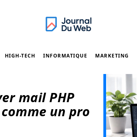
HIGH-TECH
INFORMATIQUE
MARKETING
yer mail PHP
 comme un pro