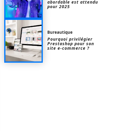
abordable est attendu
pour 2025
Bureautique
Pourquoi privilégier
Prestashop pour son
site e-commerce ?