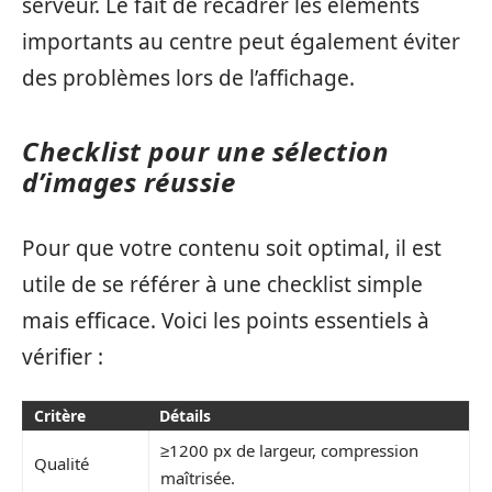
serveur. Le fait de recadrer les éléments
importants au centre peut également éviter
des problèmes lors de l’affichage.
Checklist pour une sélection
d’images réussie
Pour que votre contenu soit optimal, il est
utile de se référer à une checklist simple
mais efficace. Voici les points essentiels à
vérifier :
Critère
Détails
≥1200 px de largeur, compression
Qualité
maîtrisée.