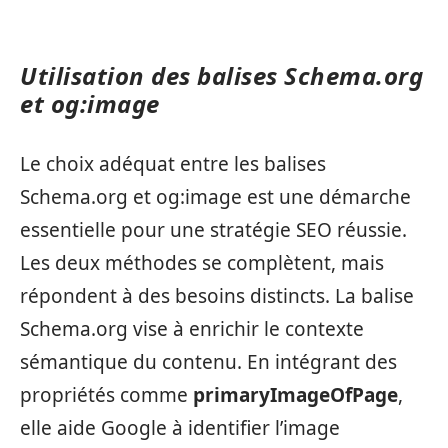
Utilisation des balises Schema.org
et og:image
Le choix adéquat entre les balises
Schema.org et og:image est une démarche
essentielle pour une stratégie SEO réussie.
Les deux méthodes se complètent, mais
répondent à des besoins distincts. La balise
Schema.org vise à enrichir le contexte
sémantique du contenu. En intégrant des
propriétés comme
primaryImageOfPage
,
elle aide Google à identifier l’image