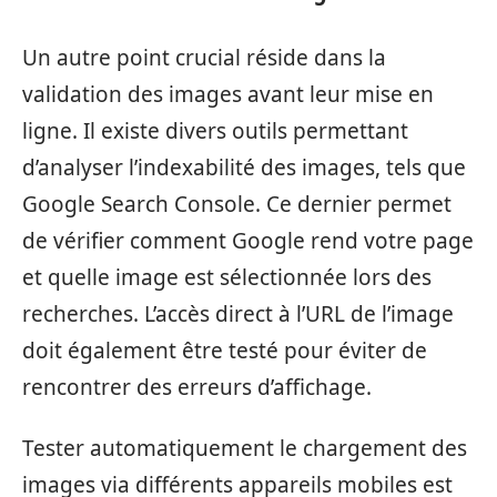
Un autre point crucial réside dans la
validation des images avant leur mise en
ligne. Il existe divers outils permettant
d’analyser l’indexabilité des images, tels que
Google Search Console. Ce dernier permet
de vérifier comment Google rend votre page
et quelle image est sélectionnée lors des
recherches. L’accès direct à l’URL de l’image
doit également être testé pour éviter de
rencontrer des erreurs d’affichage.
Tester automatiquement le chargement des
images via différents appareils mobiles est