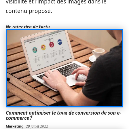
visibilité et l’impact des images dans le
contenu proposé.
Ne ratez rien de l'actu
Comment optimiser le taux de conversion de son e-
commerce ?
Marketing
29 juillet 2022