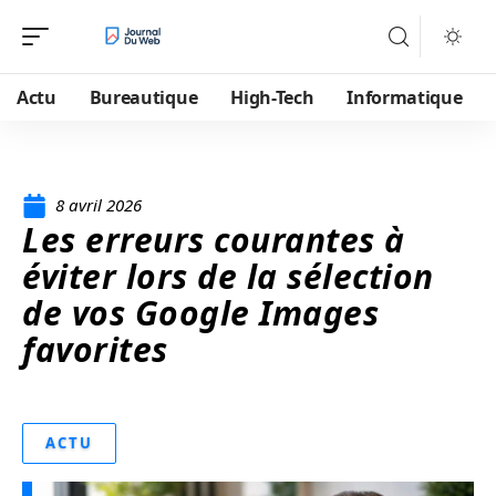
Actu
Bureautique
High-Tech
Informatique
8 avril 2026
Les erreurs courantes à
éviter lors de la sélection
de vos Google Images
favorites
ACTU