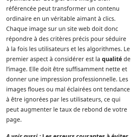
référencée peut transformer un contenu
ordinaire en un véritable aimant à clics.
Chaque image sur un site web doit donc
répondre à des critères précis pour séduire
à la fois les utilisateurs et les algorithmes. Le
premier aspect à considérer est la
qualité
de
l’image. Elle doit être suffisamment nette et
donner une impression professionnelle. Les
images floues ou mal éclairées ont tendance
à être ignorées par les utilisateurs, ce qui
peut augmenter le taux de rebond de votre
page.
A voir aussi :
Les erreurs courantes à éviter