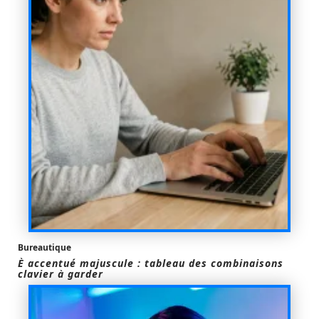
Bureautique
È accentué majuscule : tableau des combinaisons
clavier à garder