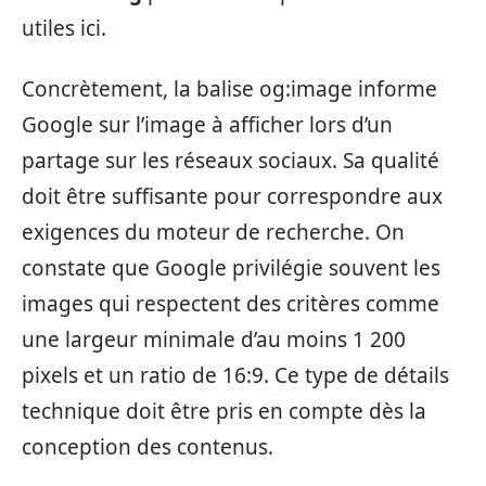
utiles ici.
Concrètement, la balise og:image informe
Google sur l’image à afficher lors d’un
partage sur les réseaux sociaux. Sa qualité
doit être suffisante pour correspondre aux
exigences du moteur de recherche. On
constate que Google privilégie souvent les
images qui respectent des critères comme
une largeur minimale d’au moins 1 200
pixels et un ratio de 16:9. Ce type de détails
technique doit être pris en compte dès la
conception des contenus.