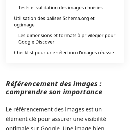
Tests et validation des images choisies
Utilisation des balises Schema.org et
og:image
Les dimensions et formats à privilégier pour
Google Discover
Checklist pour une sélection d’images réussie
Référencement des images :
comprendre son importance
Le référencement des images est un
élément clé pour assurer une visibilité
optimale sur Google. Une image bien