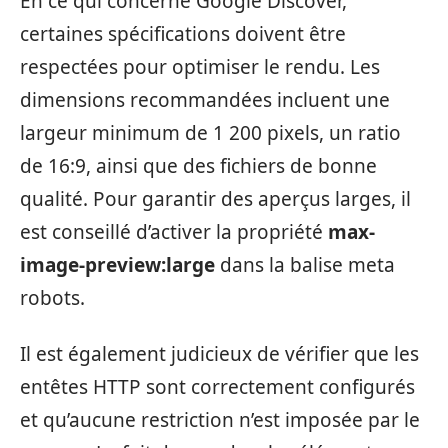
En ce qui concerne Google Discover,
certaines spécifications doivent être
respectées pour optimiser le rendu. Les
dimensions recommandées incluent une
largeur minimum de 1 200 pixels, un ratio
de 16:9, ainsi que des fichiers de bonne
qualité. Pour garantir des aperçus larges, il
est conseillé d’activer la propriété
max-
image-preview:large
dans la balise meta
robots.
Il est également judicieux de vérifier que les
entêtes HTTP sont correctement configurés
et qu’aucune restriction n’est imposée par le