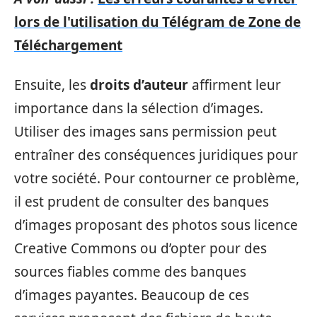
lors de l'utilisation du Télégram de Zone de
Téléchargement
Ensuite, les
droits d’auteur
affirment leur
importance dans la sélection d’images.
Utiliser des images sans permission peut
entraîner des conséquences juridiques pour
votre société. Pour contourner ce problème,
il est prudent de consulter des banques
d’images proposant des photos sous licence
Creative Commons ou d’opter pour des
sources fiables comme des banques
d’images payantes. Beaucoup de ces