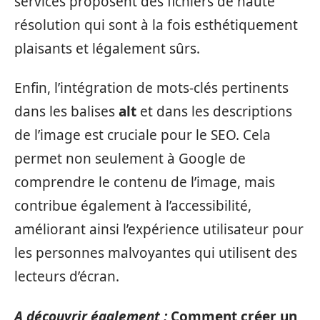
services proposent des fichiers de haute
résolution qui sont à la fois esthétiquement
plaisants et légalement sûrs.
Enfin, l’intégration de mots-clés pertinents
dans les balises
alt
et dans les descriptions
de l’image est cruciale pour le SEO. Cela
permet non seulement à Google de
comprendre le contenu de l’image, mais
contribue également à l’accessibilité,
améliorant ainsi l’expérience utilisateur pour
les personnes malvoyantes qui utilisent des
lecteurs d’écran.
A découvrir également :
Comment créer un