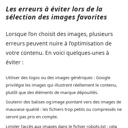
Les erreurs à éviter lors de la
sélection des images favorites
Lorsque l’on choisit des images, plusieurs
erreurs peuvent nuire à l’optimisation de
votre contenu. En voici quelques-unes à
éviter :
Utiliser des logos ou des images génériques : Google
privilégie les images qui illustrent réellement le contenu,
plutôt que des éléments de marque dépouillés.
Soutenir des balises og:image pointant vers des images de
mauvaise qualité : les fichiers trop petits ou compressés ne
seront pas pris en compte.
Limiter l’accès aux images dans le fichier robots.txt : cela