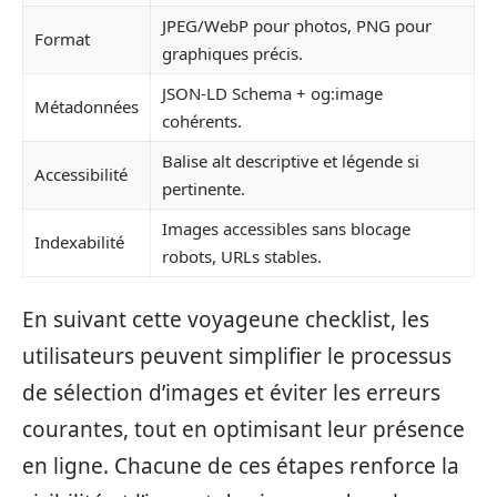
JPEG/WebP pour photos, PNG pour
Format
graphiques précis.
JSON-LD Schema + og:image
Métadonnées
cohérents.
Balise alt descriptive et légende si
Accessibilité
pertinente.
Images accessibles sans blocage
Indexabilité
robots, URLs stables.
En suivant cette voyageune checklist, les
utilisateurs peuvent simplifier le processus
de sélection d’images et éviter les erreurs
courantes, tout en optimisant leur présence
en ligne. Chacune de ces étapes renforce la