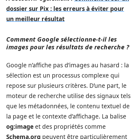
dossier sur Pix : les erreurs à éviter pour
un meilleur résultat
Comment Google sélectionne-t-il les
images pour les résultats de recherche ?
Google n’affiche pas d’images au hasard : la
sélection est un processus complexe qui
repose sur plusieurs critères. D’une part, le
moteur de recherche utilise des signaux tels
que les métadonnées, le contenu textuel de
la page et le contexte d’affichage. La balise
og:image
et des propriétés comme
Schema.org
peuvent être particulièrement