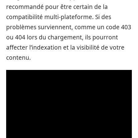
recommandé pour être certain de la
compatibilité multi-plateforme. Si des
problèmes surviennent, comme un code 403
ou 404 lors du chargement, ils pourront
affecter l’indexation et la visibilité de votre
contenu.