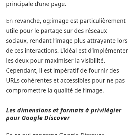
principale d’une page.
En revanche, og:image est particulièrement
utile pour le partage sur des réseaux
sociaux, rendant l’image plus attrayante lors
de ces interactions. L’idéal est d’implémenter
les deux pour maximiser la visibilité.
Cependant, il est impératif de fournir des
URLs cohérentes et accessibles pour ne pas
compromettre la qualité de l’image.
Les dimensions et formats à privilégier
pour Google Discover