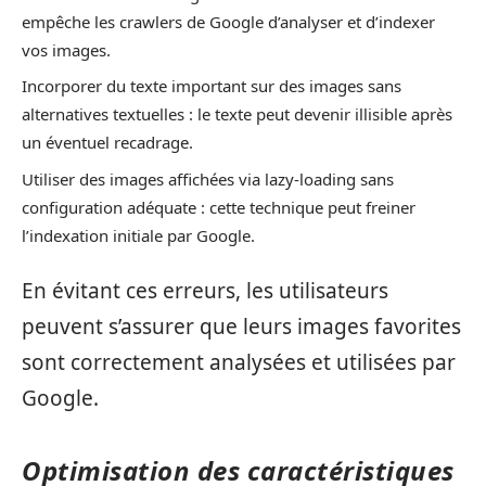
empêche les crawlers de Google d’analyser et d’indexer
vos images.
Incorporer du texte important sur des images sans
alternatives textuelles : le texte peut devenir illisible après
un éventuel recadrage.
Utiliser des images affichées via lazy-loading sans
configuration adéquate : cette technique peut freiner
l’indexation initiale par Google.
En évitant ces erreurs, les utilisateurs
peuvent s’assurer que leurs images favorites
sont correctement analysées et utilisées par
Google.
Optimisation des caractéristiques