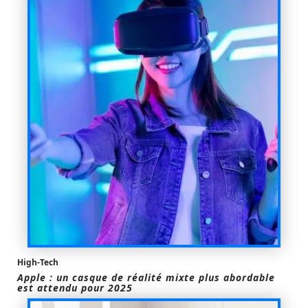
High-Tech
Apple : un casque de réalité mixte plus abordable
est attendu pour 2025