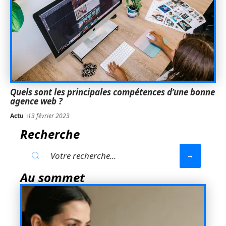
Quels sont les principales compétences d’une bonne
agence web ?
Actu
13 février 2023
Recherche
Au sommet