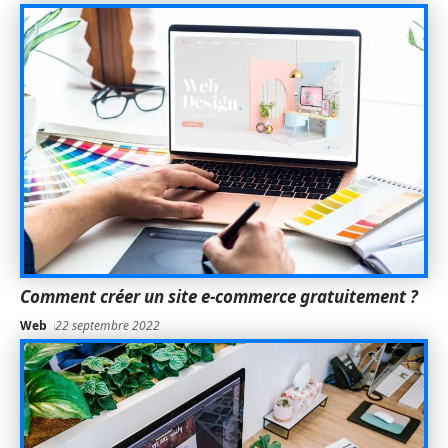
Comment créer un site e-commerce gratuitement ?
Web
22 septembre 2022