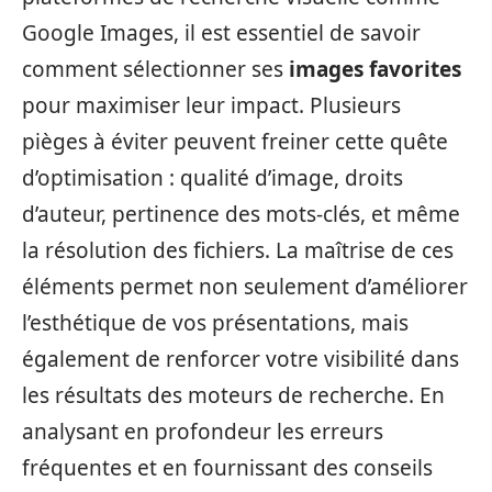
Google Images, il est essentiel de savoir
comment sélectionner ses
images favorites
pour maximiser leur impact. Plusieurs
pièges à éviter peuvent freiner cette quête
d’optimisation : qualité d’image, droits
d’auteur, pertinence des mots-clés, et même
la résolution des fichiers. La maîtrise de ces
éléments permet non seulement d’améliorer
l’esthétique de vos présentations, mais
également de renforcer votre visibilité dans
les résultats des moteurs de recherche. En
analysant en profondeur les erreurs
fréquentes et en fournissant des conseils