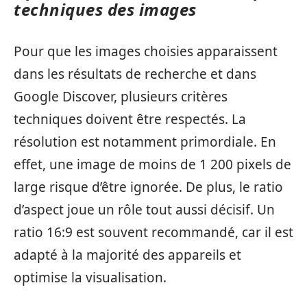
techniques des images
Pour que les images choisies apparaissent
dans les résultats de recherche et dans
Google Discover, plusieurs critères
techniques doivent être respectés. La
résolution est notamment primordiale. En
effet, une image de moins de 1 200 pixels de
large risque d’être ignorée. De plus, le ratio
d’aspect joue un rôle tout aussi décisif. Un
ratio 16:9 est souvent recommandé, car il est
adapté à la majorité des appareils et
optimise la visualisation.