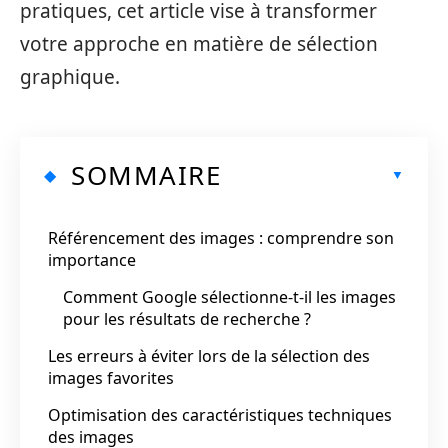
pratiques, cet article vise à transformer
votre approche en matière de sélection
graphique.
SOMMAIRE
Référencement des images : comprendre son
importance
Comment Google sélectionne-t-il les images
pour les résultats de recherche ?
Les erreurs à éviter lors de la sélection des
images favorites
Optimisation des caractéristiques techniques
des images