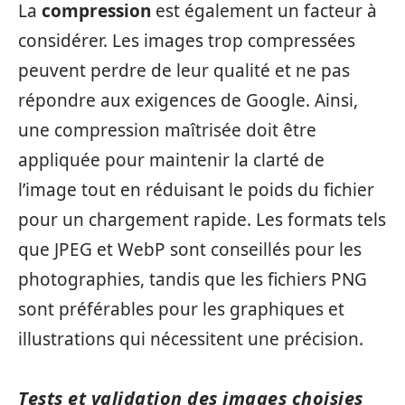
La
compression
est également un facteur à
considérer. Les images trop compressées
peuvent perdre de leur qualité et ne pas
répondre aux exigences de Google. Ainsi,
une compression maîtrisée doit être
appliquée pour maintenir la clarté de
l’image tout en réduisant le poids du fichier
pour un chargement rapide. Les formats tels
que JPEG et WebP sont conseillés pour les
photographies, tandis que les fichiers PNG
sont préférables pour les graphiques et
illustrations qui nécessitent une précision.
Tests et validation des images choisies