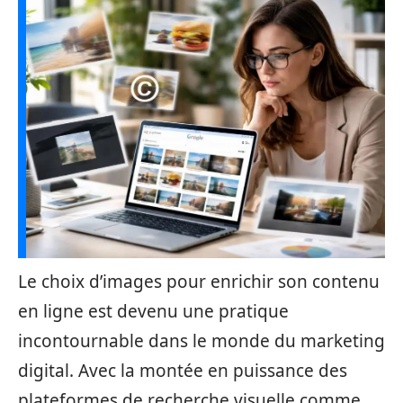
Le choix d’images pour enrichir son contenu
en ligne est devenu une pratique
incontournable dans le monde du marketing
digital. Avec la montée en puissance des
plateformes de recherche visuelle comme