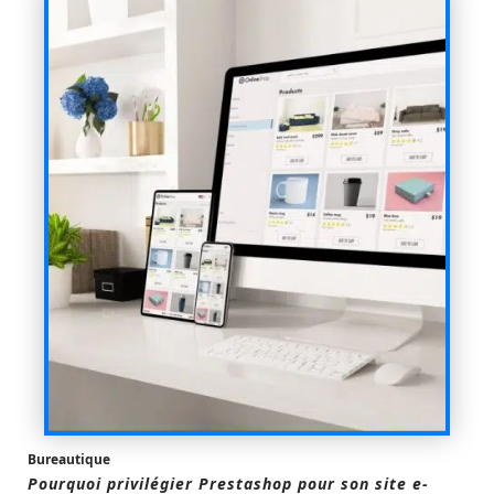
Bureautique
Pourquoi privilégier Prestashop pour son site e-