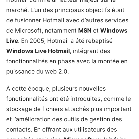
marché. L’un des principaux objectifs était
de fusionner Hotmail avec d’autres services
de Microsoft, notamment
MSN
et
Windows
Live
. En 2005, Hotmail a été rebaptisé
Windows Live Hotmail
, intégrant des
fonctionnalités en phase avec la montée en
puissance du web 2.0.
À cette époque, plusieurs nouvelles
fonctionnalités ont été introduites, comme le
stockage de fichiers attachés plus important
et l’amélioration des outils de gestion des
contacts. En offrant aux utilisateurs des