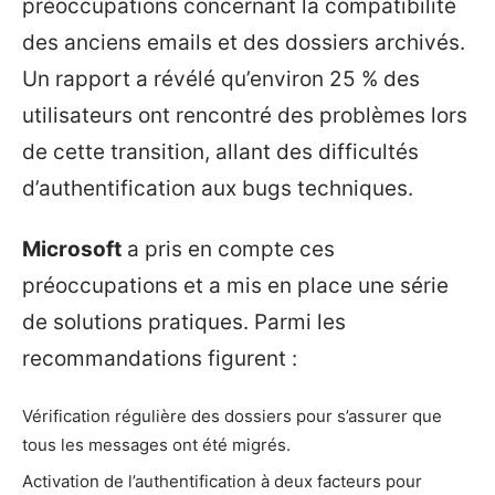
préoccupations concernant la compatibilité
des anciens emails et des dossiers archivés.
Un rapport a révélé qu’environ 25 % des
utilisateurs ont rencontré des problèmes lors
de cette transition, allant des difficultés
d’authentification aux bugs techniques.
Microsoft
a pris en compte ces
préoccupations et a mis en place une série
de solutions pratiques. Parmi les
recommandations figurent :
Vérification régulière des dossiers pour s’assurer que
tous les messages ont été migrés.
Activation de l’authentification à deux facteurs pour