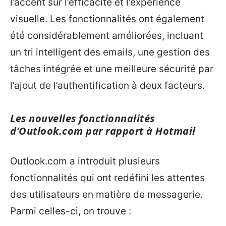
l’accent sur l’efficacité et l’expérience
visuelle. Les fonctionnalités ont également
été considérablement améliorées, incluant
un tri intelligent des emails, une gestion des
tâches intégrée et une meilleure sécurité par
l’ajout de l’authentification à deux facteurs.
Les nouvelles fonctionnalités
d’Outlook.com par rapport à Hotmail
Outlook.com a introduit plusieurs
fonctionnalités qui ont redéfini les attentes
des utilisateurs en matière de messagerie.
Parmi celles-ci, on trouve :