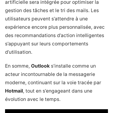
artificielle sera intégrée pour optimiser la
gestion des tâches et le tri des mails. Les
utilisateurs peuvent s’attendre à une
expérience encore plus personnalisée, avec
des recommandations d’action intelligentes
s’appuyant sur leurs comportements
d’utilisation.
En somme,
Outlook
s’installe comme un
acteur incontournable de la messagerie
moderne, continuant sur la voie tracée par
Hotmail
, tout en s’engageant dans une
évolution avec le temps.