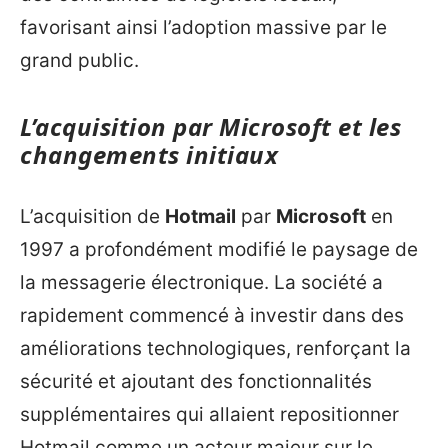
favorisant ainsi l’adoption massive par le
grand public.
L’acquisition par Microsoft et les
changements initiaux
L’acquisition de
Hotmail
par
Microsoft
en
1997 a profondément modifié le paysage de
la messagerie électronique. La société a
rapidement commencé à investir dans des
améliorations technologiques, renforçant la
sécurité et ajoutant des fonctionnalités
supplémentaires qui allaient repositionner
Hotmail comme un acteur majeur sur le