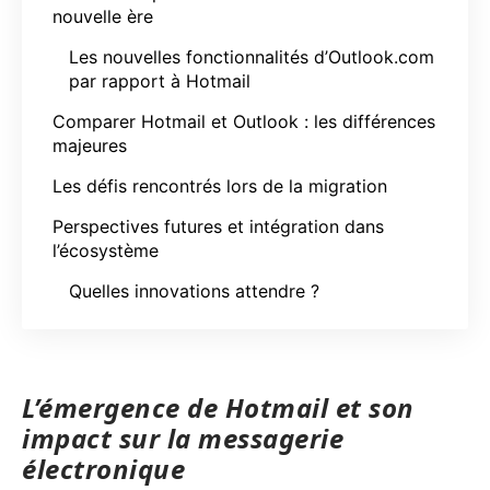
nouvelle ère
Les nouvelles fonctionnalités d’Outlook.com
par rapport à Hotmail
Comparer Hotmail et Outlook : les différences
majeures
Les défis rencontrés lors de la migration
Perspectives futures et intégration dans
l’écosystème
Quelles innovations attendre ?
L’émergence de Hotmail et son
impact sur la messagerie
électronique