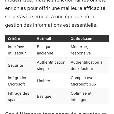
enrichies pour offrir une meilleure efficacité.
Cela s’avère crucial à une époque où la
gestion des informations est essentielle.
Critère
Hotmail
Outlook.com
Interface
Basique,
Moderne,
utilisateur
ancienne
responsive
Authentification
Authentification à
Sécurité
simple
deux facteurs
Intégration
Complet avec
Limitée
Microsoft
Microsoft 365
Filtrage des
Optimisé et
Basique
spams
intelligent