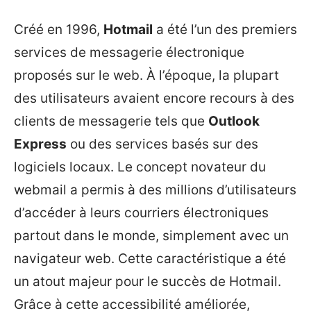
Créé en 1996,
Hotmail
a été l’un des premiers
services de messagerie électronique
proposés sur le web. À l’époque, la plupart
des utilisateurs avaient encore recours à des
clients de messagerie tels que
Outlook
Express
ou des services basés sur des
logiciels locaux. Le concept novateur du
webmail a permis à des millions d’utilisateurs
d’accéder à leurs courriers électroniques
partout dans le monde, simplement avec un
navigateur web. Cette caractéristique a été
un atout majeur pour le succès de Hotmail.
Grâce à cette accessibilité améliorée,