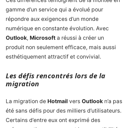
Ces différences témoignent de la montée en
gamme d’un service qui a évolué pour
répondre aux exigences d’un monde
numérique en constante évolution. Avec
Outlook
,
Microsoft
a réussi à créer un
produit non seulement efficace, mais aussi
esthétiquement attractif et convivial.
Les défis rencontrés lors de la
migration
La migration de
Hotmail
vers
Outlook
n’a pas
été sans défis pour des milliers d’utilisateurs.
Certains d’entre eux ont exprimé des