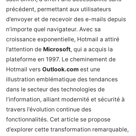
précédent, permettant aux utilisateurs
d’envoyer et de recevoir des e-mails depuis
n’importe quel navigateur. Avec sa
croissance exponentielle, Hotmail a attiré
l’attention de
Microsoft
, qui a acquis la
plateforme en 1997. Le cheminement de
Hotmail vers
Outlook.com
est une
illustration emblématique des tendances
dans le secteur des technologies de
l’information, alliant modernité et sécurité à
travers l’évolution continue des
fonctionnalités. Cet article se propose
d’explorer cette transformation remarquable,