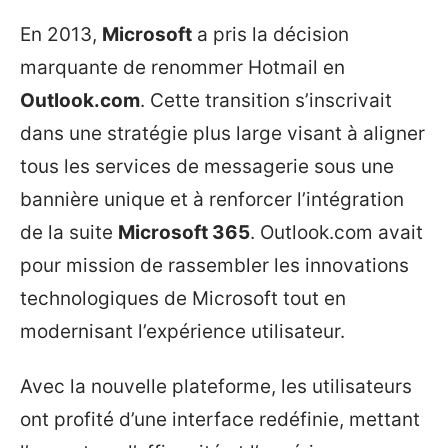
En 2013,
Microsoft
a pris la décision
marquante de renommer Hotmail en
Outlook.com
. Cette transition s’inscrivait
dans une stratégie plus large visant à aligner
tous les services de messagerie sous une
bannière unique et à renforcer l’intégration
de la suite
Microsoft 365
. Outlook.com avait
pour mission de rassembler les innovations
technologiques de Microsoft tout en
modernisant l’expérience utilisateur.
Avec la nouvelle plateforme, les utilisateurs
ont profité d’une interface redéfinie, mettant