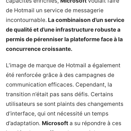
capacités enrichies,
Microsoft
voulait faire
de Hotmail un service de messagerie
incontournable.
La combinaison d’un service
de qualité et d’une infrastructure robuste a
permis de pérenniser la plateforme face à la
concurrence croissante.
L’image de marque de Hotmail a également
été renforcée grâce à des campagnes de
communication efficaces. Cependant, la
transition n’était pas sans défis. Certains
utilisateurs se sont plaints des changements
d’interface, qui ont nécessité un temps
d’adaptation.
Microsoft
a su répondre à ces