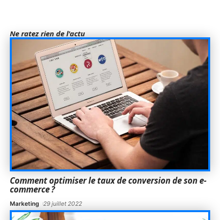
Ne ratez rien de l'actu
Comment optimiser le taux de conversion de son e-
commerce ?
Marketing
29 juillet 2022