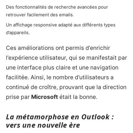
Des fonctionnalités de recherche avancées pour
retrouver facilement des emails.
Un affichage responsive adapté aux différents types
d’appareils.
Ces améliorations ont permis d’enrichir
l’expérience utilisateur, qui se manifestait par
une interface plus claire et une navigation
facilitée. Ainsi, le nombre d’utilisateurs a
continué de croître, prouvant que la direction
prise par
Microsoft
était la bonne.
La métamorphose en Outlook :
vers une nouvelle ère