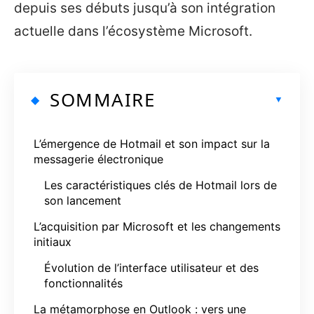
depuis ses débuts jusqu’à son intégration
actuelle dans l’écosystème Microsoft.
SOMMAIRE
L’émergence de Hotmail et son impact sur la
messagerie électronique
Les caractéristiques clés de Hotmail lors de
son lancement
L’acquisition par Microsoft et les changements
initiaux
Évolution de l’interface utilisateur et des
fonctionnalités
La métamorphose en Outlook : vers une