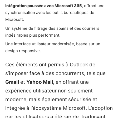
Intégration poussée avec Microsoft 365
, offrant une
synchronisation avec les outils bureautiques de
Microsoft.
Un système de filtrage des spams et des courriers
indésirables plus performant.
Une interface utilisateur modernisée, basée sur un
design responsive.
Ces éléments ont permis à Outlook de
s’imposer face à des concurrents, tels que
Gmail
et
Yahoo Mail
, en offrant une
expérience utilisateur non seulement
moderne, mais également sécurisée et
intégrée à l’écosystème Microsoft. L’adoption
par les utilisateurs a été rapide, traduisant