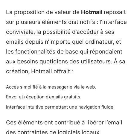
La proposition de valeur de
Hotmail
reposait
sur plusieurs éléments distinctifs : l’interface
conviviale, la possibilité d’accéder à ses
emails depuis n’importe quel ordinateur, et
les fonctionnalités de base qui répondaient
aux besoins quotidiens des utilisateurs. À sa
création, Hotmail offrait :
Accès simplifié à la messagerie via le web.
Envoi et réception d’emails gratuits.
Interface intuitive permettant une navigation fluide.
Ces éléments ont contribué à libérer l’email
des contraintes de logiciels locaux,