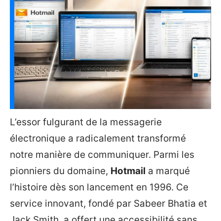
L’essor fulgurant de la messagerie
électronique a radicalement transformé
notre manière de communiquer. Parmi les
pionniers du domaine,
Hotmail
a marqué
l’histoire dès son lancement en 1996. Ce
service innovant, fondé par Sabeer Bhatia et
Jack Smith, a offert une accessibilité sans