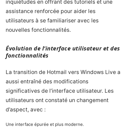
inquiétudes en offrant des tutoriels et une
assistance renforcée pour aider les
utilisateurs à se familiariser avec les
nouvelles fonctionnalités.
Évolution de l’interface utilisateur et des
fonctionnalités
La transition de Hotmail vers Windows Live a
aussi entraîné des modifications
significatives de l’interface utilisateur. Les
utilisateurs ont constaté un changement
d’aspect, avec :
Une interface épurée et plus moderne.