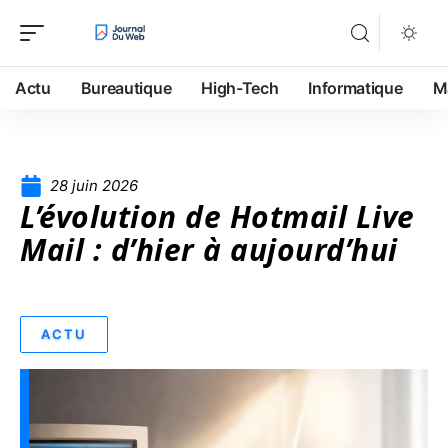
Actu
Bureautique
High-Tech
Informatique
M
28 juin 2026
L’évolution de Hotmail Live
Mail : d’hier à aujourd’hui
ACTU