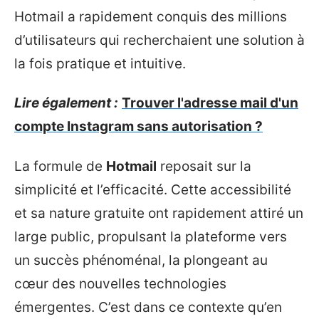
Hotmail a rapidement conquis des millions
d’utilisateurs qui recherchaient une solution à
la fois pratique et intuitive.
Lire également :
Trouver l'adresse mail d'un
compte Instagram sans autorisation ?
La formule de
Hotmail
reposait sur la
simplicité et l’efficacité. Cette accessibilité
et sa nature gratuite ont rapidement attiré un
large public, propulsant la plateforme vers
un succès phénoménal, la plongeant au
cœur des nouvelles technologies
émergentes. C’est dans ce contexte qu’en