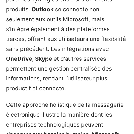
produits.
Outlook
se connecte non
seulement aux outils Microsoft, mais
s’intègre également à des plateformes
tierces, offrant aux utilisateurs une flexibilité
sans précédent. Les intégrations avec
OneDrive
,
Skype
et d’autres services
permettent une gestion centralisée des
informations, rendant l’utilisateur plus
productif et connecté.
Cette approche holistique de la messagerie
électronique illustre la manière dont les
entreprises technologiques peuvent