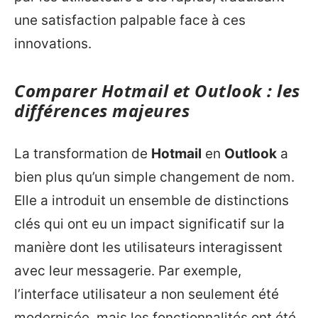
une satisfaction palpable face à ces
innovations.
Comparer Hotmail et Outlook : les
différences majeures
La transformation de
Hotmail
en
Outlook
a
bien plus qu’un simple changement de nom.
Elle a introduit un ensemble de distinctions
clés qui ont eu un impact significatif sur la
manière dont les utilisateurs interagissent
avec leur messagerie. Par exemple,
l’interface utilisateur a non seulement été
modernisée, mais les fonctionnalités ont été