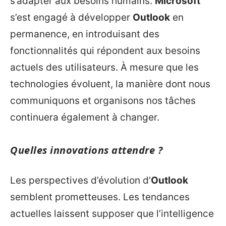
s’adapter aux besoins humains.
Microsoft
s’est engagé à développer
Outlook
en
permanence, en introduisant des
fonctionnalités qui répondent aux besoins
actuels des utilisateurs. À mesure que les
technologies évoluent, la manière dont nous
communiquons et organisons nos tâches
continuera également à changer.
Quelles innovations attendre ?
Les perspectives d’évolution d’
Outlook
semblent prometteuses. Les tendances
actuelles laissent supposer que l’intelligence