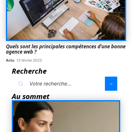
Quels sont les principales compétences d’une bonne
agence web ?
Actu
13 février 2023
Recherche
Au sommet