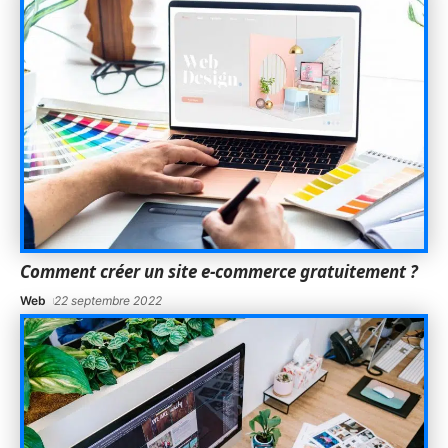
Comment créer un site e-commerce gratuitement ?
Web
22 septembre 2022