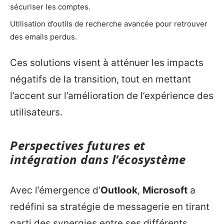
sécuriser les comptes.
Utilisation d’outils de recherche avancée pour retrouver
des emails perdus.
Ces solutions visent à atténuer les impacts
négatifs de la transition, tout en mettant
l’accent sur l’amélioration de l’expérience des
utilisateurs.
Perspectives futures et
intégration dans l’écosystème
Avec l’émergence d’
Outlook
,
Microsoft
a
redéfini sa stratégie de messagerie en tirant
parti des synergies entre ses différents