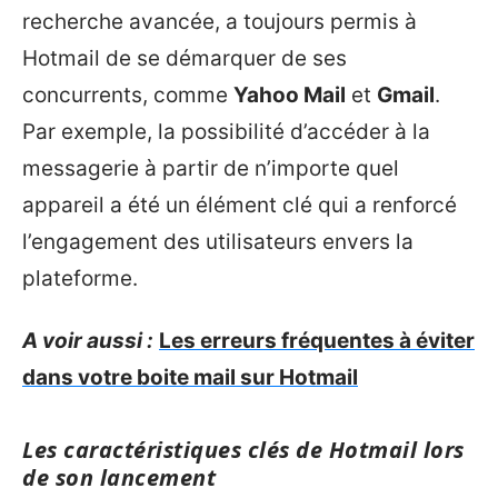
recherche avancée, a toujours permis à
Hotmail de se démarquer de ses
concurrents, comme
Yahoo Mail
et
Gmail
.
Par exemple, la possibilité d’accéder à la
messagerie à partir de n’importe quel
appareil a été un élément clé qui a renforcé
l’engagement des utilisateurs envers la
plateforme.
A voir aussi :
Les erreurs fréquentes à éviter
dans votre boite mail sur Hotmail
Les caractéristiques clés de Hotmail lors
de son lancement