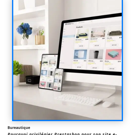
Bureautique
Pourquoi privilégier Prestashop pour son site e-