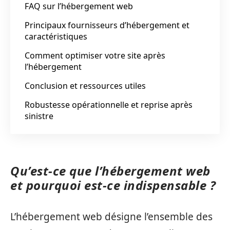
FAQ sur l’hébergement web
Principaux fournisseurs d’hébergement et
caractéristiques
Comment optimiser votre site après
l’hébergement
Conclusion et ressources utiles
Robustesse opérationnelle et reprise après
sinistre
Qu’est-ce que l’hébergement web
et pourquoi est-ce indispensable ?
L’hébergement web désigne l’ensemble des