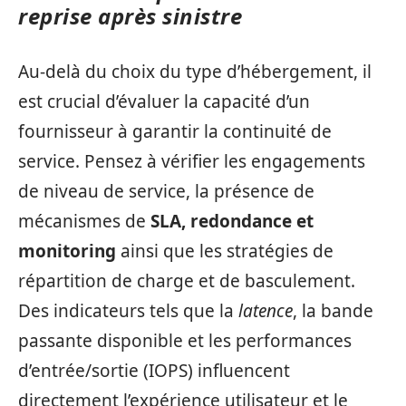
reprise après sinistre
Au‑delà du choix du type d’hébergement, il
est crucial d’évaluer la capacité d’un
fournisseur à garantir la continuité de
service. Pensez à vérifier les engagements
de niveau de service, la présence de
mécanismes de
SLA, redondance et
monitoring
ainsi que les stratégies de
répartition de charge et de basculement.
Des indicateurs tels que la
latence
, la bande
passante disponible et les performances
d’entrée/sortie (IOPS) influencent
directement l’expérience utilisateur et le