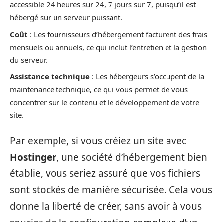
accessible 24 heures sur 24, 7 jours sur 7, puisqu’il est
hébergé sur un serveur puissant.
Coût
: Les fournisseurs d’hébergement facturent des frais
mensuels ou annuels, ce qui inclut l’entretien et la gestion
du serveur.
Assistance technique
: Les hébergeurs s’occupent de la
maintenance technique, ce qui vous permet de vous
concentrer sur le contenu et le développement de votre
site.
Par exemple, si vous créiez un site avec
Hostinger
, une société d’hébergement bien
établie, vous seriez assuré que vos fichiers
sont stockés de manière sécurisée. Cela vous
donne la liberté de créer, sans avoir à vous