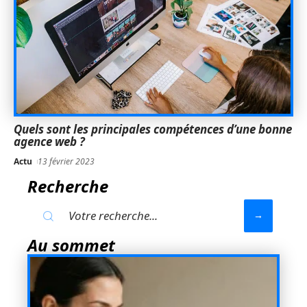
Quels sont les principales compétences d’une bonne
agence web ?
Actu
13 février 2023
Recherche
Au sommet