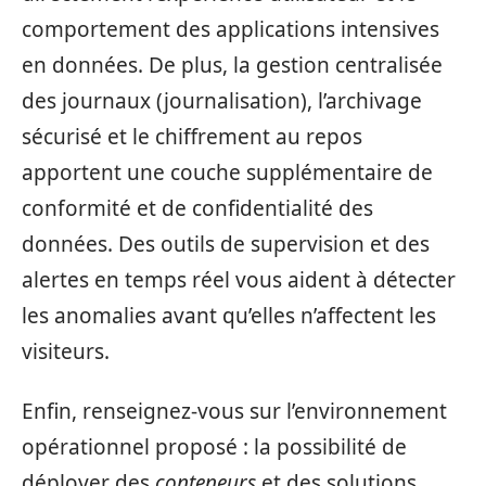
comportement des applications intensives
en données. De plus, la gestion centralisée
des journaux (journalisation), l’archivage
sécurisé et le chiffrement au repos
apportent une couche supplémentaire de
conformité et de confidentialité des
données. Des outils de supervision et des
alertes en temps réel vous aident à détecter
les anomalies avant qu’elles n’affectent les
visiteurs.
Enfin, renseignez‑vous sur l’environnement
opérationnel proposé : la possibilité de
déployer des
conteneurs
et des solutions