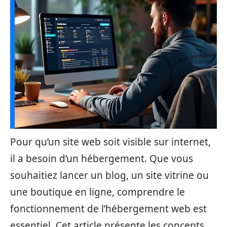
Pour qu’un site web soit visible sur internet,
il a besoin d’un hébergement. Que vous
souhaitiez lancer un blog, un site vitrine ou
une boutique en ligne, comprendre le
fonctionnement de l’hébergement web est
essentiel. Cet article présente les concepts