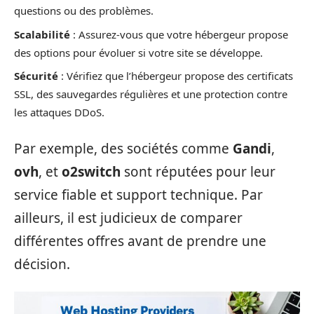
questions ou des problèmes.
Scalabilité
: Assurez-vous que votre hébergeur propose
des options pour évoluer si votre site se développe.
Sécurité
: Vérifiez que l’hébergeur propose des certificats
SSL, des sauvegardes régulières et une protection contre
les attaques DDoS.
Par exemple, des sociétés comme
Gandi
,
ovh
, et
o2switch
sont réputées pour leur
service fiable et support technique. Par
ailleurs, il est judicieux de comparer
différentes offres avant de prendre une
décision.