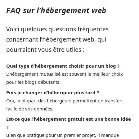
FAQ sur l’hébergement web
Voici quelques questions fréquentes
concernant l’hébergement web, qui
pourraient vous être utiles :
Quel type d’hébergement choisir pour un blog ?
L’hébergement mutualisé est souvent le meilleur choix
pour les blogs débutants.
Puis-je changer d’hébergeur plus tard ?
Oui, la plupart des hébergeurs permettent un transfert
facile de vos données.
Est-ce que l’hébergement gratuit est une bonne idée
?
Bien que pratique pour un premier projet, il manque