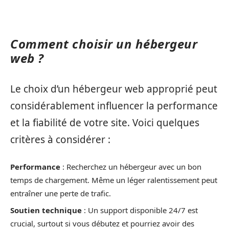
Comment choisir un hébergeur
web ?
Le choix d’un hébergeur web approprié peut
considérablement influencer la performance
et la fiabilité de votre site. Voici quelques
critères à considérer :
Performance
: Recherchez un hébergeur avec un bon
temps de chargement. Même un léger ralentissement peut
entraîner une perte de trafic.
Soutien technique
: Un support disponible 24/7 est
crucial, surtout si vous débutez et pourriez avoir des