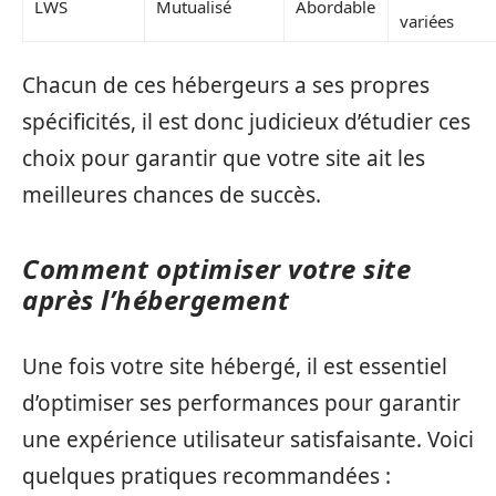
LWS
Mutualisé
Abordable
variées
Chacun de ces hébergeurs a ses propres
spécificités, il est donc judicieux d’étudier ces
choix pour garantir que votre site ait les
meilleures chances de succès.
Comment optimiser votre site
après l’hébergement
Une fois votre site hébergé, il est essentiel
d’optimiser ses performances pour garantir
une expérience utilisateur satisfaisante. Voici
quelques pratiques recommandées :