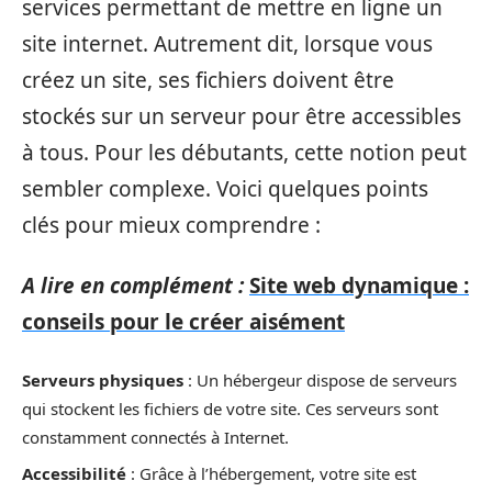
services permettant de mettre en ligne un
site internet. Autrement dit, lorsque vous
créez un site, ses fichiers doivent être
stockés sur un serveur pour être accessibles
à tous. Pour les débutants, cette notion peut
sembler complexe. Voici quelques points
clés pour mieux comprendre :
A lire en complément :
Site web dynamique :
conseils pour le créer aisément
Serveurs physiques
: Un hébergeur dispose de serveurs
qui stockent les fichiers de votre site. Ces serveurs sont
constamment connectés à Internet.
Accessibilité
: Grâce à l’hébergement, votre site est