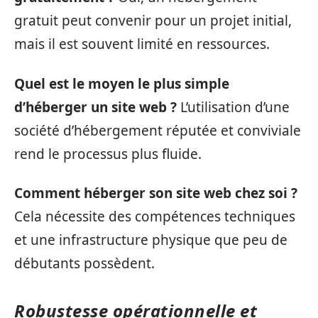
gratuit peut convenir pour un projet initial,
mais il est souvent limité en ressources.
Quel est le moyen le plus simple
d’héberger un site web ?
L’utilisation d’une
société d’hébergement réputée et conviviale
rend le processus plus fluide.
Comment héberger son site web chez soi ?
Cela nécessite des compétences techniques
et une infrastructure physique que peu de
débutants possèdent.
Robustesse opérationnelle et