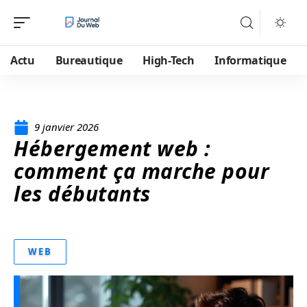
Actu
Bureautique
High-Tech
Informatique
9 janvier 2026
Hébergement web :
comment ça marche pour
les débutants
WEB