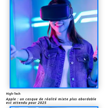
High-Tech
Apple : un casque de réalité mixte plus abordable
est attendu pour 2025