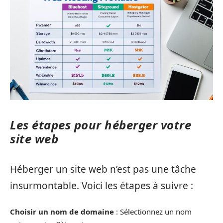
Les étapes pour héberger votre
site web
Héberger un site web n’est pas une tâche
insurmontable. Voici les étapes à suivre :
Choisir un nom de domaine
: Sélectionnez un nom