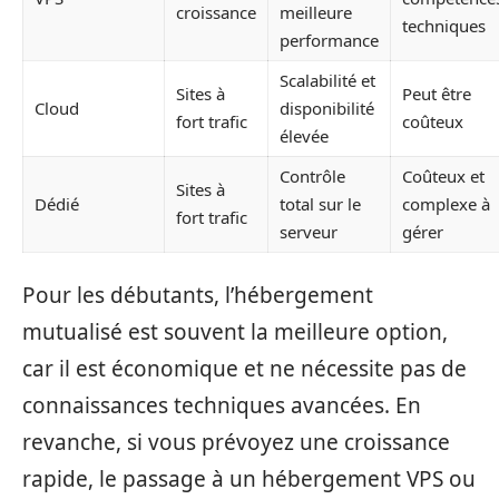
croissance
meilleure
techniques
performance
Scalabilité et
Sites à
Peut être
Cloud
disponibilité
fort trafic
coûteux
élevée
Contrôle
Coûteux et
Sites à
Dédié
total sur le
complexe à
fort trafic
serveur
gérer
Pour les débutants, l’hébergement
mutualisé est souvent la meilleure option,
car il est économique et ne nécessite pas de
connaissances techniques avancées. En
revanche, si vous prévoyez une croissance
rapide, le passage à un hébergement VPS ou