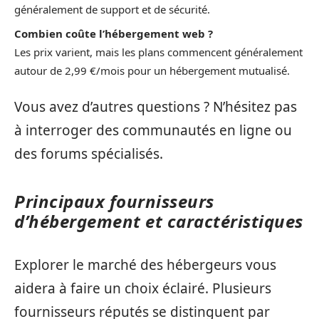
généralement de support et de sécurité.
Combien coûte l’hébergement web ?
Les prix varient, mais les plans commencent généralement
autour de 2,99 €/mois pour un hébergement mutualisé.
Vous avez d’autres questions ? N’hésitez pas
à interroger des communautés en ligne ou
des forums spécialisés.
Principaux fournisseurs
d’hébergement et caractéristiques
Explorer le marché des hébergeurs vous
aidera à faire un choix éclairé. Plusieurs
fournisseurs réputés se distinguent par