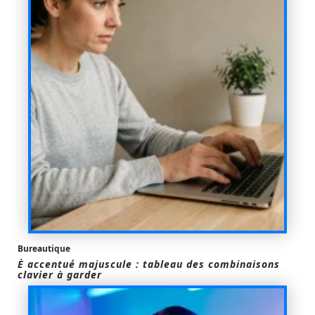
Bureautique
È accentué majuscule : tableau des combinaisons
clavier à garder