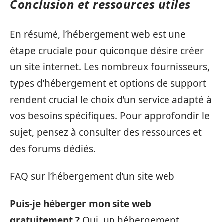
Conclusion et ressources utiles
En résumé, l’hébergement web est une
étape cruciale pour quiconque désire créer
un site internet. Les nombreux fournisseurs,
types d’hébergement et options de support
rendent crucial le choix d’un service adapté à
vos besoins spécifiques. Pour approfondir le
sujet, pensez à consulter des ressources et
des forums dédiés.
FAQ sur l’hébergement d’un site web
Puis-je héberger mon site web
gratuitement ?
Oui, un hébergement