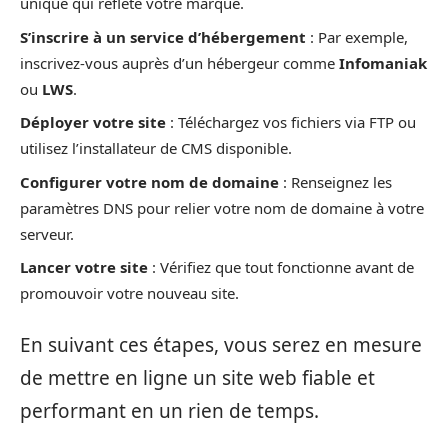
unique qui reflète votre marque.
S’inscrire à un service d’hébergement
: Par exemple,
inscrivez-vous auprès d’un hébergeur comme
Infomaniak
ou
LWS
.
Déployer votre site
: Téléchargez vos fichiers via FTP ou
utilisez l’installateur de CMS disponible.
Configurer votre nom de domaine
: Renseignez les
paramètres DNS pour relier votre nom de domaine à votre
serveur.
Lancer votre site
: Vérifiez que tout fonctionne avant de
promouvoir votre nouveau site.
En suivant ces étapes, vous serez en mesure
de mettre en ligne un site web fiable et
performant en un rien de temps.