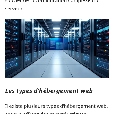
soucier de la configuration complexe d’un
serveur.
Les types d’hébergement web
Il existe plusieurs types d’hébergement web,