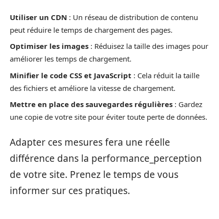
Utiliser un CDN
: Un réseau de distribution de contenu
peut réduire le temps de chargement des pages.
Optimiser les images
: Réduisez la taille des images pour
améliorer les temps de chargement.
Minifier le code CSS et JavaScript
: Cela réduit la taille
des fichiers et améliore la vitesse de chargement.
Mettre en place des sauvegardes régulières
: Gardez
une copie de votre site pour éviter toute perte de données.
Adapter ces mesures fera une réelle
différence dans la performance_perception
de votre site. Prenez le temps de vous
informer sur ces pratiques.