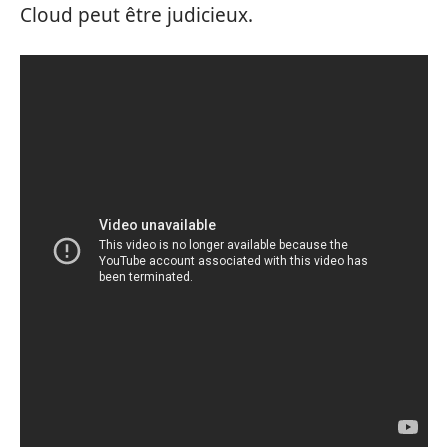
Cloud peut être judicieux.