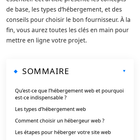
de base, les types d’hébergement, et des
conseils pour choisir le bon fournisseur. À la
fin, vous aurez toutes les clés en main pour
mettre en ligne votre projet.
SOMMAIRE
Qu’est-ce que l’hébergement web et pourquoi
est-ce indispensable ?
Les types d’hébergement web
Comment choisir un hébergeur web ?
Les étapes pour héberger votre site web