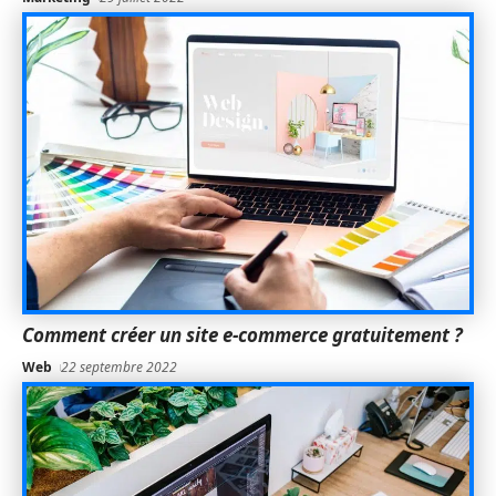
Comment créer un site e-commerce gratuitement ?
Web
22 septembre 2022