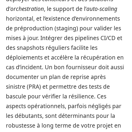
d’
orchestration
, le support de l’
auto‑scaling
horizontal, et l’existence d’environnements
de préproduction (staging) pour valider les
mises à jour. Intégrer des pipelines CI/CD et
des snapshots réguliers facilite les
déploiements et accélère la récupération en
cas d’incident. Un bon fournisseur doit aussi
documenter un plan de reprise après
sinistre (PRA) et permettre des tests de
bascule pour vérifier la résilience. Ces
aspects opérationnels, parfois négligés par
les débutants, sont déterminants pour la
robustesse à long terme de votre projet en