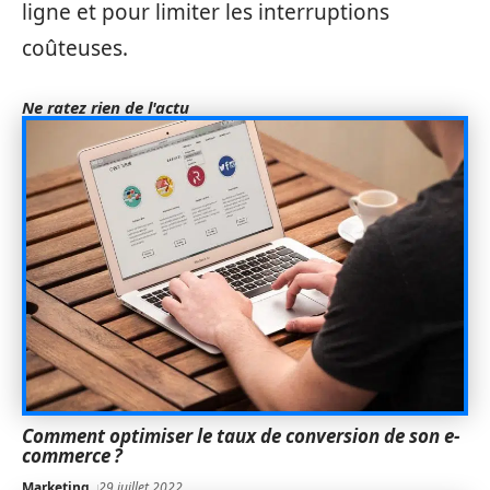
ligne et pour limiter les interruptions
coûteuses.
Ne ratez rien de l'actu
Comment optimiser le taux de conversion de son e-
commerce ?
Marketing
29 juillet 2022