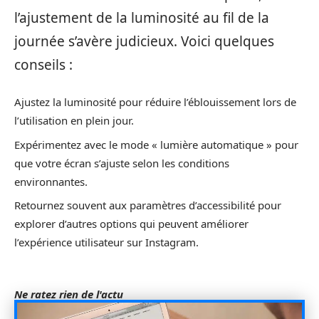
l’ajustement de la luminosité au fil de la
journée s’avère judicieux. Voici quelques
conseils :
Ajustez la luminosité pour réduire l’éblouissement lors de
l’utilisation en plein jour.
Expérimentez avec le mode « lumière automatique » pour
que votre écran s’ajuste selon les conditions
environnantes.
Retournez souvent aux paramètres d’accessibilité pour
explorer d’autres options qui peuvent améliorer
l’expérience utilisateur sur Instagram.
Ne ratez rien de l'actu