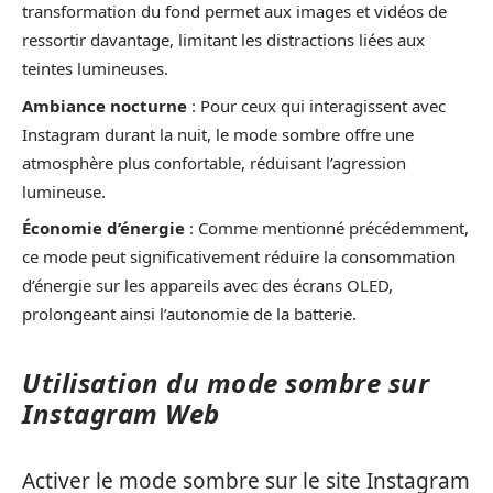
transformation du fond permet aux images et vidéos de
ressortir davantage, limitant les distractions liées aux
teintes lumineuses.
Ambiance nocturne
: Pour ceux qui interagissent avec
Instagram durant la nuit, le mode sombre offre une
atmosphère plus confortable, réduisant l’agression
lumineuse.
Économie d’énergie
: Comme mentionné précédemment,
ce mode peut significativement réduire la consommation
d’énergie sur les appareils avec des écrans OLED,
prolongeant ainsi l’autonomie de la batterie.
Utilisation du mode sombre sur
Instagram Web
Activer le mode sombre sur le site Instagram