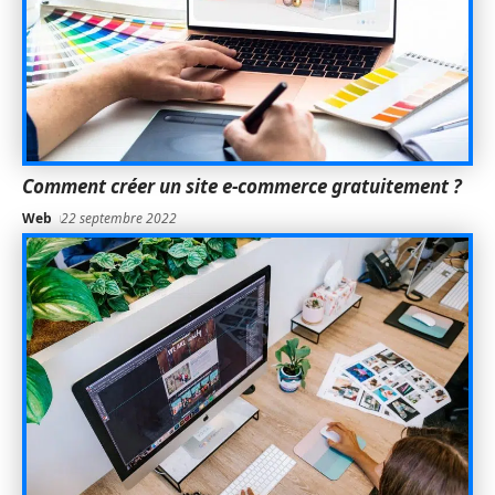
Comment créer un site e-commerce gratuitement ?
Web
22 septembre 2022