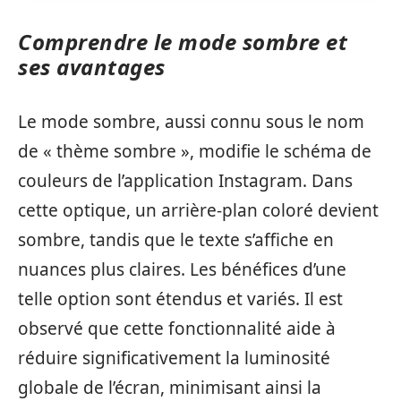
Comprendre le mode sombre et
ses avantages
Le mode sombre, aussi connu sous le nom
de « thème sombre », modifie le schéma de
couleurs de l’application Instagram. Dans
cette optique, un arrière-plan coloré devient
sombre, tandis que le texte s’affiche en
nuances plus claires. Les bénéfices d’une
telle option sont étendus et variés. Il est
observé que cette fonctionnalité aide à
réduire significativement la luminosité
globale de l’écran, minimisant ainsi la