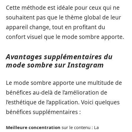
Cette méthode est idéale pour ceux qui ne
souhaitent pas que le thème global de leur
appareil change, tout en profitant du
confort visuel que le mode sombre apporte.
Avantages supplémentaires du
mode sombre sur Instagram
Le mode sombre apporte une multitude de
bénéfices au-delà de l’amélioration de
l’esthétique de l’application. Voici quelques
bénéfices supplémentaires :
Meilleure concentration
sur le contenu : La