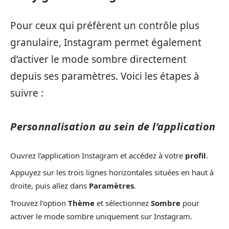
Pour ceux qui préfèrent un contrôle plus
granulaire, Instagram permet également
d’activer le mode sombre directement
depuis ses paramètres. Voici les étapes à
suivre :
Personnalisation au sein de l’application
Ouvrez l’application Instagram et accédez à votre
profil
.
Appuyez sur les trois lignes horizontales situées en haut à
droite, puis allez dans
Paramètres
.
Trouvez l’option
Thème
et sélectionnez
Sombre
pour
activer le mode sombre uniquement sur Instagram.