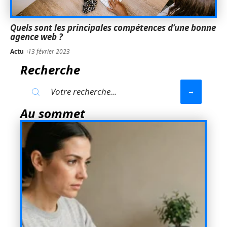
Quels sont les principales compétences d’une bonne
agence web ?
Actu
13 février 2023
Recherche
Au sommet