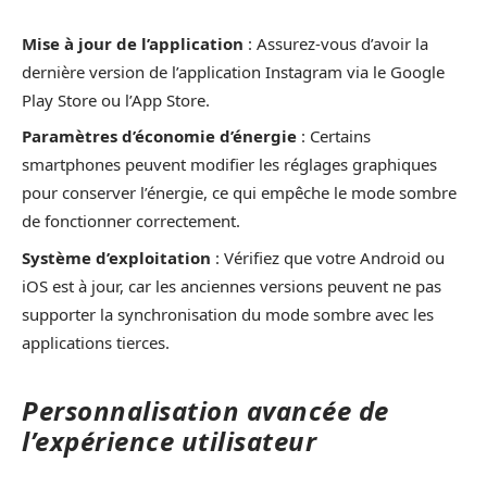
Mise à jour de l’application
: Assurez-vous d’avoir la
dernière version de l’application Instagram via le Google
Play Store ou l’App Store.
Paramètres d’économie d’énergie
: Certains
smartphones peuvent modifier les réglages graphiques
pour conserver l’énergie, ce qui empêche le mode sombre
de fonctionner correctement.
Système d’exploitation
: Vérifiez que votre Android ou
iOS est à jour, car les anciennes versions peuvent ne pas
supporter la synchronisation du mode sombre avec les
applications tierces.
Personnalisation avancée de
l’expérience utilisateur