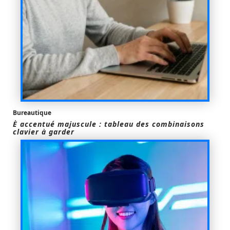
Bureautique
È accentué majuscule : tableau des combinaisons
clavier à garder