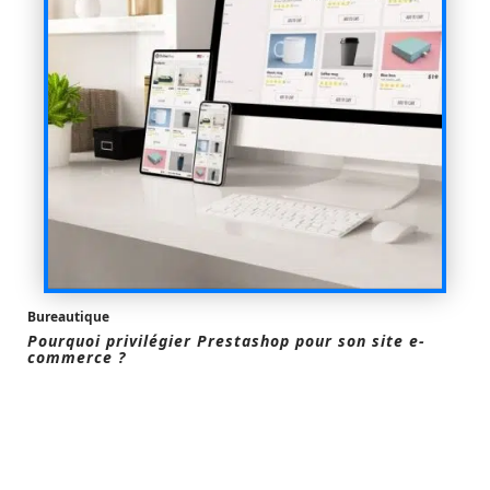
Bureautique
Pourquoi privilégier Prestashop pour son site e-
commerce ?