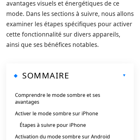
avantages visuels et énergétiques de ce
mode. Dans les sections à suivre, nous allons
examiner les étapes spécifiques pour activer
cette fonctionnalité sur divers appareils,
ainsi que ses bénéfices notables.
SOMMAIRE
Comprendre le mode sombre et ses
avantages
Activer le mode sombre sur iPhone
Étapes à suivre pour iPhone
Activation du mode sombre sur Android