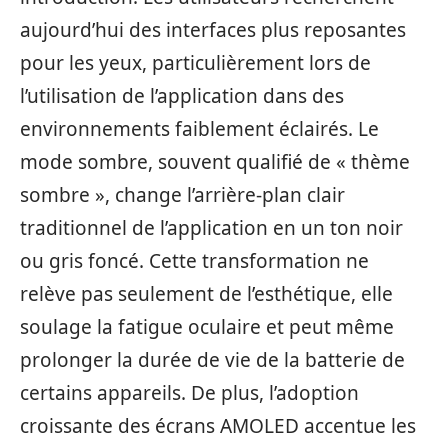
aujourd’hui des interfaces plus reposantes
pour les yeux, particulièrement lors de
l’utilisation de l’application dans des
environnements faiblement éclairés. Le
mode sombre, souvent qualifié de « thème
sombre », change l’arrière-plan clair
traditionnel de l’application en un ton noir
ou gris foncé. Cette transformation ne
relève pas seulement de l’esthétique, elle
soulage la fatigue oculaire et peut même
prolonger la durée de vie de la batterie de
certains appareils. De plus, l’adoption
croissante des écrans AMOLED accentue les