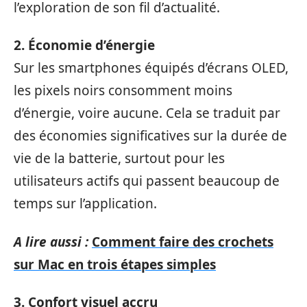
l’exploration de son fil d’actualité.
2. Économie d’énergie
Sur les smartphones équipés d’écrans OLED,
les pixels noirs consomment moins
d’énergie, voire aucune. Cela se traduit par
des économies significatives sur la durée de
vie de la batterie, surtout pour les
utilisateurs actifs qui passent beaucoup de
temps sur l’application.
A lire aussi :
Comment faire des crochets
sur Mac en trois étapes simples
3. Confort visuel accru