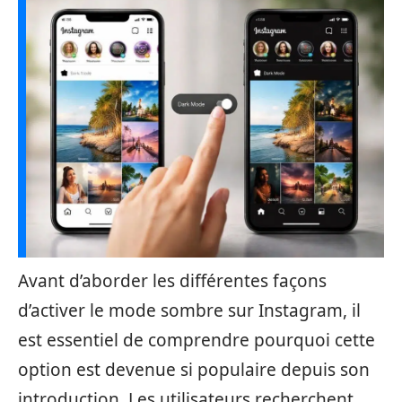
Avant d’aborder les différentes façons
d’activer le mode sombre sur Instagram, il
est essentiel de comprendre pourquoi cette
option est devenue si populaire depuis son
introduction. Les utilisateurs recherchent