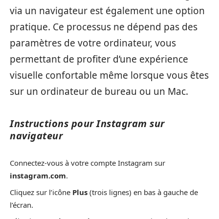
via un navigateur est également une option
pratique. Ce processus ne dépend pas des
paramètres de votre ordinateur, vous
permettant de profiter d’une expérience
visuelle confortable même lorsque vous êtes
sur un ordinateur de bureau ou un Mac.
Instructions pour Instagram sur
navigateur
Connectez-vous à votre compte Instagram sur
instagram.com
.
Cliquez sur l’icône
Plus
(trois lignes) en bas à gauche de
l’écran.