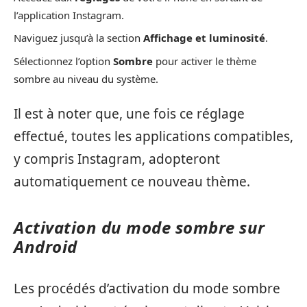
l’application Instagram.
Naviguez jusqu’à la section
Affichage et luminosité
.
Sélectionnez l’option
Sombre
pour activer le thème
sombre au niveau du système.
Il est à noter que, une fois ce réglage
effectué, toutes les applications compatibles,
y compris Instagram, adopteront
automatiquement ce nouveau thème.
Activation du mode sombre sur
Android
Les procédés d’activation du mode sombre