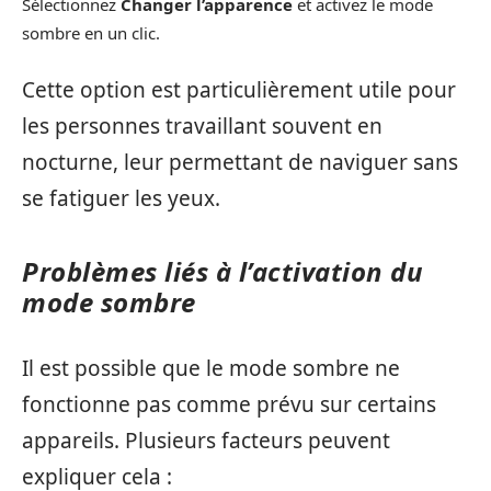
Sélectionnez
Changer l’apparence
et activez le mode
sombre en un clic.
Cette option est particulièrement utile pour
les personnes travaillant souvent en
nocturne, leur permettant de naviguer sans
se fatiguer les yeux.
Problèmes liés à l’activation du
mode sombre
Il est possible que le mode sombre ne
fonctionne pas comme prévu sur certains
appareils. Plusieurs facteurs peuvent
expliquer cela :