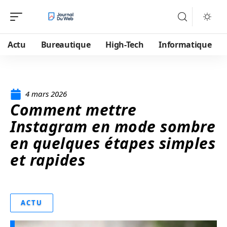
Actu
Bureautique
High-Tech
Informatique
4 mars 2026
Comment mettre
Instagram en mode sombre
en quelques étapes simples
et rapides
ACTU