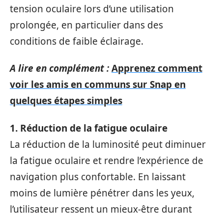
tension oculaire lors d’une utilisation
prolongée, en particulier dans des
conditions de faible éclairage.
A lire en complément :
Apprenez comment
voir les amis en communs sur Snap en
quelques étapes simples
1. Réduction de la fatigue oculaire
La réduction de la luminosité peut diminuer
la fatigue oculaire et rendre l’expérience de
navigation plus confortable. En laissant
moins de lumière pénétrer dans les yeux,
l’utilisateur ressent un mieux-être durant