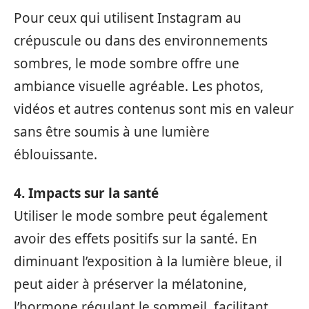
Pour ceux qui utilisent Instagram au
crépuscule ou dans des environnements
sombres, le mode sombre offre une
ambiance visuelle agréable. Les photos,
vidéos et autres contenus sont mis en valeur
sans être soumis à une lumière
éblouissante.
4. Impacts sur la santé
Utiliser le mode sombre peut également
avoir des effets positifs sur la santé. En
diminuant l’exposition à la lumière bleue, il
peut aider à préserver la mélatonine,
l’hormone régulant le sommeil, facilitant