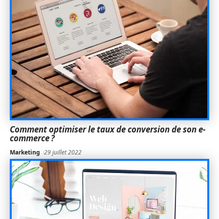
Comment optimiser le taux de conversion de son e-
commerce ?
Marketing
29 juillet 2022