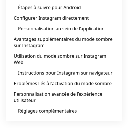
Étapes à suivre pour Android
Configurer Instagram directement
Personnalisation au sein de l’application
Avantages supplémentaires du mode sombre
sur Instagram
Utilisation du mode sombre sur Instagram
Web
Instructions pour Instagram sur navigateur
Problèmes liés à l’activation du mode sombre
Personnalisation avancée de l’expérience
utilisateur
Réglages complémentaires