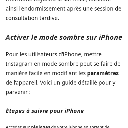
ainsi l’endormissement après une session de
consultation tardive.
Activer le mode sombre sur iPhone
Pour les utilisateurs d’iPhone, mettre
Instagram en mode sombre peut se faire de
manière facile en modifiant les
paramètres
de l’appareil. Voici un guide détaillé pour y
parvenir :
Étapes à suivre pour iPhone
Accédez aux
réglages
de votre iPhone en sortant de