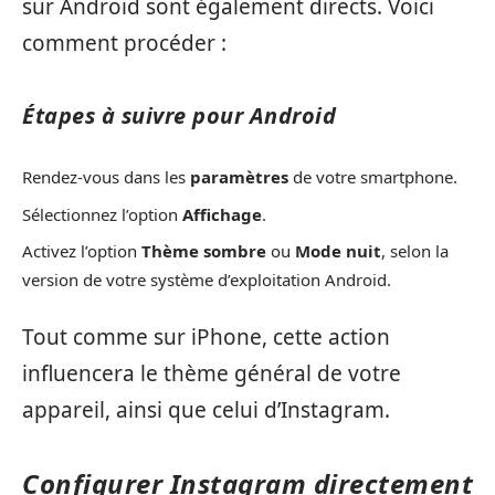
sur Android sont également directs. Voici
comment procéder :
Étapes à suivre pour Android
Rendez-vous dans les
paramètres
de votre smartphone.
Sélectionnez l’option
Affichage
.
Activez l’option
Thème sombre
ou
Mode nuit
, selon la
version de votre système d’exploitation Android.
Tout comme sur iPhone, cette action
influencera le thème général de votre
appareil, ainsi que celui d’Instagram.
Configurer Instagram directement