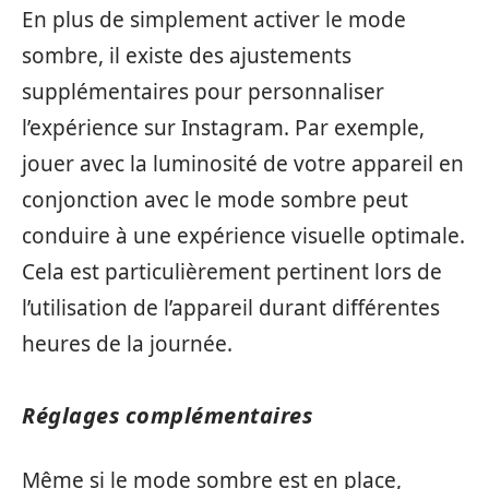
En plus de simplement activer le mode
sombre, il existe des ajustements
supplémentaires pour personnaliser
l’expérience sur Instagram. Par exemple,
jouer avec la luminosité de votre appareil en
conjonction avec le mode sombre peut
conduire à une expérience visuelle optimale.
Cela est particulièrement pertinent lors de
l’utilisation de l’appareil durant différentes
heures de la journée.
Réglages complémentaires
Même si le mode sombre est en place,