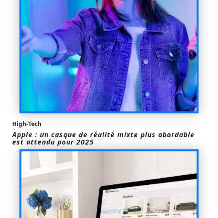
High-Tech
Apple : un casque de réalité mixte plus abordable
est attendu pour 2025