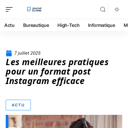
Actu
Bureautique
High-Tech
Informatique
M
7 juillet 2025
Les meilleures pratiques
pour un format post
Instagram efficace
ACTU