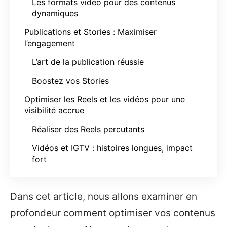
Les formats vidéo pour des contenus
dynamiques
Publications et Stories : Maximiser
l’engagement
L’art de la publication réussie
Boostez vos Stories
Optimiser les Reels et les vidéos pour une
visibilité accrue
Réaliser des Reels percutants
Vidéos et IGTV : histoires longues, impact
fort
Dans cet article, nous allons examiner en
profondeur comment optimiser vos contenus