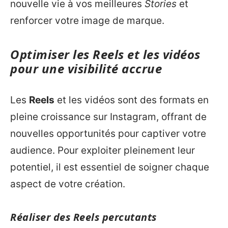
nouvelle vie à vos meilleures
Stories
et
renforcer votre image de marque.
Optimiser les Reels et les vidéos
pour une visibilité accrue
Les
Reels
et les vidéos sont des formats en
pleine croissance sur Instagram, offrant de
nouvelles opportunités pour captiver votre
audience. Pour exploiter pleinement leur
potentiel, il est essentiel de soigner chaque
aspect de votre création.
Réaliser des Reels percutants