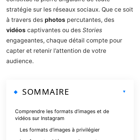
stratégie sur les réseaux sociaux. Que ce soit
à travers des
photos
percutantes, des
vidéos
captivantes ou des
Stories
engageantes, chaque détail compte pour
capter et retenir l’attention de votre
audience.
SOMMAIRE
Comprendre les formats d’images et de
vidéos sur Instagram
Les formats d’images à privilégier