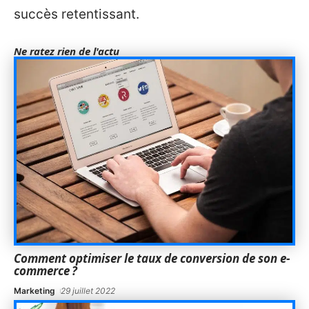
succès retentissant.
Ne ratez rien de l'actu
Comment optimiser le taux de conversion de son e-
commerce ?
Marketing
29 juillet 2022