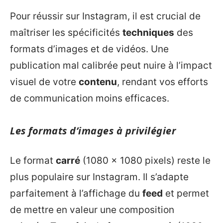
Pour réussir sur Instagram, il est crucial de
maîtriser les spécificités
techniques
des
formats d’images et de vidéos. Une
publication mal calibrée peut nuire à l’impact
visuel de votre
contenu
, rendant vos efforts
de communication moins efficaces.
Les formats d’images à privilégier
Le format
carré
(1080 x 1080 pixels) reste le
plus populaire sur Instagram. Il s’adapte
parfaitement à l’affichage du
feed
et permet
de mettre en valeur une composition