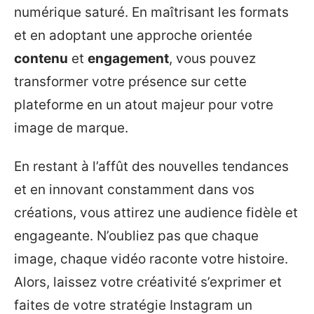
numérique saturé. En maîtrisant les formats
et en adoptant une approche orientée
contenu
et
engagement
, vous pouvez
transformer votre présence sur cette
plateforme en un atout majeur pour votre
image de marque.
En restant à l’affût des nouvelles tendances
et en innovant constamment dans vos
créations, vous attirez une audience fidèle et
engageante. N’oubliez pas que chaque
image, chaque vidéo raconte votre histoire.
Alors, laissez votre créativité s’exprimer et
faites de votre stratégie Instagram un