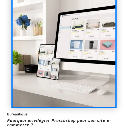
Bureautique
Pourquoi privilégier Prestashop pour son site e-
commerce ?