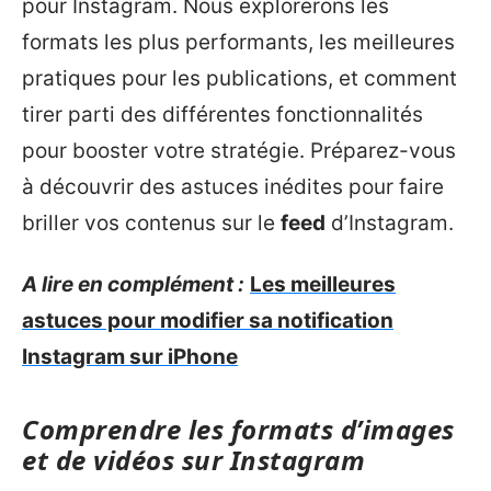
pour Instagram. Nous explorerons les
formats les plus performants, les meilleures
pratiques pour les publications, et comment
tirer parti des différentes fonctionnalités
pour booster votre stratégie. Préparez-vous
à découvrir des astuces inédites pour faire
briller vos contenus sur le
feed
d’Instagram.
A lire en complément :
Les meilleures
astuces pour modifier sa notification
Instagram sur iPhone
Comprendre les formats d’images
et de vidéos sur Instagram