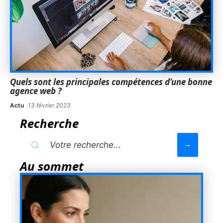
Quels sont les principales compétences d’une bonne
agence web ?
Actu
13 février 2023
Recherche
Au sommet