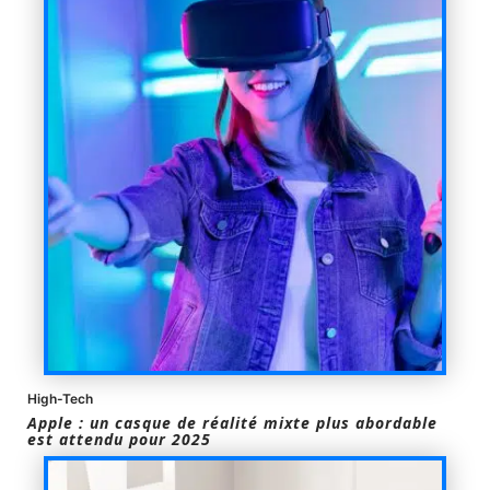
High-Tech
Apple : un casque de réalité mixte plus abordable
est attendu pour 2025