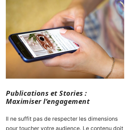
Publications et Stories :
Maximiser l’engagement
Il ne suffit pas de respecter les dimensions
pour toucher votre audience. Le contenu doit