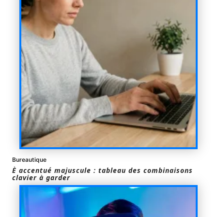
Bureautique
È accentué majuscule : tableau des combinaisons
clavier à garder