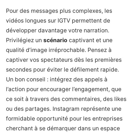
Pour des messages plus complexes, les
vidéos longues sur IGTV permettent de
développer davantage votre narration.
Privilégiez un
scénario
captivant et une
qualité d’image irréprochable. Pensez à
captiver vos spectateurs dès les premières
secondes pour éviter le défilement rapide.
Un bon conseil : intégrez des appels à
l’action pour encourager l’engagement, que
ce soit à travers des commentaires, des likes
ou des partages. Instagram représente une
formidable opportunité pour les entreprises
cherchant à se démarquer dans un espace