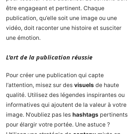
être engageant et pertinent. Chaque
publication, qu’elle soit une image ou une
vidéo, doit raconter une histoire et susciter
une émotion.
L’art de la publication réussie
Pour créer une publication qui capte
l’attention, misez sur des
visuels
de haute
qualité. Utilisez des légendes inspirantes ou
informatives qui ajoutent de la valeur à votre
image. N’oubliez pas les
hashtags
pertinents
pour élargir votre portée. Une astuce ?