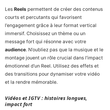
Les
Reels
permettent de créer des contenus
courts et percutants qui favorisent
l’engagement grâce à leur format vertical
immersif. Choisissez un thème ou un
message fort qui résonne avec votre
audience
. N’oubliez pas que la musique et le
montage jouent un rôle crucial dans l’impact
émotionnel d’un Reel. Utilisez des effets et
des transitions pour dynamiser votre vidéo
et la rendre mémorable.
Vidéos et IGTV : histoires longues,
impact fort