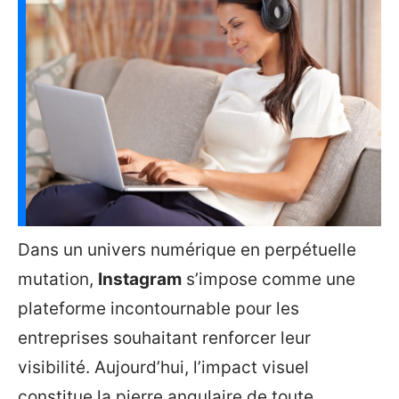
Dans un univers numérique en perpétuelle
mutation,
Instagram
s’impose comme une
plateforme incontournable pour les
entreprises souhaitant renforcer leur
visibilité. Aujourd’hui, l’impact visuel
constitue la pierre angulaire de toute