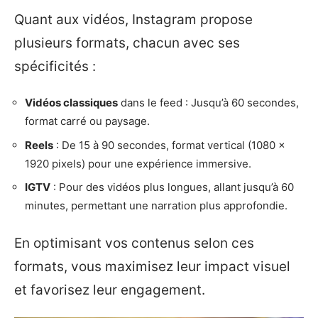
Quant aux vidéos, Instagram propose
plusieurs formats, chacun avec ses
spécificités :
Vidéos classiques
dans le feed : Jusqu’à 60 secondes,
format carré ou paysage.
Reels
: De 15 à 90 secondes, format vertical (1080 x
1920 pixels) pour une expérience immersive.
IGTV
: Pour des vidéos plus longues, allant jusqu’à 60
minutes, permettant une narration plus approfondie.
En optimisant vos contenus selon ces
formats, vous maximisez leur impact visuel
et favorisez leur engagement.