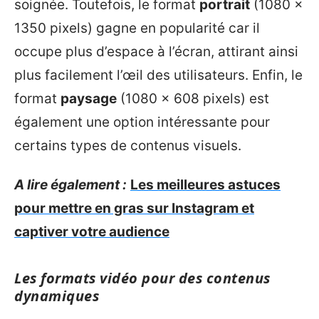
soignée. Toutefois, le format
portrait
(1080 x
1350 pixels) gagne en popularité car il
occupe plus d’espace à l’écran, attirant ainsi
plus facilement l’œil des utilisateurs. Enfin, le
format
paysage
(1080 x 608 pixels) est
également une option intéressante pour
certains types de contenus visuels.
A lire également :
Les meilleures astuces
pour mettre en gras sur Instagram et
captiver votre audience
Les formats vidéo pour des contenus
dynamiques