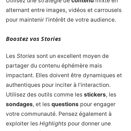
Utilisez une stratégie de
contenu
mixte en
alternant entre images, vidéos et carrousels
pour maintenir l’intérêt de votre audience.
Boostez vos Stories
Les
Stories
sont un excellent moyen de
partager du contenu éphémère mais
impactant. Elles doivent être dynamiques et
authentiques pour inciter à l’interaction.
Utilisez des outils comme les
stickers
, les
sondages
, et les
questions
pour engager
votre communauté. Pensez également à
exploiter les
Highlights
pour donner une