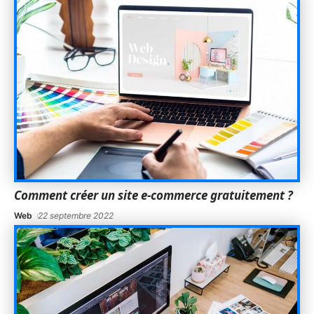
Comment créer un site e-commerce gratuitement ?
Web
22 septembre 2022