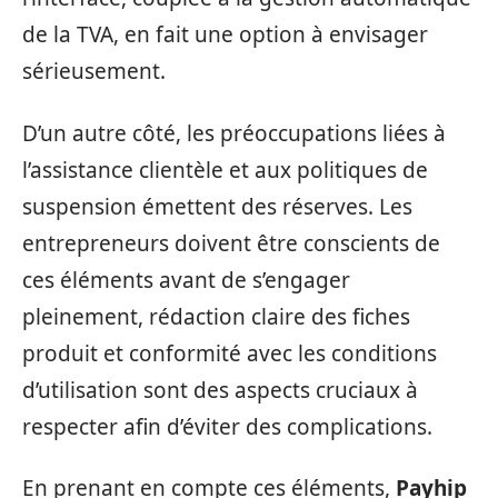
de la TVA, en fait une option à envisager
sérieusement.
D’un autre côté, les préoccupations liées à
l’assistance clientèle et aux politiques de
suspension émettent des réserves. Les
entrepreneurs doivent être conscients de
ces éléments avant de s’engager
pleinement, rédaction claire des fiches
produit et conformité avec les conditions
d’utilisation sont des aspects cruciaux à
respecter afin d’éviter des complications.
En prenant en compte ces éléments,
Payhip