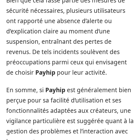
Bien que cela fasse partie des mesures de
sécurité nécessaires, plusieurs utilisateurs
ont rapporté une absence d’alerte ou
d’explication claire au moment d’une
suspension, entraînant des pertes de
revenus. De tels incidents soulèvent des
préoccupations parmi ceux qui envisagent
de choisir
Payhip
pour leur activité.
En somme, si
Payhip
est généralement bien
perçue pour sa facilité d’utilisation et ses
fonctionnalités adaptées aux créateurs, une
vigilance particulière est suggérée quant à la
gestion des problèmes et l’interaction avec