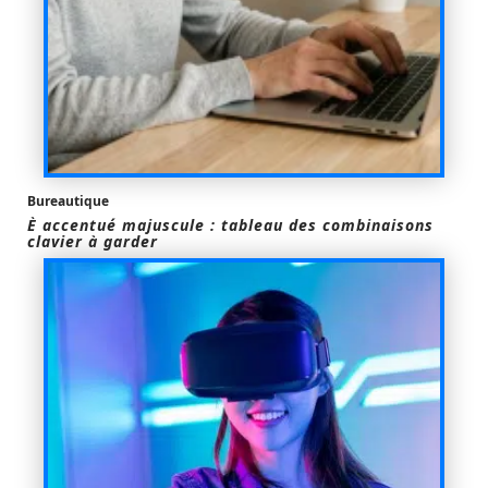
Bureautique
È accentué majuscule : tableau des combinaisons
clavier à garder