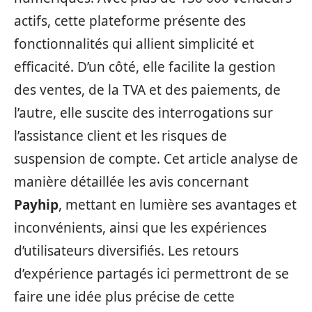
actifs, cette plateforme présente des
fonctionnalités qui allient simplicité et
efficacité. D’un côté, elle facilite la gestion
des ventes, de la TVA et des paiements, de
l’autre, elle suscite des interrogations sur
l’assistance client et les risques de
suspension de compte. Cet article analyse de
manière détaillée les avis concernant
Payhip
, mettant en lumière ses avantages et
inconvénients, ainsi que les expériences
d’utilisateurs diversifiés. Les retours
d’expérience partagés ici permettront de se
faire une idée plus précise de cette