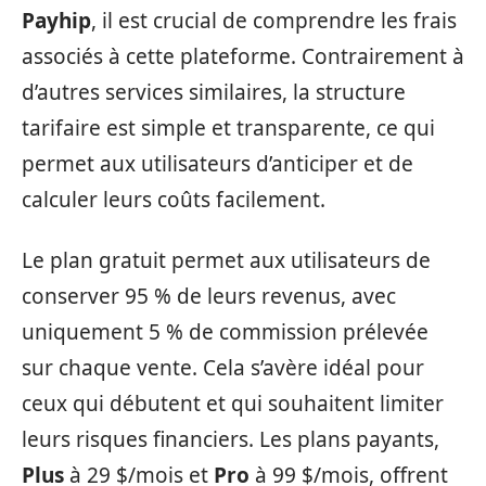
Payhip
, il est crucial de comprendre les frais
associés à cette plateforme. Contrairement à
d’autres services similaires, la structure
tarifaire est simple et transparente, ce qui
permet aux utilisateurs d’anticiper et de
calculer leurs coûts facilement.
Le plan gratuit permet aux utilisateurs de
conserver 95 % de leurs revenus, avec
uniquement 5 % de commission prélevée
sur chaque vente. Cela s’avère idéal pour
ceux qui débutent et qui souhaitent limiter
leurs risques financiers. Les plans payants,
Plus
à 29 $/mois et
Pro
à 99 $/mois, offrent