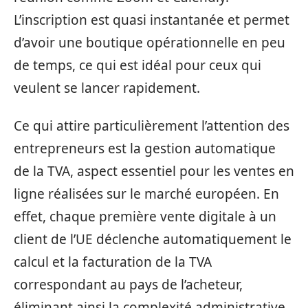
L’inscription est quasi instantanée et permet
d’avoir une boutique opérationnelle en peu
de temps, ce qui est idéal pour ceux qui
veulent se lancer rapidement.
Ce qui attire particulièrement l’attention des
entrepreneurs est la gestion automatique
de la TVA, aspect essentiel pour les ventes en
ligne réalisées sur le marché européen. En
effet, chaque première vente digitale à un
client de l’UE déclenche automatiquement le
calcul et la facturation de la TVA
correspondant au pays de l’acheteur,
éliminant ainsi la complexité administrative