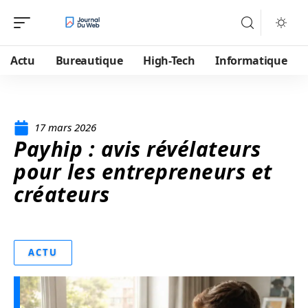
Actu
Bureautique
High-Tech
Informatique
17 mars 2026
Payhip : avis révélateurs
pour les entrepreneurs et
créateurs
ACTU