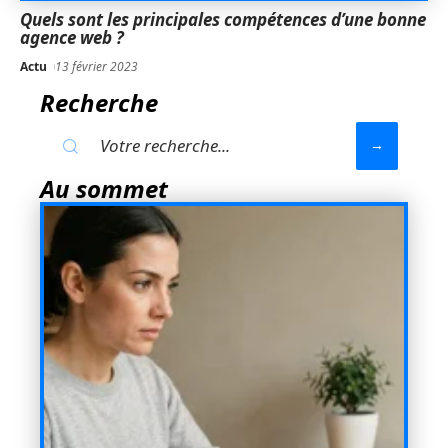
Quels sont les principales compétences d’une bonne
agence web ?
Actu
13 février 2023
Recherche
Au sommet