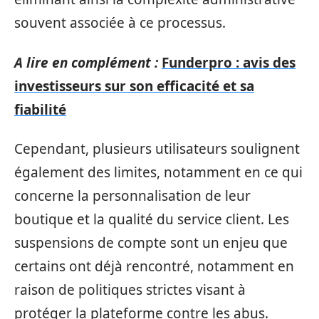
souvent associée à ce processus.
A lire en complément :
Funderpro : avis des
investisseurs sur son efficacité et sa
fiabilité
Cependant, plusieurs utilisateurs soulignent
également des limites, notamment en ce qui
concerne la personnalisation de leur
boutique et la qualité du service client. Les
suspensions de compte sont un enjeu que
certains ont déjà rencontré, notamment en
raison de politiques strictes visant à
protéger la plateforme contre les abus.