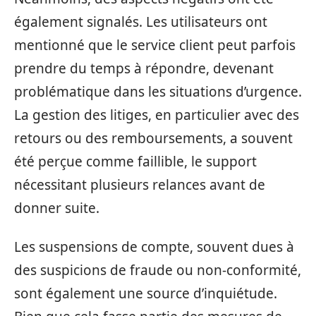
également signalés. Les utilisateurs ont
mentionné que le service client peut parfois
prendre du temps à répondre, devenant
problématique dans les situations d’urgence.
La gestion des litiges, en particulier avec des
retours ou des remboursements, a souvent
été perçue comme faillible, le support
nécessitant plusieurs relances avant de
donner suite.
Les suspensions de compte, souvent dues à
des suspicions de fraude ou non-conformité,
sont également une source d’inquiétude.