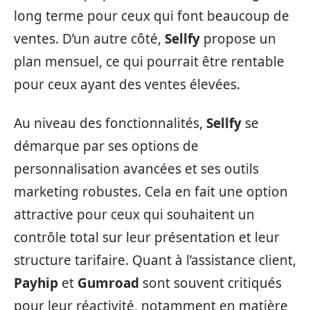
long terme pour ceux qui font beaucoup de
ventes. D’un autre côté,
Sellfy
propose un
plan mensuel, ce qui pourrait être rentable
pour ceux ayant des ventes élevées.
Au niveau des fonctionnalités,
Sellfy
se
démarque par ses options de
personnalisation avancées et ses outils
marketing robustes. Cela en fait une option
attractive pour ceux qui souhaitent un
contrôle total sur leur présentation et leur
structure tarifaire. Quant à l’assistance client,
Payhip
et
Gumroad
sont souvent critiqués
pour leur réactivité, notamment en matière