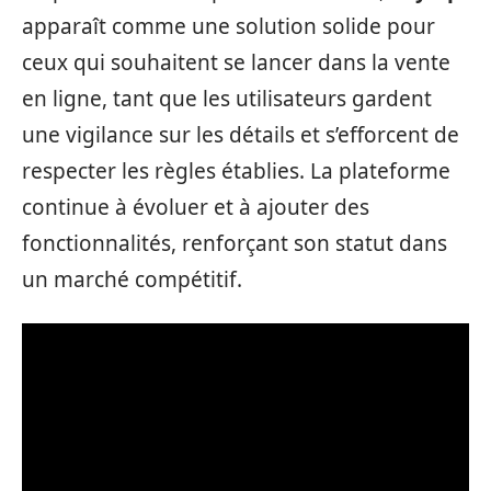
apparaît comme une solution solide pour
ceux qui souhaitent se lancer dans la vente
en ligne, tant que les utilisateurs gardent
une vigilance sur les détails et s’efforcent de
respecter les règles établies. La plateforme
continue à évoluer et à ajouter des
fonctionnalités, renforçant son statut dans
un marché compétitif.