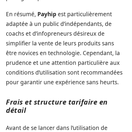
En résumé,
Payhip
est particulièrement
adaptée à un public d’indépendants, de
coachs et d’infopreneurs désireux de
simplifier la vente de leurs produits sans
être novices en technologie. Cependant, la
prudence et une attention particulière aux
conditions d’utilisation sont recommandées
pour garantir une expérience sans heurts.
Frais et structure tarifaire en
détail
Avant de se lancer dans l’utilisation de