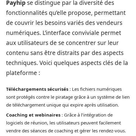
Payhip
se distingue par la diversité des
fonctionnalités qu’elle propose, permettant
de couvrir les besoins variés des vendeurs
numériques. L’interface conviviale permet
aux utilisateurs de se concentrer sur leur
contenu sans être distraits par des aspects
techniques. Voici quelques aspects clés de la
plateforme :
Téléchargements sécurisés
: Les fichiers numériques
sont protégés contre le piratage grâce à un système de lien
de téléchargement unique qui expire après utilisation.
Coaching et webinaires
: Grâce à l’intégration de
logiciels de réunion, les utilisateurs peuvent facilement
vendre des séances de coaching et gérer les rendez-vous.