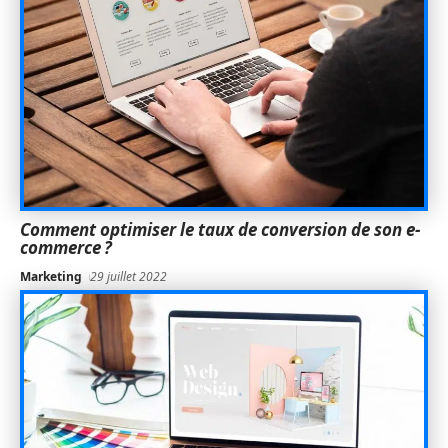
Comment optimiser le taux de conversion de son e-
commerce ?
Marketing
29 juillet 2022