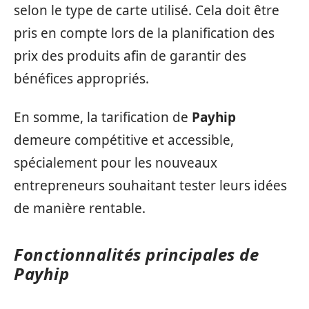
selon le type de carte utilisé. Cela doit être
pris en compte lors de la planification des
prix des produits afin de garantir des
bénéfices appropriés.
En somme, la tarification de
Payhip
demeure compétitive et accessible,
spécialement pour les nouveaux
entrepreneurs souhaitant tester leurs idées
de manière rentable.
Fonctionnalités principales de
Payhip