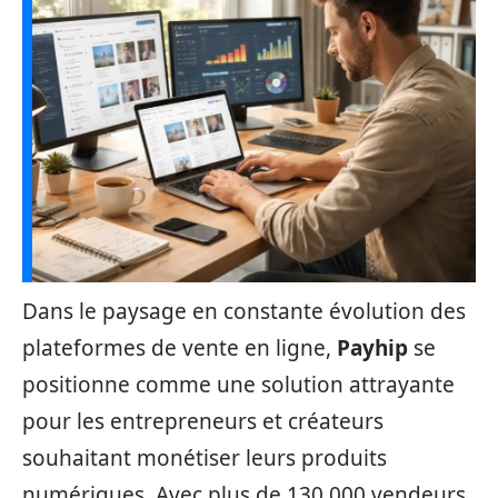
Dans le paysage en constante évolution des
plateformes de vente en ligne,
Payhip
se
positionne comme une solution attrayante
pour les entrepreneurs et créateurs
souhaitant monétiser leurs produits
numériques. Avec plus de 130 000 vendeurs