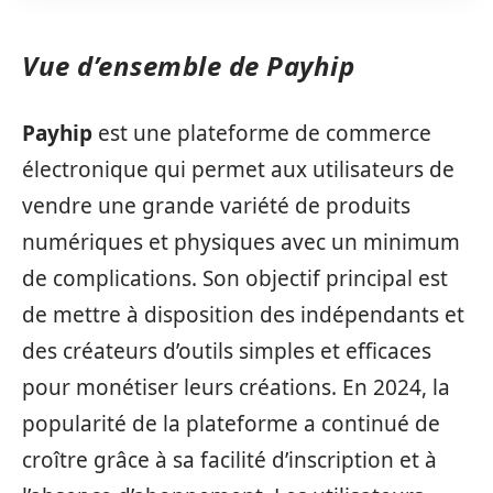
Vue d’ensemble de Payhip
Payhip
est une plateforme de commerce
électronique qui permet aux utilisateurs de
vendre une grande variété de produits
numériques et physiques avec un minimum
de complications. Son objectif principal est
de mettre à disposition des indépendants et
des créateurs d’outils simples et efficaces
pour monétiser leurs créations. En 2024, la
popularité de la plateforme a continué de
croître grâce à sa facilité d’inscription et à