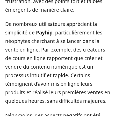
frustration, avec des points fort et faibles
émergents de manière claire.
De nombreux utilisateurs apprécient la
simplicité de
Payhip
, particulièrement les
néophytes cherchant à se lancer dans la
vente en ligne. Par exemple, des créateurs
de cours en ligne rapportent que créer et
vendre du contenu numérique est un
processus intuitif et rapide. Certains
témoignent d’avoir mis en ligne leurs
produits et réalisé leurs premières ventes en
quelques heures, sans difficultés majeures.
Néanmoins, des aspects négatifs ont été