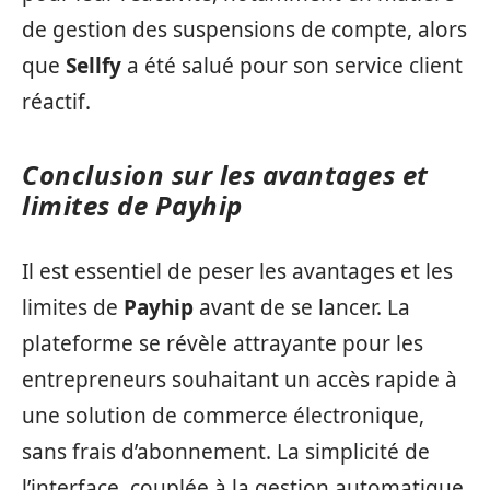
de gestion des suspensions de compte, alors
que
Sellfy
a été salué pour son service client
réactif.
Conclusion sur les avantages et
limites de Payhip
Il est essentiel de peser les avantages et les
limites de
Payhip
avant de se lancer. La
plateforme se révèle attrayante pour les
entrepreneurs souhaitant un accès rapide à
une solution de commerce électronique,
sans frais d’abonnement. La simplicité de
l’interface, couplée à la gestion automatique