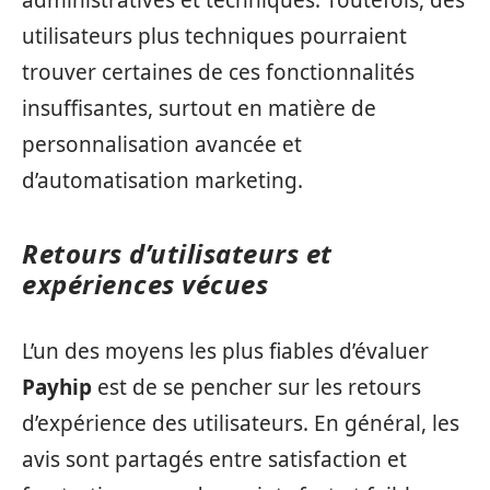
administratives et techniques. Toutefois, des
utilisateurs plus techniques pourraient
trouver certaines de ces fonctionnalités
insuffisantes, surtout en matière de
personnalisation avancée et
d’automatisation marketing.
Retours d’utilisateurs et
expériences vécues
L’un des moyens les plus fiables d’évaluer
Payhip
est de se pencher sur les retours
d’expérience des utilisateurs. En général, les
avis sont partagés entre satisfaction et