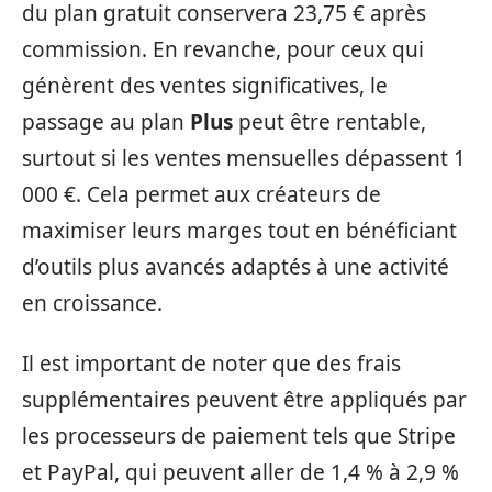
du plan gratuit conservera 23,75 € après
commission. En revanche, pour ceux qui
génèrent des ventes significatives, le
passage au plan
Plus
peut être rentable,
surtout si les ventes mensuelles dépassent 1
000 €. Cela permet aux créateurs de
maximiser leurs marges tout en bénéficiant
d’outils plus avancés adaptés à une activité
en croissance.
Il est important de noter que des frais
supplémentaires peuvent être appliqués par
les processeurs de paiement tels que Stripe
et PayPal, qui peuvent aller de 1,4 % à 2,9 %