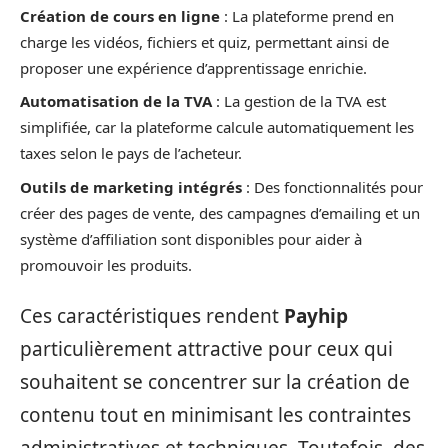
Création de cours en ligne
: La plateforme prend en
charge les vidéos, fichiers et quiz, permettant ainsi de
proposer une expérience d’apprentissage enrichie.
Automatisation de la TVA
: La gestion de la TVA est
simplifiée, car la plateforme calcule automatiquement les
taxes selon le pays de l’acheteur.
Outils de marketing intégrés
: Des fonctionnalités pour
créer des pages de vente, des campagnes d’emailing et un
système d’affiliation sont disponibles pour aider à
promouvoir les produits.
Ces caractéristiques rendent
Payhip
particulièrement attractive pour ceux qui
souhaitent se concentrer sur la création de
contenu tout en minimisant les contraintes