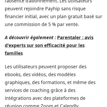
l’absence d’abonnement. Les utilisateurs
peuvent rejoindre Payhip sans risque
financier initial, avec un plan gratuit basé sur
une commission de 5 % par vente.
A découvrir également :
Parentaler : avis
d'experts sur son efficacité pour les
familles
Les utilisateurs peuvent proposer des
ebooks, des vidéos, des modèles
graphiques, des formations, et même des
services de coaching grâce à des
intégrations avec des plateformes de
réunion comme Zoom et Calendly.