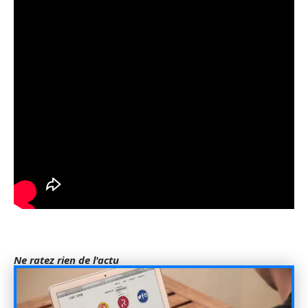
Ne ratez rien de l'actu