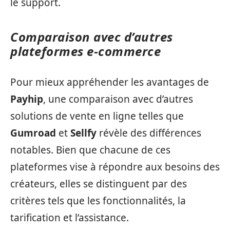
le support.
Comparaison avec d’autres
plateformes e-commerce
Pour mieux appréhender les avantages de
Payhip
, une comparaison avec d’autres
solutions de vente en ligne telles que
Gumroad
et
Sellfy
révèle des différences
notables. Bien que chacune de ces
plateformes vise à répondre aux besoins des
créateurs, elles se distinguent par des
critères tels que les fonctionnalités, la
tarification et l’assistance.