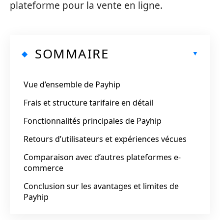
plateforme pour la vente en ligne.
SOMMAIRE
Vue d’ensemble de Payhip
Frais et structure tarifaire en détail
Fonctionnalités principales de Payhip
Retours d’utilisateurs et expériences vécues
Comparaison avec d’autres plateformes e-
commerce
Conclusion sur les avantages et limites de
Payhip