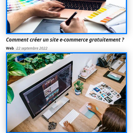
Comment créer un site e-commerce gratuitement ?
Web
22 septembre 2022