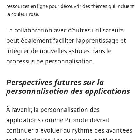
ressources en ligne pour découvrir des thèmes qui incluent
la couleur rose.
La collaboration avec d’autres utilisateurs
peut également faciliter l’apprentissage et
intégrer de nouvelles astuces dans le
processus de personnalisation.
Perspectives futures sur la
personnalisation des applications
À l’avenir, la personnalisation des
applications comme Pronote devrait
continuer à évoluer au rythme des avancées