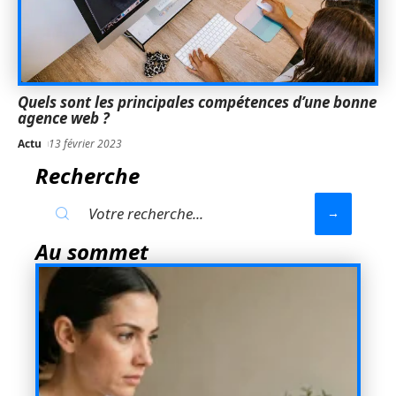
Quels sont les principales compétences d’une bonne
agence web ?
Actu
13 février 2023
Recherche
Au sommet