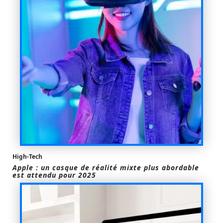
High-Tech
Apple : un casque de réalité mixte plus abordable
est attendu pour 2025