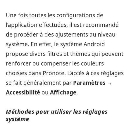
Une fois toutes les configurations de
l’application effectuées, il est recommandé
de procéder à des ajustements au niveau
système. En effet, le système Android
propose divers filtres et thèmes qui peuvent
renforcer ou compenser les couleurs
choisies dans Pronote. L’accès à ces réglages
se fait généralement par
Paramètres
→
Accessibilité
ou
Affichage
.
Méthodes pour utiliser les réglages
système