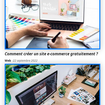
Comment créer un site e-commerce gratuitement ?
Web
22 septembre 2022