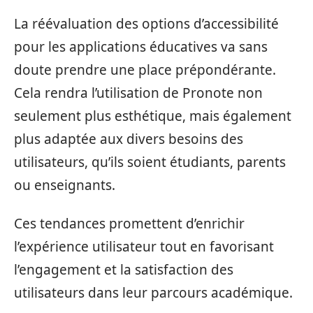
La réévaluation des options d’accessibilité
pour les applications éducatives va sans
doute prendre une place prépondérante.
Cela rendra l’utilisation de Pronote non
seulement plus esthétique, mais également
plus adaptée aux divers besoins des
utilisateurs, qu’ils soient étudiants, parents
ou enseignants.
Ces tendances promettent d’enrichir
l’expérience utilisateur tout en favorisant
l’engagement et la satisfaction des
utilisateurs dans leur parcours académique.