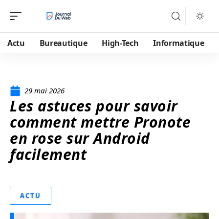
Actu
Bureautique
High-Tech
Informatique
29 mai 2026
Les astuces pour savoir
comment mettre Pronote
en rose sur Android
facilement
ACTU