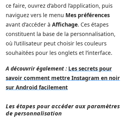
ce faire, ouvrez d’abord l’application, puis
naviguez vers le menu
Mes préférences
avant d’accéder à
Affichage
. Ces étapes
constituent la base de la personnalisation,
où l’utilisateur peut choisir les couleurs
souhaitées pour les onglets et l’interface.
A découvrir également :
Les secrets pour
savoir comment mettre Instagram en noir
sur Android facilement
Les étapes pour accéder aux paramètres
de personnalisation