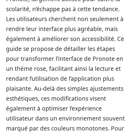
scolarité, n’échappe pas à cette tendance.
Les utilisateurs cherchent non seulement à
rendre leur interface plus agréable, mais
également à améliorer son accessibilité. Ce
guide se propose de détailler les étapes
pour transformer l’interface de Pronote en
un thème rose, facilitant ainsi la lecture et
rendant l’utilisation de l’application plus
plaisante. Au-delà des simples ajustements
esthétiques, ces modifications visent
également à optimiser l’expérience
utilisateur dans un environnement souvent
marqué par des couleurs monotones. Pour