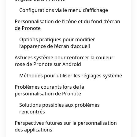
Configurations via le menu d’affichage
Personnalisation de l’icône et du fond d’écran
de Pronote
Options pratiques pour modifier
l’apparence de l’écran d’accueil
Astuces système pour renforcer la couleur
rose de Pronote sur Android
Méthodes pour utiliser les réglages système
Problèmes courants lors de la
personnalisation de Pronote
Solutions possibles aux problèmes
rencontrés
Perspectives futures sur la personnalisation
des applications