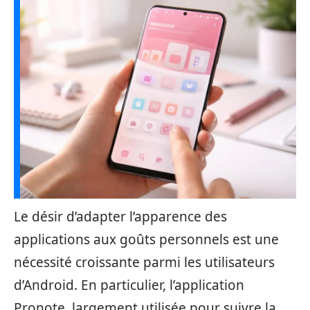
Le désir d’adapter l’apparence des
applications aux goûts personnels est une
nécessité croissante parmi les utilisateurs
d’Android. En particulier, l’application
Pronote, largement utilisée pour suivre la