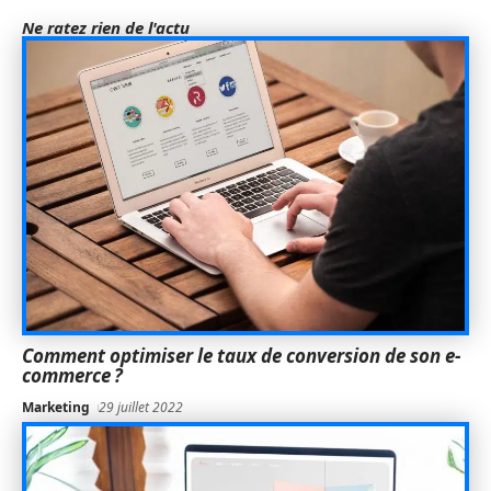
Ne ratez rien de l'actu
Comment optimiser le taux de conversion de son e-
commerce ?
Marketing
29 juillet 2022