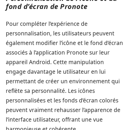
fond d’écran de Pronote
Pour compléter l’expérience de
personnalisation, les utilisateurs peuvent
également modifier l’icône et le fond d’écran
associés à l’application Pronote sur leur
appareil Android. Cette manipulation
engage davantage le utilisateur en lui
permettant de créer un environnement qui
reflète sa personnalité. Les icônes
personnalisées et les fonds d’écran colorés
peuvent vraiment rehausser l’apparence de
l’interface utilisateur, offrant une vue
harmonieuse et cohérente.