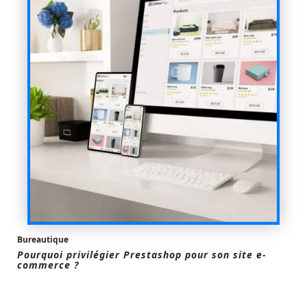
Bureautique
Pourquoi privilégier Prestashop pour son site e-
commerce ?