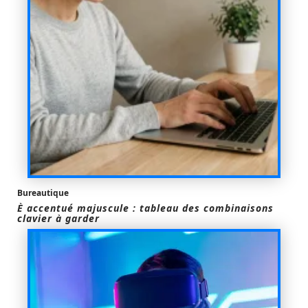
Bureautique
È accentué majuscule : tableau des combinaisons
clavier à garder