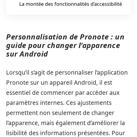
La montée des fonctionnalités d’accessibilité
Personnalisation de Pronote : un
guide pour changer l’apparence
sur Android
Lorsqu’il s’agit de personnaliser l’application
Pronote sur un appareil Android, il est
essentiel de commencer par accéder aux
paramètres internes. Ces ajustements
permettent non seulement de changer
l’apparence, mais également d’améliorer la
lisibilité des informations présentées. Pour