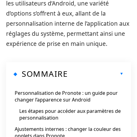
les utilisateurs d’Android, une variété
d’options s’offrent à eux, allant de la
personnalisation interne de l’application aux
réglages du système, permettant ainsi une
expérience de prise en main unique.
SOMMAIRE
Personnalisation de Pronote : un guide pour
changer l’apparence sur Android
Les étapes pour accéder aux paramètres de
personnalisation
Ajustements internes : changer la couleur des
onglets dans Pronote