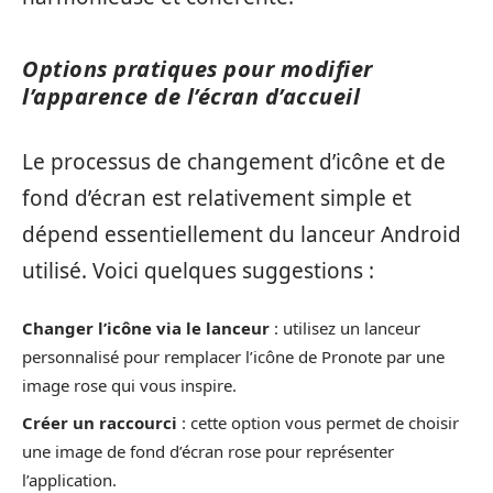
Options pratiques pour modifier
l’apparence de l’écran d’accueil
Le processus de changement d’icône et de
fond d’écran est relativement simple et
dépend essentiellement du lanceur Android
utilisé. Voici quelques suggestions :
Changer l’icône via le lanceur
: utilisez un lanceur
personnalisé pour remplacer l’icône de Pronote par une
image rose qui vous inspire.
Créer un raccourci
: cette option vous permet de choisir
une image de fond d’écran rose pour représenter
l’application.