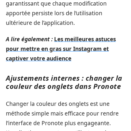
garantissant que chaque modification
apportée persiste lors de l’utilisation
ultérieure de l’application.
A lire également :
Les meilleures astuces
pour mettre en gras sur Instagram et
captiver votre audience
Ajustements internes : changer la
couleur des onglets dans Pronote
Changer la couleur des onglets est une
méthode simple mais efficace pour rendre
l’interface de Pronote plus engageante.