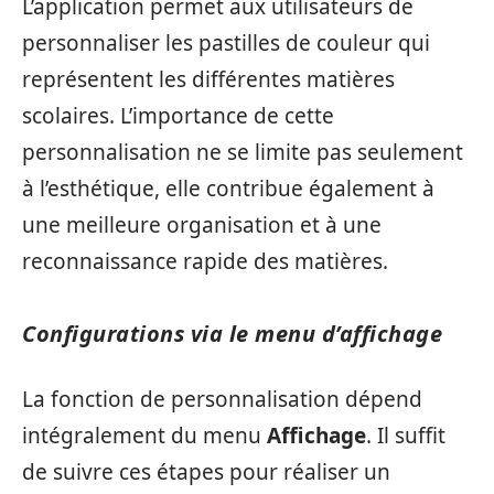
L’application permet aux utilisateurs de
personnaliser les pastilles de couleur qui
représentent les différentes matières
scolaires. L’importance de cette
personnalisation ne se limite pas seulement
à l’esthétique, elle contribue également à
une meilleure organisation et à une
reconnaissance rapide des matières.
Configurations via le menu d’affichage
La fonction de personnalisation dépend
intégralement du menu
Affichage
. Il suffit
de suivre ces étapes pour réaliser un