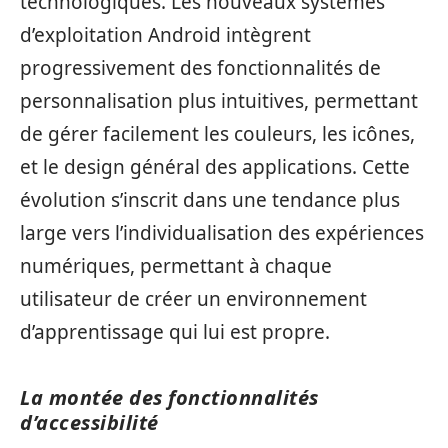
technologiques. Les nouveaux systèmes
d’exploitation Android intègrent
progressivement des fonctionnalités de
personnalisation plus intuitives, permettant
de gérer facilement les couleurs, les icônes,
et le design général des applications. Cette
évolution s’inscrit dans une tendance plus
large vers l’individualisation des expériences
numériques, permettant à chaque
utilisateur de créer un environnement
d’apprentissage qui lui est propre.
La montée des fonctionnalités
d’accessibilité