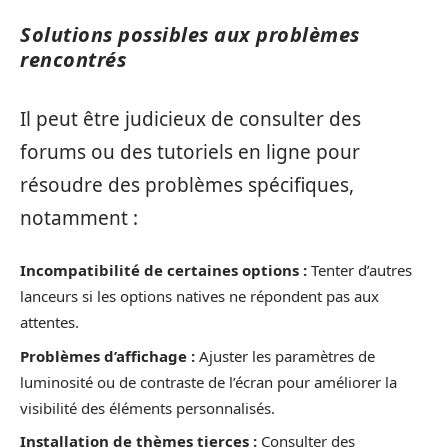
Solutions possibles aux problèmes
rencontrés
Il peut être judicieux de consulter des
forums ou des tutoriels en ligne pour
résoudre des problèmes spécifiques,
notamment :
Incompatibilité de certaines options :
Tenter d’autres
lanceurs si les options natives ne répondent pas aux
attentes.
Problèmes d’affichage :
Ajuster les paramètres de
luminosité ou de contraste de l’écran pour améliorer la
visibilité des éléments personnalisés.
Installation de thèmes tierces :
Consulter des