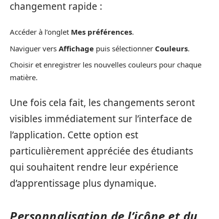
changement rapide :
Accéder à l’onglet
Mes préférences
.
Naviguer vers
Affichage
puis sélectionner
Couleurs
.
Choisir et enregistrer les nouvelles couleurs pour chaque
matière.
Une fois cela fait, les changements seront
visibles immédiatement sur l’interface de
l’application. Cette option est
particulièrement appréciée des étudiants
qui souhaitent rendre leur expérience
d’apprentissage plus dynamique.
Personnalisation de l’icône et du