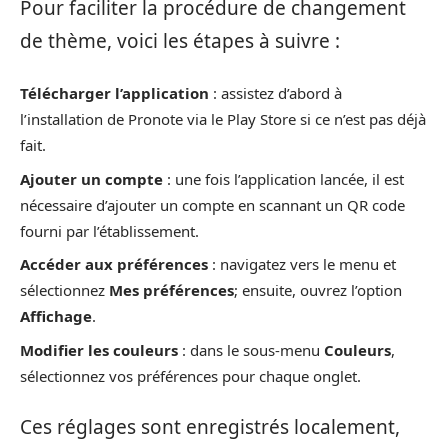
Pour faciliter la procédure de changement
de thème, voici les étapes à suivre :
Télécharger l’application
: assistez d’abord à
l’installation de Pronote via le Play Store si ce n’est pas déjà
fait.
Ajouter un compte
: une fois l’application lancée, il est
nécessaire d’ajouter un compte en scannant un QR code
fourni par l’établissement.
Accéder aux préférences
: navigatez vers le menu et
sélectionnez
Mes préférences
; ensuite, ouvrez l’option
Affichage
.
Modifier les couleurs
: dans le sous-menu
Couleurs
,
sélectionnez vos préférences pour chaque onglet.
Ces réglages sont enregistrés localement,