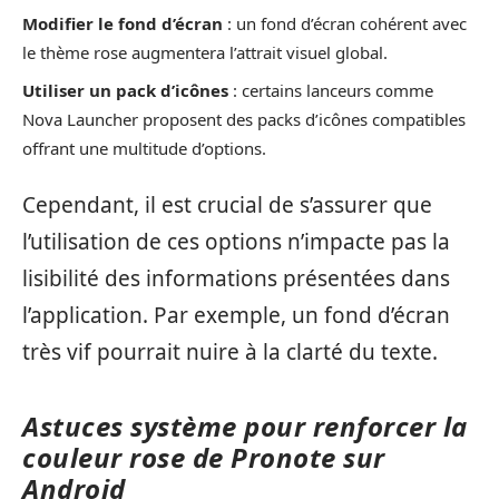
Modifier le fond d’écran
: un fond d’écran cohérent avec
le thème rose augmentera l’attrait visuel global.
Utiliser un pack d’icônes
: certains lanceurs comme
Nova Launcher proposent des packs d’icônes compatibles
offrant une multitude d’options.
Cependant, il est crucial de s’assurer que
l’utilisation de ces options n’impacte pas la
lisibilité des informations présentées dans
l’application. Par exemple, un fond d’écran
très vif pourrait nuire à la clarté du texte.
Astuces système pour renforcer la
couleur rose de Pronote sur
Android