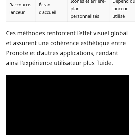
Icônes et arrière-
Dépend d
Raccourcis
Écran
plan
lanceur
lanceur
d’accueil
personnalisés
utilisé
Ces méthodes renforcent l’effet visuel global
et assurent une cohérence esthétique entre
Pronote et d’autres applications, rendant
ainsi l’expérience utilisateur plus fluide.