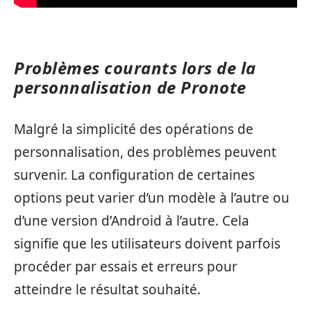
Problèmes courants lors de la
personnalisation de Pronote
Malgré la simplicité des opérations de
personnalisation, des problèmes peuvent
survenir. La configuration de certaines
options peut varier d’un modèle à l’autre ou
d’une version d’Android à l’autre. Cela
signifie que les utilisateurs doivent parfois
procéder par essais et erreurs pour
atteindre le résultat souhaité.