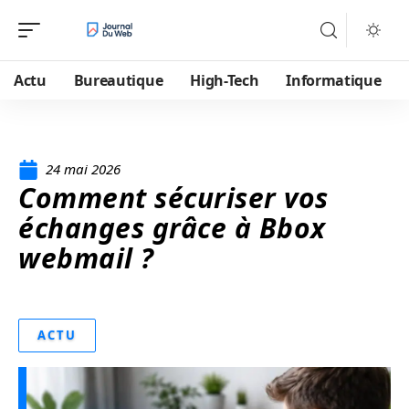
Actu
Bureautique
High-Tech
Informatique
24 mai 2026
Comment sécuriser vos
échanges grâce à Bbox
webmail ?
ACTU