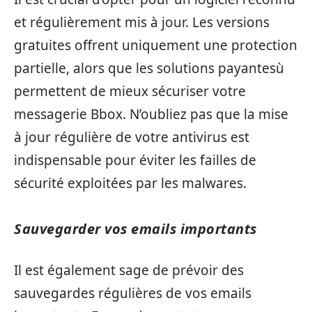
et régulièrement mis à jour. Les versions
gratuites offrent uniquement une protection
partielle, alors que les solutions payantesù
permettent de mieux sécuriser votre
messagerie Bbox. N’oubliez pas que la mise
à jour régulière de votre antivirus est
indispensable pour éviter les failles de
sécurité exploitées par les malwares.
Sauvegarder vos emails importants
Il est également sage de prévoir des
sauvegardes régulières de vos emails