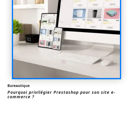
Bureautique
Pourquoi privilégier Prestashop pour son site e-
commerce ?