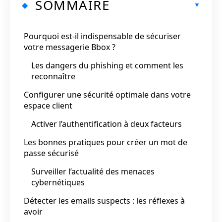
SOMMAIRE
Pourquoi est-il indispensable de sécuriser
votre messagerie Bbox ?
Les dangers du phishing et comment les
reconnaître
Configurer une sécurité optimale dans votre
espace client
Activer l’authentification à deux facteurs
Les bonnes pratiques pour créer un mot de
passe sécurisé
Surveiller l’actualité des menaces
cybernétiques
Détecter les emails suspects : les réflexes à
avoir