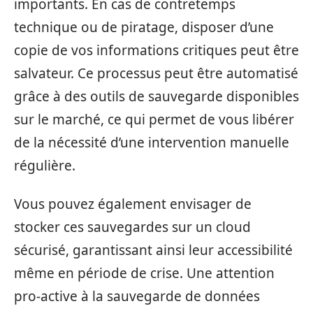
importants. En cas de contretemps
technique ou de piratage, disposer d’une
copie de vos informations critiques peut être
salvateur. Ce processus peut être automatisé
grâce à des outils de sauvegarde disponibles
sur le marché, ce qui permet de vous libérer
de la nécessité d’une intervention manuelle
régulière.
Vous pouvez également envisager de
stocker ces sauvegardes sur un cloud
sécurisé, garantissant ainsi leur accessibilité
même en période de crise. Une attention
pro-active à la sauvegarde de données