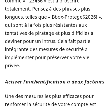
comme « 123456 » est à proscrire
totalement. Pensez à des phrases plus
longues, telles que « Bbox-Protege$2026! »,
qui sont à la fois plus résistantes aux
tentatives de piratage et plus difficiles à
deviner pour un intrus. Cela fait partie
intégrante des mesures de sécurité à
implémenter pour préserver votre vie
privée.
Activer l’authentification à deux facteurs
Une des mesures les plus efficaces pour
renforcer la sécurité de votre compte est