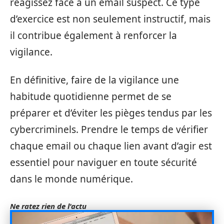
réagissez face à un email suspect. Ce type
d’exercice est non seulement instructif, mais
il contribue également à renforcer la
vigilance.
En définitive, faire de la vigilance une
habitude quotidienne permet de se
préparer et d’éviter les pièges tendus par les
cybercriminels. Prendre le temps de vérifier
chaque email ou chaque lien avant d’agir est
essentiel pour naviguer en toute sécurité
dans le monde numérique.
Ne ratez rien de l'actu