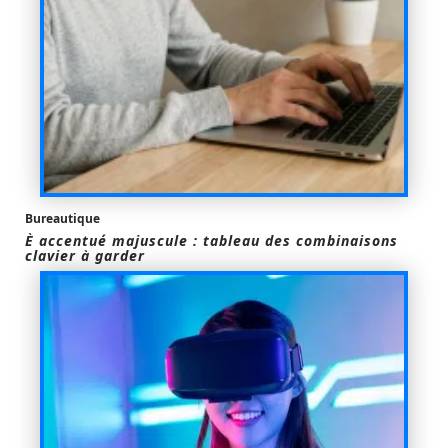
Bureautique
È accentué majuscule : tableau des combinaisons
clavier à garder