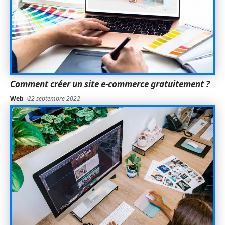
Comment créer un site e-commerce gratuitement ?
Web
22 septembre 2022