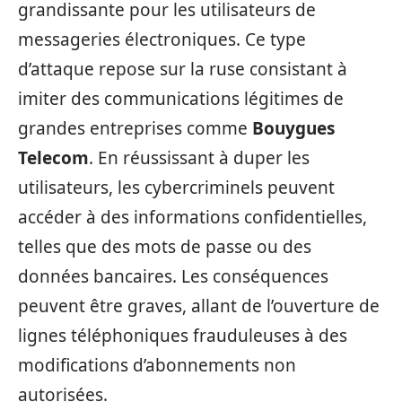
grandissante pour les utilisateurs de
messageries électroniques. Ce type
d’attaque repose sur la ruse consistant à
imiter des communications légitimes de
grandes entreprises comme
Bouygues
Telecom
. En réussissant à duper les
utilisateurs, les cybercriminels peuvent
accéder à des informations confidentielles,
telles que des mots de passe ou des
données bancaires. Les conséquences
peuvent être graves, allant de l’ouverture de
lignes téléphoniques frauduleuses à des
modifications d’abonnements non
autorisées.