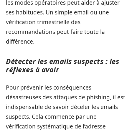
les modes opératoires peut aider à ajuster
ses habitudes. Un simple email ou une
vérification trimestrielle des
recommandations peut faire toute la
différence.
Détecter les emails suspects : les
réflexes à avoir
Pour prévenir les conséquences
désastreuses des attaques de phishing, il est
indispensable de savoir déceler les emails
suspects. Cela commence par une
vérification systématique de l’adresse