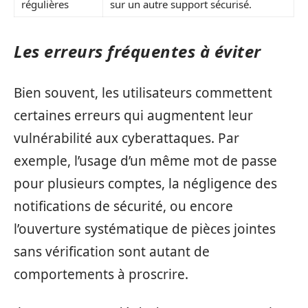
régulières
sur un autre support sécurisé.
Les erreurs fréquentes à éviter
Bien souvent, les utilisateurs commettent
certaines erreurs qui augmentent leur
vulnérabilité aux cyberattaques. Par
exemple, l’usage d’un même mot de passe
pour plusieurs comptes, la négligence des
notifications de sécurité, ou encore
l’ouverture systématique de pièces jointes
sans vérification sont autant de
comportements à proscrire.