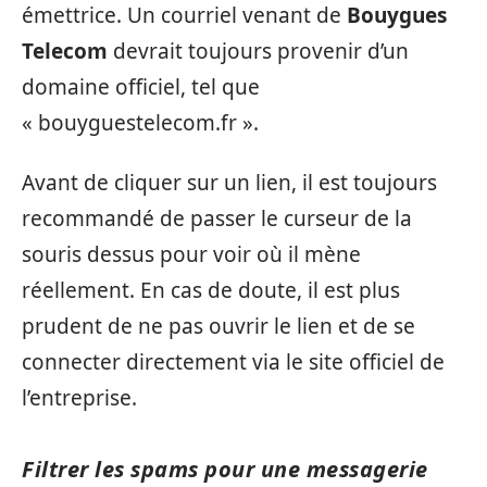
émettrice. Un courriel venant de
Bouygues
Telecom
devrait toujours provenir d’un
domaine officiel, tel que
« bouyguestelecom.fr ».
Avant de cliquer sur un lien, il est toujours
recommandé de passer le curseur de la
souris dessus pour voir où il mène
réellement. En cas de doute, il est plus
prudent de ne pas ouvrir le lien et de se
connecter directement via le site officiel de
l’entreprise.
Filtrer les spams pour une messagerie