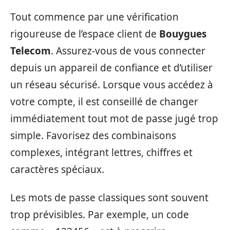
Tout commence par une vérification
rigoureuse de l’espace client de
Bouygues
Telecom
. Assurez-vous de vous connecter
depuis un appareil de confiance et d’utiliser
un réseau sécurisé. Lorsque vous accédez à
votre compte, il est conseillé de changer
immédiatement tout mot de passe jugé trop
simple. Favorisez des combinaisons
complexes, intégrant lettres, chiffres et
caractères spéciaux.
Les mots de passe classiques sont souvent
trop prévisibles. Par exemple, un code