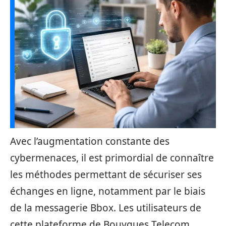
Avec l’augmentation constante des
cybermenaces, il est primordial de connaître
les méthodes permettant de sécuriser ses
échanges en ligne, notamment par le biais
de la messagerie Bbox. Les utilisateurs de
cette plateforme de Bouygues Telecom