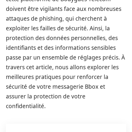
doivent être vigilants face aux nombreuses
attaques de phishing, qui cherchent à
exploiter les failles de sécurité. Ainsi, la
protection des données personnelles, des
identifiants et des informations sensibles
passe par un ensemble de réglages précis. À
travers cet article, nous allons explorer les
meilleures pratiques pour renforcer la
sécurité de votre messagerie Bbox et
assurer la protection de votre
confidentialité.