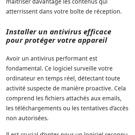
maîtriser davantage les contenus qui
atterrissent dans votre boîte de réception.
Installer un antivirus efficace
pour protéger votre appareil
Avoir un antivirus performant est
fondamental. Ce logiciel surveille votre
ordinateur en temps réel, détectant toute
activité suspecte de manière proactive. Cela
comprend les fichiers attachés aux emails,
les téléchargements ou les tentatives d’accès
non autorisées.
Il est crucial d’opter pour un logiciel reconnu