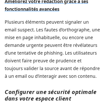
Améliorez votre rédaction grâce à ses
fonctionnalités avancées
Plusieurs éléments peuvent signaler un
email suspect. Les fautes d’orthographe, une
mise en page inhabituelle, ou encore une
demande urgente peuvent être révélateurs
d’une tentative de phishing. Les utilisateurs
doivent faire preuve de prudence et
toujours valider la source avant de répondre
à un email ou d’interagir avec son contenu.
Configurer une sécurité optimale
dans votre espace client