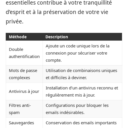
essentielles contribue à votre tranquillité
d’esprit et à la préservation de votre vie
privée.
Méthode
Description
Ajoute un code unique lors de la
Double
connexion pour sécuriser votre
authentification
compte.
Mots de passe
Utilisation de combinaisons uniques
complexes
et difficiles à deviner.
Installation d’un antivirus reconnu et
Antivirus à jour
régulièrement mis à jour.
Filtres anti-
Configurations pour bloquer les
spam
emails indésirables.
Sauvegardes
Conservation des emails importants