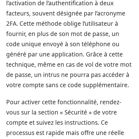
l’activation de l’authentification à deux
facteurs, souvent désignée par l’acronyme
2FA. Cette méthode oblige l’utilisateur à
fournir, en plus de son mot de passe, un
code unique envoyé à son téléphone ou
généré par une application. Grâce à cette
technique, même en cas de vol de votre mot
de passe, un intrus ne pourra pas accéder à
votre compte sans ce code supplémentaire.
Pour activer cette fonctionnalité, rendez-
vous sur la section « Sécurité » de votre
compte et suivez les instructions. Ce
processus est rapide mais offre une réelle