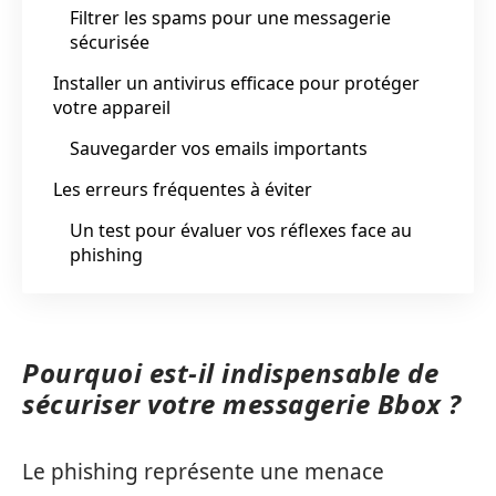
Filtrer les spams pour une messagerie
sécurisée
Installer un antivirus efficace pour protéger
votre appareil
Sauvegarder vos emails importants
Les erreurs fréquentes à éviter
Un test pour évaluer vos réflexes face au
phishing
Pourquoi est-il indispensable de
sécuriser votre messagerie Bbox ?
Le phishing représente une menace