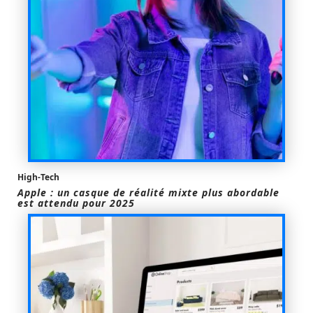
High-Tech
Apple : un casque de réalité mixte plus abordable
est attendu pour 2025