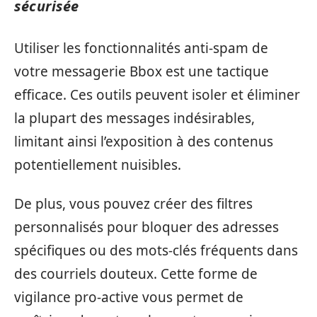
sécurisée
Utiliser les fonctionnalités anti-spam de
votre messagerie Bbox est une tactique
efficace. Ces outils peuvent isoler et éliminer
la plupart des messages indésirables,
limitant ainsi l’exposition à des contenus
potentiellement nuisibles.
De plus, vous pouvez créer des filtres
personnalisés pour bloquer des adresses
spécifiques ou des mots-clés fréquents dans
des courriels douteux. Cette forme de
vigilance pro-active vous permet de