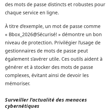
des mots de passe distincts et robustes pour
chaque service en ligne.
À titre d’exemple, un mot de passe comme
« Bbox_2026@Sécurisé! » démontre un bon
niveau de protection. Privilégier l’usage de
gestionnaires de mots de passe peut
également s’avérer utile. Ces outils aident à
générer et à stocker des mots de passe
complexes, évitant ainsi de devoir les
mémoriser.
Surveiller l’actualité des menaces
cybernétiques