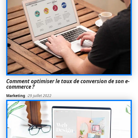
Comment optimiser le taux de conversion de son e-
commerce ?
Marketing
29 juillet 2022