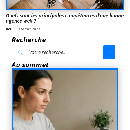
Quels sont les principales compétences d’une bonne
agence web ?
Actu
13 février 2023
Recherche
Au sommet