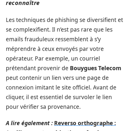
reconnaître
Les techniques de phishing se diversifient et
se complexifient. Il n’est pas rare que les
emails frauduleux ressemblent à s’y
méprendre à ceux envoyés par votre
opérateur. Par exemple, un courriel
prétendant provenir de
Bouygues Telecom
peut contenir un lien vers une page de
connexion imitant le site officiel. Avant de
cliquer, il est essentiel de survoler le lien
pour vérifier sa provenance.
A lire également :
Reverso orthographe :