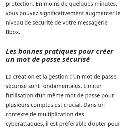
protection. En moins de quelques minutes,
vous pouvez significativement augmenter le
niveau de sécurité de votre messagerie
Bbox.
Les bonnes pratiques pour créer
un mot de passe sécurisé
La création et la gestion d’un mot de passe
sécurisé sont fondamentales. Limiter
l’utilisation d’un même mot de passe pour
plusieurs comptes est crucial. Dans un
contexte de multiplication des
cyberattaques, il est préférable d’opter pour