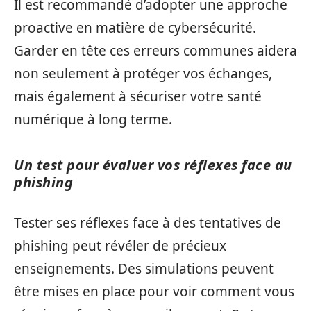
Il est recommandé d’adopter une approche
proactive en matière de cybersécurité.
Garder en tête ces erreurs communes aidera
non seulement à protéger vos échanges,
mais également à sécuriser votre santé
numérique à long terme.
Un test pour évaluer vos réflexes face au
phishing
Tester ses réflexes face à des tentatives de
phishing peut révéler de précieux
enseignements. Des simulations peuvent
être mises en place pour voir comment vous