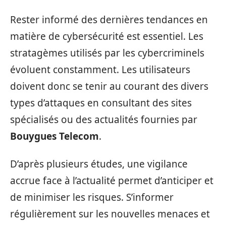
Rester informé des dernières tendances en
matière de cybersécurité est essentiel. Les
stratagèmes utilisés par les cybercriminels
évoluent constamment. Les utilisateurs
doivent donc se tenir au courant des divers
types d’attaques en consultant des sites
spécialisés ou des actualités fournies par
Bouygues Telecom
.
D’après plusieurs études, une vigilance
accrue face à l’actualité permet d’anticiper et
de minimiser les risques. S’informer
régulièrement sur les nouvelles menaces et