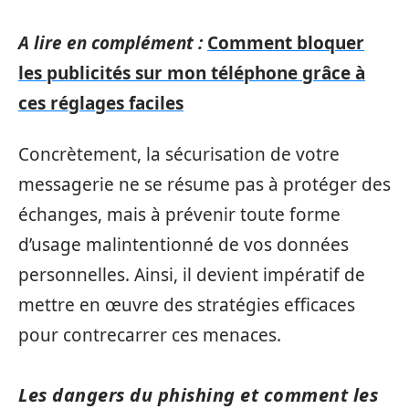
A lire en complément :
Comment bloquer
les publicités sur mon téléphone grâce à
ces réglages faciles
Concrètement, la sécurisation de votre
messagerie ne se résume pas à protéger des
échanges, mais à prévenir toute forme
d’usage malintentionné de vos données
personnelles. Ainsi, il devient impératif de
mettre en œuvre des stratégies efficaces
pour contrecarrer ces menaces.
Les dangers du phishing et comment les